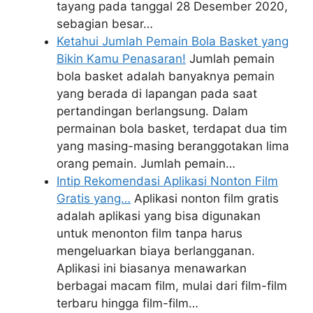
tayang pada tanggal 28 Desember 2020,
sebagian besar…
Ketahui Jumlah Pemain Bola Basket yang
Bikin Kamu Penasaran!
Jumlah pemain
bola basket adalah banyaknya pemain
yang berada di lapangan pada saat
pertandingan berlangsung. Dalam
permainan bola basket, terdapat dua tim
yang masing-masing beranggotakan lima
orang pemain. Jumlah pemain…
Intip Rekomendasi Aplikasi Nonton Film
Gratis yang…
Aplikasi nonton film gratis
adalah aplikasi yang bisa digunakan
untuk menonton film tanpa harus
mengeluarkan biaya berlangganan.
Aplikasi ini biasanya menawarkan
berbagai macam film, mulai dari film-film
terbaru hingga film-film…