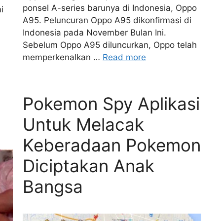
ponsel A-series barunya di Indonesia, Oppo
i
A95. Peluncuran Oppo A95 dikonfirmasi di
Indonesia pada November Bulan Ini.
Sebelum Oppo A95 diluncurkan, Oppo telah
memperkenalkan …
Read more
Pokemon Spy Aplikasi
Untuk Melacak
Keberadaan Pokemon
Diciptakan Anak
Bangsa