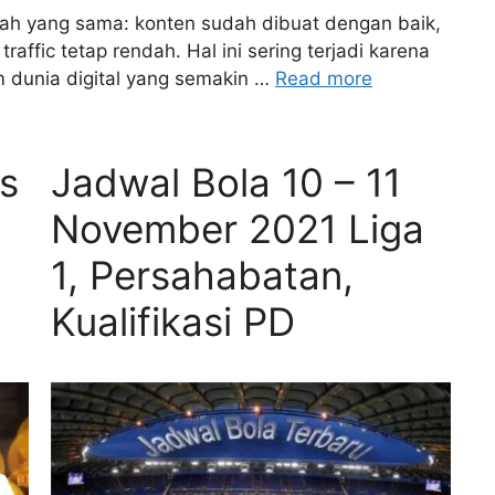
ah yang sama: konten sudah dibuat dengan baik,
traffic tetap rendah. Hal ini sering terjadi karena
m dunia digital yang semakin …
Read more
is
Jadwal Bola 10 – 11
November 2021 Liga
1, Persahabatan,
Kualifikasi PD