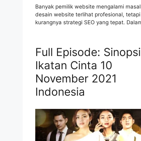
Banyak pemilik website mengalami masal
desain website terlihat profesional, tetapi 
kurangnya strategi SEO yang tepat. Dala
Full Episode: Sinops
Ikatan Cinta 10
November 2021
Indonesia