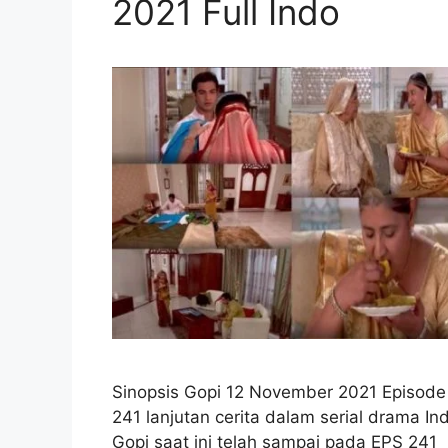
2021 Full Indo
Sinopsis Gopi 12 November 2021 Episode
241 lanjutan cerita dalam serial drama Ind
Gopi saat ini telah sampai pada EPS 241