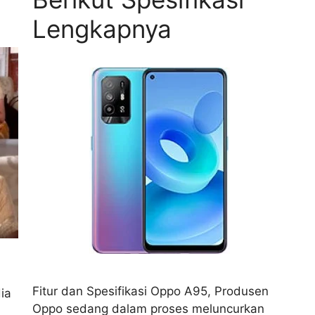
Lengkapnya
Fitur dan Spesifikasi Oppo A95, Produsen
ia
Oppo sedang dalam proses meluncurkan