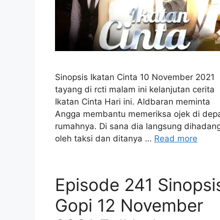
Sinopsis Ikatan Cinta 10 November 2021
tayang di rcti malam ini kelanjutan cerita
Ikatan Cinta Hari ini. Aldbaran meminta
Angga membantu memeriksa ojek di dep
rumahnya. Di sana dia langsung dihadan
oleh taksi dan ditanya …
Read more
Episode 241 Sinopsi
Gopi 12 November