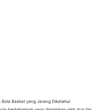
bola berkelompok yang dimainkan oleh dua tim