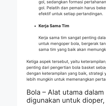
gol, sedangkan formasi pertahana
gol. Pelatih dan pemain harus be
efektif untuk setiap pertandingan.
Kerja Sama Tim
Kerja sama tim sangat penting dal
untuk mengoper bola, bergerak tan
sama tim yang baik akan memungkink
Ketiga aspek tersebut, yaitu keterampilan
penting dari pengertian bola basket seb
dengan keterampilan yang baik, strategi 
lebih mungkin untuk memenangkan perta
Bola – Alat utama dalam
digunakan untuk dioper, 