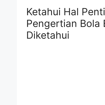
Ketahui Hal Pent
Pengertian Bola
Diketahui