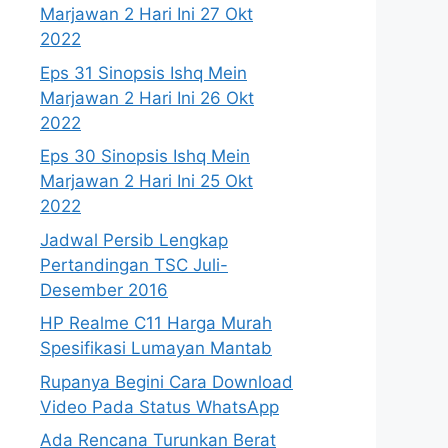
Marjawan 2 Hari Ini 27 Okt
2022
Eps 31 Sinopsis Ishq Mein
Marjawan 2 Hari Ini 26 Okt
2022
Eps 30 Sinopsis Ishq Mein
Marjawan 2 Hari Ini 25 Okt
2022
Jadwal Persib Lengkap
Pertandingan TSC Juli-
Desember 2016
HP Realme C11 Harga Murah
Spesifikasi Lumayan Mantab
Rupanya Begini Cara Download
Video Pada Status WhatsApp
Ada Rencana Turunkan Berat