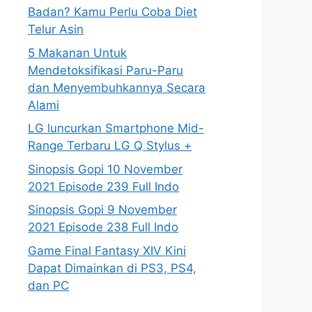
Badan? Kamu Perlu Coba Diet
Telur Asin
5 Makanan Untuk
Mendetoksifikasi Paru-Paru
dan Menyembuhkannya Secara
Alami
LG luncurkan Smartphone Mid-
Range Terbaru LG Q Stylus +
Sinopsis Gopi 10 November
2021 Episode 239 Full Indo
Sinopsis Gopi 9 November
2021 Episode 238 Full Indo
Game Final Fantasy XIV Kini
Dapat Dimainkan di PS3, PS4,
dan PC