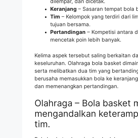
dilempar, dan dicetak.
Keranjang
– Sasaran tempat bola 
Tim
– Kelompok yang terdiri dari 
tujuan bersama.
Pertandingan
– Kompetisi antara d
mencetak poin lebih banyak.
Kelima aspek tersebut saling berkaitan 
keseluruhan. Olahraga bola basket dima
serta melibatkan dua tim yang bertandin
berusaha memasukkan bola ke keranjang
dan memenangkan pertandingan.
Olahraga – Bola basket m
mengandalkan keterampil
tim.