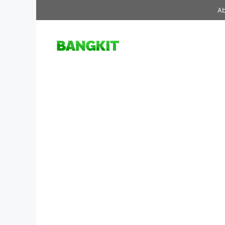
Skip
Ab
to
content