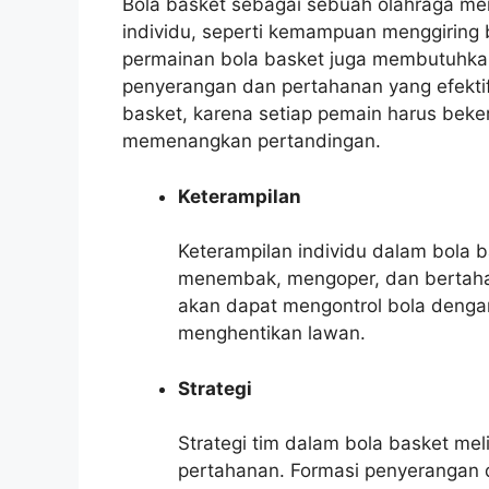
Bola basket sebagai sebuah olahraga men
individu, seperti kemampuan menggiring 
permainan bola basket juga membutuhkan s
penyerangan dan pertahanan yang efektif
basket, karena setiap pemain harus beke
memenangkan pertandingan.
Keterampilan
Keterampilan individu dalam bola 
menembak, mengoper, dan bertahan
akan dapat mengontrol bola dengan
menghentikan lawan.
Strategi
Strategi tim dalam bola basket me
pertahanan. Formasi penyerangan 