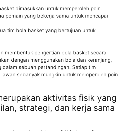
basket dimasukkan untuk memperoleh poin.
lima pemain yang bekerja sama untuk mencapai
ua tim bola basket yang bertujuan untuk
dan membentuk pengertian bola basket secara
inkan dengan menggunakan bola dan keranjang,
g dalam sebuah pertandingan. Setiap tim
 lawan sebanyak mungkin untuk memperoleh poin
erupakan aktivitas fisik yang
an, strategi, dan kerja sama