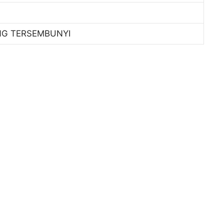
ANG TERSEMBUNYI