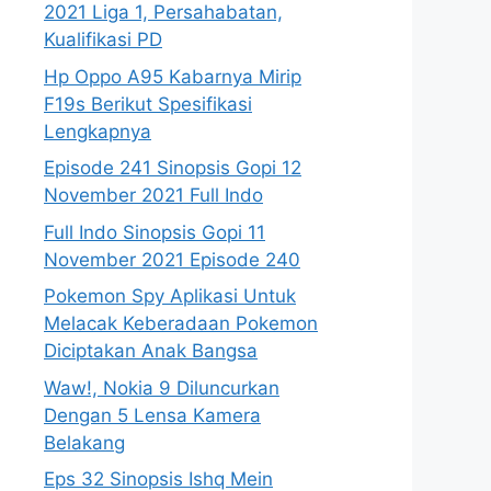
2021 Liga 1, Persahabatan,
Kualifikasi PD
Hp Oppo A95 Kabarnya Mirip
F19s Berikut Spesifikasi
Lengkapnya
Episode 241 Sinopsis Gopi 12
November 2021 Full Indo
Full Indo Sinopsis Gopi 11
November 2021 Episode 240
Pokemon Spy Aplikasi Untuk
Melacak Keberadaan Pokemon
Diciptakan Anak Bangsa
Waw!, Nokia 9 Diluncurkan
Dengan 5 Lensa Kamera
Belakang
Eps 32 Sinopsis Ishq Mein