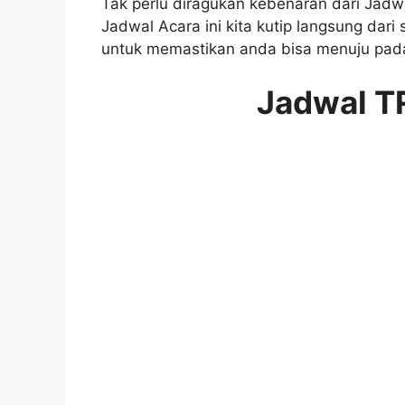
Tak perlu diragukan kebenaran dari Jadw
Jadwal Acara ini kita kutip langsung dari
untuk memastikan anda bisa menuju pada
Jadwal TR