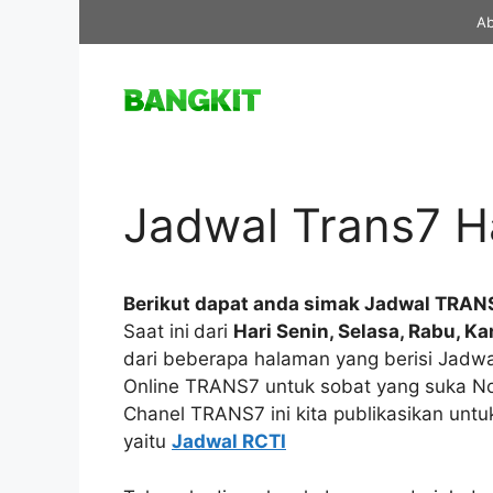
Skip
Ab
to
content
Jadwal Trans7 Ha
Berikut dapat anda simak Jadwal TRANS
Saat ini
dari
Hari Senin, Selasa, Rabu, K
dari beberapa halaman yang berisi Jadwa
Online TRANS7 untuk sobat yang suka No
Chanel TRANS7 ini kita publikasikan un
yaitu
Jadwal RCTI