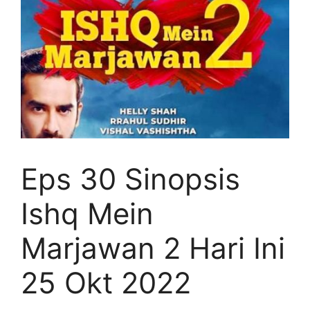
Eps 30 Sinopsis
Ishq Mein
Marjawan 2 Hari Ini
25 Okt 2022