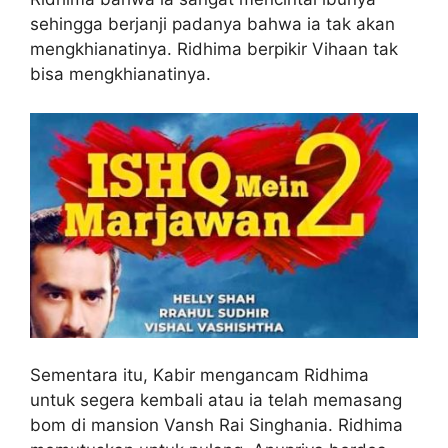
sehingga berjanji padanya bahwa ia tak akan
mengkhianatinya. Ridhima berpikir Vihaan tak
bisa mengkhianatinya.
Sementara itu, Kabir mengancam Ridhima
untuk segera kembali atau ia telah memasang
bom di mansion Vansh Rai Singhania. Ridhima