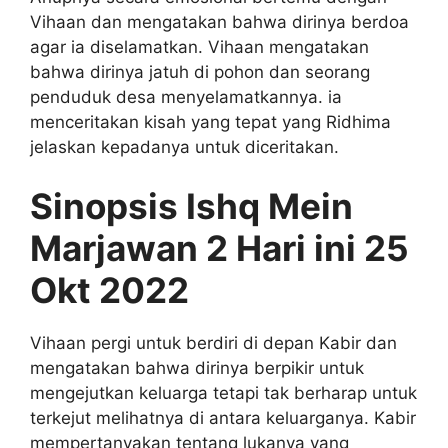
Vihaan dan mengatakan bahwa dirinya berdoa
agar ia diselamatkan. Vihaan mengatakan
bahwa dirinya jatuh di pohon dan seorang
penduduk desa menyelamatkannya. ia
menceritakan kisah yang tepat yang Ridhima
jelaskan kepadanya untuk diceritakan.
Sinopsis Ishq Mein
Marjawan 2 Hari ini 25
Okt 2022
Vihaan pergi untuk berdiri di depan Kabir dan
mengatakan bahwa dirinya berpikir untuk
mengejutkan keluarga tetapi tak berharap untuk
terkejut melihatnya di antara keluarganya. Kabir
mempertanyakan tentang lukanya yang