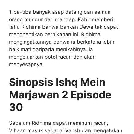
Tiba-tiba banyak asap datang dan semua
orang mundur dari mandap. Kabir memberi
tahu Ridhima bahwa bahkan Dewa tak dapat
menghentikan pernikahan ini. Ridhima
mengingatkannya bahwa ia berkata ia lebih
baik mati daripada menikahinya. ia
mengeluarkan botol racun dan akan
menyesapnya.
Sinopsis Ishq Mein
Marjawan 2 Episode
30
Sebelum Ridhima dapat meminum racun,
Vihaan masuk sebagai Vansh dan mengatakan