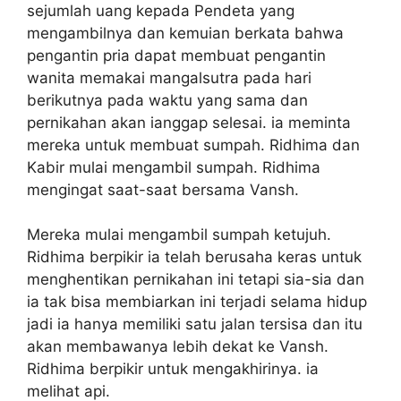
sejumlah uang kepada Pendeta yang
mengambilnya dan kemuian berkata bahwa
pengantin pria dapat membuat pengantin
wanita memakai mangalsutra pada hari
berikutnya pada waktu yang sama dan
pernikahan akan ianggap selesai. ia meminta
mereka untuk membuat sumpah. Ridhima dan
Kabir mulai mengambil sumpah. Ridhima
mengingat saat-saat bersama Vansh.
Mereka mulai mengambil sumpah ketujuh.
Ridhima berpikir ia telah berusaha keras untuk
menghentikan pernikahan ini tetapi sia-sia dan
ia tak bisa membiarkan ini terjadi selama hidup
jadi ia hanya memiliki satu jalan tersisa dan itu
akan membawanya lebih dekat ke Vansh.
Ridhima berpikir untuk mengakhirinya. ia
melihat api.