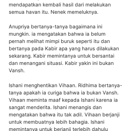
mendapatkan kembali hasil dari melakukan
semua havan itu. Nenek memeluknya.
Anupriya bertanya-tanya bagaimana ini
mungkin. ia mengatakan bahwa ia belum
pernah melihat mimpi buruk seperti itu dan
bertanya pada Kabir apa yang harus dilakukan
sekarang. Kabir memintanya untuk bersantai
dan menangani situasi. Kabir yakin ini bukan
Vansh.
Ishani menghentikan Vihaan. Ridhima bertanya-
tanya apakah ia curiga bahwa ia bukan Vansh.
Vihaan meminta maaf kepada Ishani karena ia
sangat menderita. Ishani menangis dan
mengatakan bahwa itu tak adil. Vihaan berjanji
untuk membuatnya lebih bahagia. Ishani
memintanya untuk berjanji terlebih dahulu