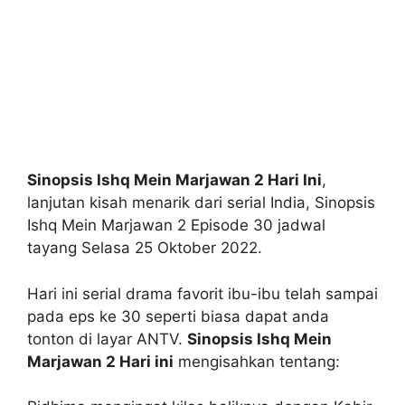
Sinopsis Ishq Mein Marjawan 2 Hari Ini
,
lanjutan kisah menarik dari serial India, Sinopsis
Ishq Mein Marjawan 2 Episode 30 jadwal
tayang Selasa 25 Oktober 2022.
Hari ini serial drama favorit ibu-ibu telah sampai
pada eps ke 30 seperti biasa dapat anda
tonton di layar ANTV.
Sinopsis Ishq Mein
Marjawan 2 Hari ini
mengisahkan tentang: