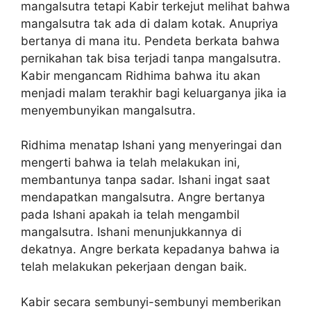
mangalsutra tetapi Kabir terkejut melihat bahwa
mangalsutra tak ada di dalam kotak. Anupriya
bertanya di mana itu. Pendeta berkata bahwa
pernikahan tak bisa terjadi tanpa mangalsutra.
Kabir mengancam Ridhima bahwa itu akan
menjadi malam terakhir bagi keluarganya jika ia
menyembunyikan mangalsutra.
Ridhima menatap Ishani yang menyeringai dan
mengerti bahwa ia telah melakukan ini,
membantunya tanpa sadar. Ishani ingat saat
mendapatkan mangalsutra. Angre bertanya
pada Ishani apakah ia telah mengambil
mangalsutra. Ishani menunjukkannya di
dekatnya. Angre berkata kepadanya bahwa ia
telah melakukan pekerjaan dengan baik.
Kabir secara sembunyi-sembunyi memberikan