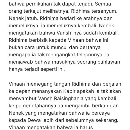
bahwa pernikahan tak dapat terjadi. Semua
orang terkejut melihatnya. Ridhima tersenyum.
Nenek jatuh. Ridhima berlari ke arahnya dan
memeluknya. ia memeluknya kembali. Nenek
mengatakan bahwa Vansh-nya sudah kembali.
Ridhima berbisik kepada Vihaan bahwa ini
bukan cara untuk muncul dan bertanya
mengapa ia tak mengangkat teleponnya. ia
menjawab bahwa masuknya seorang pahlawan
hanya terjadi seperti ini.
Vihaan memegang tangan Ridhima dan berjalan
ke depan menanyakan Kabir apakah ia tak akan
menyambut Vansh Raisinghania yang kembali
ke pemerintahannya. ia mengambil berkah dari
Nenek yang mengatakan bahwa ia percaya
kepada Dewa lebih dari sebelumnya sekarang.
Vihaan mengatakan bahwa ia harus