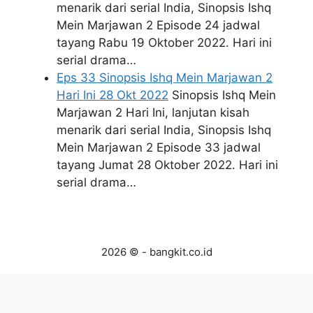
menarik dari serial India, Sinopsis Ishq
Mein Marjawan 2 Episode 24 jadwal
tayang Rabu 19 Oktober 2022. Hari ini
serial drama…
Eps 33 Sinopsis Ishq Mein Marjawan 2
Hari Ini 28 Okt 2022
Sinopsis Ishq Mein
Marjawan 2 Hari Ini, lanjutan kisah
menarik dari serial India, Sinopsis Ishq
Mein Marjawan 2 Episode 33 jadwal
tayang Jumat 28 Oktober 2022. Hari ini
serial drama…
2026 © - bangkit.co.id