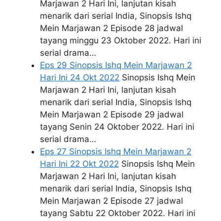
Marjawan 2 Hari Ini, lanjutan kisah
menarik dari serial India, Sinopsis Ishq
Mein Marjawan 2 Episode 28 jadwal
tayang minggu 23 Oktober 2022. Hari ini
serial drama…
Eps 29 Sinopsis Ishq Mein Marjawan 2
Hari Ini 24 Okt 2022
Sinopsis Ishq Mein
Marjawan 2 Hari Ini, lanjutan kisah
menarik dari serial India, Sinopsis Ishq
Mein Marjawan 2 Episode 29 jadwal
tayang Senin 24 Oktober 2022. Hari ini
serial drama…
Eps 27 Sinopsis Ishq Mein Marjawan 2
Hari Ini 22 Okt 2022
Sinopsis Ishq Mein
Marjawan 2 Hari Ini, lanjutan kisah
menarik dari serial India, Sinopsis Ishq
Mein Marjawan 2 Episode 27 jadwal
tayang Sabtu 22 Oktober 2022. Hari ini