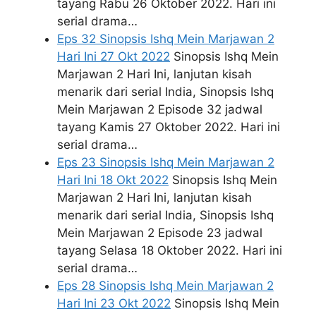
tayang Rabu 26 Oktober 2022. Hari ini
serial drama…
Eps 32 Sinopsis Ishq Mein Marjawan 2
Hari Ini 27 Okt 2022
Sinopsis Ishq Mein
Marjawan 2 Hari Ini, lanjutan kisah
menarik dari serial India, Sinopsis Ishq
Mein Marjawan 2 Episode 32 jadwal
tayang Kamis 27 Oktober 2022. Hari ini
serial drama…
Eps 23 Sinopsis Ishq Mein Marjawan 2
Hari Ini 18 Okt 2022
Sinopsis Ishq Mein
Marjawan 2 Hari Ini, lanjutan kisah
menarik dari serial India, Sinopsis Ishq
Mein Marjawan 2 Episode 23 jadwal
tayang Selasa 18 Oktober 2022. Hari ini
serial drama…
Eps 28 Sinopsis Ishq Mein Marjawan 2
Hari Ini 23 Okt 2022
Sinopsis Ishq Mein