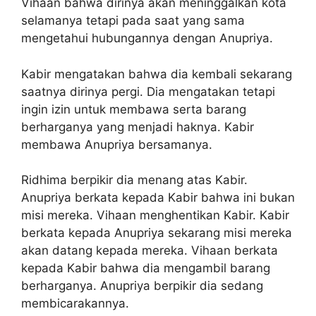
Vihaan bahwa dirinya akan meninggalkan kota
selamanya tetapi pada saat yang sama
mengetahui hubungannya dengan Anupriya.
Kabir mengatakan bahwa dia kembali sekarang
saatnya dirinya pergi. Dia mengatakan tetapi
ingin izin untuk membawa serta barang
berharganya yang menjadi haknya. Kabir
membawa Anupriya bersamanya.
Ridhima berpikir dia menang atas Kabir.
Anupriya berkata kepada Kabir bahwa ini bukan
misi mereka. Vihaan menghentikan Kabir. Kabir
berkata kepada Anupriya sekarang misi mereka
akan datang kepada mereka. Vihaan berkata
kepada Kabir bahwa dia mengambil barang
berharganya. Anupriya berpikir dia sedang
membicarakannya.