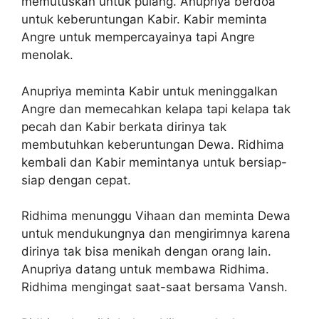
memutuskan untuk pulang. Anupriya berdoa
untuk keberuntungan Kabir. Kabir meminta
Angre untuk mempercayainya tapi Angre
menolak.
Anupriya meminta Kabir untuk meninggalkan
Angre dan memecahkan kelapa tapi kelapa tak
pecah dan Kabir berkata dirinya tak
membutuhkan keberuntungan Dewa. Ridhima
kembali dan Kabir memintanya untuk bersiap-
siap dengan cepat.
Ridhima menunggu Vihaan dan meminta Dewa
untuk mendukungnya dan mengirimnya karena
dirinya tak bisa menikah dengan orang lain.
Anupriya datang untuk membawa Ridhima.
Ridhima mengingat saat-saat bersama Vansh.