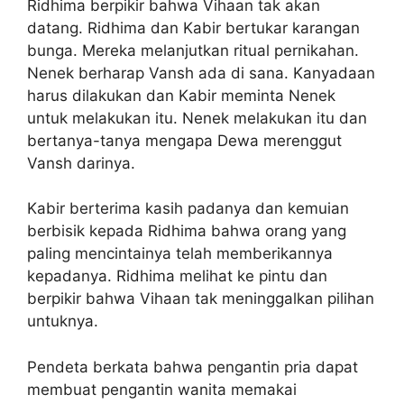
Ridhima berpikir bahwa Vihaan tak akan
datang. Ridhima dan Kabir bertukar karangan
bunga. Mereka melanjutkan ritual pernikahan.
Nenek berharap Vansh ada di sana. Kanyadaan
harus dilakukan dan Kabir meminta Nenek
untuk melakukan itu. Nenek melakukan itu dan
bertanya-tanya mengapa Dewa merenggut
Vansh darinya.
Kabir berterima kasih padanya dan kemuian
berbisik kepada Ridhima bahwa orang yang
paling mencintainya telah memberikannya
kepadanya. Ridhima melihat ke pintu dan
berpikir bahwa Vihaan tak meninggalkan pilihan
untuknya.
Pendeta berkata bahwa pengantin pria dapat
membuat pengantin wanita memakai