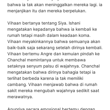
bahwa ia tak akan meninggalkan mereka lagi. ia
menjanjikan itu dan mereka berpelukan.
Vihaan bertanya tentang Siya. Ishani
mengatakan kepadanya bahwa ia kembali ke
rumah tetapi masih dalam keadaan koma.
Vihaan meyakinkannya bahwa semuanya akan
baik-baik saja sekarang setelah dirinya kembali.
Vihaan bertemu Angre dan kemuian pindah ke
Chanchal memintanya untuk membawa
setaknya senyum palsu di wajahnya. Chanchal
mengatakan bahwa dirinya bahagia tetapi ia
terlihat berbeda karena ia tak memiliki
cambang. Vihaan menjawab bahwa di rumah
sakit mereka mengubah wajahnya sedikit saat
merawatnya.
Anupriya secara emosional bertemu dengan