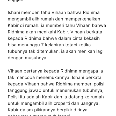
Ishani memberi tahu Vihaan bahwa Ridhima
mengambil alih rumah dan memperkenalkan
Kabir di rumah. ia memberi tahu Vihaan bahwa
Ridhima akan menikahi Kabir. Vihaan berkata
kepada Ridhima bahwa dalam cinta kekasih
bisa menunggu 7 kelahiran tetapi ketika
tubuhnya tak ditemukan, ia akan menikah lagi
dengan musuhnya.
Vihaan bertanya kepada Ridhima mengapa ia
tak mencoba menemukannya. Ishani berkata
kepada Vihaan bahwa Ridhima memberi polisi
tanggung jawab untuk menemukan tubuhnya,
Polisi itu adalah Kabir dan ia datang ke rumah
untuk mengambil alih properti dan uangnya.
Kabir dalam pikirannya berpikir dirinya