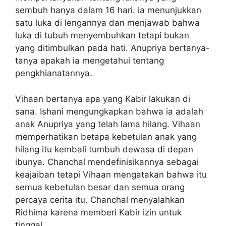
sembuh hanya dalam 16 hari. ia menunjukkan
satu luka di lengannya dan menjawab bahwa
luka di tubuh menyembuhkan tetapi bukan
yang ditimbulkan pada hati. Anupriya bertanya-
tanya apakah ia mengetahui tentang
pengkhianatannya.
Vihaan bertanya apa yang Kabir lakukan di
sana. Ishani mengungkapkan bahwa ia adalah
anak Anupriya yang telah lama hilang. Vihaan
memperhatikan betapa kebetulan anak yang
hilang itu kembali tumbuh dewasa di depan
ibunya. Chanchal mendefinisikannya sebagai
keajaiban tetapi Vihaan mengatakan bahwa itu
semua kebetulan besar dan semua orang
percaya cerita itu. Chanchal menyalahkan
Ridhima karena memberi Kabir izin untuk
tinggal.