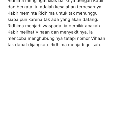
Ridhima mengingat kilas baliknya dengan Kabir
dan berkata itu adalah kesalahan terbesarnya.
Kabir meminta Ridhima untuk tak menunggu
siapa pun karena tak ada yang akan datang.
Ridhima menjadi waspada. ia berpikir apakah
Kabir melihat Vihaan dan menyakitinya. ia
mencoba menghubunginya tetapi nomor Vihaan
tak dapat dijangkau. Ridhima menjadi gelisah.