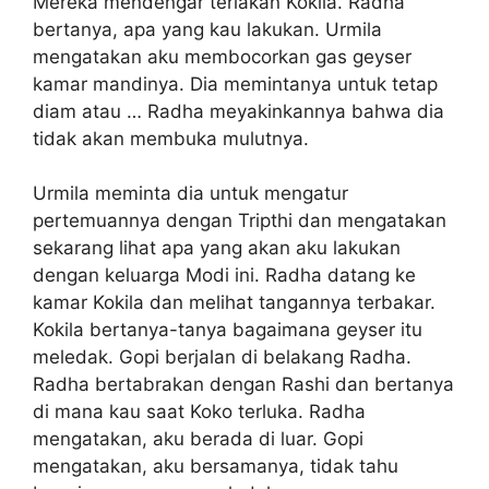
Mereka mendengar teriakan Kokila. Radha
bertanya, apa yang kau lakukan. Urmila
mengatakan aku membocorkan gas geyser
kamar mandinya. Dia memintanya untuk tetap
diam atau … Radha meyakinkannya bahwa dia
tidak akan membuka mulutnya.
Urmila meminta dia untuk mengatur
pertemuannya dengan Tripthi dan mengatakan
sekarang lihat apa yang akan aku lakukan
dengan keluarga Modi ini. Radha datang ke
kamar Kokila dan melihat tangannya terbakar.
Kokila bertanya-tanya bagaimana geyser itu
meledak. Gopi berjalan di belakang Radha.
Radha bertabrakan dengan Rashi dan bertanya
di mana kau saat Koko terluka. Radha
mengatakan, aku berada di luar. Gopi
mengatakan, aku bersamanya, tidak tahu