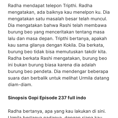
Radha mendapat telepon Tripthi. Radha
mengatakan, ada baiknya kau menelpon ku. Dia
mengatakan satu masalah besar telah muncul.
Dia mengatakan bahwa Rashi telah membawa
burung beo yang menceritakan tentang masa
lalu dan masa depan. Tripthi bertanya, apakah
kau sama gilanya dengan Kokila. Dia berkata,
burung beo tidak bisa memutuskan takdir kita.
Radha berkata Rashi mengatakan, burung beo
ini bukan burung biasa karena dia adalah
burung beo pendeta. Dia mendengar beberapa
suara dan berbalik untuk melihat Urmila datang
diam-diam.
Sinopsis Gopi Episode 237 full indo
Radha bertanya, apa yang kau lakukan di sini.
Urmila bertanya padanya, dengan siapa kau