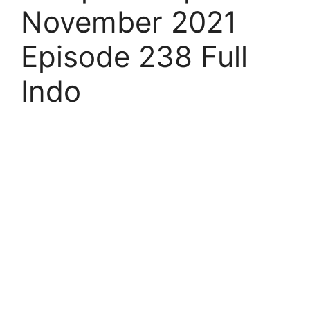
November 2021
Episode 238 Full
Indo