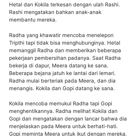
Hetal dan Kokila terkesan dengan ulah Rashi.
Rashi mengatakan bahkan anak-anak
membantu mereka.
Radha yang khawatir mencoba menelepon
Tripthi tapi tidak bisa menghubunginya. Hetal
memanggil Radha dan memberikan beberapa
pekerjaan pembersihan padanya. Saat Radha
bekerja di dapur, Meera datang ke sana.
Beberapa bejana jatuh ke lantai dari lemari.
Radha mulai berteriak pada Meera, dan dia
menangis. Kokila dan Gopi datang ke sana.
Kokila mencoba memukul Radha tapi Gopi
menghentikannya. Radha melihat Kokila dan
Gopi dan mengatakan dengan lancar bahwa dia
menjelaskan pada Meera untuk berhati-hati.
Gopi meminta Meera untuk ikut dengan mereka.