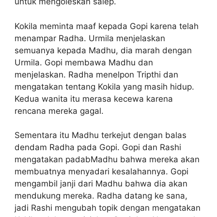
untuk mengoleskan salep.
Kokila meminta maaf kepada Gopi karena telah
menampar Radha. Urmila menjelaskan
semuanya kepada Madhu, dia marah dengan
Urmila. Gopi membawa Madhu dan
menjelaskan. Radha menelpon Tripthi dan
mengatakan tentang Kokila yang masih hidup.
Kedua wanita itu merasa kecewa karena
rencana mereka gagal.
Sementara itu Madhu terkejut dengan balas
dendam Radha pada Gopi. Gopi dan Rashi
mengatakan padabMadhu bahwa mereka akan
membuatnya menyadari kesalahannya. Gopi
mengambil janji dari Madhu bahwa dia akan
mendukung mereka. Radha datang ke sana,
jadi Rashi mengubah topik dengan mengatakan