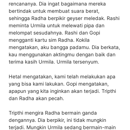
rencananya. Dia ingat bagaimana mereka
bertindak untuk membuat suara berat,
sehingga Radha berpikir geyser meledak. Rashi
meminta Urmila untuk melewati pipa dan
melompat sesudahnya. Rashi dan Gopi
mengganti kartu sim Radha. Kokila
mengatakan, aku bangga padamu. Dia berkata,
kau menggunakan aktingmu dengan baik dan
terima kasih Urmila. Urmila tersenyum.
Hetal mengatakan, kami telah melakukan apa
yang bisa kami lakukan. Gopi mengatakan,
apapun yang kita inginkan akan terjadi. Tripthi
dan Radha akan pecah.
Tripthi mengira Radha bermain ganda
dengannya. Dia berpikir, ini tidak mungkin
terjadi. Mungkin Urmila sedang bermain-main