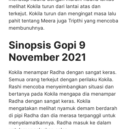
melihat Kokila turun dari lantai atas dan
terkejut. Kokila turun dan mengingat masa lalu
pahit tentang Meera juga Tripthi yang mencoba
membunuhnya.
Sinopsis Gopi 9
November 2021
Kokila menampar Radha dengan sangat keras.
Semua orang terkejut dengan perilaku Kokila.
Rashi mencoba menyeimbangkan situasi dan
bertanya pada Kokila mengapa dia menampar
Radha dengan sangat keras. Kokila
mengatakan melihat nyamuk demam berdarah
di pipi Radha dan dia merasa terpanggil untuk
menyelamatkannya. Radha masuk ke dalam