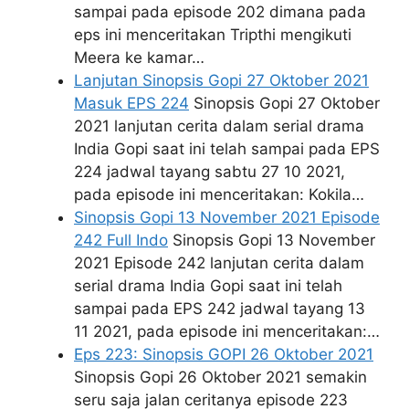
sampai pada episode 202 dimana pada
eps ini menceritakan Tripthi mengikuti
Meera ke kamar…
Lanjutan Sinopsis Gopi 27 Oktober 2021
Masuk EPS 224
Sinopsis Gopi 27 Oktober
2021 lanjutan cerita dalam serial drama
India Gopi saat ini telah sampai pada EPS
224 jadwal tayang sabtu 27 10 2021,
pada episode ini menceritakan: Kokila…
Sinopsis Gopi 13 November 2021 Episode
242 Full Indo
Sinopsis Gopi 13 November
2021 Episode 242 lanjutan cerita dalam
serial drama India Gopi saat ini telah
sampai pada EPS 242 jadwal tayang 13
11 2021, pada episode ini menceritakan:…
Eps 223: Sinopsis GOPI 26 Oktober 2021
Sinopsis Gopi 26 Oktober 2021 semakin
seru saja jalan ceritanya episode 223