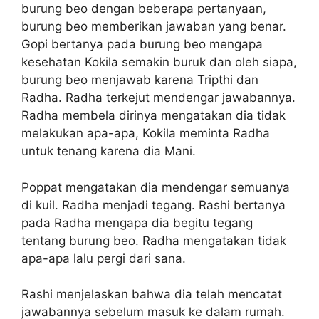
burung beo dengan beberapa pertanyaan,
burung beo memberikan jawaban yang benar.
Gopi bertanya pada burung beo mengapa
kesehatan Kokila semakin buruk dan oleh siapa,
burung beo menjawab karena Tripthi dan
Radha. Radha terkejut mendengar jawabannya.
Radha membela dirinya mengatakan dia tidak
melakukan apa-apa, Kokila meminta Radha
untuk tenang karena dia Mani.
Poppat mengatakan dia mendengar semuanya
di kuil. Radha menjadi tegang. Rashi bertanya
pada Radha mengapa dia begitu tegang
tentang burung beo. Radha mengatakan tidak
apa-apa lalu pergi dari sana.
Rashi menjelaskan bahwa dia telah mencatat
jawabannya sebelum masuk ke dalam rumah.