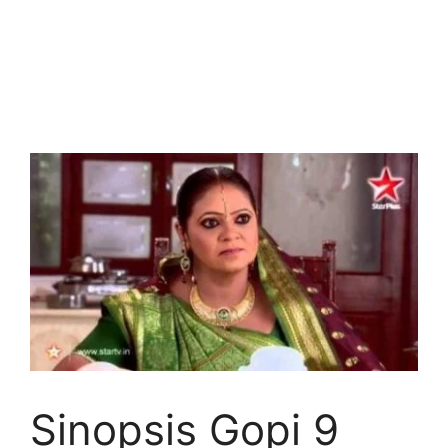
Sinopsis Gopi 9