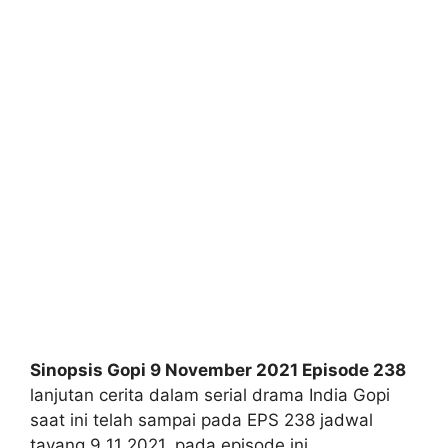
Sinopsis Gopi 9 November 2021 Episode 238
lanjutan cerita dalam serial drama India Gopi
saat ini telah sampai pada EPS 238 jadwal
tayang 9 11 2021, pada episode ini