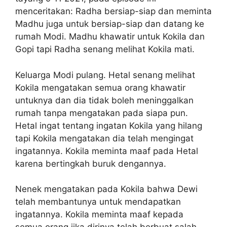
menceritakan: Radha bersiap-siap dan meminta
Madhu juga untuk bersiap-siap dan datang ke
rumah Modi. Madhu khawatir untuk Kokila dan
Gopi tapi Radha senang melihat Kokila mati.
Keluarga Modi pulang. Hetal senang melihat
Kokila mengatakan semua orang khawatir
untuknya dan dia tidak boleh meninggalkan
rumah tanpa mengatakan pada siapa pun.
Hetal ingat tentang ingatan Kokila yang hilang
tapi Kokila mengatakan dia telah mengingat
ingatannya. Kokila meminta maaf pada Hetal
karena bertingkah buruk dengannya.
Nenek mengatakan pada Kokila bahwa Dewi
telah membantunya untuk mendapatkan
ingatannya. Kokila meminta maaf kepada