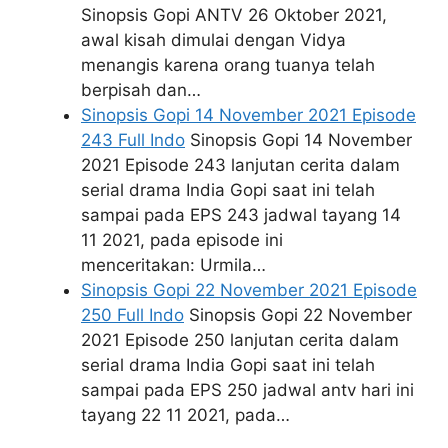
Sinopsis Gopi ANTV 26 Oktober 2021,
awal kisah dimulai dengan Vidya
menangis karena orang tuanya telah
berpisah dan…
Sinopsis Gopi 14 November 2021 Episode
243 Full Indo
Sinopsis Gopi 14 November
2021 Episode 243 lanjutan cerita dalam
serial drama India Gopi saat ini telah
sampai pada EPS 243 jadwal tayang 14
11 2021, pada episode ini
menceritakan: Urmila…
Sinopsis Gopi 22 November 2021 Episode
250 Full Indo
Sinopsis Gopi 22 November
2021 Episode 250 lanjutan cerita dalam
serial drama India Gopi saat ini telah
sampai pada EPS 250 jadwal antv hari ini
tayang 22 11 2021, pada…