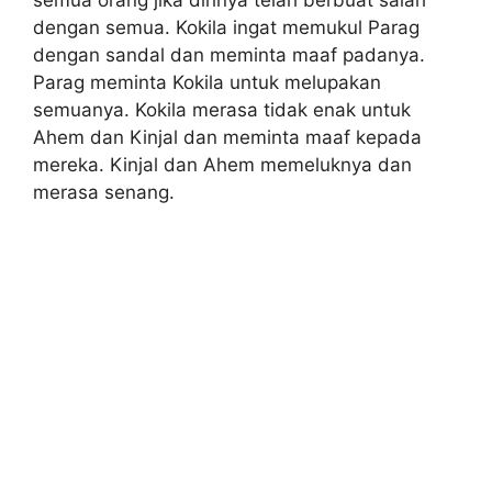
semua orang jika dirinya telah berbuat salah
dengan semua. Kokila ingat memukul Parag
dengan sandal dan meminta maaf padanya.
Parag meminta Kokila untuk melupakan
semuanya. Kokila merasa tidak enak untuk
Ahem dan Kinjal dan meminta maaf kepada
mereka. Kinjal dan Ahem memeluknya dan
merasa senang.