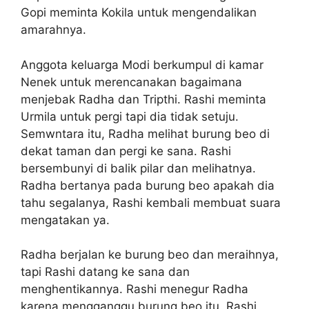
Gopi meminta Kokila untuk mengendalikan
amarahnya.
Anggota keluarga Modi berkumpul di kamar
Nenek untuk merencanakan bagaimana
menjebak Radha dan Tripthi. Rashi meminta
Urmila untuk pergi tapi dia tidak setuju.
Semwntara itu, Radha melihat burung beo di
dekat taman dan pergi ke sana. Rashi
bersembunyi di balik pilar dan melihatnya.
Radha bertanya pada burung beo apakah dia
tahu segalanya, Rashi kembali membuat suara
mengatakan ya.
Radha berjalan ke burung beo dan meraihnya,
tapi Rashi datang ke sana dan
menghentikannya. Rashi menegur Radha
karena mengganggu burung beo itu. Rashi