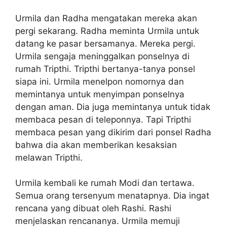
Urmila dan Radha mengatakan mereka akan
pergi sekarang. Radha meminta Urmila untuk
datang ke pasar bersamanya. Mereka pergi.
Urmila sengaja meninggalkan ponselnya di
rumah Tripthi. Tripthi bertanya-tanya ponsel
siapa ini. Urmila menelpon nomornya dan
memintanya untuk menyimpan ponselnya
dengan aman. Dia juga memintanya untuk tidak
membaca pesan di teleponnya. Tapi Tripthi
membaca pesan yang dikirim dari ponsel Radha
bahwa dia akan memberikan kesaksian
melawan Tripthi.
Urmila kembali ke rumah Modi dan tertawa.
Semua orang tersenyum menatapnya. Dia ingat
rencana yang dibuat oleh Rashi. Rashi
menjelaskan rencananya. Urmila memuji