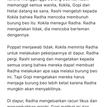
memanggil semua wanita, Kokila, Gopi dan
Hetal datang ke sana. Rashi mengeluh kepada
Kokila bahwa Radha mencoba membunuh
burung beo itu. Kokila menegur Radha. Radha
mengatakan tidak, dia mencoba berteman
dengannya.
Poppat menjawab tidak. Kokila meminta Radha
untuk melakukan pekerjaannya di dapur. Radha
pergi. Rashi senang dan mengatakan kepada
semua orang bahwa mereka dapat membuat
Radha melakukan apa saja melalui burung beo
ini. Tapi Gopi mengatakan mereka harus
menjaga burung beo lebih ketat karena Radha
mungkin akan menyakitinya.
Di dapur, Radha mengeluarkan racun tikus dan
menambahkan mirchi. Gopi melihat ini dan