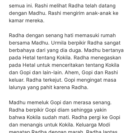
semua ini. Rashi melihat Radha telah datang
dengan Madhu. Rashi mengirim anak-anak ke
kamar mereka.
Radha dengan senang hati memasuki rumah
bersama Madhu. Urmila berpikir Radha sangat
berbahaya dari yang dia duga. Madhu bertanya
pada Hetal tentang Kokila. Radha menegaskan
pada Hetal untuk menceritakan tentang Kokila
dan Gopi dan lain-lain. Ahem, Gopi dan Rashi
keluar. Radha terkejut. Gopi mengingat masa
lalunya yang pahit karena Radha.
Madhu memeluk Gopi dan merasa senang.
Radha berpikir Gopi diam sehingga yakin
bahwa Kokila sudah mati. Radha pergi ke Gopi
dan menangis untuk Kokila. Keluarga Modi
menatap Radha dengan marah. Radha lantas