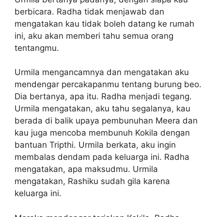
berbicara. Radha tidak menjawab dan
mengatakan kau tidak boleh datang ke rumah
ini, aku akan memberi tahu semua orang
tentangmu.
Urmila mengancamnya dan mengatakan aku
mendengar percakapanmu tentang burung beo.
Dia bertanya, apa itu. Radha menjadi tegang.
Urmila mengatakan, aku tahu segalanya, kau
berada di balik upaya pembunuhan Meera dan
kau juga mencoba membunuh Kokila dengan
bantuan Tripthi. Urmila berkata, aku ingin
membalas dendam pada keluarga ini. Radha
mengatakan, apa maksudmu. Urmila
mengatakan, Rashiku sudah gila karena
keluarga ini.