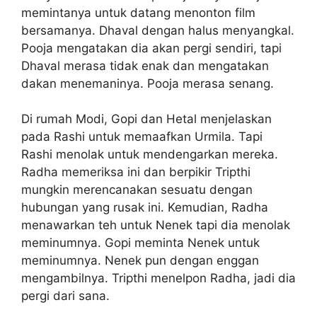
memintanya untuk datang menonton film
bersamanya. Dhaval dengan halus menyangkal.
Pooja mengatakan dia akan pergi sendiri, tapi
Dhaval merasa tidak enak dan mengatakan
dakan menemaninya. Pooja merasa senang.
Di rumah Modi, Gopi dan Hetal menjelaskan
pada Rashi untuk memaafkan Urmila. Tapi
Rashi menolak untuk mendengarkan mereka.
Radha memeriksa ini dan berpikir Tripthi
mungkin merencanakan sesuatu dengan
hubungan yang rusak ini. Kemudian, Radha
menawarkan teh untuk Nenek tapi dia menolak
meminumnya. Gopi meminta Nenek untuk
meminumnya. Nenek pun dengan enggan
mengambilnya. Tripthi menelpon Radha, jadi dia
pergi dari sana.