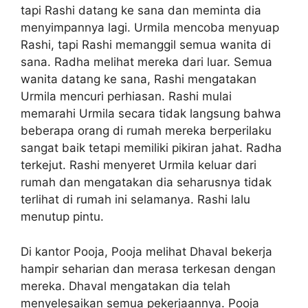
tapi Rashi datang ke sana dan meminta dia
menyimpannya lagi. Urmila mencoba menyuap
Rashi, tapi Rashi memanggil semua wanita di
sana. Radha melihat mereka dari luar. Semua
wanita datang ke sana, Rashi mengatakan
Urmila mencuri perhiasan. Rashi mulai
memarahi Urmila secara tidak langsung bahwa
beberapa orang di rumah mereka berperilaku
sangat baik tetapi memiliki pikiran jahat. Radha
terkejut. Rashi menyeret Urmila keluar dari
rumah dan mengatakan dia seharusnya tidak
terlihat di rumah ini selamanya. Rashi lalu
menutup pintu.
Di kantor Pooja, Pooja melihat Dhaval bekerja
hampir seharian dan merasa terkesan dengan
mereka. Dhaval mengatakan dia telah
menyelesaikan semua pekerjaannya. Pooja