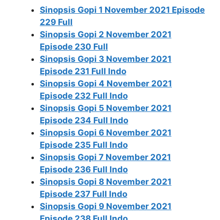
Sinopsis Gopi 1 November 2021 Episode
229 Full
Sinopsis Gopi 2 November 2021
Episode 230 Full
Sinopsis Gopi 3 November 2021
Episode 231 Full Indo
Sinopsis Gopi 4 November 2021
Episode 232 Full Indo
Sinopsis Gopi 5 November 2021
Episode 234 Full Indo
Sinopsis Gopi 6 November 2021
Episode 235 Full Indo
Sinopsis Gopi 7 November 2021
Episode 236 Full Indo
Sinopsis Gopi 8 November 2021
Episode 237 Full Indo
Sinopsis Gopi 9 November 2021
Episode 238 Full Indo