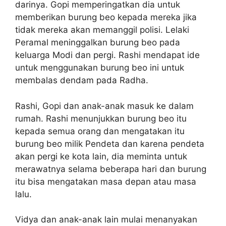
darinya. Gopi memperingatkan dia untuk
memberikan burung beo kepada mereka jika
tidak mereka akan memanggil polisi. Lelaki
Peramal meninggalkan burung beo pada
keluarga Modi dan pergi. Rashi mendapat ide
untuk menggunakan burung beo ini untuk
membalas dendam pada Radha.
Rashi, Gopi dan anak-anak masuk ke dalam
rumah. Rashi menunjukkan burung beo itu
kepada semua orang dan mengatakan itu
burung beo milik Pendeta dan karena pendeta
akan pergi ke kota lain, dia meminta untuk
merawatnya selama beberapa hari dan burung
itu bisa mengatakan masa depan atau masa
lalu.
Vidya dan anak-anak lain mulai menanyakan