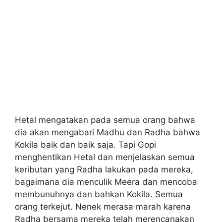
Hetal mengatakan pada semua orang bahwa
dia akan mengabari Madhu dan Radha bahwa
Kokila baik dan baik saja. Tapi Gopi
menghentikan Hetal dan menjelaskan semua
keributan yang Radha lakukan pada mereka,
bagaimana dia menculik Meera dan mencoba
membunuhnya dan bahkan Kokila. Semua
orang terkejut. Nenek merasa marah karena
Radha bersama mereka telah merencanakan