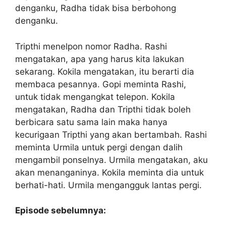
denganku, Radha tidak bisa berbohong
denganku.
Tripthi menelpon nomor Radha. Rashi
mengatakan, apa yang harus kita lakukan
sekarang. Kokila mengatakan, itu berarti dia
membaca pesannya. Gopi meminta Rashi,
untuk tidak mengangkat telepon. Kokila
mengatakan, Radha dan Tripthi tidak boleh
berbicara satu sama lain maka hanya
kecurigaan Tripthi yang akan bertambah. Rashi
meminta Urmila untuk pergi dengan dalih
mengambil ponselnya. Urmila mengatakan, aku
akan menanganinya. Kokila meminta dia untuk
berhati-hati. Urmila mengangguk lantas pergi.
Episode sebelumnya: