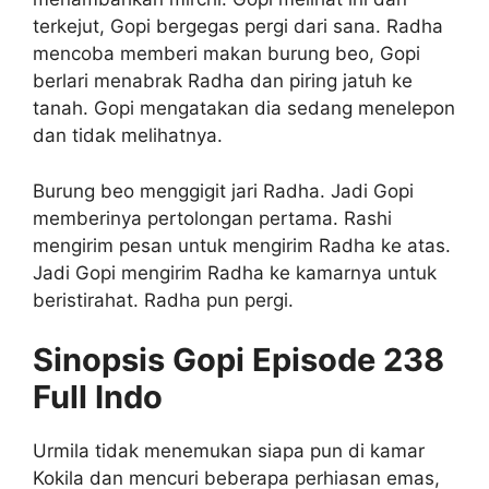
terkejut, Gopi bergegas pergi dari sana. Radha
mencoba memberi makan burung beo, Gopi
berlari menabrak Radha dan piring jatuh ke
tanah. Gopi mengatakan dia sedang menelepon
dan tidak melihatnya.
Burung beo menggigit jari Radha. Jadi Gopi
memberinya pertolongan pertama. Rashi
mengirim pesan untuk mengirim Radha ke atas.
Jadi Gopi mengirim Radha ke kamarnya untuk
beristirahat. Radha pun pergi.
Sinopsis Gopi Episode 238
Full Indo
Urmila tidak menemukan siapa pun di kamar
Kokila dan mencuri beberapa perhiasan emas,