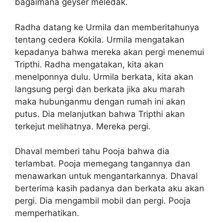
bagaimana geyser meledak.
Radha datang ke Urmila dan memberitahunya
tentang cedera Kokila. Urmila mengatakan
kepadanya bahwa mereka akan pergi menemui
Tripthi. Radha mengatakan, kita akan
menelponnya dulu. Urmila berkata, kita akan
langsung pergi dan berkata jika aku marah
maka hubunganmu dengan rumah ini akan
putus. Dia melanjutkan bahwa Tripthi akan
terkejut melihatnya. Mereka pergi.
Dhaval memberi tahu Pooja bahwa dia
terlambat. Pooja memegang tangannya dan
menawarkan untuk mengantarkannya. Dhaval
berterima kasih padanya dan berkata aku akan
pergi. Dia mengambil mobil dan pergi. Pooja
memperhatikan.