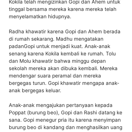
Kokila telah mengizinkan Gopi dan Ahem untuk
tinggal bersama mereka karena mereka telah
menyelamatkan hidupnya.
Radha khawatir karena Gopi dan Ahem berada
di rumah sekarang. Madhu mengatakan
padanGopi untuk menjadi kuat. Anak-anak
senang karena Kokila kembali ke rumah. Tolu
dan Molu khawatir bahwa minggu depan
sekolah mereka akan dibuka kembali. Mereka
mendengar suara peramal dan mereka
bergegas turun. Gopi khawatir mengapa anak-
anak bergegas keluar.
Anak-anak mengajukan pertanyaan kepada
Poppat (burung beo), Gopi dan Rashi datang ke
sana. Gopi menegur pria itu karena menyimpan
burung beo di kandang dan menghasilkan uang