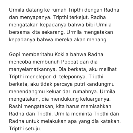
Urmila datang ke rumah Tripthi dengan Radha
dan menyapanya. Tripthi terkejut. Radha
mengatakan kepadanya bahwa bibi Urmila
bersama kita sekarang. Urmila mengatakan
kepadanya bahwa mereka akan menang.
Gopi memberitahu Kokila bahwa Radha
mencoba membunuh Poppat dan dia
menyelamatkannya. Dia berkata, aku melihat
Tripthi menelepon di teleponnya. Tripthi
berkata, aku tidak percaya putri kandungmu
menendangmu keluar dari rumahnya. Urmila
mengatakan, dia mendukung keluarganya.
Rashi mengatakan, kita harus memisahkan
Radha dan Tripthi. Urmila meminta Tripthi dan
Radha untuk melakukan apa yang dia katakan.
Tripthi setuju.