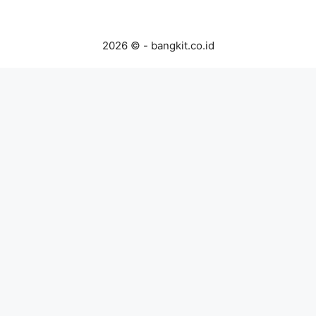
2026 © - bangkit.co.id