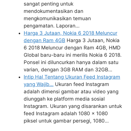
sangat penting untuk
mendokumentasikan dan
mengkomunikasikan temuan
pengamatan. Laporan…
Harga 3 Jutaan, Nokia 6 2018 Meluncur
dengan Ram 4GB
Harga 3 Jutaan, Nokia
6 2018 Meluncur dengan Ram 4GB, HMD
Global baru-baru ini merilis Nokia 6 2018.
Ponsel ini diluncurkan hanya dalam satu
varian, dengan 3GB RAM dan 32GB…
Intip Hal Tentang Ukuran Feed Instagram
yang Wajib…
Ukuran feed Instagram
adalah dimensi gambar atau video yang
diunggah ke platform media sosial
Instagram. Ukuran yang disarankan untuk
feed Instagram adalah 1080 x 1080
piksel untuk gambar persegi, 1080…