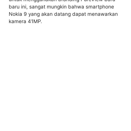
baru ini, sangat mungkin bahwa smartphone
Nokia 9 yang akan datang dapat menawarkan
kamera 41MP.