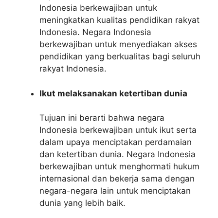
Indonesia berkewajiban untuk
meningkatkan kualitas pendidikan rakyat
Indonesia. Negara Indonesia
berkewajiban untuk menyediakan akses
pendidikan yang berkualitas bagi seluruh
rakyat Indonesia.
Ikut melaksanakan ketertiban dunia
Tujuan ini berarti bahwa negara
Indonesia berkewajiban untuk ikut serta
dalam upaya menciptakan perdamaian
dan ketertiban dunia. Negara Indonesia
berkewajiban untuk menghormati hukum
internasional dan bekerja sama dengan
negara-negara lain untuk menciptakan
dunia yang lebih baik.