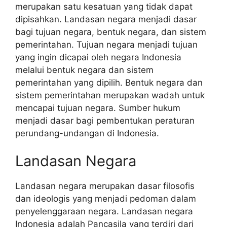
merupakan satu kesatuan yang tidak dapat
dipisahkan. Landasan negara menjadi dasar
bagi tujuan negara, bentuk negara, dan sistem
pemerintahan. Tujuan negara menjadi tujuan
yang ingin dicapai oleh negara Indonesia
melalui bentuk negara dan sistem
pemerintahan yang dipilih. Bentuk negara dan
sistem pemerintahan merupakan wadah untuk
mencapai tujuan negara. Sumber hukum
menjadi dasar bagi pembentukan peraturan
perundang-undangan di Indonesia.
Landasan Negara
Landasan negara merupakan dasar filosofis
dan ideologis yang menjadi pedoman dalam
penyelenggaraan negara. Landasan negara
Indonesia adalah Pancasila yang terdiri dari