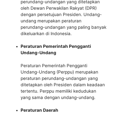
perundang-undangan yang ditetapkan
oleh Dewan Perwakilan Rakyat (DPR)
dengan persetujuan Presiden. Undang-
undang merupakan peraturan
perundang-undangan yang paling banyak
dikeluarkan di Indonesia.
Peraturan Pemerintah Pengganti
Undang-Undang
Peraturan Pemerintah Pengganti
Undang-Undang (Perppu) merupakan
peraturan perundang-undangan yang
ditetapkan oleh Presiden dalam keadaan
tertentu. Perppu memiliki kedudukan
yang sama dengan undang-undang.
Peraturan Daerah