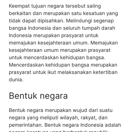
Keempat tujuan negara tersebut saling
berkaitan dan merupakan satu kesatuan yang
tidak dapat dipisahkan. Melindungi segenap
bangsa Indonesia dan seluruh tumpah darah
Indonesia merupakan prasyarat untuk
memajukan kesejahteraan umum. Memajukan
kesejahteraan umum merupakan prasyarat
untuk mencerdaskan kehidupan bangsa.
Mencerdaskan kehidupan bangsa merupakan
prasyarat untuk ikut melaksanakan ketertiban
dunia.
Bentuk negara
Bentuk negara merupakan wujud dari suatu
negara yang meliputi wilayah, rakyat, dan
pemerintahan. Bentuk negara Indonesia adalah