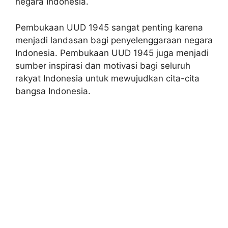
negara Indonesia.
Pembukaan UUD 1945 sangat penting karena
menjadi landasan bagi penyelenggaraan negara
Indonesia. Pembukaan UUD 1945 juga menjadi
sumber inspirasi dan motivasi bagi seluruh
rakyat Indonesia untuk mewujudkan cita-cita
bangsa Indonesia.