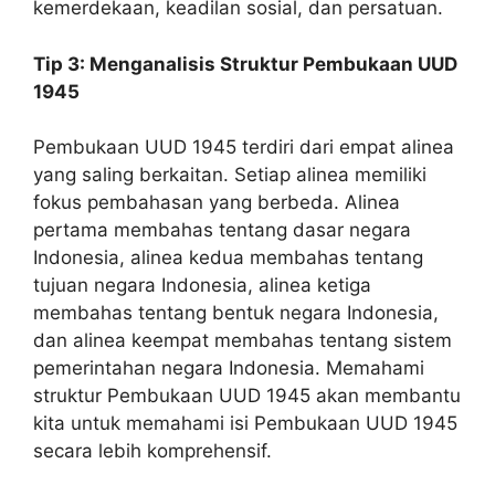
kemerdekaan, keadilan sosial, dan persatuan.
Tip 3: Menganalisis Struktur Pembukaan UUD
1945
Pembukaan UUD 1945 terdiri dari empat alinea
yang saling berkaitan. Setiap alinea memiliki
fokus pembahasan yang berbeda. Alinea
pertama membahas tentang dasar negara
Indonesia, alinea kedua membahas tentang
tujuan negara Indonesia, alinea ketiga
membahas tentang bentuk negara Indonesia,
dan alinea keempat membahas tentang sistem
pemerintahan negara Indonesia. Memahami
struktur Pembukaan UUD 1945 akan membantu
kita untuk memahami isi Pembukaan UUD 1945
secara lebih komprehensif.