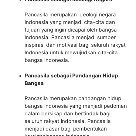
Pancasila merupakan ideologi negara
Indonesia yang menjadi cita-cita dan
tujuan yang ingin dicapai oleh bangsa
Indonesia. Pancasila menjadi sumber
inspirasi dan motivasi bagi seluruh rakyat
Indonesia untuk mewujudkan cita-cita
bangsa Indonesia.
Pancasila sebagai Pandangan Hidup
Bangsa
Pancasila merupakan pandangan hidup
bangsa Indonesia yang menjadi pedoman
dalam bersikap dan bertindak bagi
seluruh rakyat Indonesia. Pancasila
menjadi dasar bagi pembentukan