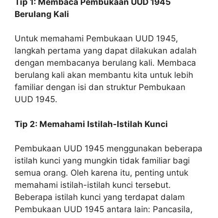
Tip 1: Membaca Pembukaan UUD 1945
Berulang Kali
Untuk memahami Pembukaan UUD 1945,
langkah pertama yang dapat dilakukan adalah
dengan membacanya berulang kali. Membaca
berulang kali akan membantu kita untuk lebih
familiar dengan isi dan struktur Pembukaan
UUD 1945.
Tip 2: Memahami Istilah-Istilah Kunci
Pembukaan UUD 1945 menggunakan beberapa
istilah kunci yang mungkin tidak familiar bagi
semua orang. Oleh karena itu, penting untuk
memahami istilah-istilah kunci tersebut.
Beberapa istilah kunci yang terdapat dalam
Pembukaan UUD 1945 antara lain: Pancasila,