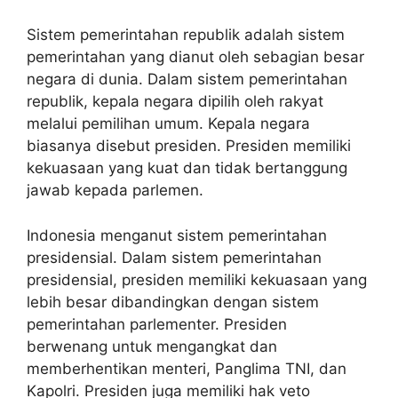
Sistem pemerintahan republik adalah sistem
pemerintahan yang dianut oleh sebagian besar
negara di dunia. Dalam sistem pemerintahan
republik, kepala negara dipilih oleh rakyat
melalui pemilihan umum. Kepala negara
biasanya disebut presiden. Presiden memiliki
kekuasaan yang kuat dan tidak bertanggung
jawab kepada parlemen.
Indonesia menganut sistem pemerintahan
presidensial. Dalam sistem pemerintahan
presidensial, presiden memiliki kekuasaan yang
lebih besar dibandingkan dengan sistem
pemerintahan parlementer. Presiden
berwenang untuk mengangkat dan
memberhentikan menteri, Panglima TNI, dan
Kapolri. Presiden juga memiliki hak veto