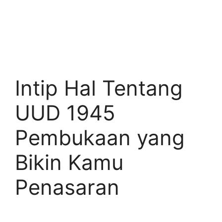
Intip Hal Tentang
UUD 1945
Pembukaan yang
Bikin Kamu
Penasaran