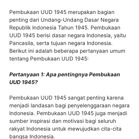
Pembukaan UUD 1945 merupakan bagian
penting dari Undang-Undang Dasar Negara
Republik Indonesia Tahun 1945. Pembukaan
UUD 1945 berisi dasar negara Indonesia, yaitu
Pancasila, serta tujuan negara Indonesia.
Berikut ini adalah beberapa pertanyaan umum
tentang Pembukaan UUD 1945:
Pertanyaan 1: Apa pentingnya Pembukaan
UUD 1945?
Pembukaan UUD 1945 sangat penting karena
menjadi landasan bagi penyelenggaraan negara
Indonesia. Pembukaan UUD 1945 juga menjadi
sumber inspirasi dan motivasi bagi seluruh
rakyat Indonesia untuk mewujudkan cita-cita
bangsa Indonesia.