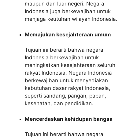
maupun dari luar negeri. Negara
Indonesia juga berkewajiban untuk
menjaga keutuhan wilayah Indonesia.
Memajukan kesejahteraan umum
Tujuan ini berarti bahwa negara
Indonesia berkewajiban untuk
meningkatkan kesejahteraan seluruh
rakyat Indonesia. Negara Indonesia
berkewajiban untuk menyediakan
kebutuhan dasar rakyat Indonesia,
seperti sandang, pangan, papan,
kesehatan, dan pendidikan.
Mencerdaskan kehidupan bangsa
Tujuan ini berarti bahwa negara