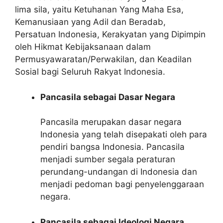
lima sila, yaitu Ketuhanan Yang Maha Esa,
Kemanusiaan yang Adil dan Beradab,
Persatuan Indonesia, Kerakyatan yang Dipimpin
oleh Hikmat Kebijaksanaan dalam
Permusyawaratan/Perwakilan, dan Keadilan
Sosial bagi Seluruh Rakyat Indonesia.
Pancasila sebagai Dasar Negara
Pancasila merupakan dasar negara
Indonesia yang telah disepakati oleh para
pendiri bangsa Indonesia. Pancasila
menjadi sumber segala peraturan
perundang-undangan di Indonesia dan
menjadi pedoman bagi penyelenggaraan
negara.
Pancasila sebagai Ideologi Negara