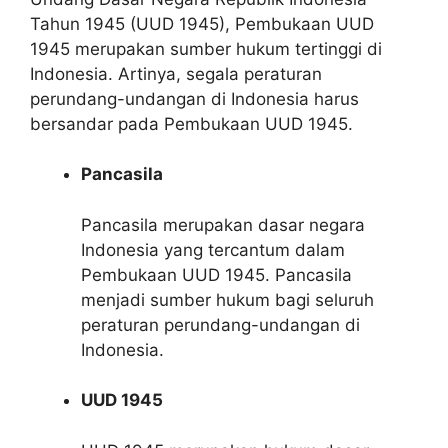
Tahun 1945 (UUD 1945), Pembukaan UUD
1945 merupakan sumber hukum tertinggi di
Indonesia. Artinya, segala peraturan
perundang-undangan di Indonesia harus
bersandar pada Pembukaan UUD 1945.
Pancasila
Pancasila merupakan dasar negara
Indonesia yang tercantum dalam
Pembukaan UUD 1945. Pancasila
menjadi sumber hukum bagi seluruh
peraturan perundang-undangan di
Indonesia.
UUD 1945