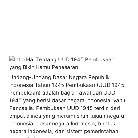
Undang-Undang Dasar Negara Republik
Indonesia Tahun 1945 Pembukaan (UUD 1945
Pembukaan) adalah bagian awal dari UUD
1945 yang berisi dasar negara Indonesia, yaitu
Pancasila. Pembukaan UUD 1945 terdiri dari
empat alinea yang merumuskan tujuan negara
Indonesia, dasar negara Indonesia, bentuk
negara Indonesia, dan sistem pemerintahan