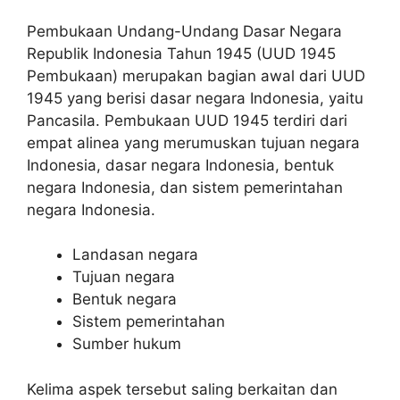
Pembukaan Undang-Undang Dasar Negara
Republik Indonesia Tahun 1945 (UUD 1945
Pembukaan) merupakan bagian awal dari UUD
1945 yang berisi dasar negara Indonesia, yaitu
Pancasila. Pembukaan UUD 1945 terdiri dari
empat alinea yang merumuskan tujuan negara
Indonesia, dasar negara Indonesia, bentuk
negara Indonesia, dan sistem pemerintahan
negara Indonesia.
Landasan negara
Tujuan negara
Bentuk negara
Sistem pemerintahan
Sumber hukum
Kelima aspek tersebut saling berkaitan dan