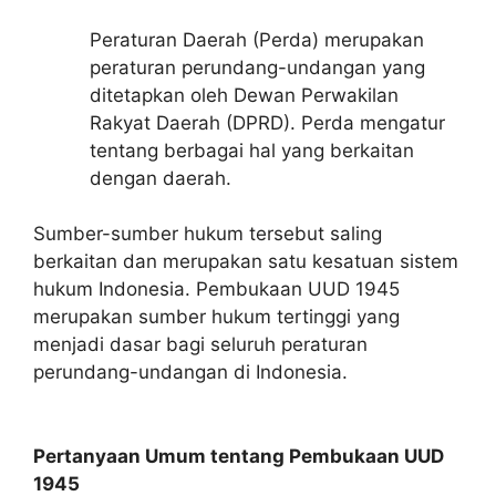
Peraturan Daerah (Perda) merupakan
peraturan perundang-undangan yang
ditetapkan oleh Dewan Perwakilan
Rakyat Daerah (DPRD). Perda mengatur
tentang berbagai hal yang berkaitan
dengan daerah.
Sumber-sumber hukum tersebut saling
berkaitan dan merupakan satu kesatuan sistem
hukum Indonesia. Pembukaan UUD 1945
merupakan sumber hukum tertinggi yang
menjadi dasar bagi seluruh peraturan
perundang-undangan di Indonesia.
Pertanyaan Umum tentang Pembukaan UUD
1945