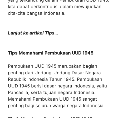
kita dapat berkontribusi dalam mewujudkan
cita-cita bangsa Indonesia.
Lanjut ke artikel Tips…
Tips Memahami Pembukaan UUD 1945
Pembukaan UUD 1945 merupakan bagian
penting dari Undang-Undang Dasar Negara
Republik Indonesia Tahun 1945. Pembukaan
UUD 1945 berisi dasar negara Indonesia, yaitu
Pancasila, serta tujuan negara Indonesia.
Memahami Pembukaan UUD 1945 sangat
penting bagi seluruh warga negara Indonesia.