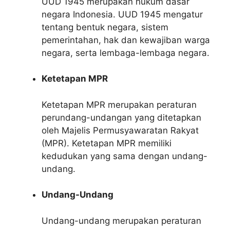
UUD 1945 merupakan hukum dasar
negara Indonesia. UUD 1945 mengatur
tentang bentuk negara, sistem
pemerintahan, hak dan kewajiban warga
negara, serta lembaga-lembaga negara.
Ketetapan MPR
Ketetapan MPR merupakan peraturan
perundang-undangan yang ditetapkan
oleh Majelis Permusyawaratan Rakyat
(MPR). Ketetapan MPR memiliki
kedudukan yang sama dengan undang-
undang.
Undang-Undang
Undang-undang merupakan peraturan