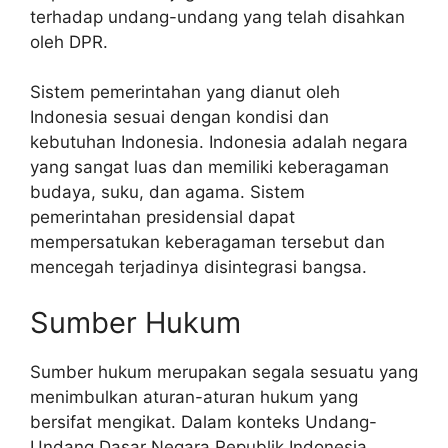
terhadap undang-undang yang telah disahkan
oleh DPR.
Sistem pemerintahan yang dianut oleh
Indonesia sesuai dengan kondisi dan
kebutuhan Indonesia. Indonesia adalah negara
yang sangat luas dan memiliki keberagaman
budaya, suku, dan agama. Sistem
pemerintahan presidensial dapat
mempersatukan keberagaman tersebut dan
mencegah terjadinya disintegrasi bangsa.
Sumber Hukum
Sumber hukum merupakan segala sesuatu yang
menimbulkan aturan-aturan hukum yang
bersifat mengikat. Dalam konteks Undang-
Undang Dasar Negara Republik Indonesia