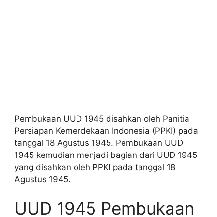
Pembukaan UUD 1945 disahkan oleh Panitia
Persiapan Kemerdekaan Indonesia (PPKI) pada
tanggal 18 Agustus 1945. Pembukaan UUD
1945 kemudian menjadi bagian dari UUD 1945
yang disahkan oleh PPKI pada tanggal 18
Agustus 1945.
UUD 1945 Pembukaan