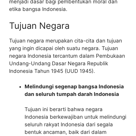
menjadi dasar bagi pembentukan moral dan
etika bangsa Indonesia.
Tujuan Negara
Tujuan negara merupakan cita-cita dan tujuan
yang ingin dicapai oleh suatu negara. Tujuan
negara Indonesia tercantum dalam Pembukaan
Undang-Undang Dasar Negara Republik
Indonesia Tahun 1945 (UUD 1945).
Melindungi segenap bangsa Indonesia
dan seluruh tumpah darah Indonesia
Tujuan ini berarti bahwa negara
Indonesia berkewajiban untuk melindungi
seluruh rakyat Indonesia dari segala
bentuk ancaman, baik dari dalam