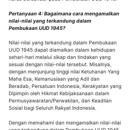
Pertanyaan 4: Bagaimana cara mengamalkan
nilai-nilai yang terkandung dalam
Pembukaan UUD 1945?
Nilai-nilai yang terkandung dalam Pembukaan
UUD 1945 dapat diamalkan dalam kehidupan
sehari-hari melalui sikap dan tindakan yang
sesuai dengan nilai-nilai tersebut. Misalnya,
dengan menjunjung tinggi nilai Ketuhanan Yang
Maha Esa, Kemanusiaan yang Adil dan
Beradab, Persatuan Indonesia, Kerakyatan yang
Dipimpin oleh Hikmat Kebijaksanaan dalam
Permusyawaratan/Perwakilan, dan Keadilan
Sosial bagi Seluruh Rakyat Indonesia.
Dengan memahami dan mengamalkan nilai-nilai
yang terkandung dalam Pembukaan UUD 1945,