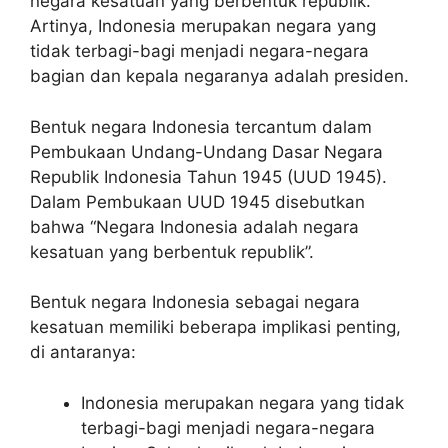
negara kesatuan yang berbentuk republik.
Artinya, Indonesia merupakan negara yang
tidak terbagi-bagi menjadi negara-negara
bagian dan kepala negaranya adalah presiden.
Bentuk negara Indonesia tercantum dalam
Pembukaan Undang-Undang Dasar Negara
Republik Indonesia Tahun 1945 (UUD 1945).
Dalam Pembukaan UUD 1945 disebutkan
bahwa “Negara Indonesia adalah negara
kesatuan yang berbentuk republik”.
Bentuk negara Indonesia sebagai negara
kesatuan memiliki beberapa implikasi penting,
di antaranya:
Indonesia merupakan negara yang tidak
terbagi-bagi menjadi negara-negara