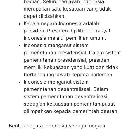
bagian. Seluruh wilayah Indonesia
merupakan satu kesatuan yang tidak
dapat dipisahkan.
Kepala negara Indonesia adalah
presiden. Presiden dipilih oleh rakyat
Indonesia melalui pemilihan umum.
Indonesia menganut sistem
pemerintahan presidensial. Dalam sistem
pemerintahan presidensial, presiden
memiliki kekuasaan yang kuat dan tidak
bertanggung jawab kepada parlemen.
Indonesia menganut sistem
pemerintahan desentralisasi. Dalam
sistem pemerintahan desentralisasi,
sebagian kekuasaan pemerintah pusat
dilimpahkan kepada pemerintah daerah.
Bentuk negara Indonesia sebagai negara