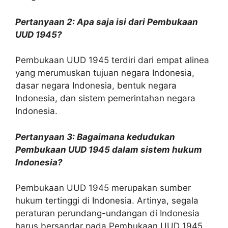
Pertanyaan 2: Apa saja isi dari Pembukaan
UUD 1945?
Pembukaan UUD 1945 terdiri dari empat alinea
yang merumuskan tujuan negara Indonesia,
dasar negara Indonesia, bentuk negara
Indonesia, dan sistem pemerintahan negara
Indonesia.
Pertanyaan 3: Bagaimana kedudukan
Pembukaan UUD 1945 dalam sistem hukum
Indonesia?
Pembukaan UUD 1945 merupakan sumber
hukum tertinggi di Indonesia. Artinya, segala
peraturan perundang-undangan di Indonesia
harus bersandar pada Pembukaan UUD 1945.