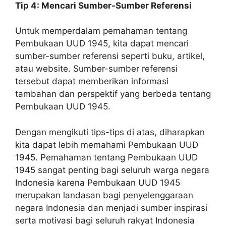
Tip 4: Mencari Sumber-Sumber Referensi
Untuk memperdalam pemahaman tentang
Pembukaan UUD 1945, kita dapat mencari
sumber-sumber referensi seperti buku, artikel,
atau website. Sumber-sumber referensi
tersebut dapat memberikan informasi
tambahan dan perspektif yang berbeda tentang
Pembukaan UUD 1945.
Dengan mengikuti tips-tips di atas, diharapkan
kita dapat lebih memahami Pembukaan UUD
1945. Pemahaman tentang Pembukaan UUD
1945 sangat penting bagi seluruh warga negara
Indonesia karena Pembukaan UUD 1945
merupakan landasan bagi penyelenggaraan
negara Indonesia dan menjadi sumber inspirasi
serta motivasi bagi seluruh rakyat Indonesia