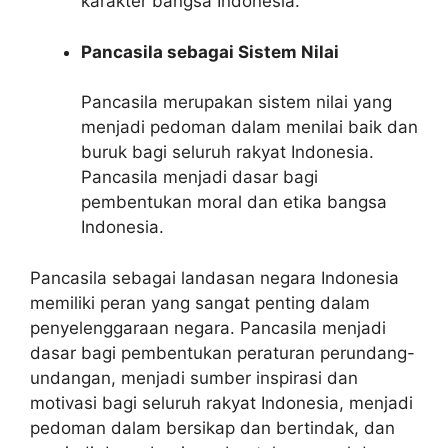
karakter bangsa Indonesia.
Pancasila sebagai Sistem Nilai
Pancasila merupakan sistem nilai yang
menjadi pedoman dalam menilai baik dan
buruk bagi seluruh rakyat Indonesia.
Pancasila menjadi dasar bagi
pembentukan moral dan etika bangsa
Indonesia.
Pancasila sebagai landasan negara Indonesia
memiliki peran yang sangat penting dalam
penyelenggaraan negara. Pancasila menjadi
dasar bagi pembentukan peraturan perundang-
undangan, menjadi sumber inspirasi dan
motivasi bagi seluruh rakyat Indonesia, menjadi
pedoman dalam bersikap dan bertindak, dan