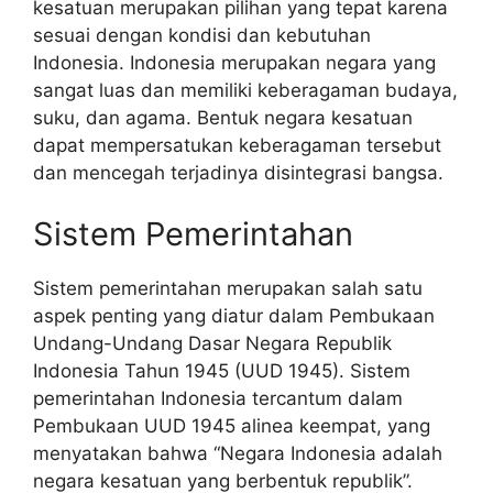
kesatuan merupakan pilihan yang tepat karena
sesuai dengan kondisi dan kebutuhan
Indonesia. Indonesia merupakan negara yang
sangat luas dan memiliki keberagaman budaya,
suku, dan agama. Bentuk negara kesatuan
dapat mempersatukan keberagaman tersebut
dan mencegah terjadinya disintegrasi bangsa.
Sistem Pemerintahan
Sistem pemerintahan merupakan salah satu
aspek penting yang diatur dalam Pembukaan
Undang-Undang Dasar Negara Republik
Indonesia Tahun 1945 (UUD 1945). Sistem
pemerintahan Indonesia tercantum dalam
Pembukaan UUD 1945 alinea keempat, yang
menyatakan bahwa “Negara Indonesia adalah
negara kesatuan yang berbentuk republik”.