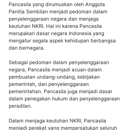
Pancasila yang dirumuskan oleh Anggota
Panitia Sembilan menjadi pedoman dalam
penyelenggaraan negara dan menjaga
keutuhan NKRI. Hal ini karena Pancasila
merupakan dasar negara Indonesia yang
mengatur segala aspek kehidupan berbangsa
dan bernegara.
Sebagai pedoman dalam penyelenggaraan
negara, Pancasila menjadi acuan dalam
pembuatan undang-undang, kebijakan
pemerintah, dan penyelenggaraan
pemerintahan. Pancasila juga menjadi dasar
dalam penegakan hukum dan penyelenggaraan
peradilan.
Dalam menjaga keutuhan NKRI, Pancasila
menjadi perekat yang mempersatukan seluruh