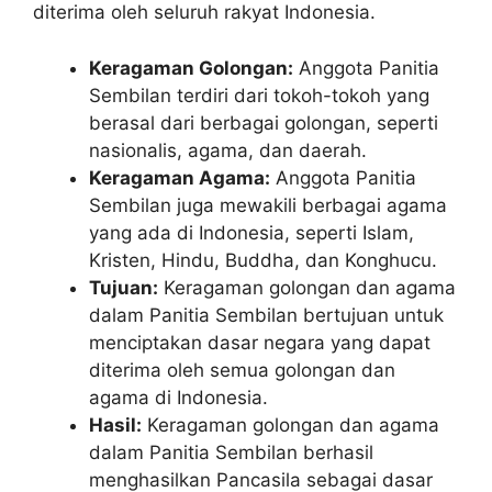
diterima oleh seluruh rakyat Indonesia.
Keragaman Golongan:
Anggota Panitia
Sembilan terdiri dari tokoh-tokoh yang
berasal dari berbagai golongan, seperti
nasionalis, agama, dan daerah.
Keragaman Agama:
Anggota Panitia
Sembilan juga mewakili berbagai agama
yang ada di Indonesia, seperti Islam,
Kristen, Hindu, Buddha, dan Konghucu.
Tujuan:
Keragaman golongan dan agama
dalam Panitia Sembilan bertujuan untuk
menciptakan dasar negara yang dapat
diterima oleh semua golongan dan
agama di Indonesia.
Hasil:
Keragaman golongan dan agama
dalam Panitia Sembilan berhasil
menghasilkan Pancasila sebagai dasar