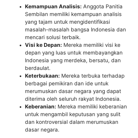
Kemampuan Analisis:
Anggota Panitia
Sembilan memiliki kemampuan analisis
yang tajam untuk mengidentifikasi
masalah-masalah bangsa Indonesia dan
mencari solusi terbaik.
Visi ke Depan:
Mereka memiliki visi ke
depan yang luas untuk membayangkan
Indonesia yang merdeka, bersatu, dan
berdaulat.
Keterbukaan:
Mereka terbuka terhadap
berbagai pemikiran dan ide untuk
merumuskan dasar negara yang dapat
diterima oleh seluruh rakyat Indonesia.
Keberanian:
Mereka memiliki keberanian
untuk mengambil keputusan yang sulit
dan kontroversial dalam merumuskan
dasar negara.