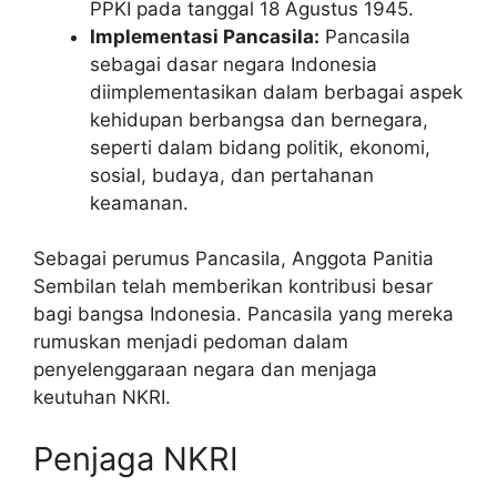
PPKI pada tanggal 18 Agustus 1945.
Implementasi Pancasila:
Pancasila
sebagai dasar negara Indonesia
diimplementasikan dalam berbagai aspek
kehidupan berbangsa dan bernegara,
seperti dalam bidang politik, ekonomi,
sosial, budaya, dan pertahanan
keamanan.
Sebagai perumus Pancasila, Anggota Panitia
Sembilan telah memberikan kontribusi besar
bagi bangsa Indonesia. Pancasila yang mereka
rumuskan menjadi pedoman dalam
penyelenggaraan negara dan menjaga
keutuhan NKRI.
Penjaga NKRI