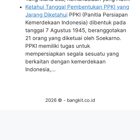
Ketahui Tanggal Pembentukan PPKI yang
Jarang Diketahui
PPKI (Panitia Persiapan
Kemerdekaan Indonesia) dibentuk pada
tanggal 7 Agustus 1945, beranggotakan
21 orang yang diketuai oleh Soekarno.
PPKI memiliki tugas untuk
mempersiapkan segala sesuatu yang
berkaitan dengan kemerdekaan
Indonesia,…
2026 © - bangkit.co.id