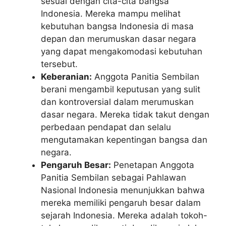
sesuai dengan cita-cita bangsa
Indonesia. Mereka mampu melihat
kebutuhan bangsa Indonesia di masa
depan dan merumuskan dasar negara
yang dapat mengakomodasi kebutuhan
tersebut.
Keberanian:
Anggota Panitia Sembilan
berani mengambil keputusan yang sulit
dan kontroversial dalam merumuskan
dasar negara. Mereka tidak takut dengan
perbedaan pendapat dan selalu
mengutamakan kepentingan bangsa dan
negara.
Pengaruh Besar:
Penetapan Anggota
Panitia Sembilan sebagai Pahlawan
Nasional Indonesia menunjukkan bahwa
mereka memiliki pengaruh besar dalam
sejarah Indonesia. Mereka adalah tokoh-