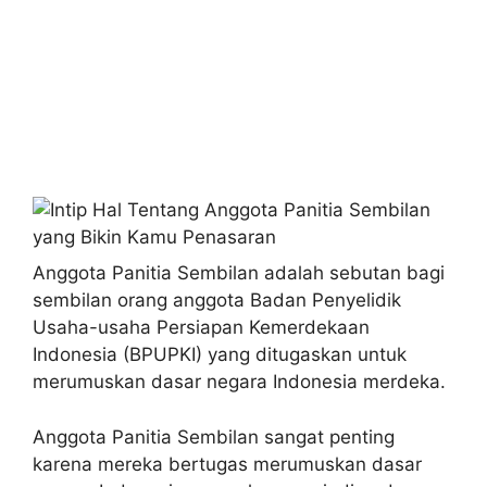
Anggota Panitia Sembilan adalah sebutan bagi
sembilan orang anggota Badan Penyelidik
Usaha-usaha Persiapan Kemerdekaan
Indonesia (BPUPKI) yang ditugaskan untuk
merumuskan dasar negara Indonesia merdeka.
Anggota Panitia Sembilan sangat penting
karena mereka bertugas merumuskan dasar