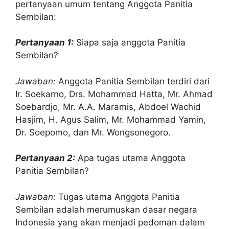
pertanyaan umum tentang Anggota Panitia
Sembilan:
Pertanyaan 1:
Siapa saja anggota Panitia
Sembilan?
Jawaban:
Anggota Panitia Sembilan terdiri dari
Ir. Soekarno, Drs. Mohammad Hatta, Mr. Ahmad
Soebardjo, Mr. A.A. Maramis, Abdoel Wachid
Hasjim, H. Agus Salim, Mr. Mohammad Yamin,
Dr. Soepomo, dan Mr. Wongsonegoro.
Pertanyaan 2:
Apa tugas utama Anggota
Panitia Sembilan?
Jawaban:
Tugas utama Anggota Panitia
Sembilan adalah merumuskan dasar negara
Indonesia yang akan menjadi pedoman dalam