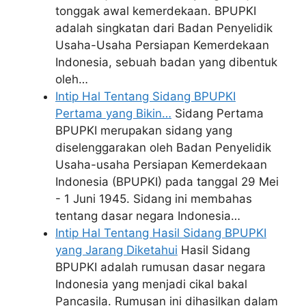
tonggak awal kemerdekaan. BPUPKI
adalah singkatan dari Badan Penyelidik
Usaha-Usaha Persiapan Kemerdekaan
Indonesia, sebuah badan yang dibentuk
oleh…
Intip Hal Tentang Sidang BPUPKI
Pertama yang Bikin…
Sidang Pertama
BPUPKI merupakan sidang yang
diselenggarakan oleh Badan Penyelidik
Usaha-usaha Persiapan Kemerdekaan
Indonesia (BPUPKI) pada tanggal 29 Mei
- 1 Juni 1945. Sidang ini membahas
tentang dasar negara Indonesia…
Intip Hal Tentang Hasil Sidang BPUPKI
yang Jarang Diketahui
Hasil Sidang
BPUPKI adalah rumusan dasar negara
Indonesia yang menjadi cikal bakal
Pancasila. Rumusan ini dihasilkan dalam