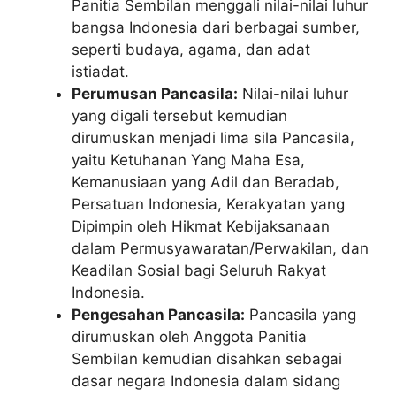
Panitia Sembilan menggali nilai-nilai luhur
bangsa Indonesia dari berbagai sumber,
seperti budaya, agama, dan adat
istiadat.
Perumusan Pancasila:
Nilai-nilai luhur
yang digali tersebut kemudian
dirumuskan menjadi lima sila Pancasila,
yaitu Ketuhanan Yang Maha Esa,
Kemanusiaan yang Adil dan Beradab,
Persatuan Indonesia, Kerakyatan yang
Dipimpin oleh Hikmat Kebijaksanaan
dalam Permusyawaratan/Perwakilan, dan
Keadilan Sosial bagi Seluruh Rakyat
Indonesia.
Pengesahan Pancasila:
Pancasila yang
dirumuskan oleh Anggota Panitia
Sembilan kemudian disahkan sebagai
dasar negara Indonesia dalam sidang