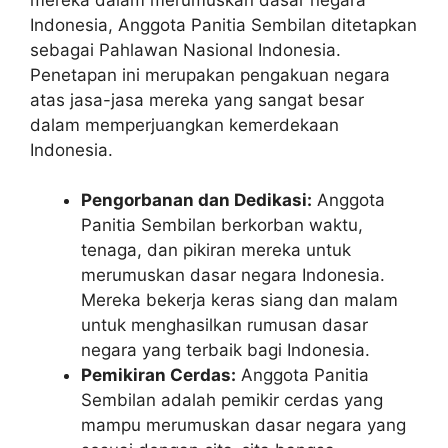
Indonesia, Anggota Panitia Sembilan ditetapkan
sebagai Pahlawan Nasional Indonesia.
Penetapan ini merupakan pengakuan negara
atas jasa-jasa mereka yang sangat besar
dalam memperjuangkan kemerdekaan
Indonesia.
Pengorbanan dan Dedikasi:
Anggota
Panitia Sembilan berkorban waktu,
tenaga, dan pikiran mereka untuk
merumuskan dasar negara Indonesia.
Mereka bekerja keras siang dan malam
untuk menghasilkan rumusan dasar
negara yang terbaik bagi Indonesia.
Pemikiran Cerdas:
Anggota Panitia
Sembilan adalah pemikir cerdas yang
mampu merumuskan dasar negara yang