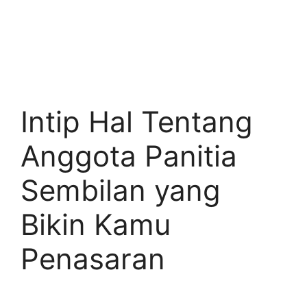
Intip Hal Tentang
Anggota Panitia
Sembilan yang
Bikin Kamu
Penasaran