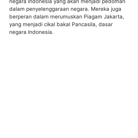
negara Indonesia yang akan menjadi pedoman
dalam penyelenggaraan negara. Mereka juga
berperan dalam merumuskan Piagam Jakarta,
yang menjadi cikal bakal Pancasila, dasar
negara Indonesia.