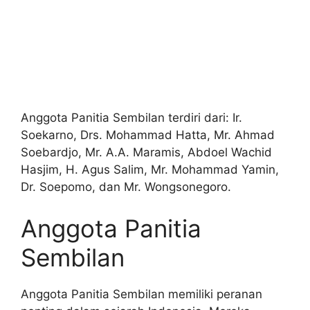
Anggota Panitia Sembilan terdiri dari: Ir.
Soekarno, Drs. Mohammad Hatta, Mr. Ahmad
Soebardjo, Mr. A.A. Maramis, Abdoel Wachid
Hasjim, H. Agus Salim, Mr. Mohammad Yamin,
Dr. Soepomo, dan Mr. Wongsonegoro.
Anggota Panitia
Sembilan
Anggota Panitia Sembilan memiliki peranan