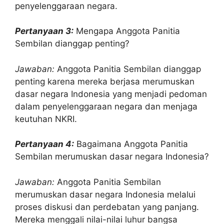
penyelenggaraan negara.
Pertanyaan 3:
Mengapa Anggota Panitia
Sembilan dianggap penting?
Jawaban:
Anggota Panitia Sembilan dianggap
penting karena mereka berjasa merumuskan
dasar negara Indonesia yang menjadi pedoman
dalam penyelenggaraan negara dan menjaga
keutuhan NKRI.
Pertanyaan 4:
Bagaimana Anggota Panitia
Sembilan merumuskan dasar negara Indonesia?
Jawaban:
Anggota Panitia Sembilan
merumuskan dasar negara Indonesia melalui
proses diskusi dan perdebatan yang panjang.
Mereka menggali nilai-nilai luhur bangsa