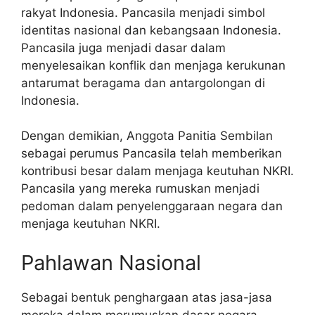
rakyat Indonesia. Pancasila menjadi simbol
identitas nasional dan kebangsaan Indonesia.
Pancasila juga menjadi dasar dalam
menyelesaikan konflik dan menjaga kerukunan
antarumat beragama dan antargolongan di
Indonesia.
Dengan demikian, Anggota Panitia Sembilan
sebagai perumus Pancasila telah memberikan
kontribusi besar dalam menjaga keutuhan NKRI.
Pancasila yang mereka rumuskan menjadi
pedoman dalam penyelenggaraan negara dan
menjaga keutuhan NKRI.
Pahlawan Nasional
Sebagai bentuk penghargaan atas jasa-jasa
mereka dalam merumuskan dasar negara