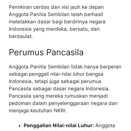
Pemikiran cerdas dan visi jauh ke depan
Anggota Panitia Sembilan telah berhasil
meletakkan dasar bagi berdirinya negara
Indonesia yang merdeka, bersatu, dan
berdaulat.
Perumus Pancasila
Anggota Panitia Sembilan tidak hanya berperan
sebagai penggali nilai-nilai luhur bangsa
Indonesia, tetapi juga sebagai perumus
Pancasila sebagai dasar negara Indonesia.
Pancasila yang mereka rumuskan menjadi
pedoman dalam penyelenggaraan negara dan
menjaga keutuhan NKRI.
Penggalian Nilai-nilai Luhur:
Anggota