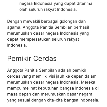
negara Indonesia yang dapat diterima
oleh seluruh rakyat Indonesia.
Dengan mewakili berbagai golongan dan
agama, Anggota Panitia Sembilan berhasil
merumuskan dasar negara Indonesia yang
dapat mempersatukan seluruh rakyat
Indonesia.
Pemikir Cerdas
Anggota Panitia Sembilan adalah pemikir
cerdas yang memiliki visi jauh ke depan dalam
merumuskan dasar negara Indonesia. Mereka
mampu melihat kebutuhan bangsa Indonesia di
masa depan dan merumuskan dasar negara
yang sesuai dengan cita-cita bangsa Indonesia.