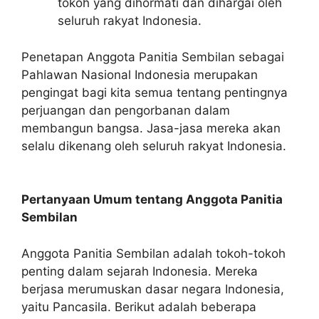
tokoh yang dihormati dan dihargai oleh
seluruh rakyat Indonesia.
Penetapan Anggota Panitia Sembilan sebagai
Pahlawan Nasional Indonesia merupakan
pengingat bagi kita semua tentang pentingnya
perjuangan dan pengorbanan dalam
membangun bangsa. Jasa-jasa mereka akan
selalu dikenang oleh seluruh rakyat Indonesia.
Pertanyaan Umum tentang Anggota Panitia
Sembilan
Anggota Panitia Sembilan adalah tokoh-tokoh
penting dalam sejarah Indonesia. Mereka
berjasa merumuskan dasar negara Indonesia,
yaitu Pancasila. Berikut adalah beberapa