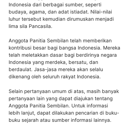
Indonesia dari berbagai sumber, seperti
budaya, agama, dan adat istiadat. Nilai-nilai
luhur tersebut kemudian dirumuskan menjadi
lima sila Pancasila.
Anggota Panitia Sembilan telah memberikan
kontribusi besar bagi bangsa Indonesia. Mereka
telah meletakkan dasar bagi berdirinya negara
Indonesia yang merdeka, bersatu, dan
berdaulat. Jasa-jasa mereka akan selalu
dikenang oleh seluruh rakyat Indonesia.
Selain pertanyaan umum di atas, masih banyak
pertanyaan lain yang dapat diajukan tentang
Anggota Panitia Sembilan. Untuk informasi
lebih lanjut, dapat dilakukan pencarian di buku-
buku sejarah atau sumber informasi lainnya.