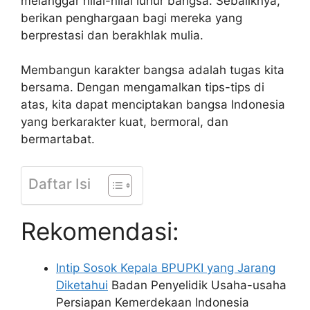
melanggar nilai-nilai luhur bangsa. Sebaliknya,
berikan penghargaan bagi mereka yang
berprestasi dan berakhlak mulia.
Membangun karakter bangsa adalah tugas kita
bersama. Dengan mengamalkan tips-tips di
atas, kita dapat menciptakan bangsa Indonesia
yang berkarakter kuat, bermoral, dan
bermartabat.
Daftar Isi
Rekomendasi:
Intip Sosok Kepala BPUPKI yang Jarang
Diketahui
Badan Penyelidik Usaha-usaha
Persiapan Kemerdekaan Indonesia