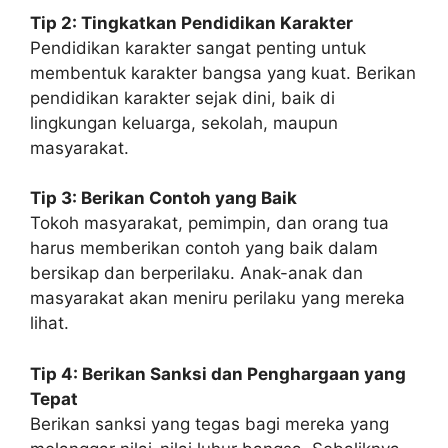
Tip 2: Tingkatkan Pendidikan Karakter
Pendidikan karakter sangat penting untuk
membentuk karakter bangsa yang kuat. Berikan
pendidikan karakter sejak dini, baik di
lingkungan keluarga, sekolah, maupun
masyarakat.
Tip 3: Berikan Contoh yang Baik
Tokoh masyarakat, pemimpin, dan orang tua
harus memberikan contoh yang baik dalam
bersikap dan berperilaku. Anak-anak dan
masyarakat akan meniru perilaku yang mereka
lihat.
Tip 4: Berikan Sanksi dan Penghargaan yang
Tepat
Berikan sanksi yang tegas bagi mereka yang