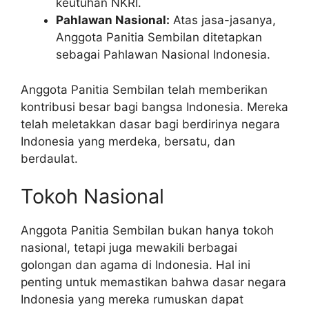
keutuhan NKRI.
Pahlawan Nasional:
Atas jasa-jasanya,
Anggota Panitia Sembilan ditetapkan
sebagai Pahlawan Nasional Indonesia.
Anggota Panitia Sembilan telah memberikan
kontribusi besar bagi bangsa Indonesia. Mereka
telah meletakkan dasar bagi berdirinya negara
Indonesia yang merdeka, bersatu, dan
berdaulat.
Tokoh Nasional
Anggota Panitia Sembilan bukan hanya tokoh
nasional, tetapi juga mewakili berbagai
golongan dan agama di Indonesia. Hal ini
penting untuk memastikan bahwa dasar negara
Indonesia yang mereka rumuskan dapat