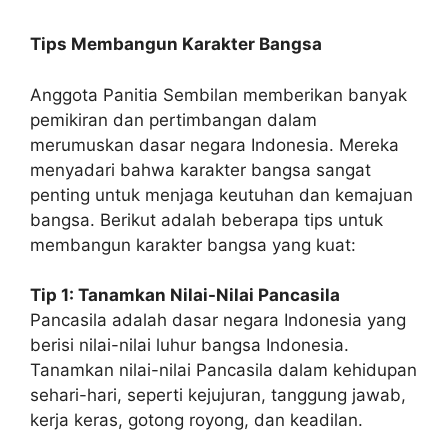
Tips Membangun Karakter Bangsa
Anggota Panitia Sembilan memberikan banyak
pemikiran dan pertimbangan dalam
merumuskan dasar negara Indonesia. Mereka
menyadari bahwa karakter bangsa sangat
penting untuk menjaga keutuhan dan kemajuan
bangsa. Berikut adalah beberapa tips untuk
membangun karakter bangsa yang kuat:
Tip 1: Tanamkan Nilai-Nilai Pancasila
Pancasila adalah dasar negara Indonesia yang
berisi nilai-nilai luhur bangsa Indonesia.
Tanamkan nilai-nilai Pancasila dalam kehidupan
sehari-hari, seperti kejujuran, tanggung jawab,
kerja keras, gotong royong, dan keadilan.