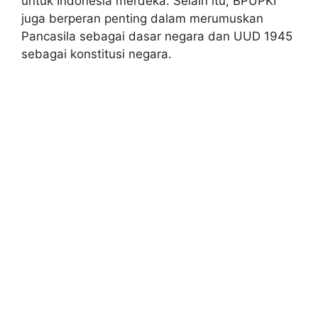
untuk Indonesia merdeka. Selain itu, BPUPKI
juga berperan penting dalam merumuskan
Pancasila sebagai dasar negara dan UUD 1945
sebagai konstitusi negara.