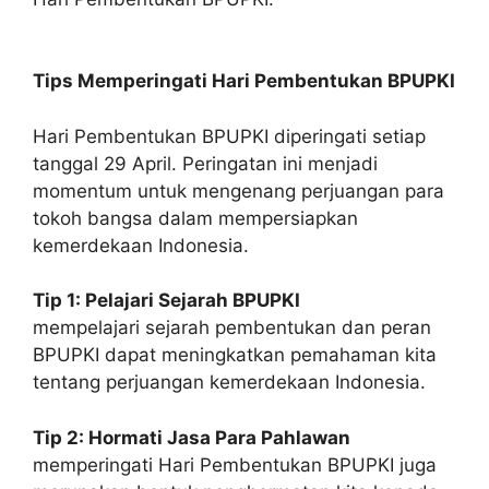
Tips Memperingati Hari Pembentukan BPUPKI
Hari Pembentukan BPUPKI diperingati setiap
tanggal 29 April. Peringatan ini menjadi
momentum untuk mengenang perjuangan para
tokoh bangsa dalam mempersiapkan
kemerdekaan Indonesia.
Tip 1: Pelajari Sejarah BPUPKI
mempelajari sejarah pembentukan dan peran
BPUPKI dapat meningkatkan pemahaman kita
tentang perjuangan kemerdekaan Indonesia.
Tip 2: Hormati Jasa Para Pahlawan
memperingati Hari Pembentukan BPUPKI juga