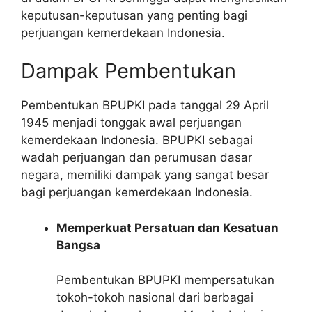
keputusan-keputusan yang penting bagi
perjuangan kemerdekaan Indonesia.
Dampak Pembentukan
Pembentukan BPUPKI pada tanggal 29 April
1945 menjadi tonggak awal perjuangan
kemerdekaan Indonesia. BPUPKI sebagai
wadah perjuangan dan perumusan dasar
negara, memiliki dampak yang sangat besar
bagi perjuangan kemerdekaan Indonesia.
Memperkuat Persatuan dan Kesatuan
Bangsa
Pembentukan BPUPKI mempersatukan
tokoh-tokoh nasional dari berbagai