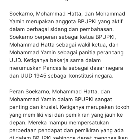
Soekarno, Mohammad Hatta, dan Mohammad
Yamin merupakan anggota BPUPKI yang aktif
dalam berbagai sidang dan pembahasan.
Soekarno berperan sebagai ketua BPUPKI,
Mohammad Hatta sebagai wakil ketua, dan
Mohammad Yamin sebagai panitia perancang
UUD. Ketiganya bekerja sama dalam
merumuskan Pancasila sebagai dasar negara
dan UUD 1945 sebagai konstitusi negara.
Peran Soekarno, Mohammad Hatta, dan
Mohammad Yamin dalam BPUPKI sangat
penting dan krusial. Ketiganya merupakan tokoh
yang memiliki visi dan pemikiran yang jauh ke
depan. Mereka mampu mempersatukan
perbedaan pendapat dan pemikiran yang ada
di dalam BPUPKI sehingga dapat menghasilkan