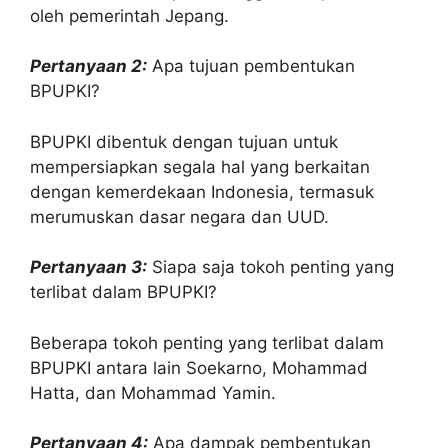
oleh pemerintah Jepang.
Pertanyaan 2:
Apa tujuan pembentukan
BPUPKI?
BPUPKI dibentuk dengan tujuan untuk
mempersiapkan segala hal yang berkaitan
dengan kemerdekaan Indonesia, termasuk
merumuskan dasar negara dan UUD.
Pertanyaan 3:
Siapa saja tokoh penting yang
terlibat dalam BPUPKI?
Beberapa tokoh penting yang terlibat dalam
BPUPKI antara lain Soekarno, Mohammad
Hatta, dan Mohammad Yamin.
Pertanyaan 4:
Apa dampak pembentukan