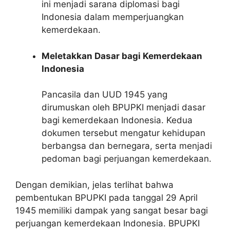
ini menjadi sarana diplomasi bagi
Indonesia dalam memperjuangkan
kemerdekaan.
Meletakkan Dasar bagi Kemerdekaan
Indonesia
Pancasila dan UUD 1945 yang
dirumuskan oleh BPUPKI menjadi dasar
bagi kemerdekaan Indonesia. Kedua
dokumen tersebut mengatur kehidupan
berbangsa dan bernegara, serta menjadi
pedoman bagi perjuangan kemerdekaan.
Dengan demikian, jelas terlihat bahwa
pembentukan BPUPKI pada tanggal 29 April
1945 memiliki dampak yang sangat besar bagi
perjuangan kemerdekaan Indonesia. BPUPKI