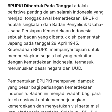
BPUPKI Dibentuk Pada Tanggal
adalah
peristiwa penting dalam sejarah Indonesia yang
menjadi tonggak awal kemerdekaan. BPUPKI
adalah singkatan dari Badan Penyelidik Usaha-
Usaha Persiapan Kemerdekaan Indonesia,
sebuah badan yang dibentuk oleh pemerintah
Jepang pada tanggal 29 April 1945.
Keberadaan BPUPKI mempunyai tujuan untuk
mempersiapkan segala hal yang berkaitan
dengan kemerdekaan Indonesia, termasuk
merumuskan dasar negara dan UUD.
Pembentukan BPUPKI mempunyai dampak
yang besar bagi perjuangan kemerdekaan
Indonesia. Badan ini menjadi wadah bagi para
tokoh nasional untuk memperjuangkan
kemerdekaan dan menyatukan visi serta misi