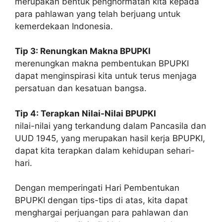
merupakan bentuk penghormatan kita kepada
para pahlawan yang telah berjuang untuk
kemerdekaan Indonesia.
Tip 3: Renungkan Makna BPUPKI
merenungkan makna pembentukan BPUPKI
dapat menginspirasi kita untuk terus menjaga
persatuan dan kesatuan bangsa.
Tip 4: Terapkan Nilai-Nilai BPUPKI
nilai-nilai yang terkandung dalam Pancasila dan
UUD 1945, yang merupakan hasil kerja BPUPKI,
dapat kita terapkan dalam kehidupan sehari-
hari.
Dengan memperingati Hari Pembentukan
BPUPKI dengan tips-tips di atas, kita dapat
menghargai perjuangan para pahlawan dan