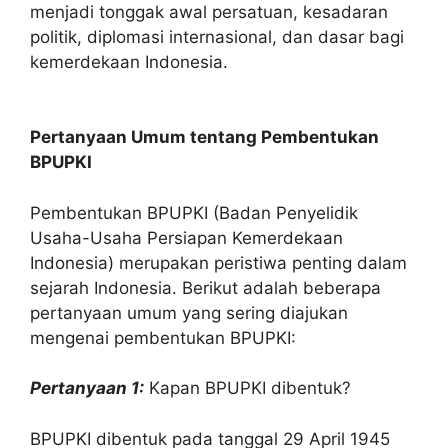
menjadi tonggak awal persatuan, kesadaran
politik, diplomasi internasional, dan dasar bagi
kemerdekaan Indonesia.
Pertanyaan Umum tentang Pembentukan
BPUPKI
Pembentukan BPUPKI (Badan Penyelidik
Usaha-Usaha Persiapan Kemerdekaan
Indonesia) merupakan peristiwa penting dalam
sejarah Indonesia. Berikut adalah beberapa
pertanyaan umum yang sering diajukan
mengenai pembentukan BPUPKI:
Pertanyaan 1:
Kapan BPUPKI dibentuk?
BPUPKI dibentuk pada tanggal 29 April 1945