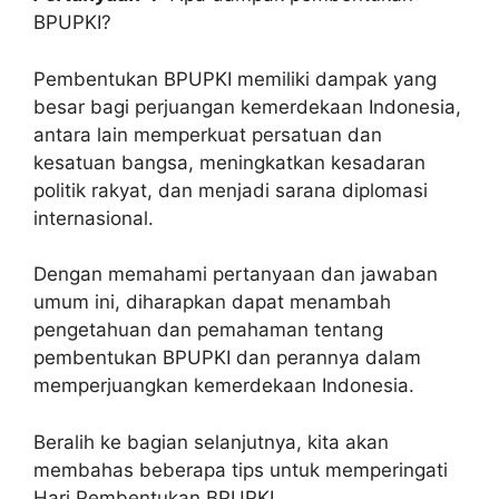
BPUPKI?
Pembentukan BPUPKI memiliki dampak yang
besar bagi perjuangan kemerdekaan Indonesia,
antara lain memperkuat persatuan dan
kesatuan bangsa, meningkatkan kesadaran
politik rakyat, dan menjadi sarana diplomasi
internasional.
Dengan memahami pertanyaan dan jawaban
umum ini, diharapkan dapat menambah
pengetahuan dan pemahaman tentang
pembentukan BPUPKI dan perannya dalam
memperjuangkan kemerdekaan Indonesia.
Beralih ke bagian selanjutnya, kita akan
membahas beberapa tips untuk memperingati
Hari Pembentukan BPUPKI.