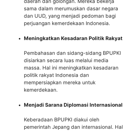
daerah dan golongan. Mereka bekerja
sama dalam merumuskan dasar negara
dan UUD, yang menjadi pedoman bagi
perjuangan kemerdekaan Indonesia.
Meningkatkan Kesadaran Politik Rakyat
Pembahasan dan sidang-sidang BPUPKI
disiarkan secara luas melalui media
massa. Hal ini meningkatkan kesadaran
politik rakyat Indonesia dan
mempersiapkan mereka untuk
kemerdekaan.
Menjadi Sarana Diplomasi Internasional
Keberadaan BPUPKI diakui oleh
pemerintah Jepang dan internasional. Hal