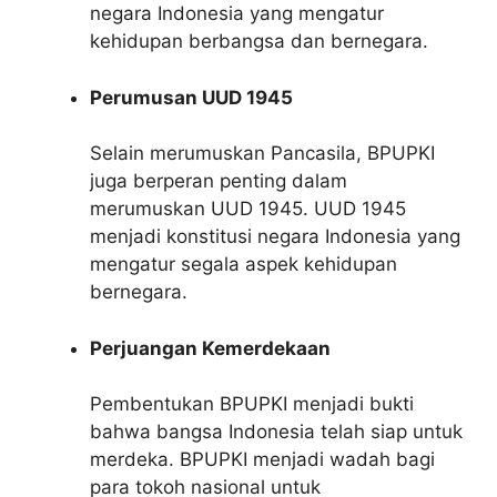
negara Indonesia yang mengatur
kehidupan berbangsa dan bernegara.
Perumusan UUD 1945
Selain merumuskan Pancasila, BPUPKI
juga berperan penting dalam
merumuskan UUD 1945. UUD 1945
menjadi konstitusi negara Indonesia yang
mengatur segala aspek kehidupan
bernegara.
Perjuangan Kemerdekaan
Pembentukan BPUPKI menjadi bukti
bahwa bangsa Indonesia telah siap untuk
merdeka. BPUPKI menjadi wadah bagi
para tokoh nasional untuk