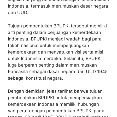
Indonesia, termasuk merumuskan dasar negara
dan UUD.
Tujuan pembentukan BPUPKI tersebut memiliki
arti penting dalam perjuangan kemerdekaan
Indonesia. BPUPKI menjadi wadah bagi para
tokoh nasional untuk memperjuangkan
kemerdekaan dan menyatukan visi serta misi
untuk Indonesia merdeka. Selain itu, BPUPKI
juga berperan penting dalam merumuskan
Pancasila sebagai dasar negara dan UUD 1945
sebagai konstitusi negara.
Dengan demikian, jelas terlihat bahwa tujuan
pembentukan BPUPKI untuk mempersiapkan
kemerdekaan Indonesia memiliki hubungan
yang erat dengan pembentukan BPUPKI pada