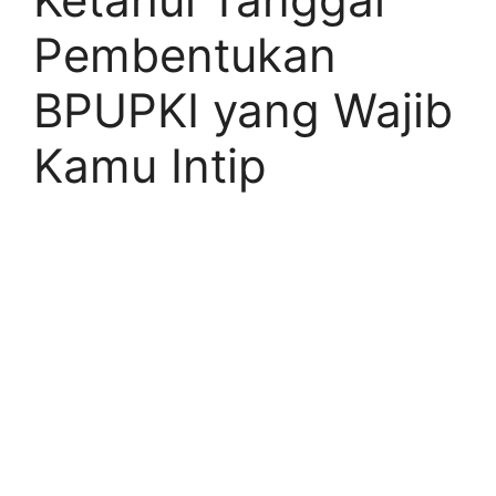
Pembentukan
BPUPKI yang Wajib
Kamu Intip