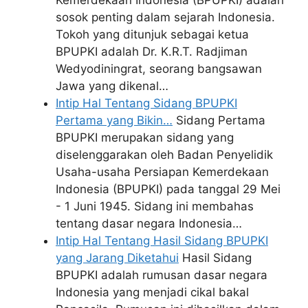
sosok penting dalam sejarah Indonesia.
Tokoh yang ditunjuk sebagai ketua
BPUPKI adalah Dr. K.R.T. Radjiman
Wedyodiningrat, seorang bangsawan
Jawa yang dikenal…
Intip Hal Tentang Sidang BPUPKI
Pertama yang Bikin…
Sidang Pertama
BPUPKI merupakan sidang yang
diselenggarakan oleh Badan Penyelidik
Usaha-usaha Persiapan Kemerdekaan
Indonesia (BPUPKI) pada tanggal 29 Mei
- 1 Juni 1945. Sidang ini membahas
tentang dasar negara Indonesia…
Intip Hal Tentang Hasil Sidang BPUPKI
yang Jarang Diketahui
Hasil Sidang
BPUPKI adalah rumusan dasar negara
Indonesia yang menjadi cikal bakal