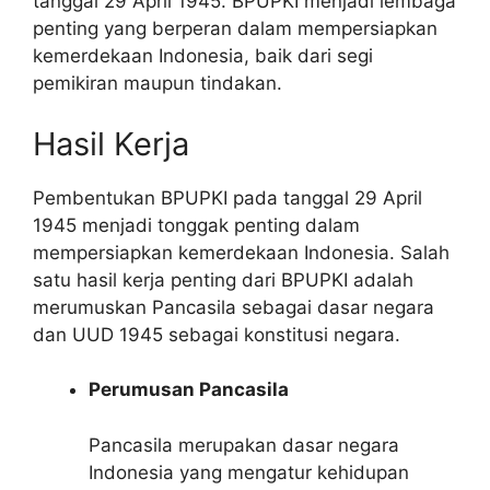
tanggal 29 April 1945. BPUPKI menjadi lembaga
penting yang berperan dalam mempersiapkan
kemerdekaan Indonesia, baik dari segi
pemikiran maupun tindakan.
Hasil Kerja
Pembentukan BPUPKI pada tanggal 29 April
1945 menjadi tonggak penting dalam
mempersiapkan kemerdekaan Indonesia. Salah
satu hasil kerja penting dari BPUPKI adalah
merumuskan Pancasila sebagai dasar negara
dan UUD 1945 sebagai konstitusi negara.
Perumusan Pancasila
Pancasila merupakan dasar negara
Indonesia yang mengatur kehidupan