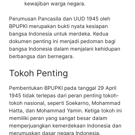
kewajiban warga negara.
Perumusan Pancasila dan UUD 1945 oleh
BPUPKI merupakan bukti nyata kesiapan
bangsa Indonesia untuk merdeka. Kedua
dokumen penting ini menjadi pedoman bagi
bangsa Indonesia dalam menjalani kehidupan
berbangsa dan bernegara.
Tokoh Penting
Pembentukan BPUPKI pada tanggal 29 April
1945 tidak terlepas dari peran penting tokoh-
tokoh nasional, seperti Soekarno, Mohammad
Hatta, dan Mohammad Yamin. Ketiga tokoh ini
memiliki peran yang sangat besar dalam
memperjuangkan kemerdekaan Indonesia dan
merumuskan dasar negara Indonesia.