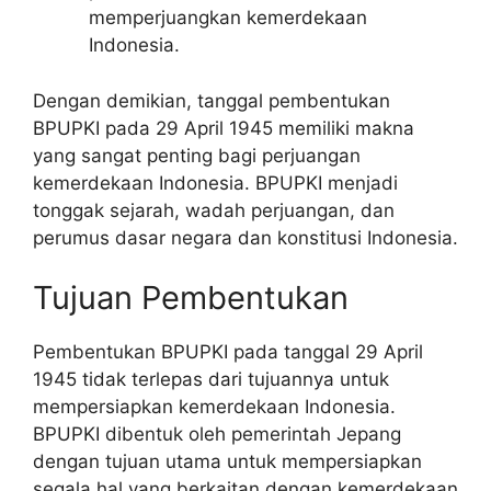
memperjuangkan kemerdekaan
Indonesia.
Dengan demikian, tanggal pembentukan
BPUPKI pada 29 April 1945 memiliki makna
yang sangat penting bagi perjuangan
kemerdekaan Indonesia. BPUPKI menjadi
tonggak sejarah, wadah perjuangan, dan
perumus dasar negara dan konstitusi Indonesia.
Tujuan Pembentukan
Pembentukan BPUPKI pada tanggal 29 April
1945 tidak terlepas dari tujuannya untuk
mempersiapkan kemerdekaan Indonesia.
BPUPKI dibentuk oleh pemerintah Jepang
dengan tujuan utama untuk mempersiapkan
segala hal yang berkaitan dengan kemerdekaan