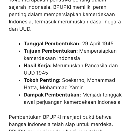
sejarah Indonesia. BPUPKI memiliki peran
penting dalam mempersiapkan kemerdekaan
Indonesia, termasuk merumuskan dasar negara
dan UUD.
Tanggal Pembentukan:
29 April 1945
Tujuan Pembentukan:
Mempersiapkan
kemerdekaan Indonesia
Hasil Kerja:
Merumuskan Pancasila dan
UUD 1945
Tokoh Penting:
Soekarno, Mohammad
Hatta, Mohammad Yamin
Dampak Pembentukan:
Menjadi tonggak
awal perjuangan kemerdekaan Indonesia
Pembentukan BPUPKI menjadi bukti bahwa
bangsa Indonesia telah siap untuk merdeka.