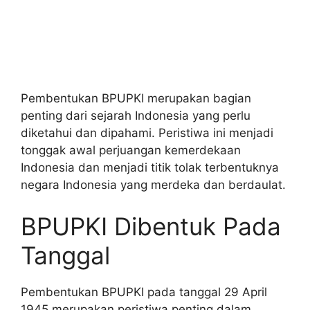
Pembentukan BPUPKI merupakan bagian
penting dari sejarah Indonesia yang perlu
diketahui dan dipahami. Peristiwa ini menjadi
tonggak awal perjuangan kemerdekaan
Indonesia dan menjadi titik tolak terbentuknya
negara Indonesia yang merdeka dan berdaulat.
BPUPKI Dibentuk Pada
Tanggal
Pembentukan BPUPKI pada tanggal 29 April
1945 merupakan peristiwa penting dalam