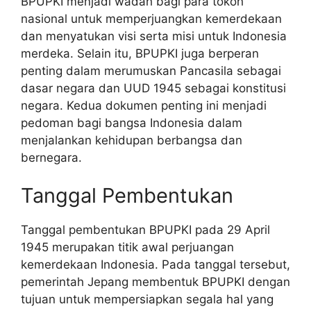
BPUPKI menjadi wadah bagi para tokoh
nasional untuk memperjuangkan kemerdekaan
dan menyatukan visi serta misi untuk Indonesia
merdeka. Selain itu, BPUPKI juga berperan
penting dalam merumuskan Pancasila sebagai
dasar negara dan UUD 1945 sebagai konstitusi
negara. Kedua dokumen penting ini menjadi
pedoman bagi bangsa Indonesia dalam
menjalankan kehidupan berbangsa dan
bernegara.
Tanggal Pembentukan
Tanggal pembentukan BPUPKI pada 29 April
1945 merupakan titik awal perjuangan
kemerdekaan Indonesia. Pada tanggal tersebut,
pemerintah Jepang membentuk BPUPKI dengan
tujuan untuk mempersiapkan segala hal yang