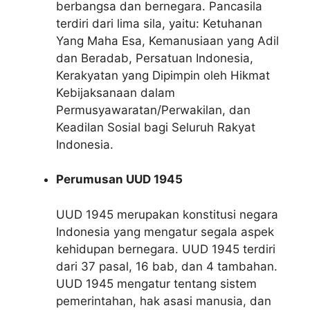
berbangsa dan bernegara. Pancasila
terdiri dari lima sila, yaitu: Ketuhanan
Yang Maha Esa, Kemanusiaan yang Adil
dan Beradab, Persatuan Indonesia,
Kerakyatan yang Dipimpin oleh Hikmat
Kebijaksanaan dalam
Permusyawaratan/Perwakilan, dan
Keadilan Sosial bagi Seluruh Rakyat
Indonesia.
Perumusan UUD 1945
UUD 1945 merupakan konstitusi negara
Indonesia yang mengatur segala aspek
kehidupan bernegara. UUD 1945 terdiri
dari 37 pasal, 16 bab, dan 4 tambahan.
UUD 1945 mengatur tentang sistem
pemerintahan, hak asasi manusia, dan