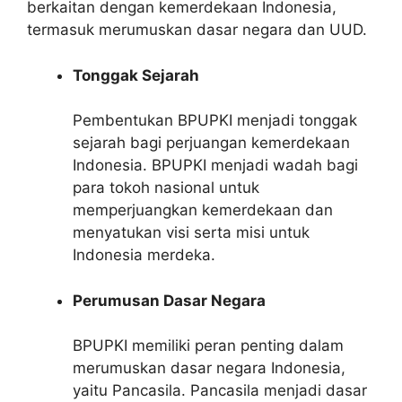
berkaitan dengan kemerdekaan Indonesia,
termasuk merumuskan dasar negara dan UUD.
Tonggak Sejarah
Pembentukan BPUPKI menjadi tonggak
sejarah bagi perjuangan kemerdekaan
Indonesia. BPUPKI menjadi wadah bagi
para tokoh nasional untuk
memperjuangkan kemerdekaan dan
menyatukan visi serta misi untuk
Indonesia merdeka.
Perumusan Dasar Negara
BPUPKI memiliki peran penting dalam
merumuskan dasar negara Indonesia,
yaitu Pancasila. Pancasila menjadi dasar