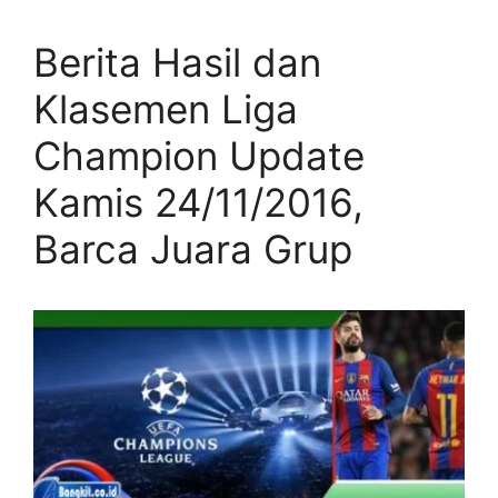
Berita Hasil dan
Klasemen Liga
Champion Update
Kamis 24/11/2016,
Barca Juara Grup