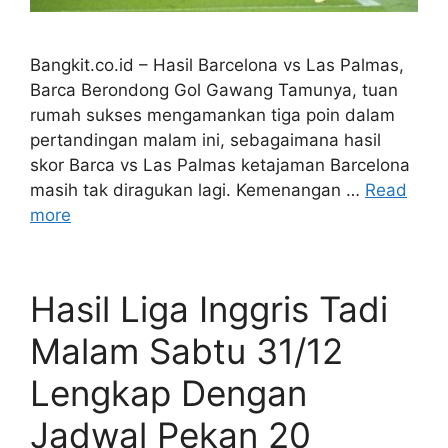
Bangkit.co.id – Hasil Barcelona vs Las Palmas,
Barca Berondong Gol Gawang Tamunya, tuan
rumah sukses mengamankan tiga poin dalam
pertandingan malam ini, sebagaimana hasil
skor Barca vs Las Palmas ketajaman Barcelona
masih tak diragukan lagi. Kemenangan …
Read
more
Hasil Liga Inggris Tadi
Malam Sabtu 31/12
Lengkap Dengan
Jadwal Pekan 20