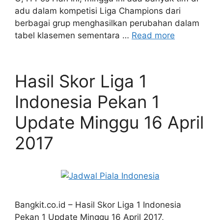
adu dalam kompetisi Liga Champions dari
berbagai grup menghasilkan perubahan dalam
tabel klasemen sementara …
Read more
Hasil Skor Liga 1
Indonesia Pekan 1
Update Minggu 16 April
2017
Bangkit.co.id – Hasil Skor Liga 1 Indonesia
Pekan 1 Update Minggu 16 April 2017,