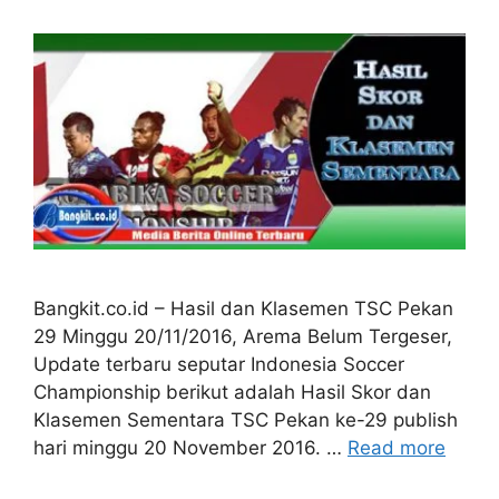
Bangkit.co.id – Hasil dan Klasemen TSC Pekan
29 Minggu 20/11/2016, Arema Belum Tergeser,
Update terbaru seputar Indonesia Soccer
Championship berikut adalah Hasil Skor dan
Klasemen Sementara TSC Pekan ke-29 publish
hari minggu 20 November 2016. …
Read more