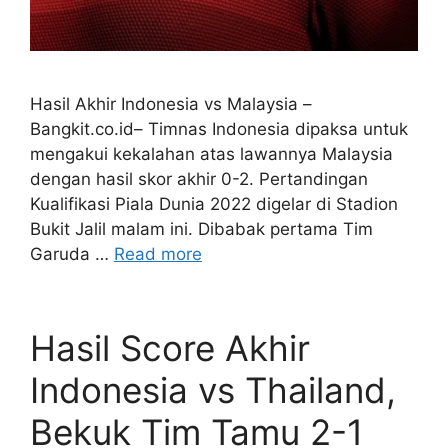
Hasil Akhir Indonesia vs Malaysia –
Bangkit.co.id– Timnas Indonesia dipaksa untuk
mengakui kekalahan atas lawannya Malaysia
dengan hasil skor akhir 0-2. Pertandingan
Kualifikasi Piala Dunia 2022 digelar di Stadion
Bukit Jalil malam ini. Dibabak pertama Tim
Garuda …
Read more
Hasil Score Akhir
Indonesia vs Thailand,
Bekuk Tim Tamu 2-1