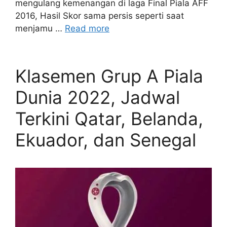
mengulang kemenangan di laga Final Piala AFF
2016, Hasil Skor sama persis seperti saat
menjamu …
Read more
Klasemen Grup A Piala
Dunia 2022, Jadwal
Terkini Qatar, Belanda,
Ekuador, dan Senegal