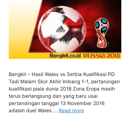
Bangkit – Hasil Wales vs Serbia Kualifikasi PD
Tadi Malam Skor Akhir Imbang 1-1, pertarungan
kualifikasi piala dunia 2018 Zona Eropa masih
terus berlangsung dan yang baru usai
pertandingan tanggal 13 November 2016
adalah duel Wales …
Read more