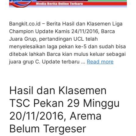
Bangkit.co.id – Berita Hasil dan Klasemen Liga
Champion Update Kamis 24/11/2016, Barca
Juara Grup, pertandingan UCL telah
menyelesaikan laga pekan ke-5 dan sudah bisa
ditebak lahkah Barca kian mulus keluar sebagai
juara grup C. Update terbaru …
Read more
Hasil dan Klasemen
TSC Pekan 29 Minggu
20/11/2016, Arema
Belum Tergeser