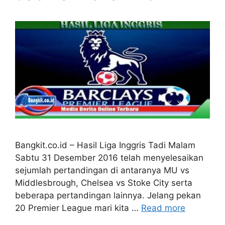
Bangkit.co.id – Hasil Liga Inggris Tadi Malam
Sabtu 31 Desember 2016 telah menyelesaikan
sejumlah pertandingan di antaranya MU vs
Middlesbrough, Chelsea vs Stoke City serta
beberapa pertandingan lainnya. Jelang pekan
20 Premier League mari kita …
Read more