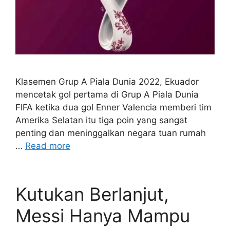
Klasemen Grup A Piala Dunia 2022, Ekuador
mencetak gol pertama di Grup A Piala Dunia
FIFA ketika dua gol Enner Valencia memberi tim
Amerika Selatan itu tiga poin yang sangat
penting dan meninggalkan negara tuan rumah
…
Read more
Kutukan Berlanjut,
Messi Hanya Mampu