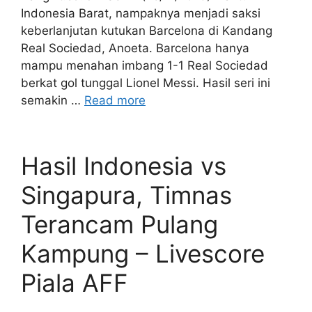
Indonesia Barat, nampaknya menjadi saksi
keberlanjutan kutukan Barcelona di Kandang
Real Sociedad, Anoeta. Barcelona hanya
mampu menahan imbang 1-1 Real Sociedad
berkat gol tunggal Lionel Messi. Hasil seri ini
semakin …
Read more
Hasil Indonesia vs
Singapura, Timnas
Terancam Pulang
Kampung – Livescore
Piala AFF