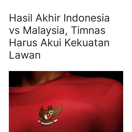
Hasil Akhir Indonesia
vs Malaysia, Timnas
Harus Akui Kekuatan
Lawan