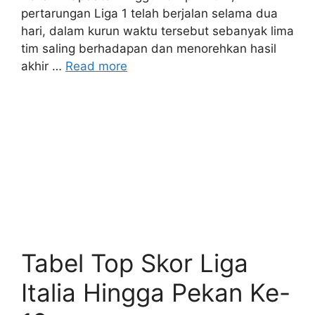
pertarungan Liga 1 telah berjalan selama dua
hari, dalam kurun waktu tersebut sebanyak lima
tim saling berhadapan dan menorehkan hasil
akhir …
Read more
Tabel Top Skor Liga
Italia Hingga Pekan Ke-