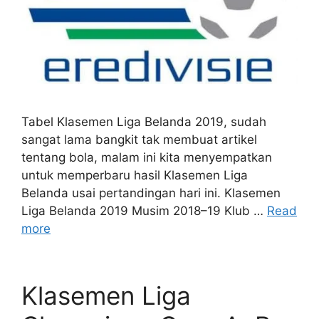
Tabel Klasemen Liga Belanda 2019, sudah
sangat lama bangkit tak membuat artikel
tentang bola, malam ini kita menyempatkan
untuk memperbaru hasil Klasemen Liga
Belanda usai pertandingan hari ini. Klasemen
Liga Belanda 2019 Musim 2018–19 Klub …
Read
more
Klasemen Liga