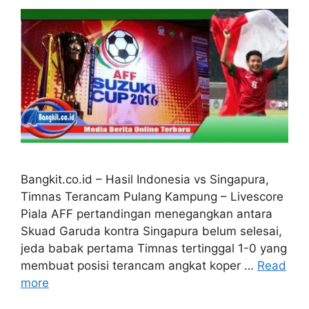
Bangkit.co.id – Hasil Indonesia vs Singapura,
Timnas Terancam Pulang Kampung – Livescore
Piala AFF pertandingan menegangkan antara
Skuad Garuda kontra Singapura belum selesai,
jeda babak pertama Timnas tertinggal 1-0 yang
membuat posisi terancam angkat koper …
Read
more