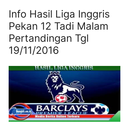
Info Hasil Liga Inggris
Pekan 12 Tadi Malam
Pertandingan Tgl
19/11/2016