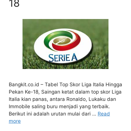
18
Bangkit.co.id – Tabel Top Skor Liga Italia Hingga
Pekan Ke-18, Saingan ketat dalam top skor Liga
Italia kian panas, antara Ronaldo, Lukaku dan
Immobile saling buru menjadi yang terbaik.
Berikut ini adalah urutan mulai dari …
Read
more