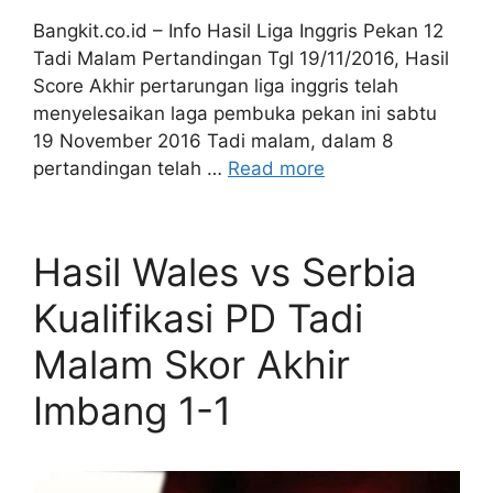
Bangkit.co.id – Info Hasil Liga Inggris Pekan 12
Tadi Malam Pertandingan Tgl 19/11/2016, Hasil
Score Akhir pertarungan liga inggris telah
menyelesaikan laga pembuka pekan ini sabtu
19 November 2016 Tadi malam, dalam 8
pertandingan telah …
Read more
Hasil Wales vs Serbia
Kualifikasi PD Tadi
Malam Skor Akhir
Imbang 1-1