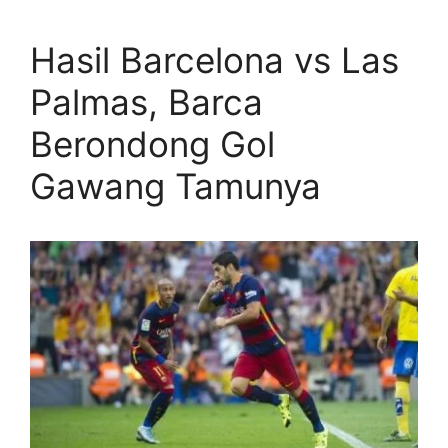
Hasil Barcelona vs Las
Palmas, Barca
Berondong Gol
Gawang Tamunya