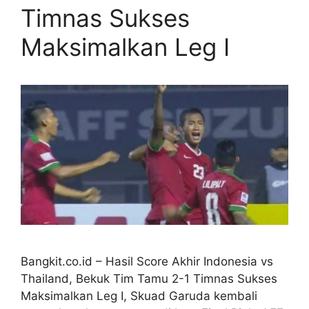
Timnas Sukses
Maksimalkan Leg I
Bangkit.co.id – Hasil Score Akhir Indonesia vs
Thailand, Bekuk Tim Tamu 2-1 Timnas Sukses
Maksimalkan Leg I, Skuad Garuda kembali