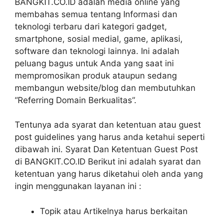
BANGKIT.CO.ID adalah media online yang
membahas semua tentang Informasi dan
teknologi terbaru dari kategori gadget,
smartphone, sosial medial, game, aplikasi,
software dan teknologi lainnya. Ini adalah
peluang bagus untuk Anda yang saat ini
mempromosikan produk ataupun sedang
membangun website/blog dan membutuhkan
“Referring Domain Berkualitas”.
Tentunya ada syarat dan ketentuan atau guest
post guidelines yang harus anda ketahui seperti
dibawah ini. Syarat Dan Ketentuan Guest Post
di BANGKIT.CO.ID Berikut ini adalah syarat dan
ketentuan yang harus diketahui oleh anda yang
ingin menggunakan layanan ini :
Topik atau Artikelnya harus berkaitan