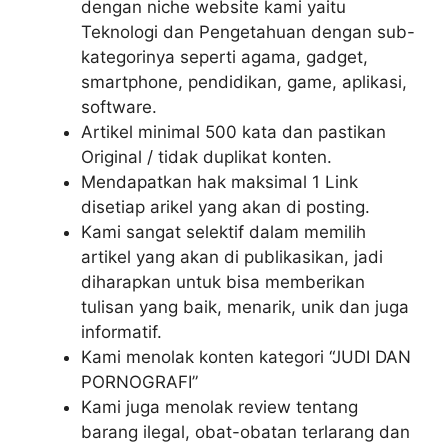
dengan niche website kami yaitu
Teknologi dan Pengetahuan dengan sub-
kategorinya seperti agama, gadget,
smartphone, pendidikan, game, aplikasi,
software.
Artikel minimal 500 kata dan pastikan
Original / tidak duplikat konten.
Mendapatkan hak maksimal 1 Link
disetiap arikel yang akan di posting.
Kami sangat selektif dalam memilih
artikel yang akan di publikasikan, jadi
diharapkan untuk bisa memberikan
tulisan yang baik, menarik, unik dan juga
informatif.
Kami menolak konten kategori “JUDI DAN
PORNOGRAFI”
Kami juga menolak review tentang
barang ilegal, obat-obatan terlarang dan