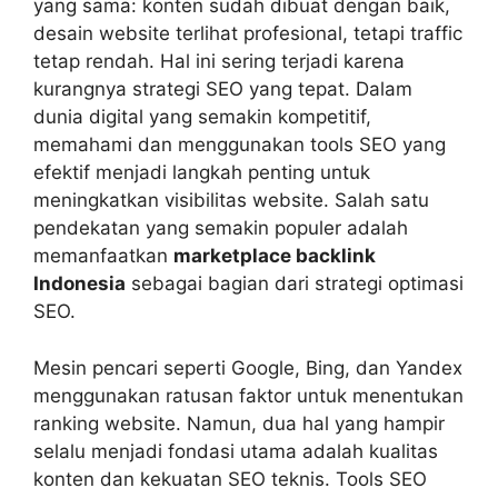
yang sama: konten sudah dibuat dengan baik,
desain website terlihat profesional, tetapi traffic
tetap rendah. Hal ini sering terjadi karena
kurangnya strategi SEO yang tepat. Dalam
dunia digital yang semakin kompetitif,
memahami dan menggunakan tools SEO yang
efektif menjadi langkah penting untuk
meningkatkan visibilitas website. Salah satu
pendekatan yang semakin populer adalah
memanfaatkan
marketplace backlink
Indonesia
sebagai bagian dari strategi optimasi
SEO.
Mesin pencari seperti Google, Bing, dan Yandex
menggunakan ratusan faktor untuk menentukan
ranking website. Namun, dua hal yang hampir
selalu menjadi fondasi utama adalah kualitas
konten dan kekuatan SEO teknis. Tools SEO