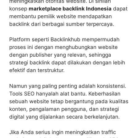
meningkatkan otoritas website. Di sinilah
konsep
marketplace backlink Indonesia
dapat
membantu pemilik website mendapatkan
backlink dari berbagai sumber terpercaya.
Platform seperti Backlinkhub mempermudah
proses ini dengan menghubungkan website
dengan publisher yang relevan, sehingga
strategi backlink dapat dilakukan dengan lebih
efektif dan terstruktur.
Namun yang paling penting adalah konsistensi.
Tools SEO hanyalah alat bantu. Keberhasilan
sebuah website tetap bergantung pada kualitas
konten, pengalaman pengguna, dan strategi
digital yang dijalankan secara berkelanjutan.
Jika Anda serius ingin meningkatkan traffic