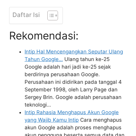
Daftar Isi
Rekomendasi:
Intip Hal Mencengangkan Seputar Ulang
Tahun Google…
Ulang tahun ke-25
Google adalah hari jadi ke-25 sejak
berdirinya perusahaan Google.
Perusahaan ini didirikan pada tanggal 4
September 1998, oleh Larry Page dan
Sergey Brin. Google adalah perusahaan
teknologi…
Intip Rahasia Menghapus Akun Google
yang Wajib Kamu Intip
Cara menghapus
akun Google adalah proses menghapus
akun pengguna beserta semua data dan