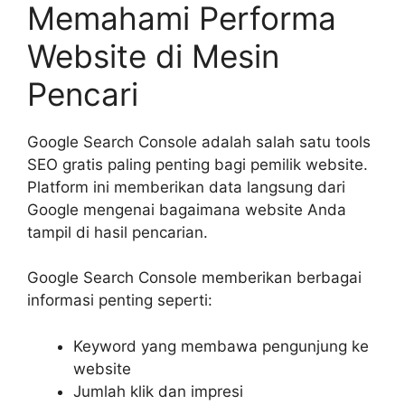
Memahami Performa
Website di Mesin
Pencari
Google Search Console adalah salah satu tools
SEO gratis paling penting bagi pemilik website.
Platform ini memberikan data langsung dari
Google mengenai bagaimana website Anda
tampil di hasil pencarian.
Google Search Console memberikan berbagai
informasi penting seperti:
Keyword yang membawa pengunjung ke
website
Jumlah klik dan impresi