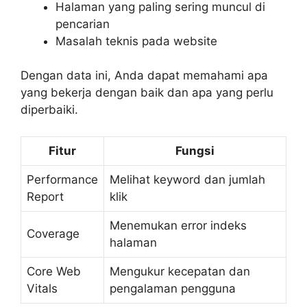
Halaman yang paling sering muncul di
pencarian
Masalah teknis pada website
Dengan data ini, Anda dapat memahami apa
yang bekerja dengan baik dan apa yang perlu
diperbaiki.
Fitur
Fungsi
Performance
Melihat keyword dan jumlah
Report
klik
Menemukan error indeks
Coverage
halaman
Core Web
Mengukur kecepatan dan
Vitals
pengalaman pengguna