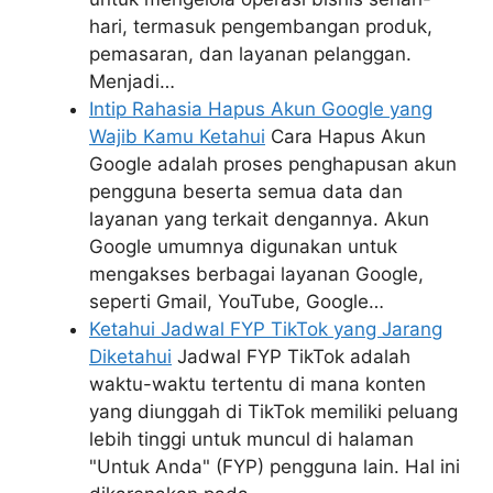
hari, termasuk pengembangan produk,
pemasaran, dan layanan pelanggan.
Menjadi…
Intip Rahasia Hapus Akun Google yang
Wajib Kamu Ketahui
Cara Hapus Akun
Google adalah proses penghapusan akun
pengguna beserta semua data dan
layanan yang terkait dengannya. Akun
Google umumnya digunakan untuk
mengakses berbagai layanan Google,
seperti Gmail, YouTube, Google…
Ketahui Jadwal FYP TikTok yang Jarang
Diketahui
Jadwal FYP TikTok adalah
waktu-waktu tertentu di mana konten
yang diunggah di TikTok memiliki peluang
lebih tinggi untuk muncul di halaman
"Untuk Anda" (FYP) pengguna lain. Hal ini