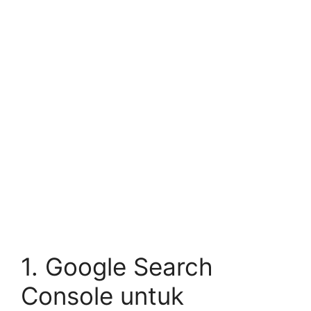
1. Google Search
Console untuk