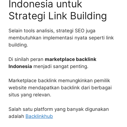
Indonesia untuk
Strategi Link Building
Selain tools analisis, strategi SEO juga
membutuhkan implementasi nyata seperti link
building.
Di sinilah peran
marketplace backlink
Indonesia
menjadi sangat penting.
Marketplace backlink memungkinkan pemilik
website mendapatkan backlink dari berbagai
situs yang relevan.
Salah satu platform yang banyak digunakan
adalah
Backlinkhub