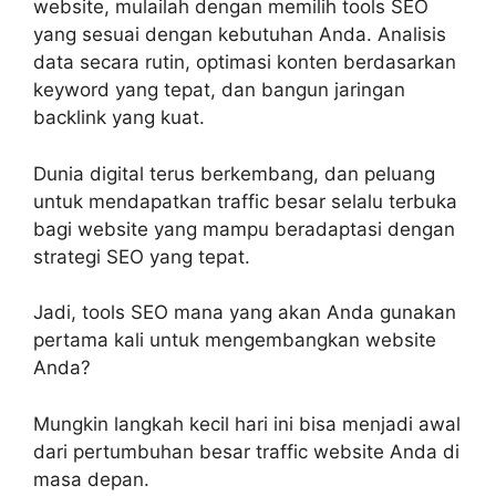
website, mulailah dengan memilih tools SEO
yang sesuai dengan kebutuhan Anda. Analisis
data secara rutin, optimasi konten berdasarkan
keyword yang tepat, dan bangun jaringan
backlink yang kuat.
Dunia digital terus berkembang, dan peluang
untuk mendapatkan traffic besar selalu terbuka
bagi website yang mampu beradaptasi dengan
strategi SEO yang tepat.
Jadi, tools SEO mana yang akan Anda gunakan
pertama kali untuk mengembangkan website
Anda?
Mungkin langkah kecil hari ini bisa menjadi awal
dari pertumbuhan besar traffic website Anda di
masa depan.