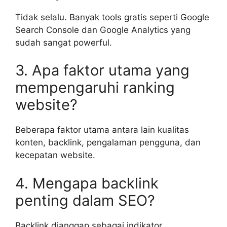
Tidak selalu. Banyak tools gratis seperti Google
Search Console dan Google Analytics yang
sudah sangat powerful.
3. Apa faktor utama yang
mempengaruhi ranking
website?
Beberapa faktor utama antara lain kualitas
konten, backlink, pengalaman pengguna, dan
kecepatan website.
4. Mengapa backlink
penting dalam SEO?
Backlink dianggap sebagai indikator