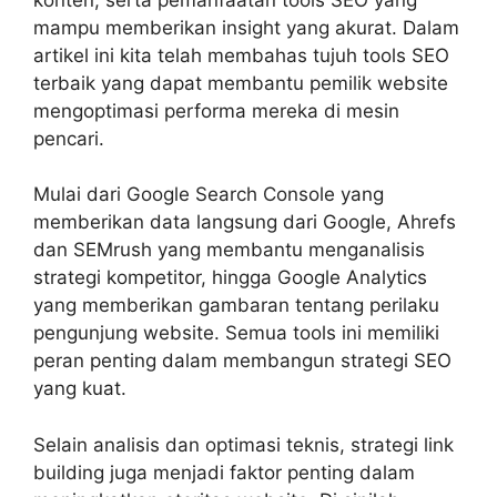
mampu memberikan insight yang akurat. Dalam
artikel ini kita telah membahas tujuh tools SEO
terbaik yang dapat membantu pemilik website
mengoptimasi performa mereka di mesin
pencari.
Mulai dari Google Search Console yang
memberikan data langsung dari Google, Ahrefs
dan SEMrush yang membantu menganalisis
strategi kompetitor, hingga Google Analytics
yang memberikan gambaran tentang perilaku
pengunjung website. Semua tools ini memiliki
peran penting dalam membangun strategi SEO
yang kuat.
Selain analisis dan optimasi teknis, strategi link
building juga menjadi faktor penting dalam