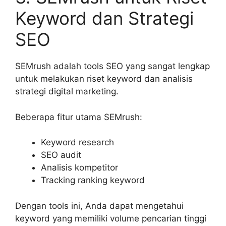
Keyword dan Strategi
SEO
SEMrush adalah tools SEO yang sangat lengkap
untuk melakukan riset keyword dan analisis
strategi digital marketing.
Beberapa fitur utama SEMrush:
Keyword research
SEO audit
Analisis kompetitor
Tracking ranking keyword
Dengan tools ini, Anda dapat mengetahui
keyword yang memiliki volume pencarian tinggi