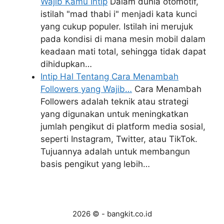
Wajib Kamu Intip
Dalam dunia otomotif,
istilah "mad thabi i" menjadi kata kunci
yang cukup populer. Istilah ini merujuk
pada kondisi di mana mesin mobil dalam
keadaan mati total, sehingga tidak dapat
dihidupkan…
Intip Hal Tentang Cara Menambah
Followers yang Wajib…
Cara Menambah
Followers adalah teknik atau strategi
yang digunakan untuk meningkatkan
jumlah pengikut di platform media sosial,
seperti Instagram, Twitter, atau TikTok.
Tujuannya adalah untuk membangun
basis pengikut yang lebih…
2026 © - bangkit.co.id