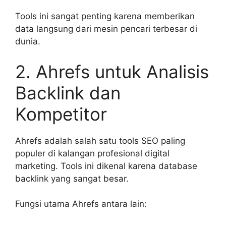
Tools ini sangat penting karena memberikan
data langsung dari mesin pencari terbesar di
dunia.
2. Ahrefs untuk Analisis
Backlink dan
Kompetitor
Ahrefs adalah salah satu tools SEO paling
populer di kalangan profesional digital
marketing. Tools ini dikenal karena database
backlink yang sangat besar.
Fungsi utama Ahrefs antara lain: