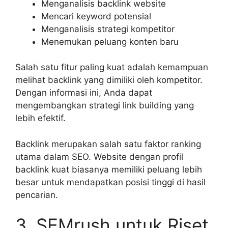
Menganalisis backlink website
Mencari keyword potensial
Menganalisis strategi kompetitor
Menemukan peluang konten baru
Salah satu fitur paling kuat adalah kemampuan
melihat backlink yang dimiliki oleh kompetitor.
Dengan informasi ini, Anda dapat
mengembangkan strategi link building yang
lebih efektif.
Backlink merupakan salah satu faktor ranking
utama dalam SEO. Website dengan profil
backlink kuat biasanya memiliki peluang lebih
besar untuk mendapatkan posisi tinggi di hasil
pencarian.
3. SEMrush untuk Riset