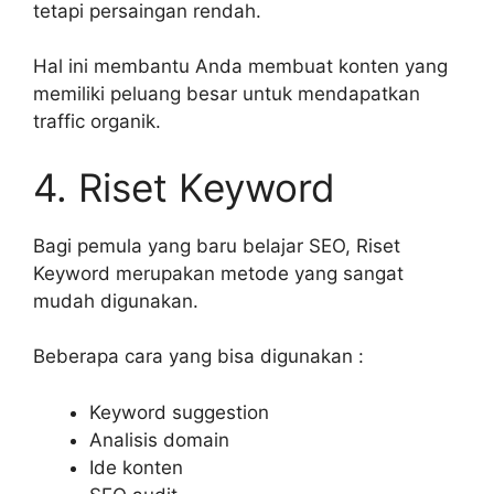
tetapi persaingan rendah.
Hal ini membantu Anda membuat konten yang
memiliki peluang besar untuk mendapatkan
traffic organik.
4. Riset Keyword
Bagi pemula yang baru belajar SEO, Riset
Keyword merupakan metode yang sangat
mudah digunakan.
Beberapa cara yang bisa digunakan :
Keyword suggestion
Analisis domain
Ide konten