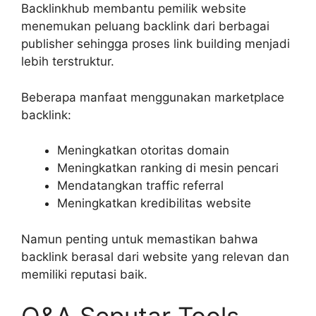
Backlinkhub membantu pemilik website
menemukan peluang backlink dari berbagai
publisher sehingga proses link building menjadi
lebih terstruktur.
Beberapa manfaat menggunakan marketplace
backlink:
Meningkatkan otoritas domain
Meningkatkan ranking di mesin pencari
Mendatangkan traffic referral
Meningkatkan kredibilitas website
Namun penting untuk memastikan bahwa
backlink berasal dari website yang relevan dan
memiliki reputasi baik.