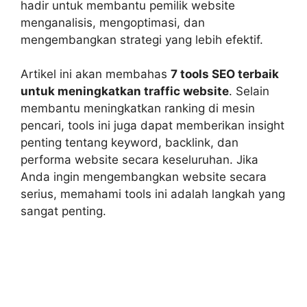
hadir untuk membantu pemilik website
menganalisis, mengoptimasi, dan
mengembangkan strategi yang lebih efektif.
Artikel ini akan membahas
7 tools SEO terbaik
untuk meningkatkan traffic website
. Selain
membantu meningkatkan ranking di mesin
pencari, tools ini juga dapat memberikan insight
penting tentang keyword, backlink, dan
performa website secara keseluruhan. Jika
Anda ingin mengembangkan website secara
serius, memahami tools ini adalah langkah yang
sangat penting.