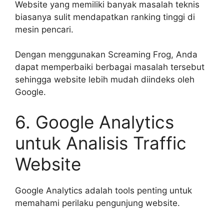
Website yang memiliki banyak masalah teknis
biasanya sulit mendapatkan ranking tinggi di
mesin pencari.
Dengan menggunakan Screaming Frog, Anda
dapat memperbaiki berbagai masalah tersebut
sehingga website lebih mudah diindeks oleh
Google.
6. Google Analytics
untuk Analisis Traffic
Website
Google Analytics adalah tools penting untuk
memahami perilaku pengunjung website.