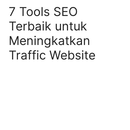
7 Tools SEO
Terbaik untuk
Meningkatkan
Traffic Website