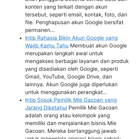
konten yang terkait dengan akun
tersebut, seperti email, kontak, foto, dan
file. Penghapusan akun Google bersifat
permanen…
Intip Rahasia Bikin Akun Google yang
Wajib Kamu Tahu
Membuat akun Google
merupakan langkah awal untuk
mengakses berbagai layanan dan produk
yang disediakan oleh Google, seperti
Gmail, YouTube, Google Drive, dan
lainnya. Akun Google juga diperlukan
untuk menggunakan perangkat…
Intip Sosok Pemilik Mie Gacoan yang
Jarang Diketahui
Pemilik Mie Gacoan
adalah orang atau kelompok yang
memiliki dan menjalankan bisnis Mie
Gacoan. Mereka bertanggung jawab
untuk mengelola operasi bisnis sehari-