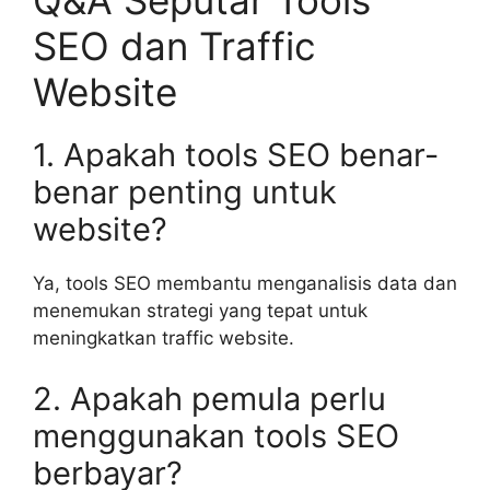
Q&A Seputar Tools
SEO dan Traffic
Website
1. Apakah tools SEO benar-
benar penting untuk
website?
Ya, tools SEO membantu menganalisis data dan
menemukan strategi yang tepat untuk
meningkatkan traffic website.
2. Apakah pemula perlu
menggunakan tools SEO
berbayar?