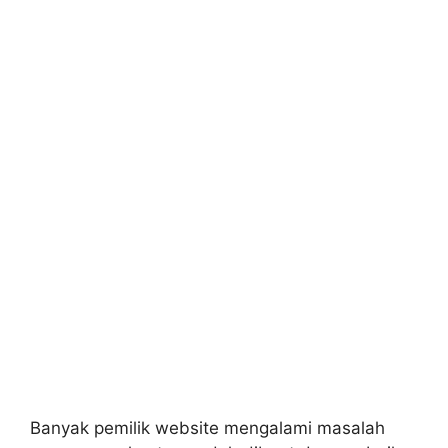
Banyak pemilik website mengalami masalah