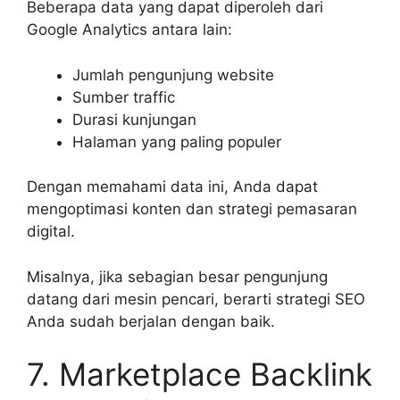
Beberapa data yang dapat diperoleh dari
Google Analytics antara lain:
Jumlah pengunjung website
Sumber traffic
Durasi kunjungan
Halaman yang paling populer
Dengan memahami data ini, Anda dapat
mengoptimasi konten dan strategi pemasaran
digital.
Misalnya, jika sebagian besar pengunjung
datang dari mesin pencari, berarti strategi SEO
Anda sudah berjalan dengan baik.
7. Marketplace Backlink