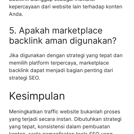
kepercayaan dari website lain terhadap konten
Anda.
5. Apakah marketplace
backlink aman digunakan?
Jika digunakan dengan strategi yang tepat dan
memilih platform terpercaya, marketplace
backlink dapat menjadi bagian penting dari
strategi SEO.
Kesimpulan
Meningkatkan traffic website bukanlah proses
yang terjadi secara instan. Dibutuhkan strategi
yang tepat, konsistensi dalam pembuatan
konten, serta pemanfaatan tools SEO yang