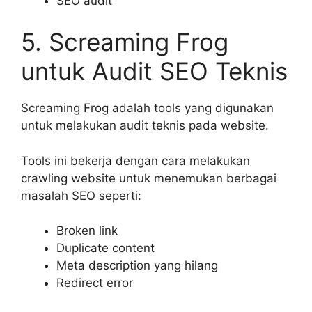
SEO audit
5. Screaming Frog
untuk Audit SEO Teknis
Screaming Frog adalah tools yang digunakan
untuk melakukan audit teknis pada website.
Tools ini bekerja dengan cara melakukan
crawling website untuk menemukan berbagai
masalah SEO seperti:
Broken link
Duplicate content
Meta description yang hilang
Redirect error