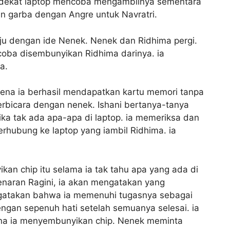
i dekat laptop mencoba mengambilnya sementara
n garba dengan Angre untuk Navratri.
tuju dengan ide Nenek. Nenek dan Ridhima pergi.
 coba disembunyikan Ridhima darinya. ia
a.
rena ia berhasil mendapatkan kartu memori tanpa
erbicara dengan nenek. Ishani bertanya-tanya
ka tak ada apa-apa di laptop. ia memeriksa dan
hubung ke laptop yang iambil Ridhima. ia
n chip itu selama ia tak tahu apa yang ada di
enaran Ragini, ia akan mengatakan yang
gatakan bahwa ia memenuhi tugasnya sebagai
ngan sepenuh hati setelah semuanya selesai. ia
ana ia menyembunyikan chip. Nenek meminta