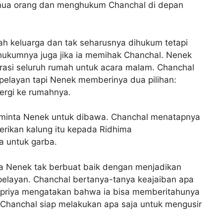
ua orang dan menghukum Chanchal di depan
h keluarga dan tak seharusnya dihukum tetapi
kumnya juga jika ia memihak Chanchal. Nenek
asi seluruh rumah untuk acara malam. Chanchal
pelayan tapi Nenek memberinya dua pilihan:
ergi ke rumahnya.
iminta Nenek untuk dibawa. Chanchal menatapnya
rikan kalung itu kepada Ridhima
 untuk garba.
a Nenek tak berbuat baik dengan menjadikan
pelayan. Chanchal bertanya-tanya keajaiban apa
upriya mengatakan bahwa ia bisa memberitahunya
 Chanchal siap melakukan apa saja untuk mengusir