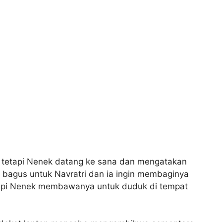
 tetapi Nenek datang ke sana dan mengatakan
bagus untuk Navratri dan ia ingin membaginya
tapi Nenek membawanya untuk duduk di tempat