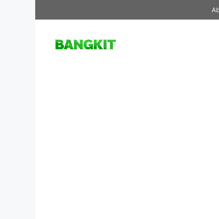
Skip
Ab
to
content