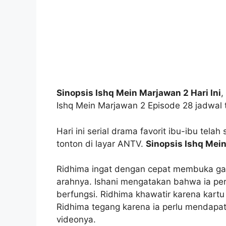
Sinopsis Ishq Mein Marjawan 2 Hari Ini
,
Ishq Mein Marjawan 2 Episode 28 jadwal
Hari ini serial drama favorit ibu-ibu tel
tonton di layar ANTV.
Sinopsis Ishq Mein
Ridhima ingat dengan cepat membuka gamba
arahnya. Ishani mengatakan bahwa ia per
berfungsi. Ridhima khawatir karena kartu
Ridhima tegang karena ia perlu mendapa
videonya.