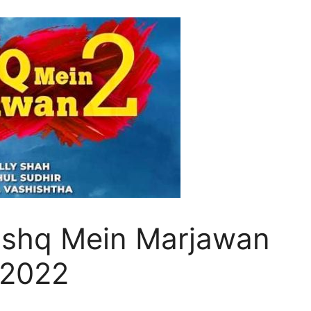
 Ishq Mein Marjawan
t 2022