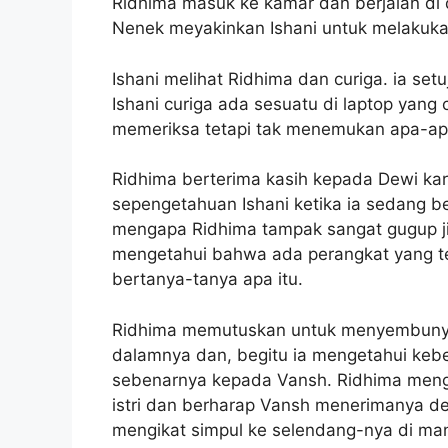
Ridhima masuk ke kamar dan berjalan d
Nenek meyakinkan Ishani untuk melakuka
Ishani melihat Ridhima dan curiga. ia se
Ishani curiga ada sesuatu di laptop yang
memeriksa tetapi tak menemukan apa-ap
Ridhima berterima kasih kepada Dewi ka
sepengetahuan Ishani ketika ia sedang b
mengapa Ridhima tampak sangat gugup ji
mengetahui bahwa ada perangkat yang ter
bertanya-tanya apa itu.
Ridhima memutuskan untuk menyembunyika
dalamnya dan, begitu ia mengetahui keb
sebenarnya kepada Vansh. Ridhima men
istri dan berharap Vansh menerimanya de
mengikat simpul ke selendang-nya di m