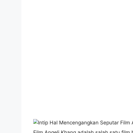
Film Angeli Khang adalah salah satu film