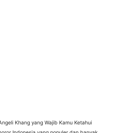
 horor Indonesia yang populer dan banyak