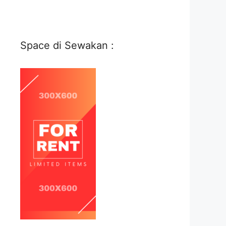
Space di Sewakan :