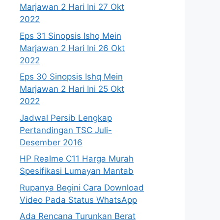
Marjawan 2 Hari Ini 27 Okt
2022
Eps 31 Sinopsis Ishq Mein
Marjawan 2 Hari Ini 26 Okt
2022
Eps 30 Sinopsis Ishq Mein
Marjawan 2 Hari Ini 25 Okt
2022
Jadwal Persib Lengkap
Pertandingan TSC Juli-
Desember 2016
HP Realme C11 Harga Murah
Spesifikasi Lumayan Mantab
Rupanya Begini Cara Download
Video Pada Status WhatsApp
Ada Rencana Turunkan Berat