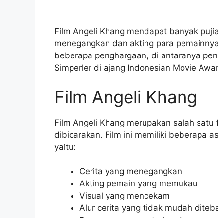
Film Angeli Khang mendapat banyak pujian 
menegangkan dan akting para pemainnya 
beberapa penghargaan, di antaranya peng
Simperler di ajang Indonesian Movie Awa
Film Angeli Khang
Film Angeli Khang merupakan salah satu 
dibicarakan. Film ini memiliki beberapa a
yaitu:
Cerita yang menegangkan
Akting pemain yang memukau
Visual yang mencekam
Alur cerita yang tidak mudah diteb