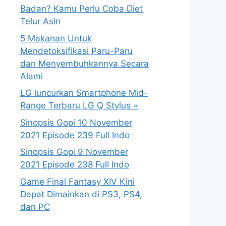
Badan? Kamu Perlu Coba Diet
Telur Asin
5 Makanan Untuk
Mendetoksifikasi Paru-Paru
dan Menyembuhkannya Secara
Alami
LG luncurkan Smartphone Mid-
Range Terbaru LG Q Stylus +
Sinopsis Gopi 10 November
2021 Episode 239 Full Indo
Sinopsis Gopi 9 November
2021 Episode 238 Full Indo
Game Final Fantasy XIV Kini
Dapat Dimainkan di PS3, PS4,
dan PC