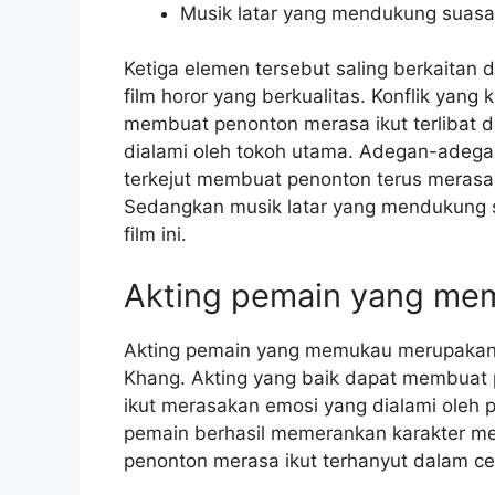
Musik latar yang mendukung sua
Ketiga elemen tersebut saling berkaitan
film horor yang berkualitas. Konflik yang
membuat penonton merasa ikut terlibat d
dialami oleh tokoh utama. Adegan-ade
terkejut membuat penonton terus merasa p
Sedangkan musik latar yang mendukung
film ini.
Akting pemain yang me
Akting pemain yang memukau merupakan s
Khang. Akting yang baik dapat membuat 
ikut merasakan emosi yang dialami oleh p
pemain berhasil memerankan karakter m
penonton merasa ikut terhanyut dalam cer