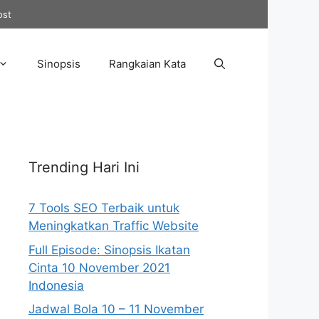
ost
Sinopsis
Rangkaian Kata
Trending Hari Ini
7 Tools SEO Terbaik untuk
Meningkatkan Traffic Website
Full Episode: Sinopsis Ikatan
Cinta 10 November 2021
Indonesia
Jadwal Bola 10 – 11 November