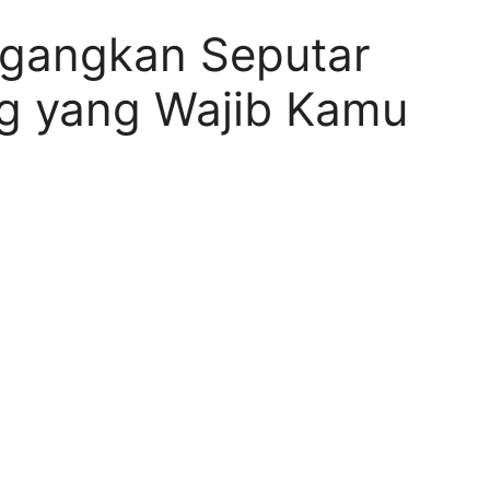
ngangkan Seputar
ng yang Wajib Kamu