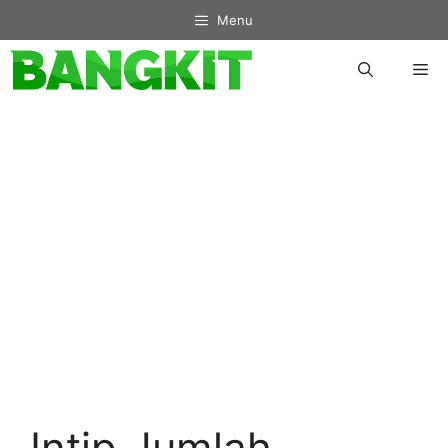
Skip
Menu
to
content
Me
Intip Jumlah