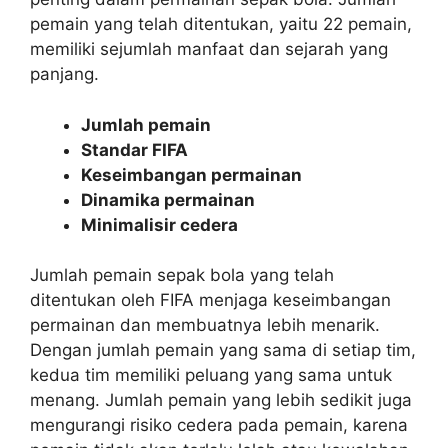
pemain yang telah ditentukan, yaitu 22 pemain,
memiliki sejumlah manfaat dan sejarah yang
panjang.
Jumlah pemain
Standar FIFA
Keseimbangan permainan
Dinamika permainan
Minimalisir cedera
Jumlah pemain sepak bola yang telah
ditentukan oleh FIFA menjaga keseimbangan
permainan dan membuatnya lebih menarik.
Dengan jumlah pemain yang sama di setiap tim,
kedua tim memiliki peluang yang sama untuk
menang. Jumlah pemain yang lebih sedikit juga
mengurangi risiko cedera pada pemain, karena