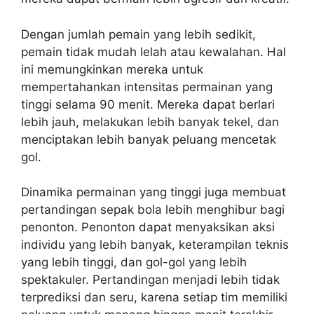
Dengan jumlah pemain yang lebih sedikit,
pemain tidak mudah lelah atau kewalahan. Hal
ini memungkinkan mereka untuk
mempertahankan intensitas permainan yang
tinggi selama 90 menit. Mereka dapat berlari
lebih jauh, melakukan lebih banyak tekel, dan
menciptakan lebih banyak peluang mencetak
gol.
Dinamika permainan yang tinggi juga membuat
pertandingan sepak bola lebih menghibur bagi
penonton. Penonton dapat menyaksikan aksi
individu yang lebih banyak, keterampilan teknis
yang lebih tinggi, dan gol-gol yang lebih
spektakuler. Pertandingan menjadi lebih tidak
terprediksi dan seru, karena setiap tim memiliki