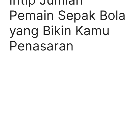
Pemain Sepak Bola
yang Bikin Kamu
Penasaran