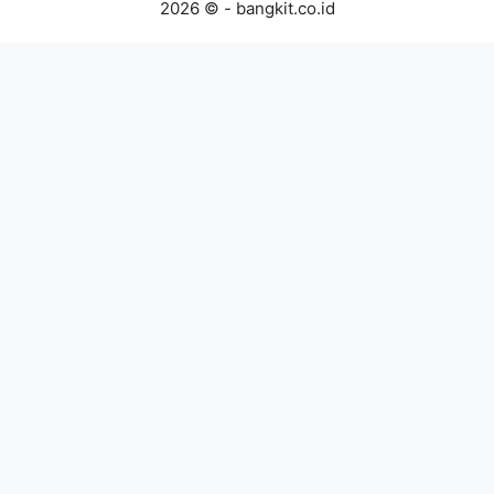
2026 © - bangkit.co.id