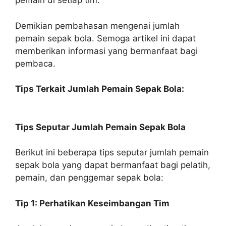
pemain di setiap tim.
Demikian pembahasan mengenai jumlah
pemain sepak bola. Semoga artikel ini dapat
memberikan informasi yang bermanfaat bagi
pembaca.
Tips Terkait Jumlah Pemain Sepak Bola:
Tips Seputar Jumlah Pemain Sepak Bola
Berikut ini beberapa tips seputar jumlah pemain
sepak bola yang dapat bermanfaat bagi pelatih,
pemain, dan penggemar sepak bola:
Tip 1: Perhatikan Keseimbangan Tim