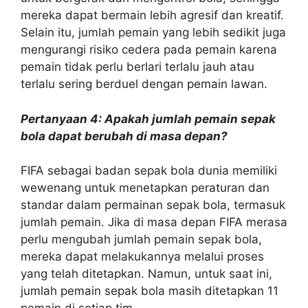
mereka dapat bermain lebih agresif dan kreatif.
Selain itu, jumlah pemain yang lebih sedikit juga
mengurangi risiko cedera pada pemain karena
pemain tidak perlu berlari terlalu jauh atau
terlalu sering berduel dengan pemain lawan.
Pertanyaan 4: Apakah jumlah pemain sepak
bola dapat berubah di masa depan?
FIFA sebagai badan sepak bola dunia memiliki
wewenang untuk menetapkan peraturan dan
standar dalam permainan sepak bola, termasuk
jumlah pemain. Jika di masa depan FIFA merasa
perlu mengubah jumlah pemain sepak bola,
mereka dapat melakukannya melalui proses
yang telah ditetapkan. Namun, untuk saat ini,
jumlah pemain sepak bola masih ditetapkan 11