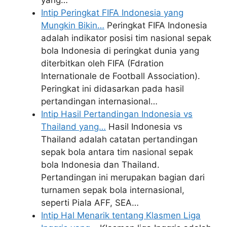
yang…
Intip Peringkat FIFA Indonesia yang
Mungkin Bikin…
Peringkat FIFA Indonesia
adalah indikator posisi tim nasional sepak
bola Indonesia di peringkat dunia yang
diterbitkan oleh FIFA (Fdration
Internationale de Football Association).
Peringkat ini didasarkan pada hasil
pertandingan internasional…
Intip Hasil Pertandingan Indonesia vs
Thailand yang…
Hasil Indonesia vs
Thailand adalah catatan pertandingan
sepak bola antara tim nasional sepak
bola Indonesia dan Thailand.
Pertandingan ini merupakan bagian dari
turnamen sepak bola internasional,
seperti Piala AFF, SEA…
Intip Hal Menarik tentang Klasmen Liga