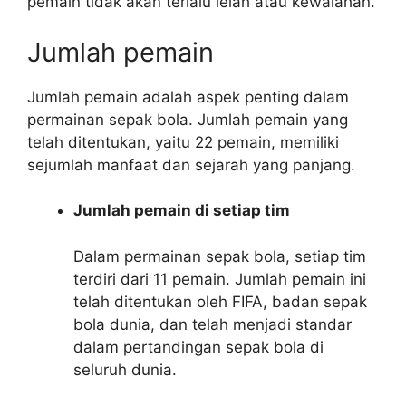
pemain tidak akan terlalu lelah atau kewalahan.
Jumlah pemain
Jumlah pemain adalah aspek penting dalam
permainan sepak bola. Jumlah pemain yang
telah ditentukan, yaitu 22 pemain, memiliki
sejumlah manfaat dan sejarah yang panjang.
Jumlah pemain di setiap tim
Dalam permainan sepak bola, setiap tim
terdiri dari 11 pemain. Jumlah pemain ini
telah ditentukan oleh FIFA, badan sepak
bola dunia, dan telah menjadi standar
dalam pertandingan sepak bola di
seluruh dunia.