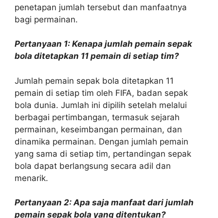
penetapan jumlah tersebut dan manfaatnya
bagi permainan.
Pertanyaan 1: Kenapa jumlah pemain sepak
bola ditetapkan 11 pemain di setiap tim?
Jumlah pemain sepak bola ditetapkan 11
pemain di setiap tim oleh FIFA, badan sepak
bola dunia. Jumlah ini dipilih setelah melalui
berbagai pertimbangan, termasuk sejarah
permainan, keseimbangan permainan, dan
dinamika permainan. Dengan jumlah pemain
yang sama di setiap tim, pertandingan sepak
bola dapat berlangsung secara adil dan
menarik.
Pertanyaan 2: Apa saja manfaat dari jumlah
pemain sepak bola yang ditentukan?