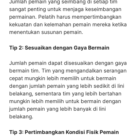
Jumlah pemain yang seimbang di setiap tim
sangat penting untuk menjaga keseimbangan
permainan. Pelatih harus mempertimbangkan
kekuatan dan kelemahan pemain mereka ketika
menentukan susunan pemain.
Tip 2: Sesuaikan dengan Gaya Bermain
Jumlah pemain dapat disesuaikan dengan gaya
bermain tim. Tim yang mengandalkan serangan
cepat mungkin lebih memilih untuk bermain
dengan jumlah pemain yang lebih sedikit di lini
belakang, sementara tim yang lebih bertahan
mungkin lebih memilih untuk bermain dengan
jumlah pemain yang lebih banyak di lini
belakang.
Tip 3: Pertimbangkan Kondisi Fisik Pemain