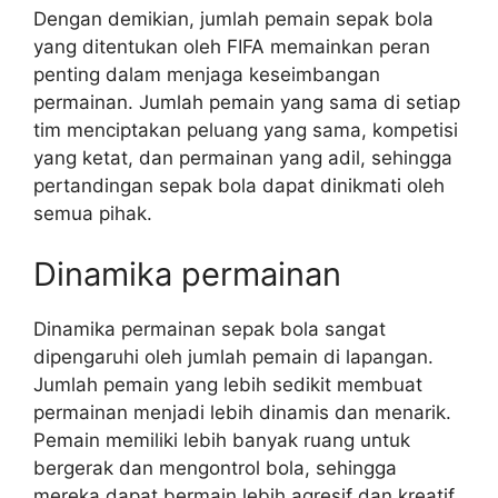
Dengan demikian, jumlah pemain sepak bola
yang ditentukan oleh FIFA memainkan peran
penting dalam menjaga keseimbangan
permainan. Jumlah pemain yang sama di setiap
tim menciptakan peluang yang sama, kompetisi
yang ketat, dan permainan yang adil, sehingga
pertandingan sepak bola dapat dinikmati oleh
semua pihak.
Dinamika permainan
Dinamika permainan sepak bola sangat
dipengaruhi oleh jumlah pemain di lapangan.
Jumlah pemain yang lebih sedikit membuat
permainan menjadi lebih dinamis dan menarik.
Pemain memiliki lebih banyak ruang untuk
bergerak dan mengontrol bola, sehingga
mereka dapat bermain lebih agresif dan kreatif.