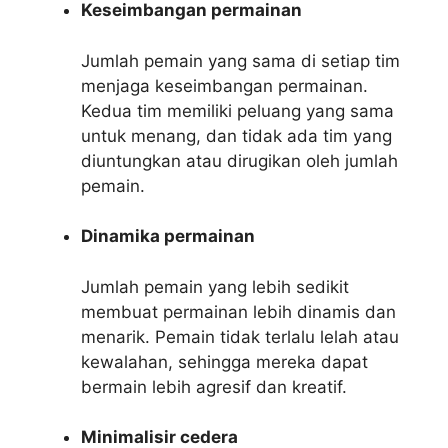
Keseimbangan permainan
Jumlah pemain yang sama di setiap tim
menjaga keseimbangan permainan.
Kedua tim memiliki peluang yang sama
untuk menang, dan tidak ada tim yang
diuntungkan atau dirugikan oleh jumlah
pemain.
Dinamika permainan
Jumlah pemain yang lebih sedikit
membuat permainan lebih dinamis dan
menarik. Pemain tidak terlalu lelah atau
kewalahan, sehingga mereka dapat
bermain lebih agresif dan kreatif.
Minimalisir cedera