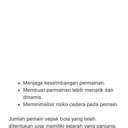
Menjaga keseimbangan permainan.
Membuat permainan lebih menarik dan
dinamis.
Meminimalisir risiko cedera pada pemain.
Jumlah pemain sepak bola yang telah
ditentukan juga memiliki sejarah yang panjang.