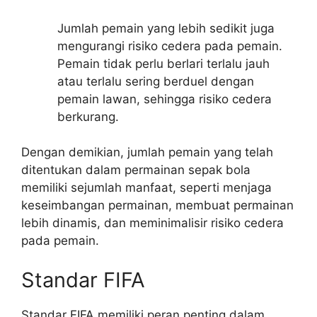
Jumlah pemain yang lebih sedikit juga
mengurangi risiko cedera pada pemain.
Pemain tidak perlu berlari terlalu jauh
atau terlalu sering berduel dengan
pemain lawan, sehingga risiko cedera
berkurang.
Dengan demikian, jumlah pemain yang telah
ditentukan dalam permainan sepak bola
memiliki sejumlah manfaat, seperti menjaga
keseimbangan permainan, membuat permainan
lebih dinamis, dan meminimalisir risiko cedera
pada pemain.
Standar FIFA
Standar FIFA memiliki peran penting dalam