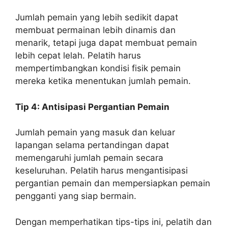
Jumlah pemain yang lebih sedikit dapat
membuat permainan lebih dinamis dan
menarik, tetapi juga dapat membuat pemain
lebih cepat lelah. Pelatih harus
mempertimbangkan kondisi fisik pemain
mereka ketika menentukan jumlah pemain.
Tip 4: Antisipasi Pergantian Pemain
Jumlah pemain yang masuk dan keluar
lapangan selama pertandingan dapat
memengaruhi jumlah pemain secara
keseluruhan. Pelatih harus mengantisipasi
pergantian pemain dan mempersiapkan pemain
pengganti yang siap bermain.
Dengan memperhatikan tips-tips ini, pelatih dan