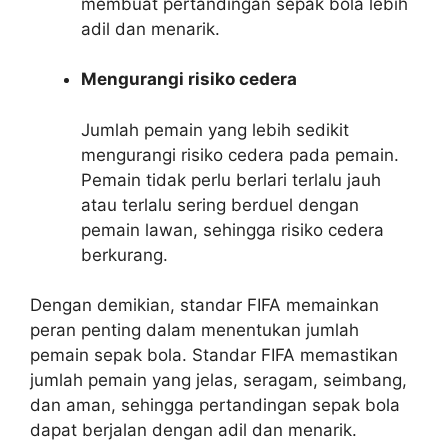
membuat pertandingan sepak bola lebih
adil dan menarik.
Mengurangi risiko cedera
Jumlah pemain yang lebih sedikit
mengurangi risiko cedera pada pemain.
Pemain tidak perlu berlari terlalu jauh
atau terlalu sering berduel dengan
pemain lawan, sehingga risiko cedera
berkurang.
Dengan demikian, standar FIFA memainkan
peran penting dalam menentukan jumlah
pemain sepak bola. Standar FIFA memastikan
jumlah pemain yang jelas, seragam, seimbang,
dan aman, sehingga pertandingan sepak bola
dapat berjalan dengan adil dan menarik.