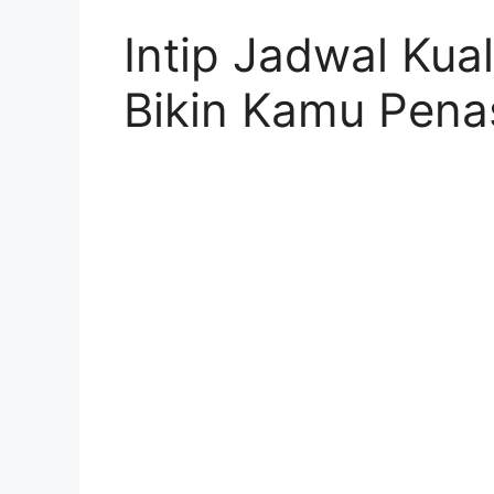
Intip Jadwal Kual
Bikin Kamu Pena