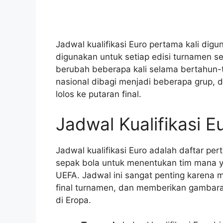
Jadwal kualifikasi Euro pertama kali dig
digunakan untuk setiap edisi turnamen seja
berubah beberapa kali selama bertahun-t
nasional dibagi menjadi beberapa grup, d
lolos ke putaran final.
Jadwal Kualifikasi E
Jadwal kualifikasi Euro adalah daftar pe
sepak bola untuk menentukan tim mana ya
UEFA. Jadwal ini sangat penting karena 
final turnamen, dan memberikan gambaran
di Eropa.