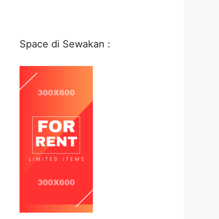
Space di Sewakan :