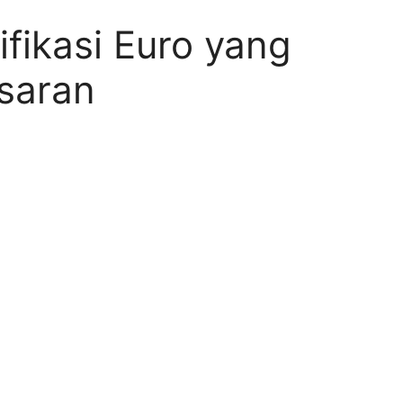
ifikasi Euro yang
saran