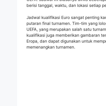
berisi tanggal, waktu, dan lokasi setiap p
Jadwal kualifikasi Euro sangat penting 
putaran final turnamen. Tim-tim yang lolo
UEFA, yang merupakan salah satu turname
kualifikasi juga memberikan gambaran ten
Eropa, dan dapat digunakan untuk mempre
memenangkan turnamen.