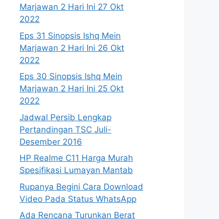
Marjawan 2 Hari Ini 27 Okt
2022
Eps 31 Sinopsis Ishq Mein
Marjawan 2 Hari Ini 26 Okt
2022
Eps 30 Sinopsis Ishq Mein
Marjawan 2 Hari Ini 25 Okt
2022
Jadwal Persib Lengkap
Pertandingan TSC Juli-
Desember 2016
HP Realme C11 Harga Murah
Spesifikasi Lumayan Mantab
Rupanya Begini Cara Download
Video Pada Status WhatsApp
Ada Rencana Turunkan Berat