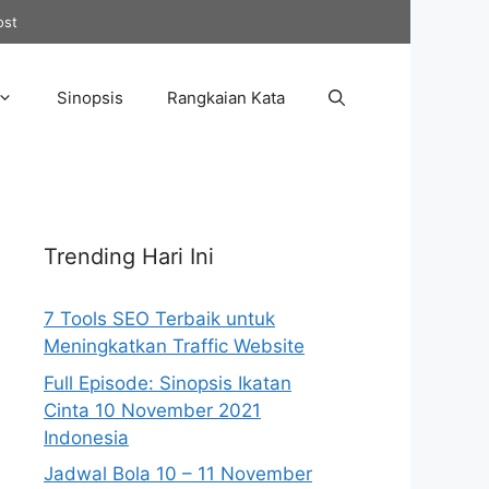
ost
Sinopsis
Rangkaian Kata
Trending Hari Ini
7 Tools SEO Terbaik untuk
Meningkatkan Traffic Website
Full Episode: Sinopsis Ikatan
Cinta 10 November 2021
Indonesia
Jadwal Bola 10 – 11 November