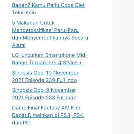
Badan? Kamu Perlu Coba Diet
Telur Asin
5 Makanan Untuk
Mendetoksifikasi Paru-Paru
dan Menyembuhkannya Secara
Alami
LG luncurkan Smartphone Mid-
Range Terbaru LG Q Stylus +
Sinopsis Gopi 10 November
2021 Episode 239 Full Indo
Sinopsis Gopi 9 November
2021 Episode 238 Full Indo
Game Final Fantasy XIV Kini
Dapat Dimainkan di PS3, PS4,
dan PC