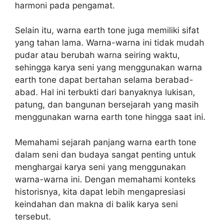
harmoni pada pengamat.
Selain itu, warna earth tone juga memiliki sifat
yang tahan lama. Warna-warna ini tidak mudah
pudar atau berubah warna seiring waktu,
sehingga karya seni yang menggunakan warna
earth tone dapat bertahan selama berabad-
abad. Hal ini terbukti dari banyaknya lukisan,
patung, dan bangunan bersejarah yang masih
menggunakan warna earth tone hingga saat ini.
Memahami sejarah panjang warna earth tone
dalam seni dan budaya sangat penting untuk
menghargai karya seni yang menggunakan
warna-warna ini. Dengan memahami konteks
historisnya, kita dapat lebih mengapresiasi
keindahan dan makna di balik karya seni
tersebut.