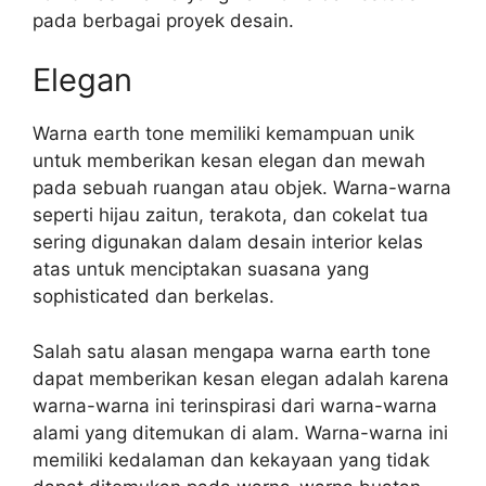
pada berbagai proyek desain.
Elegan
Warna earth tone memiliki kemampuan unik
untuk memberikan kesan elegan dan mewah
pada sebuah ruangan atau objek. Warna-warna
seperti hijau zaitun, terakota, dan cokelat tua
sering digunakan dalam desain interior kelas
atas untuk menciptakan suasana yang
sophisticated dan berkelas.
Salah satu alasan mengapa warna earth tone
dapat memberikan kesan elegan adalah karena
warna-warna ini terinspirasi dari warna-warna
alami yang ditemukan di alam. Warna-warna ini
memiliki kedalaman dan kekayaan yang tidak