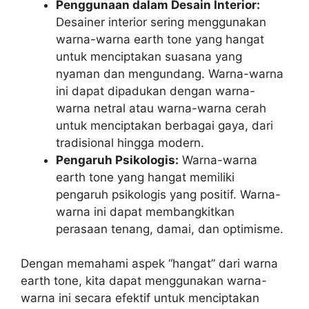
Penggunaan dalam Desain Interior:
Desainer interior sering menggunakan
warna-warna earth tone yang hangat
untuk menciptakan suasana yang
nyaman dan mengundang. Warna-warna
ini dapat dipadukan dengan warna-
warna netral atau warna-warna cerah
untuk menciptakan berbagai gaya, dari
tradisional hingga modern.
Pengaruh Psikologis:
Warna-warna
earth tone yang hangat memiliki
pengaruh psikologis yang positif. Warna-
warna ini dapat membangkitkan
perasaan tenang, damai, dan optimisme.
Dengan memahami aspek “hangat” dari warna
earth tone, kita dapat menggunakan warna-
warna ini secara efektif untuk menciptakan