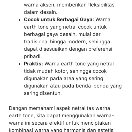
warna aksen, memberikan fleksibilitas
dalam desain.
Cocok untuk Berbagai Gaya:
Warna
earth tone yang netral cocok untuk
berbagai gaya desain, mulai dari
tradisional hingga modern, sehingga
dapat disesuaikan dengan preferensi
pribadi.
Praktis:
Warna earth tone yang netral
tidak mudah kotor, sehingga cocok
digunakan pada area yang sering
digunakan atau pada benda-benda yang
sering disentuh.
Dengan memahami aspek netralitas warna
earth tone, kita dapat menggunakan warna-
warna ini secara efektif untuk menciptakan
kombinasi warna yang harmonis dan estetis