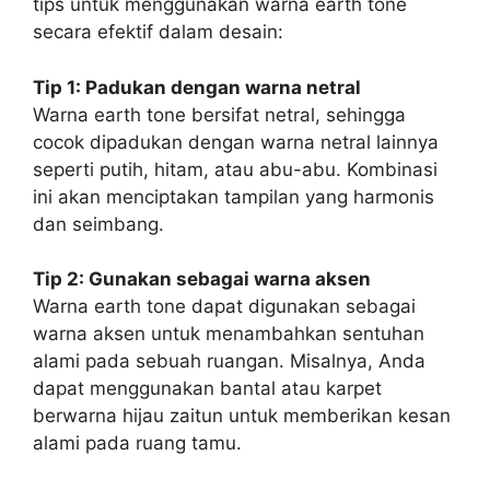
tips untuk menggunakan warna earth tone
secara efektif dalam desain:
Tip 1: Padukan dengan warna netral
Warna earth tone bersifat netral, sehingga
cocok dipadukan dengan warna netral lainnya
seperti putih, hitam, atau abu-abu. Kombinasi
ini akan menciptakan tampilan yang harmonis
dan seimbang.
Tip 2: Gunakan sebagai warna aksen
Warna earth tone dapat digunakan sebagai
warna aksen untuk menambahkan sentuhan
alami pada sebuah ruangan. Misalnya, Anda
dapat menggunakan bantal atau karpet
berwarna hijau zaitun untuk memberikan kesan
alami pada ruang tamu.