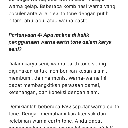
warna gelap. Beberapa kombinasi warna yang
populer antara lain earth tone dengan putih,
hitam, abu-abu, atau warna pastel.
Pertanyaan 4: Apa makna di balik
penggunaan warna earth tone dalam karya
seni?
Dalam karya seni, warna earth tone sering
digunakan untuk memberikan kesan alami,
membumi, dan harmonis. Warna-warna ini
dapat membangkitkan perasaan damai,
ketenangan, dan koneksi dengan alam.
Demikianlah beberapa FAQ seputar warna earth
tone. Dengan memahami karakteristik dan
kelebihan warna earth tone, Anda dapat