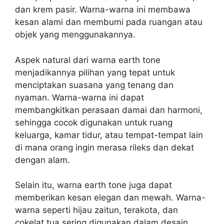
dan krem pasir. Warna-warna ini membawa
kesan alami dan membumi pada ruangan atau
objek yang menggunakannya.
Aspek natural dari warna earth tone
menjadikannya pilihan yang tepat untuk
menciptakan suasana yang tenang dan
nyaman. Warna-warna ini dapat
membangkitkan perasaan damai dan harmoni,
sehingga cocok digunakan untuk ruang
keluarga, kamar tidur, atau tempat-tempat lain
di mana orang ingin merasa rileks dan dekat
dengan alam.
Selain itu, warna earth tone juga dapat
memberikan kesan elegan dan mewah. Warna-
warna seperti hijau zaitun, terakota, dan
cokelat tua sering digunakan dalam desain