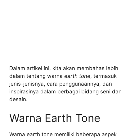
Dalam artikel ini, kita akan membahas lebih
dalam tentang warna
earth tone
, termasuk
jenis-jenisnya, cara penggunaannya, dan
inspirasinya dalam berbagai bidang seni dan
desain.
Warna Earth Tone
Warna earth tone memiliki beberapa aspek