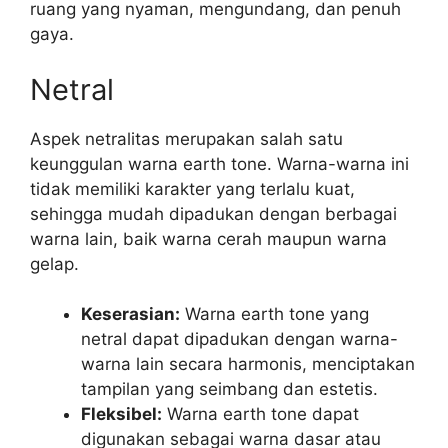
ruang yang nyaman, mengundang, dan penuh
gaya.
Netral
Aspek netralitas merupakan salah satu
keunggulan warna earth tone. Warna-warna ini
tidak memiliki karakter yang terlalu kuat,
sehingga mudah dipadukan dengan berbagai
warna lain, baik warna cerah maupun warna
gelap.
Keserasian:
Warna earth tone yang
netral dapat dipadukan dengan warna-
warna lain secara harmonis, menciptakan
tampilan yang seimbang dan estetis.
Fleksibel:
Warna earth tone dapat
digunakan sebagai warna dasar atau