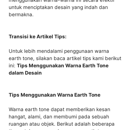
menggunakan warna-warna ini secara efektif
untuk menciptakan desain yang indah dan
bermakna.
Transisi ke Artikel Tips:
Untuk lebih mendalami penggunaan warna
earth tone, silakan baca artikel tips kami berikut
ini:
Tips Menggunakan Warna Earth Tone
dalam Desain
Tips Menggunakan Warna Earth Tone
Warna earth tone dapat memberikan kesan
hangat, alami, dan membumi pada sebuah
ruangan atau objek. Berikut adalah beberapa