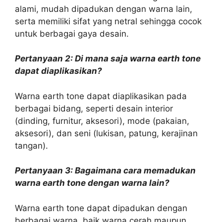
alami, mudah dipadukan dengan warna lain,
serta memiliki sifat yang netral sehingga cocok
untuk berbagai gaya desain.
Pertanyaan 2: Di mana saja warna earth tone
dapat diaplikasikan?
Warna earth tone dapat diaplikasikan pada
berbagai bidang, seperti desain interior
(dinding, furnitur, aksesori), mode (pakaian,
aksesori), dan seni (lukisan, patung, kerajinan
tangan).
Pertanyaan 3: Bagaimana cara memadukan
warna earth tone dengan warna lain?
Warna earth tone dapat dipadukan dengan
berbagai warna, baik warna cerah maupun