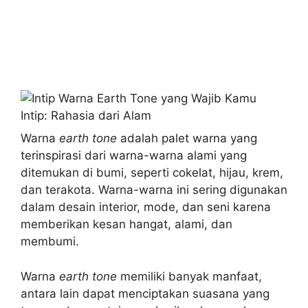
Warna
earth tone
adalah palet warna yang
terinspirasi dari warna-warna alami yang
ditemukan di bumi, seperti cokelat, hijau, krem,
dan terakota. Warna-warna ini sering digunakan
dalam desain interior, mode, dan seni karena
memberikan kesan hangat, alami, dan
membumi.
Warna
earth tone
memiliki banyak manfaat,
antara lain dapat menciptakan suasana yang