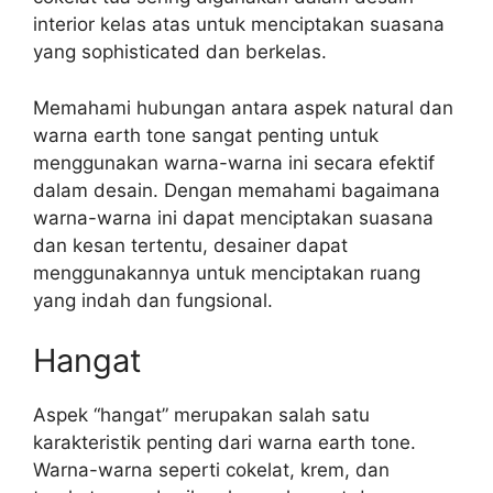
interior kelas atas untuk menciptakan suasana
yang sophisticated dan berkelas.
Memahami hubungan antara aspek natural dan
warna earth tone sangat penting untuk
menggunakan warna-warna ini secara efektif
dalam desain. Dengan memahami bagaimana
warna-warna ini dapat menciptakan suasana
dan kesan tertentu, desainer dapat
menggunakannya untuk menciptakan ruang
yang indah dan fungsional.
Hangat
Aspek “hangat” merupakan salah satu
karakteristik penting dari warna earth tone.
Warna-warna seperti cokelat, krem, dan