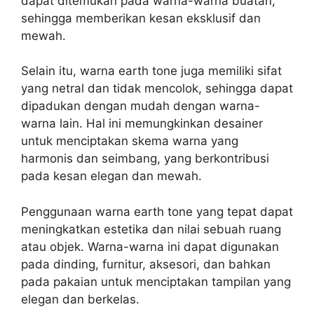
dapat ditemukan pada warna-warna buatan,
sehingga memberikan kesan eksklusif dan
mewah.
Selain itu, warna earth tone juga memiliki sifat
yang netral dan tidak mencolok, sehingga dapat
dipadukan dengan mudah dengan warna-
warna lain. Hal ini memungkinkan desainer
untuk menciptakan skema warna yang
harmonis dan seimbang, yang berkontribusi
pada kesan elegan dan mewah.
Penggunaan warna earth tone yang tepat dapat
meningkatkan estetika dan nilai sebuah ruang
atau objek. Warna-warna ini dapat digunakan
pada dinding, furnitur, aksesori, dan bahkan
pada pakaian untuk menciptakan tampilan yang
elegan dan berkelas.