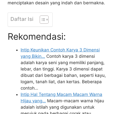
menciptakan desain yang indah dan bermakna.
Daftar Isi
Rekomendasi:
Intip Keunikan Contoh Karya 3 Dimensi
yang Bikin…
Contoh karya 3 dimensi
adalah karya seni yang memiliki panjang,
lebar, dan tinggi. Karya 3 dimensi dapat
dibuat dari berbagai bahan, seperti kayu,
logam, tanah liat, dan kertas. Beberapa
contoh…
Intip Hal Tentang Macam Macam Warna
Hijau yang…
Macam-macam warna hijau
adalah istilah yang digunakan untuk
merujuk pada berbagai corak atau