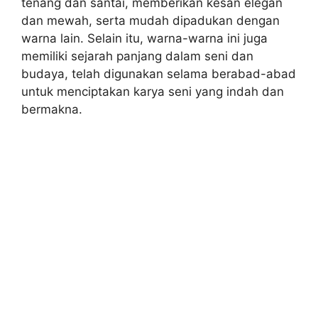
tenang dan santai, memberikan kesan elegan
dan mewah, serta mudah dipadukan dengan
warna lain. Selain itu, warna-warna ini juga
memiliki sejarah panjang dalam seni dan
budaya, telah digunakan selama berabad-abad
untuk menciptakan karya seni yang indah dan
bermakna.