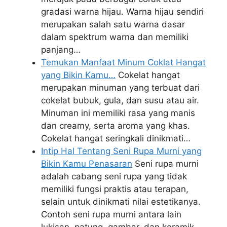
gradasi warna hijau. Warna hijau sendiri
merupakan salah satu warna dasar
dalam spektrum warna dan memiliki
panjang…
Temukan Manfaat Minum Coklat Hangat
yang Bikin Kamu…
Cokelat hangat
merupakan minuman yang terbuat dari
cokelat bubuk, gula, dan susu atau air.
Minuman ini memiliki rasa yang manis
dan creamy, serta aroma yang khas.
Cokelat hangat seringkali dinikmati…
Intip Hal Tentang Seni Rupa Murni yang
Bikin Kamu Penasaran
Seni rupa murni
adalah cabang seni rupa yang tidak
memiliki fungsi praktis atau terapan,
selain untuk dinikmati nilai estetikanya.
Contoh seni rupa murni antara lain