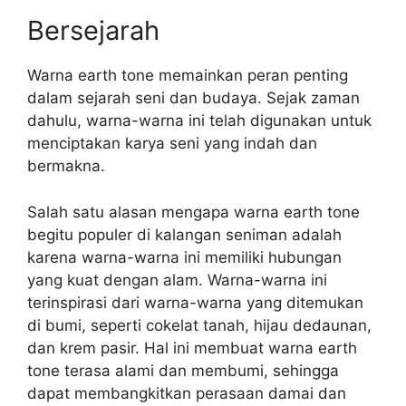
Bersejarah
Warna earth tone memainkan peran penting
dalam sejarah seni dan budaya. Sejak zaman
dahulu, warna-warna ini telah digunakan untuk
menciptakan karya seni yang indah dan
bermakna.
Salah satu alasan mengapa warna earth tone
begitu populer di kalangan seniman adalah
karena warna-warna ini memiliki hubungan
yang kuat dengan alam. Warna-warna ini
terinspirasi dari warna-warna yang ditemukan
di bumi, seperti cokelat tanah, hijau dedaunan,
dan krem pasir. Hal ini membuat warna earth
tone terasa alami dan membumi, sehingga
dapat membangkitkan perasaan damai dan