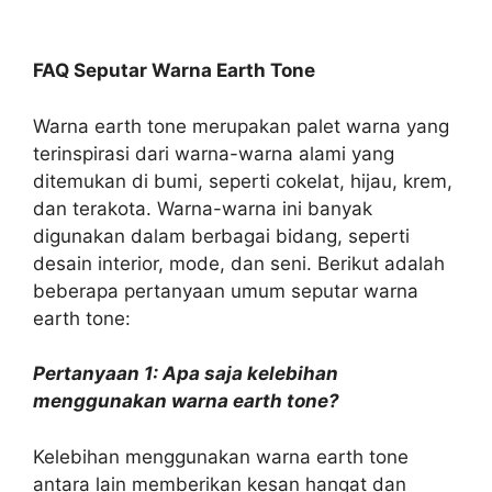
FAQ Seputar Warna Earth Tone
Warna earth tone merupakan palet warna yang
terinspirasi dari warna-warna alami yang
ditemukan di bumi, seperti cokelat, hijau, krem,
dan terakota. Warna-warna ini banyak
digunakan dalam berbagai bidang, seperti
desain interior, mode, dan seni. Berikut adalah
beberapa pertanyaan umum seputar warna
earth tone:
Pertanyaan 1: Apa saja kelebihan
menggunakan warna earth tone?
Kelebihan menggunakan warna earth tone
antara lain memberikan kesan hangat dan