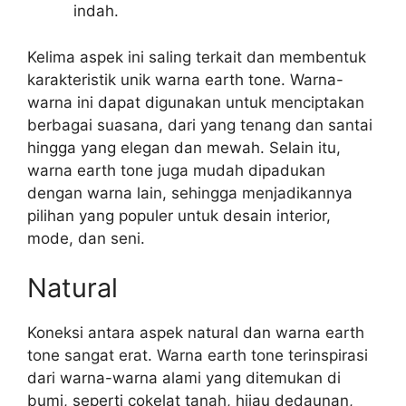
indah.
Kelima aspek ini saling terkait dan membentuk
karakteristik unik warna earth tone. Warna-
warna ini dapat digunakan untuk menciptakan
berbagai suasana, dari yang tenang dan santai
hingga yang elegan dan mewah. Selain itu,
warna earth tone juga mudah dipadukan
dengan warna lain, sehingga menjadikannya
pilihan yang populer untuk desain interior,
mode, dan seni.
Natural
Koneksi antara aspek natural dan warna earth
tone sangat erat. Warna earth tone terinspirasi
dari warna-warna alami yang ditemukan di
bumi, seperti cokelat tanah, hijau dedaunan,