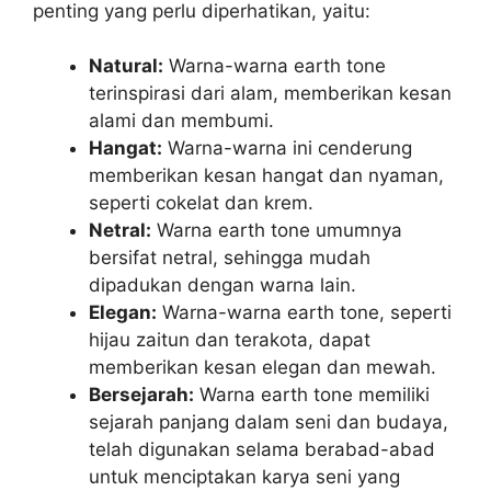
penting yang perlu diperhatikan, yaitu:
Natural:
Warna-warna earth tone
terinspirasi dari alam, memberikan kesan
alami dan membumi.
Hangat:
Warna-warna ini cenderung
memberikan kesan hangat dan nyaman,
seperti cokelat dan krem.
Netral:
Warna earth tone umumnya
bersifat netral, sehingga mudah
dipadukan dengan warna lain.
Elegan:
Warna-warna earth tone, seperti
hijau zaitun dan terakota, dapat
memberikan kesan elegan dan mewah.
Bersejarah:
Warna earth tone memiliki
sejarah panjang dalam seni dan budaya,
telah digunakan selama berabad-abad
untuk menciptakan karya seni yang