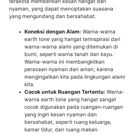
terakota memberikan kesan hangat dan
nyaman, yang dapat menciptakan suasana
yang mengundang dan bersahabat.
Koneksi dengan Alam:
Warna-warna
earth tone yang hangat terinspirasi dari
warna-warna alami yang ditemukan di
bumi, seperti warna tanah dan kayu.
Warna-warna ini membangkitkan
perasaan nyaman dan aman, karena
mengingatkan kita pada lingkungan alami
kita.
Cocok untuk Ruangan Tertentu:
Warna-
warna earth tone yang hangat sangat
cocok digunakan pada ruangan-ruangan
yang ingin kesan nyaman dan
bersahabat, seperti ruang keluarga,
kamar tidur, dan ruang makan.