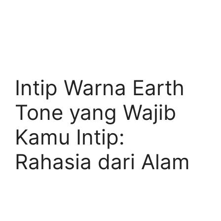
Intip Warna Earth
Tone yang Wajib
Kamu Intip:
Rahasia dari Alam