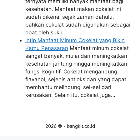
ternyata memiliki banyak manfaat bagi
kesehatan. Manfaat makan cokelat ini
sudah dikenal sejak zaman dahulu,
bahkan cokelat sudah digunakan sebagai
obat oleh suku…
Intip Manfaat Minum Cokelat yang Bikin
Kamu Penasaran
Manfaat minum cokelat
sangat banyak, mulai dari meningkatkan
kesehatan jantung hingga meningkatkan
fungsi kognitif. Cokelat mengandung
flavanol, sejenis antioksidan yang dapat
membantu melindungi sel-sel dari
kerusakan. Selain itu, cokelat juga…
2026 © - bangkit.co.id