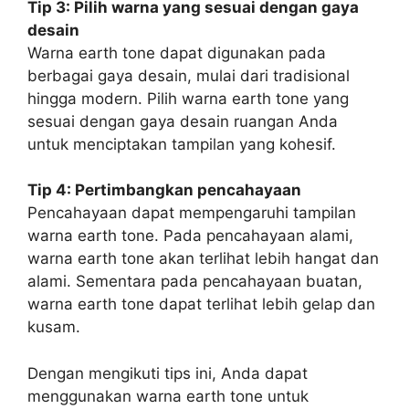
Tip 3: Pilih warna yang sesuai dengan gaya
desain
Warna earth tone dapat digunakan pada
berbagai gaya desain, mulai dari tradisional
hingga modern. Pilih warna earth tone yang
sesuai dengan gaya desain ruangan Anda
untuk menciptakan tampilan yang kohesif.
Tip 4: Pertimbangkan pencahayaan
Pencahayaan dapat mempengaruhi tampilan
warna earth tone. Pada pencahayaan alami,
warna earth tone akan terlihat lebih hangat dan
alami. Sementara pada pencahayaan buatan,
warna earth tone dapat terlihat lebih gelap dan
kusam.
Dengan mengikuti tips ini, Anda dapat
menggunakan warna earth tone untuk