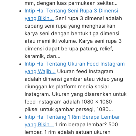
mm, dengan luas permukaan sekitar…
Intip Hal Tentang Seni Rupa 3 Dimensi
yang Bikin…
Seni rupa 3 dimensi adalah
cabang seni rupa yang menghasilkan
karya seni dengan bentuk tiga dimensi
atau memiliki volume. Karya seni rupa 3
dimensi dapat berupa patung, relief,
keramik, dan…
Intip Hal Tentang Ukuran Feed Instagram
yang Wajib…
Ukuran feed Instagram
adalah dimensi gambar atau video yang
diunggah ke platform media sosial
Instagram. Ukuran yang disarankan untuk
feed Instagram adalah 1080 x 1080
piksel untuk gambar persegi, 1080…
Intip Hal Tentang 1 Rim Berapa Lembar
yang Bikin…
1 rim berapa lembar? 500
lembar. 1 rim adalah satuan ukuran