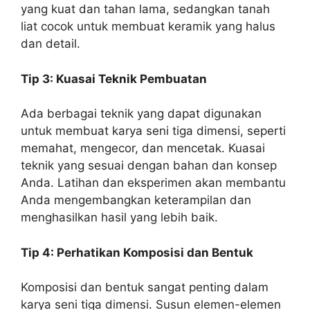
yang kuat dan tahan lama, sedangkan tanah
liat cocok untuk membuat keramik yang halus
dan detail.
Tip 3: Kuasai Teknik Pembuatan
Ada berbagai teknik yang dapat digunakan
untuk membuat karya seni tiga dimensi, seperti
memahat, mengecor, dan mencetak. Kuasai
teknik yang sesuai dengan bahan dan konsep
Anda. Latihan dan eksperimen akan membantu
Anda mengembangkan keterampilan dan
menghasilkan hasil yang lebih baik.
Tip 4: Perhatikan Komposisi dan Bentuk
Komposisi dan bentuk sangat penting dalam
karya seni tiga dimensi. Susun elemen-elemen