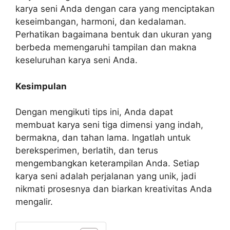
karya seni Anda dengan cara yang menciptakan
keseimbangan, harmoni, dan kedalaman.
Perhatikan bagaimana bentuk dan ukuran yang
berbeda memengaruhi tampilan dan makna
keseluruhan karya seni Anda.
Kesimpulan
Dengan mengikuti tips ini, Anda dapat
membuat karya seni tiga dimensi yang indah,
bermakna, dan tahan lama. Ingatlah untuk
bereksperimen, berlatih, dan terus
mengembangkan keterampilan Anda. Setiap
karya seni adalah perjalanan yang unik, jadi
nikmati prosesnya dan biarkan kreativitas Anda
mengalir.