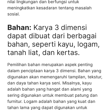
nilai lingkungan dan berfungsi untuk
meningkatkan kesadaran tentang masalah
sosial.
Bahan:
Karya 3 dimensi
dapat dibuat dari berbagai
bahan, seperti kayu, logam,
tanah liat, dan kertas.
Pemilihan bahan merupakan aspek penting
dalam penciptaan karya 3 dimensi. Bahan yang
digunakan akan memengaruhi tampilan, tekstur,
dan daya tahan karya seni. Misalnya, kayu
adalah bahan yang hangat dan alami yang
sering digunakan untuk membuat patung dan
furnitur. Logam adalah bahan yang kuat dan
tahan lama yang dapat digunakan untuk