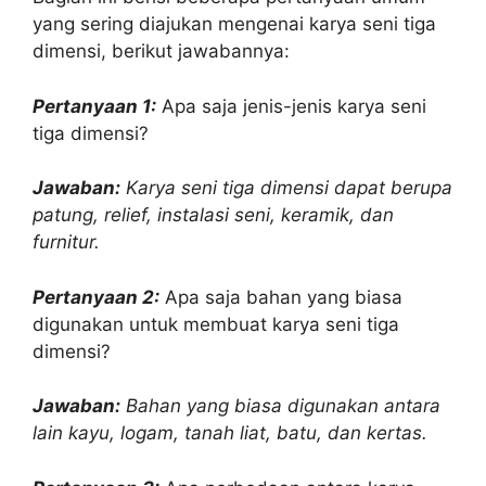
yang sering diajukan mengenai karya seni tiga
dimensi, berikut jawabannya:
Pertanyaan 1:
Apa saja jenis-jenis karya seni
tiga dimensi?
Jawaban:
Karya seni tiga dimensi dapat berupa
patung, relief, instalasi seni, keramik, dan
furnitur.
Pertanyaan 2:
Apa saja bahan yang biasa
digunakan untuk membuat karya seni tiga
dimensi?
Jawaban:
Bahan yang biasa digunakan antara
lain kayu, logam, tanah liat, batu, dan kertas.