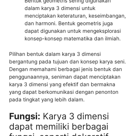
Bentuk geometris sering digunakan
dalam karya 3 dimensi untuk
menciptakan keteraturan, keseimbangan,
dan harmoni. Bentuk geometris juga
dapat digunakan untuk mengeksplorasi
konsep-konsep matematika dan ilmiah.
Pilihan bentuk dalam karya 3 dimensi
bergantung pada tujuan dan konsep karya seni.
Dengan memahami berbagai jenis bentuk dan
penggunaannya, seniman dapat menciptakan
karya 3 dimensi yang efektif dan bermakna
yang dapat berkomunikasi dengan penonton
pada tingkat yang lebih dalam.
Fungsi:
Karya 3 dimensi
dapat memiliki berbagai