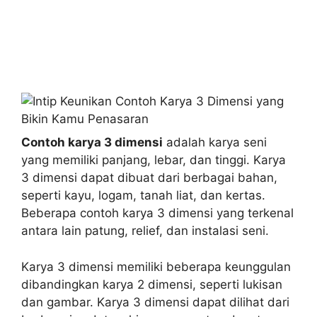
Contoh karya 3 dimensi
adalah karya seni
yang memiliki panjang, lebar, dan tinggi. Karya
3 dimensi dapat dibuat dari berbagai bahan,
seperti kayu, logam, tanah liat, dan kertas.
Beberapa contoh karya 3 dimensi yang terkenal
antara lain patung, relief, dan instalasi seni.
Karya 3 dimensi memiliki beberapa keunggulan
dibandingkan karya 2 dimensi, seperti lukisan
dan gambar. Karya 3 dimensi dapat dilihat dari