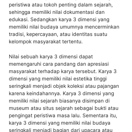
peristiwa atau tokoh penting dalam sejarah,
sehingga memiliki nilai dokumentasi dan
edukasi. Sedangkan karya 3 dimensi yang
memiliki nilai budaya umumnya mencerminkan
tradisi, kepercayaan, atau identitas suatu
kelompok masyarakat tertentu.
Nilai sebuah karya 3 dimensi dapat
memengaruhi cara pandang dan apresiasi
masyarakat terhadap karya tersebut. Karya 3
dimensi yang memiliki nilai estetika tinggi
seringkali menjadi objek koleksi atau pajangan
karena keindahannya. Karya 3 dimensi yang
memiliki nilai sejarah biasanya disimpan di
museum atau situs sejarah sebagai bukti atau
pengingat peristiwa masa lalu. Sementara itu,
karya 3 dimensi yang memiliki nilai budaya
seringkali menjadi bagian dari upacara atau