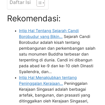
Daftar Isi
Rekomendasi:
Intip Hal Tentang Sejarah Candi
Borobudur yang Bikin…
Sejarah Candi
Borobudur adalah kisah tentang
pembangunan dan perkembangan salah
satu monumen Buddha terbesar dan
terpenting di dunia. Candi ini dibangun
pada abad ke-9 dan ke-10 oleh Dinasti
Syailendra, dan…
Intip Hal Menakjubkan tentang
Peninggalan Kerajaan…
Peninggalan
Kerajaan Singasari adalah berbagai
artefak, bangunan, dan prasasti yang
ditinggalkan oleh Kerajaan Singasari,