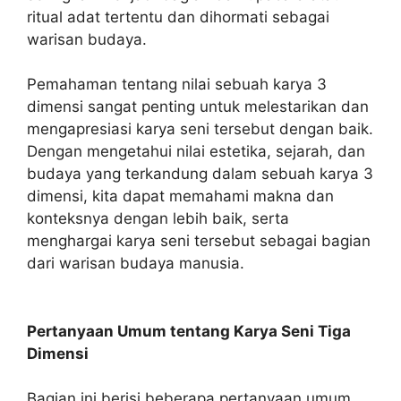
ritual adat tertentu dan dihormati sebagai
warisan budaya.
Pemahaman tentang nilai sebuah karya 3
dimensi sangat penting untuk melestarikan dan
mengapresiasi karya seni tersebut dengan baik.
Dengan mengetahui nilai estetika, sejarah, dan
budaya yang terkandung dalam sebuah karya 3
dimensi, kita dapat memahami makna dan
konteksnya dengan lebih baik, serta
menghargai karya seni tersebut sebagai bagian
dari warisan budaya manusia.
Pertanyaan Umum tentang Karya Seni Tiga
Dimensi
Bagian ini berisi beberapa pertanyaan umum