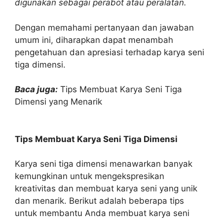
digunakan sebagai perabot atau peralatan.
Dengan memahami pertanyaan dan jawaban
umum ini, diharapkan dapat menambah
pengetahuan dan apresiasi terhadap karya seni
tiga dimensi.
Baca juga:
Tips Membuat Karya Seni Tiga
Dimensi yang Menarik
Tips Membuat Karya Seni Tiga Dimensi
Karya seni tiga dimensi menawarkan banyak
kemungkinan untuk mengekspresikan
kreativitas dan membuat karya seni yang unik
dan menarik. Berikut adalah beberapa tips
untuk membantu Anda membuat karya seni