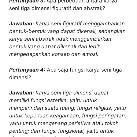
Pertanyaan 3:
Apa perbedaan antara karya
seni tiga dimensi figuratif dan abstrak?
Jawaban:
Karya seni figuratif menggambarkan
bentuk-bentuk yang dapat dikenali, sedangkan
karya seni abstrak tidak menggambarkan
bentuk yang dapat dikenali dan lebih
mengedepankan konsep dan emosi.
Pertanyaan 4:
Apa saja fungsi karya seni tiga
dimensi?
Jawaban:
Karya seni tiga dimensi dapat
memiliki fungsi estetika, yaitu untuk
memperindah suatu ruang; fungsi religius, yaitu
untuk keperluan keagamaan; fungsi peringatan,
yaitu untuk mengenang peristiwa atau tokoh
penting; dan fungsi fungsional, yaitu untuk