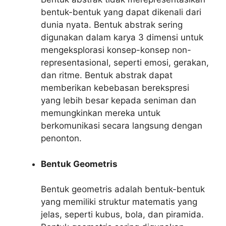
bentuk-bentuk yang dapat dikenali dari
dunia nyata. Bentuk abstrak sering
digunakan dalam karya 3 dimensi untuk
mengeksplorasi konsep-konsep non-
representasional, seperti emosi, gerakan,
dan ritme. Bentuk abstrak dapat
memberikan kebebasan berekspresi
yang lebih besar kepada seniman dan
memungkinkan mereka untuk
berkomunikasi secara langsung dengan
penonton.
Bentuk Geometris
Bentuk geometris adalah bentuk-bentuk
yang memiliki struktur matematis yang
jelas, seperti kubus, bola, dan piramida.