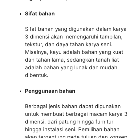
Sifat bahan
Sifat bahan yang digunakan dalam karya
3 dimensi akan memengaruhi tampilan,
tekstur, dan daya tahan karya seni.
Misalnya, kayu adalah bahan yang kuat
dan tahan lama, sedangkan tanah liat
adalah bahan yang lunak dan mudah
dibentuk.
Penggunaan bahan
Berbagai jenis bahan dapat digunakan
untuk membuat berbagai macam karya 3
dimensi, dari patung hingga furnitur
hingga instalasi seni. Pemilihan bahan
akan tergantung pada tujuan dan konsep