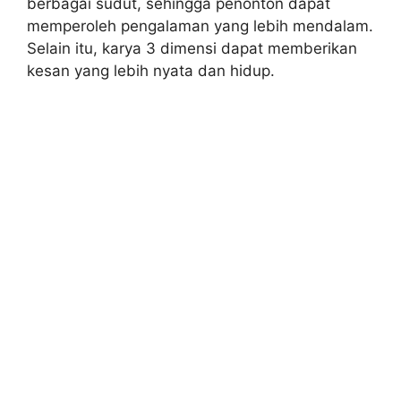
berbagai sudut, sehingga penonton dapat
memperoleh pengalaman yang lebih mendalam.
Selain itu, karya 3 dimensi dapat memberikan
kesan yang lebih nyata dan hidup.