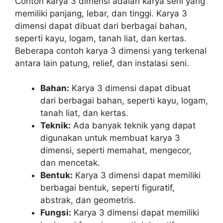
Contoh karya 3 dimensi adalah karya seni yang
memiliki panjang, lebar, dan tinggi. Karya 3
dimensi dapat dibuat dari berbagai bahan,
seperti kayu, logam, tanah liat, dan kertas.
Beberapa contoh karya 3 dimensi yang terkenal
antara lain patung, relief, dan instalasi seni.
Bahan:
Karya 3 dimensi dapat dibuat
dari berbagai bahan, seperti kayu, logam,
tanah liat, dan kertas.
Teknik:
Ada banyak teknik yang dapat
digunakan untuk membuat karya 3
dimensi, seperti memahat, mengecor,
dan mencetak.
Bentuk:
Karya 3 dimensi dapat memiliki
berbagai bentuk, seperti figuratif,
abstrak, dan geometris.
Fungsi:
Karya 3 dimensi dapat memiliki