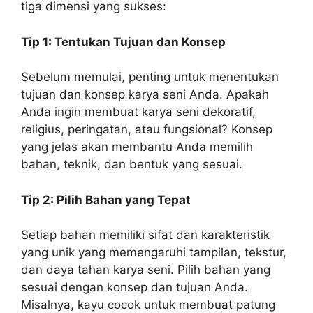
tiga dimensi yang sukses:
Tip 1: Tentukan Tujuan dan Konsep
Sebelum memulai, penting untuk menentukan
tujuan dan konsep karya seni Anda. Apakah
Anda ingin membuat karya seni dekoratif,
religius, peringatan, atau fungsional? Konsep
yang jelas akan membantu Anda memilih
bahan, teknik, dan bentuk yang sesuai.
Tip 2: Pilih Bahan yang Tepat
Setiap bahan memiliki sifat dan karakteristik
yang unik yang memengaruhi tampilan, tekstur,
dan daya tahan karya seni. Pilih bahan yang
sesuai dengan konsep dan tujuan Anda.
Misalnya, kayu cocok untuk membuat patung