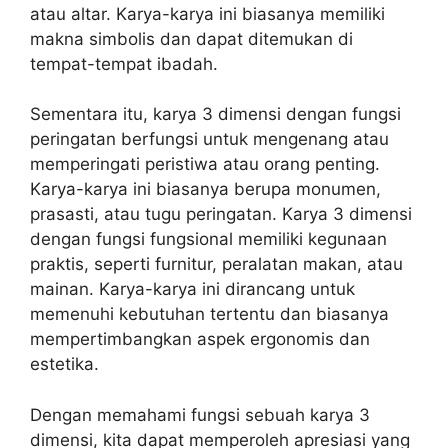
atau altar. Karya-karya ini biasanya memiliki
makna simbolis dan dapat ditemukan di
tempat-tempat ibadah.
Sementara itu, karya 3 dimensi dengan fungsi
peringatan berfungsi untuk mengenang atau
memperingati peristiwa atau orang penting.
Karya-karya ini biasanya berupa monumen,
prasasti, atau tugu peringatan. Karya 3 dimensi
dengan fungsi fungsional memiliki kegunaan
praktis, seperti furnitur, peralatan makan, atau
mainan. Karya-karya ini dirancang untuk
memenuhi kebutuhan tertentu dan biasanya
mempertimbangkan aspek ergonomis dan
estetika.
Dengan memahami fungsi sebuah karya 3
dimensi, kita dapat memperoleh apresiasi yang