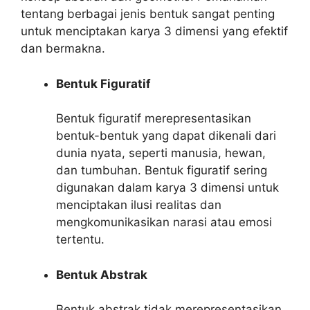
tentang berbagai jenis bentuk sangat penting
untuk menciptakan karya 3 dimensi yang efektif
dan bermakna.
Bentuk Figuratif
Bentuk figuratif merepresentasikan
bentuk-bentuk yang dapat dikenali dari
dunia nyata, seperti manusia, hewan,
dan tumbuhan. Bentuk figuratif sering
digunakan dalam karya 3 dimensi untuk
menciptakan ilusi realitas dan
mengkomunikasikan narasi atau emosi
tertentu.
Bentuk Abstrak
Bentuk abstrak tidak merepresentasikan