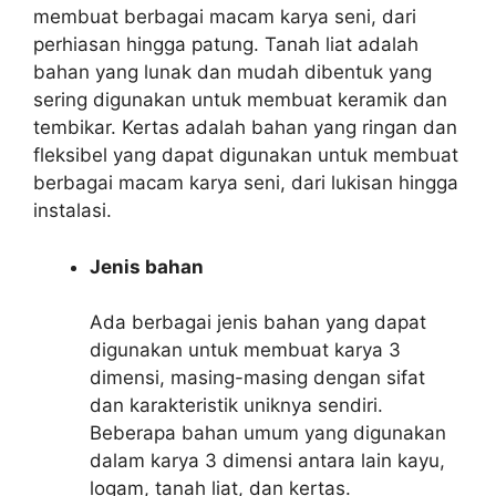
membuat berbagai macam karya seni, dari
perhiasan hingga patung. Tanah liat adalah
bahan yang lunak dan mudah dibentuk yang
sering digunakan untuk membuat keramik dan
tembikar. Kertas adalah bahan yang ringan dan
fleksibel yang dapat digunakan untuk membuat
berbagai macam karya seni, dari lukisan hingga
instalasi.
Jenis bahan
Ada berbagai jenis bahan yang dapat
digunakan untuk membuat karya 3
dimensi, masing-masing dengan sifat
dan karakteristik uniknya sendiri.
Beberapa bahan umum yang digunakan
dalam karya 3 dimensi antara lain kayu,
logam, tanah liat, dan kertas.