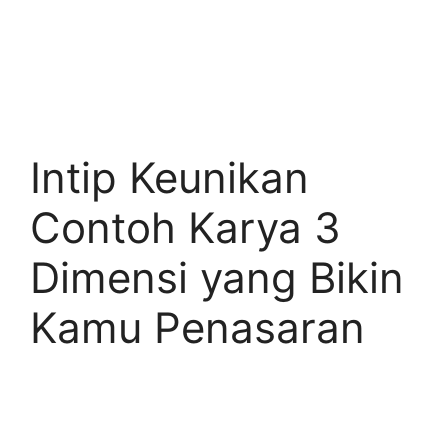
Intip Keunikan
Contoh Karya 3
Dimensi yang Bikin
Kamu Penasaran