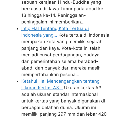
sebuah kerajaan Hindu-Buddha yang
berkuasa di Jawa Timur pada abad ke-
13 hingga ke-14. Peninggalan-
peninggalan ini memberikan…
Intip Hal Tentang Kota Tertua di
Indonesia yang…
Kota tertua di Indonesia
merupakan kota yang memiliki sejarah
panjang dan kaya. Kota-kota ini telah
menjadi pusat perdagangan, budaya,
dan pemerintahan selama berabad-
abad, dan banyak dari mereka masih
mempertahankan pesona…
Ketahui Hal Mencengangkan tentang
Ukuran Kertas A3…
Ukuran kertas A3
adalah ukuran standar internasional
untuk kertas yang banyak digunakan di
berbagai belahan dunia. Ukuran ini
memiliki panjang 297 mm dan lebar 420