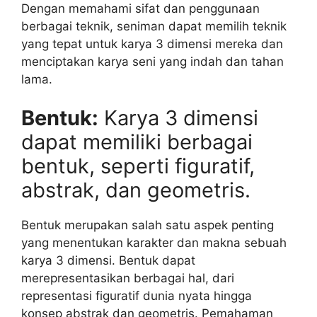
Dengan memahami sifat dan penggunaan
berbagai teknik, seniman dapat memilih teknik
yang tepat untuk karya 3 dimensi mereka dan
menciptakan karya seni yang indah dan tahan
lama.
Bentuk:
Karya 3 dimensi
dapat memiliki berbagai
bentuk, seperti figuratif,
abstrak, dan geometris.
Bentuk merupakan salah satu aspek penting
yang menentukan karakter dan makna sebuah
karya 3 dimensi. Bentuk dapat
merepresentasikan berbagai hal, dari
representasi figuratif dunia nyata hingga
konsep abstrak dan geometris. Pemahaman