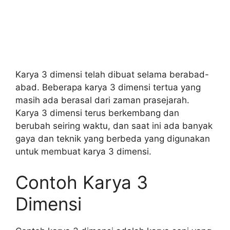
Karya 3 dimensi telah dibuat selama berabad-
abad. Beberapa karya 3 dimensi tertua yang
masih ada berasal dari zaman prasejarah.
Karya 3 dimensi terus berkembang dan
berubah seiring waktu, dan saat ini ada banyak
gaya dan teknik yang berbeda yang digunakan
untuk membuat karya 3 dimensi.
Contoh Karya 3
Dimensi