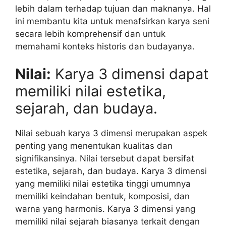
lebih dalam terhadap tujuan dan maknanya. Hal
ini membantu kita untuk menafsirkan karya seni
secara lebih komprehensif dan untuk
memahami konteks historis dan budayanya.
Nilai:
Karya 3 dimensi dapat
memiliki nilai estetika,
sejarah, dan budaya.
Nilai sebuah karya 3 dimensi merupakan aspek
penting yang menentukan kualitas dan
signifikansinya. Nilai tersebut dapat bersifat
estetika, sejarah, dan budaya. Karya 3 dimensi
yang memiliki nilai estetika tinggi umumnya
memiliki keindahan bentuk, komposisi, dan
warna yang harmonis. Karya 3 dimensi yang
memiliki nilai sejarah biasanya terkait dengan