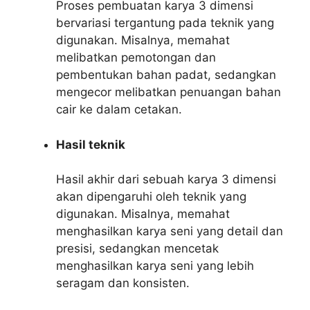
Proses pembuatan karya 3 dimensi
bervariasi tergantung pada teknik yang
digunakan. Misalnya, memahat
melibatkan pemotongan dan
pembentukan bahan padat, sedangkan
mengecor melibatkan penuangan bahan
cair ke dalam cetakan.
Hasil teknik
Hasil akhir dari sebuah karya 3 dimensi
akan dipengaruhi oleh teknik yang
digunakan. Misalnya, memahat
menghasilkan karya seni yang detail dan
presisi, sedangkan mencetak
menghasilkan karya seni yang lebih
seragam dan konsisten.