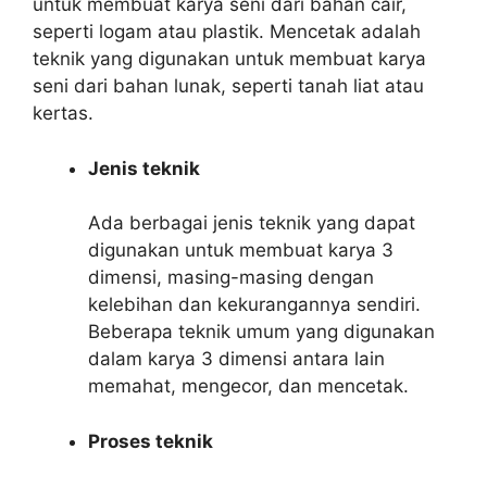
untuk membuat karya seni dari bahan cair,
seperti logam atau plastik. Mencetak adalah
teknik yang digunakan untuk membuat karya
seni dari bahan lunak, seperti tanah liat atau
kertas.
Jenis teknik
Ada berbagai jenis teknik yang dapat
digunakan untuk membuat karya 3
dimensi, masing-masing dengan
kelebihan dan kekurangannya sendiri.
Beberapa teknik umum yang digunakan
dalam karya 3 dimensi antara lain
memahat, mengecor, dan mencetak.
Proses teknik