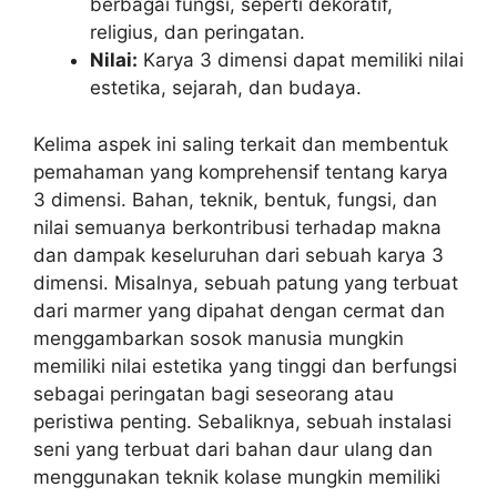
berbagai fungsi, seperti dekoratif,
religius, dan peringatan.
Nilai:
Karya 3 dimensi dapat memiliki nilai
estetika, sejarah, dan budaya.
Kelima aspek ini saling terkait dan membentuk
pemahaman yang komprehensif tentang karya
3 dimensi. Bahan, teknik, bentuk, fungsi, dan
nilai semuanya berkontribusi terhadap makna
dan dampak keseluruhan dari sebuah karya 3
dimensi. Misalnya, sebuah patung yang terbuat
dari marmer yang dipahat dengan cermat dan
menggambarkan sosok manusia mungkin
memiliki nilai estetika yang tinggi dan berfungsi
sebagai peringatan bagi seseorang atau
peristiwa penting. Sebaliknya, sebuah instalasi
seni yang terbuat dari bahan daur ulang dan
menggunakan teknik kolase mungkin memiliki