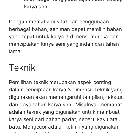
karya seni.
Dengan memahami sifat dan penggunaan
berbagai bahan, seniman dapat memilih bahan
yang tepat untuk karya 3 dimensi mereka dan
menciptakan karya seni yang indah dan tahan
lama.
Teknik
Pemilihan teknik merupakan aspek penting
dalam penciptaan karya 3 dimensi. Teknik yang
digunakan akan memengaruhi tampilan, tekstur,
dan daya tahan karya seni. Misalnya, memahat
adalah teknik yang digunakan untuk membuat
karya seni dari bahan padat, seperti kayu atau
batu. Mengecor adalah teknik yang digunakan