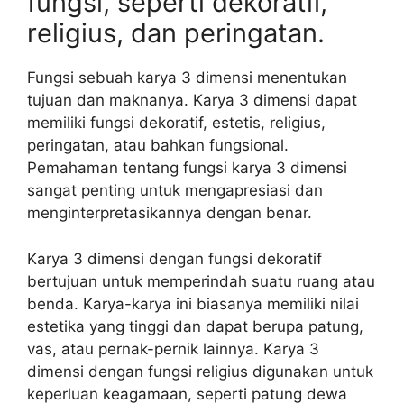
fungsi, seperti dekoratif,
religius, dan peringatan.
Fungsi sebuah karya 3 dimensi menentukan
tujuan dan maknanya. Karya 3 dimensi dapat
memiliki fungsi dekoratif, estetis, religius,
peringatan, atau bahkan fungsional.
Pemahaman tentang fungsi karya 3 dimensi
sangat penting untuk mengapresiasi dan
menginterpretasikannya dengan benar.
Karya 3 dimensi dengan fungsi dekoratif
bertujuan untuk memperindah suatu ruang atau
benda. Karya-karya ini biasanya memiliki nilai
estetika yang tinggi dan dapat berupa patung,
vas, atau pernak-pernik lainnya. Karya 3
dimensi dengan fungsi religius digunakan untuk
keperluan keagamaan, seperti patung dewa