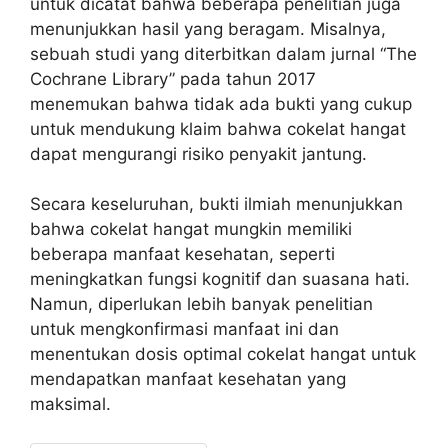
untuk dicatat bahwa beberapa penelitian juga
menunjukkan hasil yang beragam. Misalnya,
sebuah studi yang diterbitkan dalam jurnal “The
Cochrane Library” pada tahun 2017
menemukan bahwa tidak ada bukti yang cukup
untuk mendukung klaim bahwa cokelat hangat
dapat mengurangi risiko penyakit jantung.
Secara keseluruhan, bukti ilmiah menunjukkan
bahwa cokelat hangat mungkin memiliki
beberapa manfaat kesehatan, seperti
meningkatkan fungsi kognitif dan suasana hati.
Namun, diperlukan lebih banyak penelitian
untuk mengkonfirmasi manfaat ini dan
menentukan dosis optimal cokelat hangat untuk
mendapatkan manfaat kesehatan yang
maksimal.