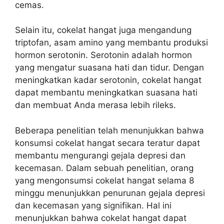
cemas.
Selain itu, cokelat hangat juga mengandung
triptofan, asam amino yang membantu produksi
hormon serotonin. Serotonin adalah hormon
yang mengatur suasana hati dan tidur. Dengan
meningkatkan kadar serotonin, cokelat hangat
dapat membantu meningkatkan suasana hati
dan membuat Anda merasa lebih rileks.
Beberapa penelitian telah menunjukkan bahwa
konsumsi cokelat hangat secara teratur dapat
membantu mengurangi gejala depresi dan
kecemasan. Dalam sebuah penelitian, orang
yang mengonsumsi cokelat hangat selama 8
minggu menunjukkan penurunan gejala depresi
dan kecemasan yang signifikan. Hal ini
menunjukkan bahwa cokelat hangat dapat