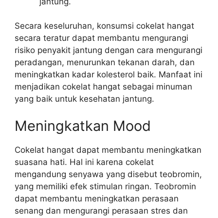
jantung.
Secara keseluruhan, konsumsi cokelat hangat
secara teratur dapat membantu mengurangi
risiko penyakit jantung dengan cara mengurangi
peradangan, menurunkan tekanan darah, dan
meningkatkan kadar kolesterol baik. Manfaat ini
menjadikan cokelat hangat sebagai minuman
yang baik untuk kesehatan jantung.
Meningkatkan Mood
Cokelat hangat dapat membantu meningkatkan
suasana hati. Hal ini karena cokelat
mengandung senyawa yang disebut teobromin,
yang memiliki efek stimulan ringan. Teobromin
dapat membantu meningkatkan perasaan
senang dan mengurangi perasaan stres dan