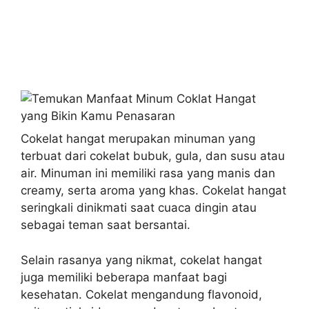
Cokelat hangat merupakan minuman yang
terbuat dari cokelat bubuk, gula, dan susu atau
air. Minuman ini memiliki rasa yang manis dan
creamy, serta aroma yang khas. Cokelat hangat
seringkali dinikmati saat cuaca dingin atau
sebagai teman saat bersantai.
Selain rasanya yang nikmat, cokelat hangat
juga memiliki beberapa manfaat bagi
kesehatan. Cokelat mengandung flavonoid,