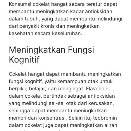
Konsumsi cokelat hangat secara teratur dapat
membantu meningkatkan kadar antioksidan
dalam tubuh, yang dapat membantu melindungi
dari penyakit kronis dan meningkatkan
kesehatan secara keseluruhan.
Meningkatkan Fungsi
Kognitif
Cokelat hangat dapat membantu meningkatkan
fungsi kognitif, yaitu kemampuan otak untuk
berpikir, belajar, dan mengingat. Flavonoid
dalam cokelat bertindak sebagai antioksidan
yang melindungi sel-sel otak dari kerusakan,
sehingga dapat membantu meningkatkan
memori dan konsentrasi. Selain itu, teobromin
dalam cokelat juga dapat meningkatkan aliran