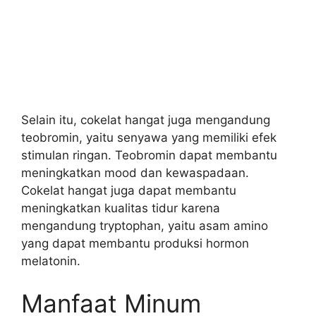
Selain itu, cokelat hangat juga mengandung
teobromin, yaitu senyawa yang memiliki efek
stimulan ringan. Teobromin dapat membantu
meningkatkan mood dan kewaspadaan.
Cokelat hangat juga dapat membantu
meningkatkan kualitas tidur karena
mengandung tryptophan, yaitu asam amino
yang dapat membantu produksi hormon
melatonin.
Manfaat Minum