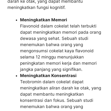
darah ke otak, yang dapat membantu
meningkatkan fungsi kognitif.
Meningkatkan Memori
Flavonoid dalam cokelat telah terbukti
dapat meningkatkan memori pada orang
dewasa yang sehat. Sebuah studi
menemukan bahwa orang yang
mengonsumsi cokelat kaya flavonoid
selama 12 minggu menunjukkan
peningkatan memori kerja dan memori
jangka panjang yang signifikan.
Meningkatkan Konsentrasi
Teobromin dalam cokelat dapat
meningkatkan aliran darah ke otak, yang
dapat membantu meningkatkan
konsentrasi dan fokus. Sebuah studi
menemukan bahwa orang yang