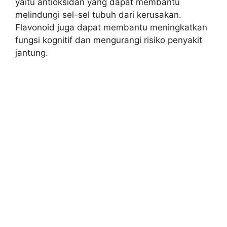
yaitu antioksidan yang dapat membantu
melindungi sel-sel tubuh dari kerusakan.
Flavonoid juga dapat membantu meningkatkan
fungsi kognitif dan mengurangi risiko penyakit
jantung.