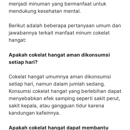
menjadi minuman yang bermanfaat untuk
mendukung kesehatan mental.
Berikut adalah beberapa pertanyaan umum dan
jawabannya terkait manfaat minum cokelat
hangat:
Apakah cokelat hangat aman dikonsumsi
setiap hari?
Cokelat hangat umumnya aman dikonsumsi
setiap hari, namun dalam jumlah sedang.
Konsumsi cokelat hangat yang berlebihan dapat
menyebabkan efek samping seperti sakit perut,
sakit kepala, atau gangguan tidur karena
kandungan kafeinnya.
Apakah cokelat hangat dapat membantu