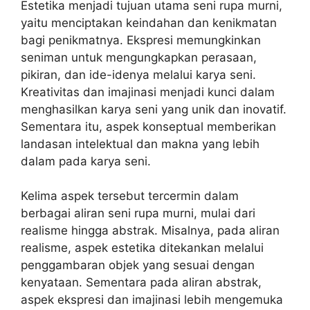
Estetika menjadi tujuan utama seni rupa murni,
yaitu menciptakan keindahan dan kenikmatan
bagi penikmatnya. Ekspresi memungkinkan
seniman untuk mengungkapkan perasaan,
pikiran, dan ide-idenya melalui karya seni.
Kreativitas dan imajinasi menjadi kunci dalam
menghasilkan karya seni yang unik dan inovatif.
Sementara itu, aspek konseptual memberikan
landasan intelektual dan makna yang lebih
dalam pada karya seni.
Kelima aspek tersebut tercermin dalam
berbagai aliran seni rupa murni, mulai dari
realisme hingga abstrak. Misalnya, pada aliran
realisme, aspek estetika ditekankan melalui
penggambaran objek yang sesuai dengan
kenyataan. Sementara pada aliran abstrak,
aspek ekspresi dan imajinasi lebih mengemuka