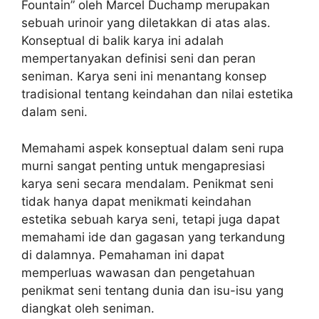
Fountain” oleh Marcel Duchamp merupakan
sebuah urinoir yang diletakkan di atas alas.
Konseptual di balik karya ini adalah
mempertanyakan definisi seni dan peran
seniman. Karya seni ini menantang konsep
tradisional tentang keindahan dan nilai estetika
dalam seni.
Memahami aspek konseptual dalam seni rupa
murni sangat penting untuk mengapresiasi
karya seni secara mendalam. Penikmat seni
tidak hanya dapat menikmati keindahan
estetika sebuah karya seni, tetapi juga dapat
memahami ide dan gagasan yang terkandung
di dalamnya. Pemahaman ini dapat
memperluas wawasan dan pengetahuan
penikmat seni tentang dunia dan isu-isu yang
diangkat oleh seniman.