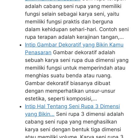
adalah cabang seni rupa yang memiliki
fungsi selain sebagai karya seni, yaitu
memiliki fungsi praktis dan berguna
dalam kehidupan sehari-hari. Contoh seni
rupa terapan adalah kerajinan tangan,…
Intip Gambar Dekoratif yang Bikin Kamu
Penasaran
Gambar dekoratif adalah
sebuah karya seni rupa dua dimensi yang
memiliki fungsi untuk memperindah atau
menghias suatu benda atau ruang.
Gambar dekoratif biasanya dibuat
dengan memperhatikan unsur-unsur
estetika, seperti komposisi,…
Intip Hal Tentang Seni Rupa 3 Dimensi
yang Bikin…
Seni rupa 3 dimensi adalah
cabang seni rupa yang menghasilkan
karya seni dengan bentuk tiga dimensi
atau memiliki volume. Karya seni rupa 3