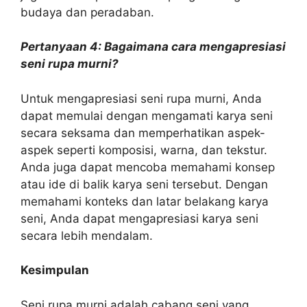
budaya dan peradaban.
Pertanyaan 4: Bagaimana cara mengapresiasi
seni rupa murni?
Untuk mengapresiasi seni rupa murni, Anda
dapat memulai dengan mengamati karya seni
secara seksama dan memperhatikan aspek-
aspek seperti komposisi, warna, dan tekstur.
Anda juga dapat mencoba memahami konsep
atau ide di balik karya seni tersebut. Dengan
memahami konteks dan latar belakang karya
seni, Anda dapat mengapresiasi karya seni
secara lebih mendalam.
Kesimpulan
Seni rupa murni adalah cabang seni yang