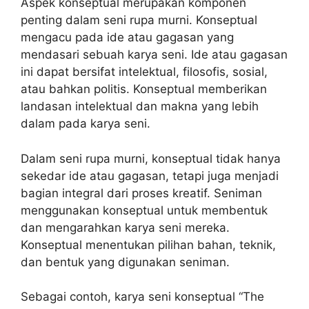
Aspek konseptual merupakan komponen
penting dalam seni rupa murni. Konseptual
mengacu pada ide atau gagasan yang
mendasari sebuah karya seni. Ide atau gagasan
ini dapat bersifat intelektual, filosofis, sosial,
atau bahkan politis. Konseptual memberikan
landasan intelektual dan makna yang lebih
dalam pada karya seni.
Dalam seni rupa murni, konseptual tidak hanya
sekedar ide atau gagasan, tetapi juga menjadi
bagian integral dari proses kreatif. Seniman
menggunakan konseptual untuk membentuk
dan mengarahkan karya seni mereka.
Konseptual menentukan pilihan bahan, teknik,
dan bentuk yang digunakan seniman.
Sebagai contoh, karya seni konseptual “The