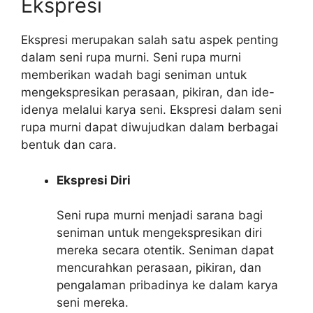
Ekspresi
Ekspresi merupakan salah satu aspek penting
dalam seni rupa murni. Seni rupa murni
memberikan wadah bagi seniman untuk
mengekspresikan perasaan, pikiran, dan ide-
idenya melalui karya seni. Ekspresi dalam seni
rupa murni dapat diwujudkan dalam berbagai
bentuk dan cara.
Ekspresi Diri
Seni rupa murni menjadi sarana bagi
seniman untuk mengekspresikan diri
mereka secara otentik. Seniman dapat
mencurahkan perasaan, pikiran, dan
pengalaman pribadinya ke dalam karya
seni mereka.