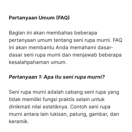
Pertanyaan Umum (FAQ)
Bagian ini akan membahas beberapa
pertanyaan umum tentang seni rupa murni. FAQ
ini akan membantu Anda memahami dasar-
dasar seni rupa murni dan menjawab beberapa
kesalahpahaman umum.
Pertanyaan 1: Apa itu seni rupa murni?
Seni rupa murni adalah cabang seni rupa yang
tidak memiliki fungsi praktis selain untuk
dinikmati nilai estetiknya. Contoh seni rupa
murni antara lain lukisan, patung, gambar, dan
keramik.