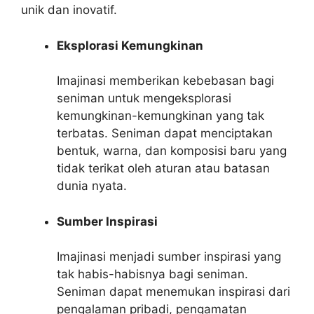
unik dan inovatif.
Eksplorasi Kemungkinan
Imajinasi memberikan kebebasan bagi
seniman untuk mengeksplorasi
kemungkinan-kemungkinan yang tak
terbatas. Seniman dapat menciptakan
bentuk, warna, dan komposisi baru yang
tidak terikat oleh aturan atau batasan
dunia nyata.
Sumber Inspirasi
Imajinasi menjadi sumber inspirasi yang
tak habis-habisnya bagi seniman.
Seniman dapat menemukan inspirasi dari
pengalaman pribadi, pengamatan