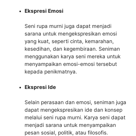
Ekspresi Emosi
Seni rupa murni juga dapat menjadi
sarana untuk mengekspresikan emosi
yang kuat, seperti cinta, kemarahan,
kesedihan, dan kegembiraan. Seniman
menggunakan karya seni mereka untuk
menyampaikan emosi-emosi tersebut
kepada penikmatnya.
Ekspresi Ide
Selain perasaan dan emosi, seniman juga
dapat mengekspresikan ide dan konsep
melalui seni rupa murni. Karya seni dapat
menjadi sarana untuk menyampaikan
pesan sosial, politik, atau filosofis.