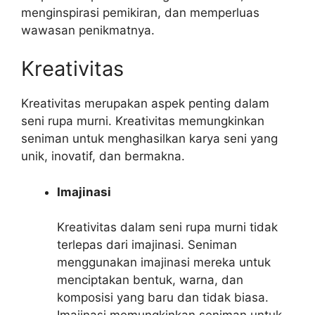
menginspirasi pemikiran, dan memperluas
wawasan penikmatnya.
Kreativitas
Kreativitas merupakan aspek penting dalam
seni rupa murni. Kreativitas memungkinkan
seniman untuk menghasilkan karya seni yang
unik, inovatif, dan bermakna.
Imajinasi
Kreativitas dalam seni rupa murni tidak
terlepas dari imajinasi. Seniman
menggunakan imajinasi mereka untuk
menciptakan bentuk, warna, dan
komposisi yang baru dan tidak biasa.