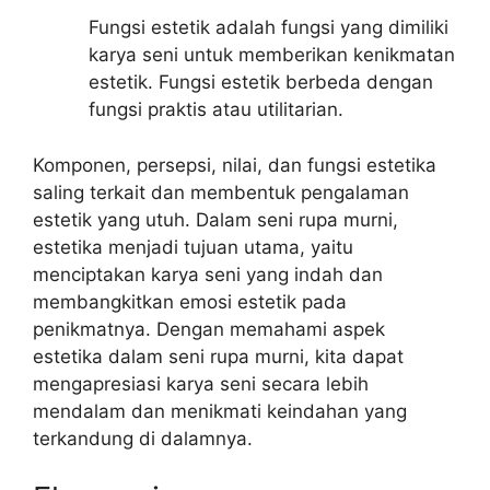
Fungsi estetik adalah fungsi yang dimiliki
karya seni untuk memberikan kenikmatan
estetik. Fungsi estetik berbeda dengan
fungsi praktis atau utilitarian.
Komponen, persepsi, nilai, dan fungsi estetika
saling terkait dan membentuk pengalaman
estetik yang utuh. Dalam seni rupa murni,
estetika menjadi tujuan utama, yaitu
menciptakan karya seni yang indah dan
membangkitkan emosi estetik pada
penikmatnya. Dengan memahami aspek
estetika dalam seni rupa murni, kita dapat
mengapresiasi karya seni secara lebih
mendalam dan menikmati keindahan yang
terkandung di dalamnya.