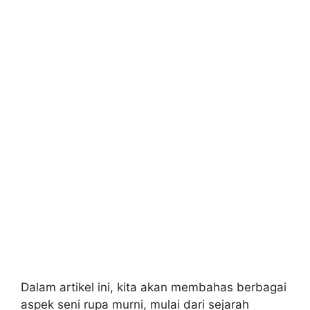
Dalam artikel ini, kita akan membahas berbagai
aspek seni rupa murni, mulai dari sejarah