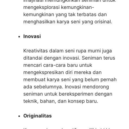
Imajinasi memungkinkan seniman untuk
mengeksplorasi kemungkinan-
kemungkinan yang tak terbatas dan
menghasilkan karya seni yang orisinal.
Inovasi
Kreativitas dalam seni rupa murni juga
ditandai dengan inovasi. Seniman terus
mencari cara-cara baru untuk
mengekspresikan diri mereka dan
membuat karya seni yang belum pernah
ada sebelumnya. Inovasi mendorong
seniman untuk bereksperimen dengan
teknik, bahan, dan konsep baru.
Originalitas