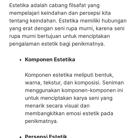
Estetika adalah cabang filsafat yang
mempelajari keindahan dan persepsi kita
tentang keindahan. Estetika memiliki hubungan
yang erat dengan seni rupa murni, karena seni
rupa murni bertujuan untuk menciptakan
pengalaman estetik bagi penikmatnya.
Komponen Estetika
Komponen estetika meliputi bentuk,
warna, tekstur, dan komposisi. Seniman
menggunakan komponen-komponen ini
untuk menciptakan karya seni yang
menarik secara visual dan
membangkitkan emosi estetik pada
penikmatnya.
Persepsi Estetik