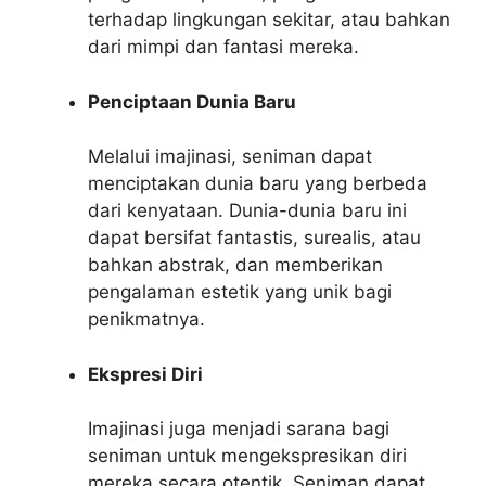
terhadap lingkungan sekitar, atau bahkan
dari mimpi dan fantasi mereka.
Penciptaan Dunia Baru
Melalui imajinasi, seniman dapat
menciptakan dunia baru yang berbeda
dari kenyataan. Dunia-dunia baru ini
dapat bersifat fantastis, surealis, atau
bahkan abstrak, dan memberikan
pengalaman estetik yang unik bagi
penikmatnya.
Ekspresi Diri
Imajinasi juga menjadi sarana bagi
seniman untuk mengekspresikan diri
mereka secara otentik. Seniman dapat