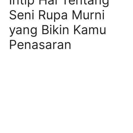
Seni Rupa Murni
yang Bikin Kamu
Penasaran