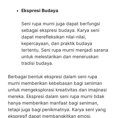
Ekspresi Budaya
Seni rupa murni juga dapat berfungsi
sebagai ekspresi budaya. Karya seni
dapat merefleksikan nilai-nilai,
kepercayaan, dan praktik budaya
tertentu. Seni rupa murni menjadi sarana
untuk melestarikan dan meneruskan
tradisi budaya.
Berbagai bentuk ekspresi dalam seni rupa
murni memberikan kebebasan bagi seniman
untuk mengeksplorasi kreativitas dan imajinasi
mereka. Ekspresi dalam seni rupa murni tidak
hanya memberikan manfaat bagi seniman,
tetapi juga bagi penikmatnya. Karya seni yang
ekspresif dapat membangkitkan emosi,