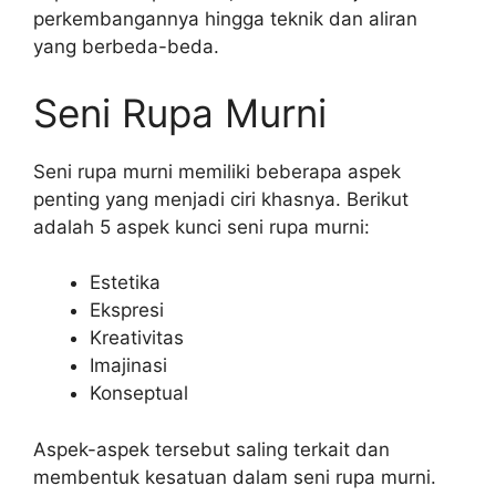
perkembangannya hingga teknik dan aliran
yang berbeda-beda.
Seni Rupa Murni
Seni rupa murni memiliki beberapa aspek
penting yang menjadi ciri khasnya. Berikut
adalah 5 aspek kunci seni rupa murni:
Estetika
Ekspresi
Kreativitas
Imajinasi
Konseptual
Aspek-aspek tersebut saling terkait dan
membentuk kesatuan dalam seni rupa murni.