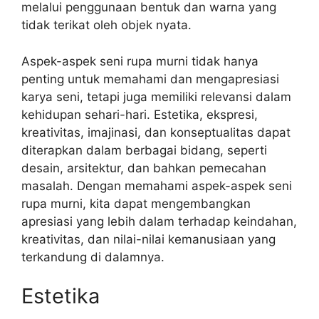
melalui penggunaan bentuk dan warna yang
tidak terikat oleh objek nyata.
Aspek-aspek seni rupa murni tidak hanya
penting untuk memahami dan mengapresiasi
karya seni, tetapi juga memiliki relevansi dalam
kehidupan sehari-hari. Estetika, ekspresi,
kreativitas, imajinasi, dan konseptualitas dapat
diterapkan dalam berbagai bidang, seperti
desain, arsitektur, dan bahkan pemecahan
masalah. Dengan memahami aspek-aspek seni
rupa murni, kita dapat mengembangkan
apresiasi yang lebih dalam terhadap keindahan,
kreativitas, dan nilai-nilai kemanusiaan yang
terkandung di dalamnya.
Estetika