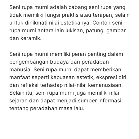
Seni rupa murni adalah cabang seni rupa yang
tidak memiliki fungsi praktis atau terapan, selain
untuk dinikmati nilai estetikanya. Contoh seni
rupa murni antara lain lukisan, patung, gambar,
dan keramik.
Seni rupa murni memiliki peran penting dalam
pengembangan budaya dan peradaban
manusia. Seni rupa murni dapat memberikan
manfaat seperti kepuasan estetik, ekspresi diri,
dan refleksi terhadap nilai-nilai kemanusiaan.
Selain itu, seni rupa murni juga memiliki nilai
sejarah dan dapat menjadi sumber informasi
tentang peradaban masa lalu.