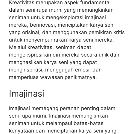
Kreativitas merupakan aspek fundamental
dalam seni rupa murni yang memungkinkan
seniman untuk mengeksplorasi imajinasi
mereka, berinovasi, menciptakan karya seni
yang orisinal, dan menggunakan pemikiran kritis
untuk menyempurnakan karya seni mereka.
Melalui kreativitas, seniman dapat
mengekspresikan diri mereka secara unik dan
menghasilkan karya seni yang dapat
menginspirasi, menggugah emosi, dan
memperluas wawasan penikmatnya.
Imajinasi
Imajinasi memegang peranan penting dalam
seni rupa murni. Imajinasi memungkinkan
seniman untuk melampaui batas-batas
kenyataan dan menciptakan karya seni yang