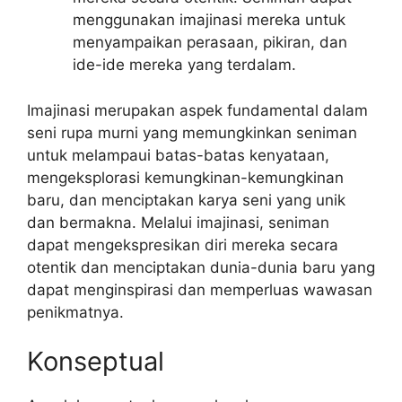
menggunakan imajinasi mereka untuk
menyampaikan perasaan, pikiran, dan
ide-ide mereka yang terdalam.
Imajinasi merupakan aspek fundamental dalam
seni rupa murni yang memungkinkan seniman
untuk melampaui batas-batas kenyataan,
mengeksplorasi kemungkinan-kemungkinan
baru, dan menciptakan karya seni yang unik
dan bermakna. Melalui imajinasi, seniman
dapat mengekspresikan diri mereka secara
otentik dan menciptakan dunia-dunia baru yang
dapat menginspirasi dan memperluas wawasan
penikmatnya.
Konseptual