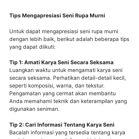
Tips Mengapresiasi Seni Rupa Murni
Untuk dapat mengapresiasi seni rupa murni
dengan lebih baik, berikut adalah beberapa tips
yang dapat diikuti:
Tip 1: Amati Karya Seni Secara Seksama
Luangkan waktu untuk mengamati karya seni
secara seksama. Perhatikan detail-detail kecil,
seperti komposisi, warna, dan tekstur.
Pengamatan yang cermat akan membantu
Anda memahami teknik dan keterampilan yang
digunakan seniman.
Tip 2: Cari Informasi Tentang Karya Seni
Bacalah informasi yang tersedia tentang karya