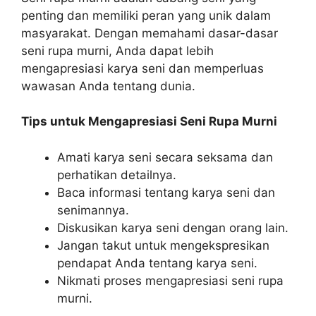
penting dan memiliki peran yang unik dalam
masyarakat. Dengan memahami dasar-dasar
seni rupa murni, Anda dapat lebih
mengapresiasi karya seni dan memperluas
wawasan Anda tentang dunia.
Tips untuk Mengapresiasi Seni Rupa Murni
Amati karya seni secara seksama dan
perhatikan detailnya.
Baca informasi tentang karya seni dan
senimannya.
Diskusikan karya seni dengan orang lain.
Jangan takut untuk mengekspresikan
pendapat Anda tentang karya seni.
Nikmati proses mengapresiasi seni rupa
murni.