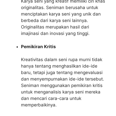
Karya seni yang kreatif memiliki ciri khas
originalitas. Seniman berusaha untuk
menciptakan karya seni yang unik dan
berbeda dari karya seni lainnya.
Originalitas merupakan hasil dari
imajinasi dan inovasi yang tinggi.
Pemikiran Kritis
Kreativitas dalam seni rupa murni tidak
hanya tentang menghasilkan ide-ide
baru, tetapi juga tentang mengevaluasi
dan menyempurnakan ide-ide tersebut.
Seniman menggunakan pemikiran kritis
untuk menganalisis karya seni mereka
dan mencari cara-cara untuk
memperbaikinya.