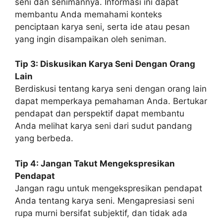
seni dan senimannya. Informasi ini dapat
membantu Anda memahami konteks
penciptaan karya seni, serta ide atau pesan
yang ingin disampaikan oleh seniman.
Tip 3: Diskusikan Karya Seni Dengan Orang
Lain
Berdiskusi tentang karya seni dengan orang lain
dapat memperkaya pemahaman Anda. Bertukar
pendapat dan perspektif dapat membantu
Anda melihat karya seni dari sudut pandang
yang berbeda.
Tip 4: Jangan Takut Mengekspresikan
Pendapat
Jangan ragu untuk mengekspresikan pendapat
Anda tentang karya seni. Mengapresiasi seni
rupa murni bersifat subjektif, dan tidak ada