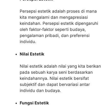
Persepsi estetik adalah proses di mana
kita mengalami dan mengapresiasi
keindahan. Persepsi estetik dipengaruhi
oleh faktor-faktor seperti budaya,
pengalaman pribadi, dan preferensi
individu.
Nilai Estetik
Nilai estetik adalah nilai yang kita berikan
pada sebuah karya seni berdasarkan
keindahannya. Nilai estetik bersifat
subjektif dan dapat bervariasi antar
individu dan budaya.
Fungsi Estetik