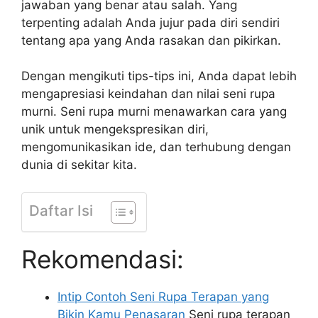
jawaban yang benar atau salah. Yang
terpenting adalah Anda jujur pada diri sendiri
tentang apa yang Anda rasakan dan pikirkan.
Dengan mengikuti tips-tips ini, Anda dapat lebih
mengapresiasi keindahan dan nilai seni rupa
murni. Seni rupa murni menawarkan cara yang
unik untuk mengekspresikan diri,
mengomunikasikan ide, dan terhubung dengan
dunia di sekitar kita.
Daftar Isi
Rekomendasi:
Intip Contoh Seni Rupa Terapan yang
Bikin Kamu Penasaran
Seni rupa terapan