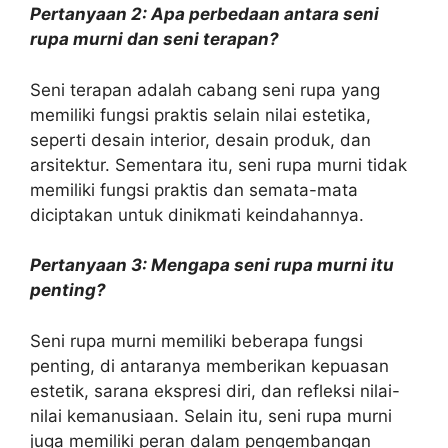
Pertanyaan 2: Apa perbedaan antara seni
rupa murni dan seni terapan?
Seni terapan adalah cabang seni rupa yang
memiliki fungsi praktis selain nilai estetika,
seperti desain interior, desain produk, dan
arsitektur. Sementara itu, seni rupa murni tidak
memiliki fungsi praktis dan semata-mata
diciptakan untuk dinikmati keindahannya.
Pertanyaan 3: Mengapa seni rupa murni itu
penting?
Seni rupa murni memiliki beberapa fungsi
penting, di antaranya memberikan kepuasan
estetik, sarana ekspresi diri, dan refleksi nilai-
nilai kemanusiaan. Selain itu, seni rupa murni
juga memiliki peran dalam pengembangan