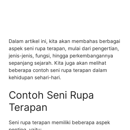
Dalam artikel ini, kita akan membahas berbagai
aspek seni rupa terapan, mulai dari pengertian,
jenis-jenis, fungsi, hingga perkembangannya
sepanjang sejarah. Kita juga akan melihat
beberapa contoh seni rupa terapan dalam
kehidupan sehari-hari.
Contoh Seni Rupa
Terapan
Seni rupa terapan memiliki beberapa aspek
penting, yaitu: