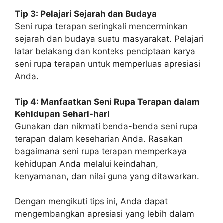
Tip 3: Pelajari Sejarah dan Budaya
Seni rupa terapan seringkali mencerminkan
sejarah dan budaya suatu masyarakat. Pelajari
latar belakang dan konteks penciptaan karya
seni rupa terapan untuk memperluas apresiasi
Anda.
Tip 4: Manfaatkan Seni Rupa Terapan dalam
Kehidupan Sehari-hari
Gunakan dan nikmati benda-benda seni rupa
terapan dalam keseharian Anda. Rasakan
bagaimana seni rupa terapan memperkaya
kehidupan Anda melalui keindahan,
kenyamanan, dan nilai guna yang ditawarkan.
Dengan mengikuti tips ini, Anda dapat
mengembangkan apresiasi yang lebih dalam