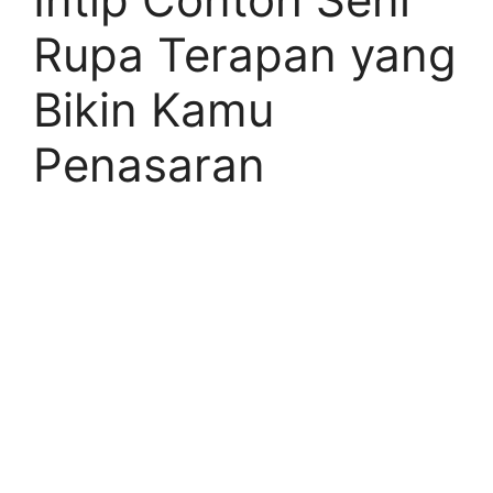
Rupa Terapan yang
Bikin Kamu
Penasaran