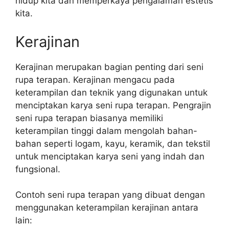
hidup kita dan memperkaya pengalaman estetis
kita.
Kerajinan
Kerajinan merupakan bagian penting dari seni
rupa terapan. Kerajinan mengacu pada
keterampilan dan teknik yang digunakan untuk
menciptakan karya seni rupa terapan. Pengrajin
seni rupa terapan biasanya memiliki
keterampilan tinggi dalam mengolah bahan-
bahan seperti logam, kayu, keramik, dan tekstil
untuk menciptakan karya seni yang indah dan
fungsional.
Contoh seni rupa terapan yang dibuat dengan
menggunakan keterampilan kerajinan antara
lain: