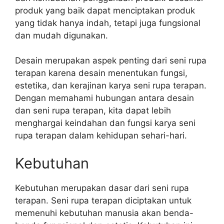
produk yang baik dapat menciptakan produk
yang tidak hanya indah, tetapi juga fungsional
dan mudah digunakan.
Desain merupakan aspek penting dari seni rupa
terapan karena desain menentukan fungsi,
estetika, dan kerajinan karya seni rupa terapan.
Dengan memahami hubungan antara desain
dan seni rupa terapan, kita dapat lebih
menghargai keindahan dan fungsi karya seni
rupa terapan dalam kehidupan sehari-hari.
Kebutuhan
Kebutuhan merupakan dasar dari seni rupa
terapan. Seni rupa terapan diciptakan untuk
memenuhi kebutuhan manusia akan benda-