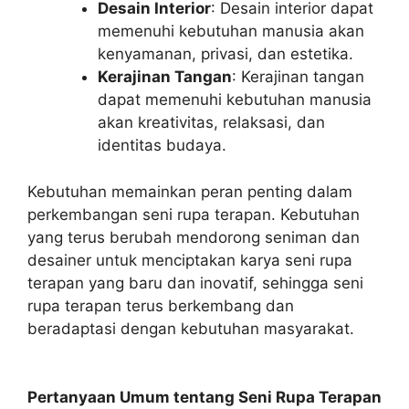
Desain Interior
: Desain interior dapat
memenuhi kebutuhan manusia akan
kenyamanan, privasi, dan estetika.
Kerajinan Tangan
: Kerajinan tangan
dapat memenuhi kebutuhan manusia
akan kreativitas, relaksasi, dan
identitas budaya.
Kebutuhan memainkan peran penting dalam
perkembangan seni rupa terapan. Kebutuhan
yang terus berubah mendorong seniman dan
desainer untuk menciptakan karya seni rupa
terapan yang baru dan inovatif, sehingga seni
rupa terapan terus berkembang dan
beradaptasi dengan kebutuhan masyarakat.
Pertanyaan Umum tentang Seni Rupa Terapan