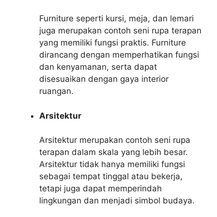
Furniture seperti kursi, meja, dan lemari
juga merupakan contoh seni rupa terapan
yang memiliki fungsi praktis. Furniture
dirancang dengan memperhatikan fungsi
dan kenyamanan, serta dapat
disesuaikan dengan gaya interior
ruangan.
Arsitektur
Arsitektur merupakan contoh seni rupa
terapan dalam skala yang lebih besar.
Arsitektur tidak hanya memiliki fungsi
sebagai tempat tinggal atau bekerja,
tetapi juga dapat memperindah
lingkungan dan menjadi simbol budaya.