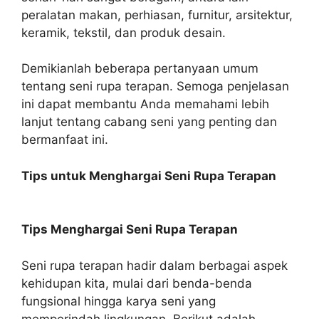
peralatan makan, perhiasan, furnitur, arsitektur,
keramik, tekstil, dan produk desain.
Demikianlah beberapa pertanyaan umum
tentang seni rupa terapan. Semoga penjelasan
ini dapat membantu Anda memahami lebih
lanjut tentang cabang seni yang penting dan
bermanfaat ini.
Tips untuk Menghargai Seni Rupa Terapan
Tips Menghargai Seni Rupa Terapan
Seni rupa terapan hadir dalam berbagai aspek
kehidupan kita, mulai dari benda-benda
fungsional hingga karya seni yang
memperindah lingkungan. Berikut adalah