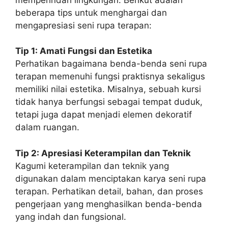
beberapa tips untuk menghargai dan
mengapresiasi seni rupa terapan:
Tip 1: Amati Fungsi dan Estetika
Perhatikan bagaimana benda-benda seni rupa
terapan memenuhi fungsi praktisnya sekaligus
memiliki nilai estetika. Misalnya, sebuah kursi
tidak hanya berfungsi sebagai tempat duduk,
tetapi juga dapat menjadi elemen dekoratif
dalam ruangan.
Tip 2: Apresiasi Keterampilan dan Teknik
Kagumi keterampilan dan teknik yang
digunakan dalam menciptakan karya seni rupa
terapan. Perhatikan detail, bahan, dan proses
pengerjaan yang menghasilkan benda-benda
yang indah dan fungsional.