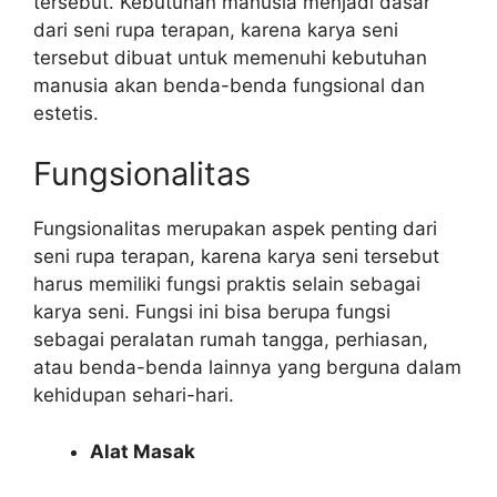
tersebut. Kebutuhan manusia menjadi dasar
dari seni rupa terapan, karena karya seni
tersebut dibuat untuk memenuhi kebutuhan
manusia akan benda-benda fungsional dan
estetis.
Fungsionalitas
Fungsionalitas merupakan aspek penting dari
seni rupa terapan, karena karya seni tersebut
harus memiliki fungsi praktis selain sebagai
karya seni. Fungsi ini bisa berupa fungsi
sebagai peralatan rumah tangga, perhiasan,
atau benda-benda lainnya yang berguna dalam
kehidupan sehari-hari.
Alat Masak