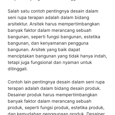
Salah satu contoh pentingnya desain dalam
seni rupa terapan adalah dalam bidang
arsitektur. Arsitek harus mempertimbangkan
banyak faktor dalam merancang sebuah
bangunan, seperti fungsi bangunan, estetika
bangunan, dan kenyamanan pengguna
bangunan. Arsitek yang baik dapat
menciptakan bangunan yang tidak hanya indah,
tetapi juga fungsional dan nyaman untuk
ditinggali.
Contoh lain pentingnya desain dalam seni rupa
terapan adalah dalam bidang desain produk.
Desainer produk harus mempertimbangkan
banyak faktor dalam merancang sebuah
produk, seperti fungsi produk, estetika produk,
dan kemudahan penggunaan produk. Desainer