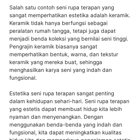
Salah satu contoh seni rupa terapan yang
sangat memperhatikan estetika adalah keramik.
Keramik tidak hanya berfungsi sebagai
peralatan rumah tangga, tetapi juga dapat
menjadi benda koleksi yang bernilai seni tinggi.
Pengrajin keramik biasanya sangat
memperhatikan bentuk, warna, dan tekstur
keramik yang mereka buat, sehingga
menghasilkan karya seni yang indah dan
fungsional.
Estetika seni rupa terapan sangat penting
dalam kehidupan sehari-hari. Seni rupa terapan
yang estetis dapat membuat hidup kita lebih
nyaman dan menyenangkan. Dengan
menggunakan benda-benda yang indah dan
fungsional, kita dapat meningkatkan kualitas