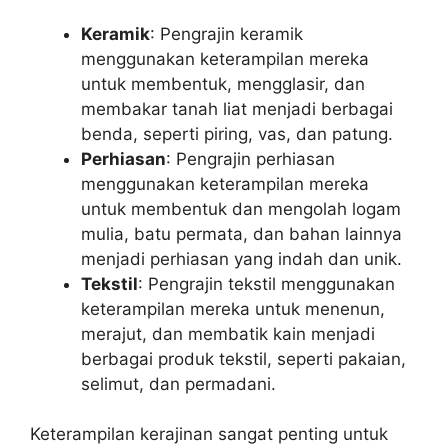
Keramik
: Pengrajin keramik
menggunakan keterampilan mereka
untuk membentuk, mengglasir, dan
membakar tanah liat menjadi berbagai
benda, seperti piring, vas, dan patung.
Perhiasan
: Pengrajin perhiasan
menggunakan keterampilan mereka
untuk membentuk dan mengolah logam
mulia, batu permata, dan bahan lainnya
menjadi perhiasan yang indah dan unik.
Tekstil
: Pengrajin tekstil menggunakan
keterampilan mereka untuk menenun,
merajut, dan membatik kain menjadi
berbagai produk tekstil, seperti pakaian,
selimut, dan permadani.
Keterampilan kerajinan sangat penting untuk