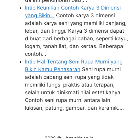
Intip Keunikan Contoh Karya 3 Dimensi
yang Bikin…
Contoh karya 3 dimensi
adalah karya seni yang memiliki panjang,
lebar, dan tinggi. Karya 3 dimensi dapat
dibuat dari berbagai bahan, seperti kayu,
logam, tanah liat, dan kertas. Beberapa
contoh…
Intip Hal Tentang Seni Rupa Murni yang
Bikin Kamu Penasaran
Seni rupa murni
adalah cabang seni rupa yang tidak
memiliki fungsi praktis atau terapan,
selain untuk dinikmati nilai estetikanya.
Contoh seni rupa murni antara lain
lukisan, patung, gambar, dan keramik.…