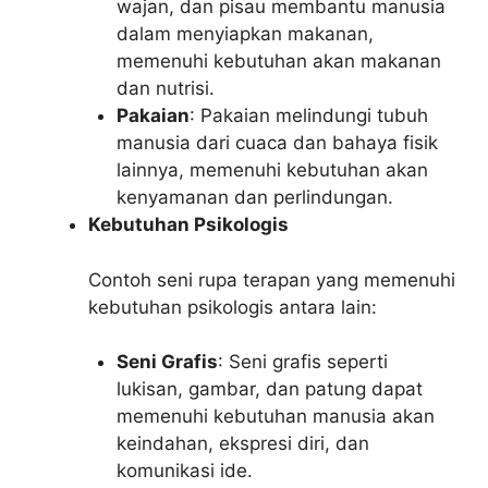
wajan, dan pisau membantu manusia
dalam menyiapkan makanan,
memenuhi kebutuhan akan makanan
dan nutrisi.
Pakaian
: Pakaian melindungi tubuh
manusia dari cuaca dan bahaya fisik
lainnya, memenuhi kebutuhan akan
kenyamanan dan perlindungan.
Kebutuhan Psikologis
Contoh seni rupa terapan yang memenuhi
kebutuhan psikologis antara lain:
Seni Grafis
: Seni grafis seperti
lukisan, gambar, dan patung dapat
memenuhi kebutuhan manusia akan
keindahan, ekspresi diri, dan
komunikasi ide.