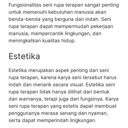
Fungsionalitas seni rupa terapan sangat penting
untuk memenuhi kebutuhan manusia akan
benda-benda yang berguna dan indah. Seni
rupa terapan dapat mempermudah pekerjaan
manusia, mempercantik lingkungan, dan
meningkatkan kualitas hidup.
Estetika
Estetika merupakan aspek penting dari seni
rupa terapan, karena karya seni tersebut harus
indah dan menarik secara visual. Estetika seni
rupa terapan tidak hanya dilihat dari bentuk
dan warnanya, tetapi juga dari fungsinya. Karya
seni rupa terapan yang estetis dapat membuat
penggunanya merasa senang dan nyaman,
serta dapat memperindah lingkungan.