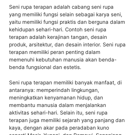
Seni rupa terapan adalah cabang seni rupa
yang memiliki fungsi selain sebagai karya seni,
yaitu memiliki fungsi praktis dan berguna dalam
kehidupan sehari-hari. Contoh seni rupa
terapan adalah kerajinan tangan, desain
produk, arsitektur, dan desain interior. Seni rupa
terapan memiliki peran penting dalam
memenuhi kebutuhan manusia akan benda-
benda fungsional dan estetis.
Seni rupa terapan memiliki banyak manfaat, di
antaranya: memperindah lingkungan,
meningkatkan kenyamanan hidup, dan
membantu manusia dalam menjalankan
aktivitas sehari-hari. Selain itu, seni rupa
terapan juga memiliki sejarah yang panjang dan
kaya, dengan akar pada peradaban kuno