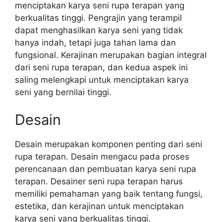
menciptakan karya seni rupa terapan yang
berkualitas tinggi. Pengrajin yang terampil
dapat menghasilkan karya seni yang tidak
hanya indah, tetapi juga tahan lama dan
fungsional. Kerajinan merupakan bagian integral
dari seni rupa terapan, dan kedua aspek ini
saling melengkapi untuk menciptakan karya
seni yang bernilai tinggi.
Desain
Desain merupakan komponen penting dari seni
rupa terapan. Desain mengacu pada proses
perencanaan dan pembuatan karya seni rupa
terapan. Desainer seni rupa terapan harus
memiliki pemahaman yang baik tentang fungsi,
estetika, dan kerajinan untuk menciptakan
karya seni yang berkualitas tinggi.