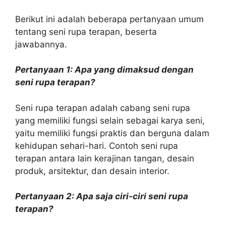
Berikut ini adalah beberapa pertanyaan umum
tentang seni rupa terapan, beserta
jawabannya.
Pertanyaan 1: Apa yang dimaksud dengan
seni rupa terapan?
Seni rupa terapan adalah cabang seni rupa
yang memiliki fungsi selain sebagai karya seni,
yaitu memiliki fungsi praktis dan berguna dalam
kehidupan sehari-hari. Contoh seni rupa
terapan antara lain kerajinan tangan, desain
produk, arsitektur, dan desain interior.
Pertanyaan 2: Apa saja ciri-ciri seni rupa
terapan?