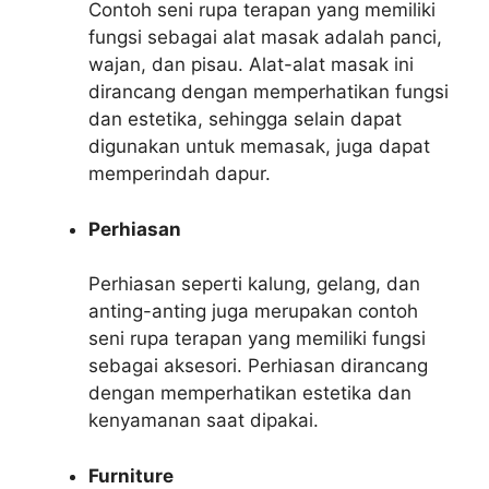
Contoh seni rupa terapan yang memiliki
fungsi sebagai alat masak adalah panci,
wajan, dan pisau. Alat-alat masak ini
dirancang dengan memperhatikan fungsi
dan estetika, sehingga selain dapat
digunakan untuk memasak, juga dapat
memperindah dapur.
Perhiasan
Perhiasan seperti kalung, gelang, dan
anting-anting juga merupakan contoh
seni rupa terapan yang memiliki fungsi
sebagai aksesori. Perhiasan dirancang
dengan memperhatikan estetika dan
kenyamanan saat dipakai.
Furniture