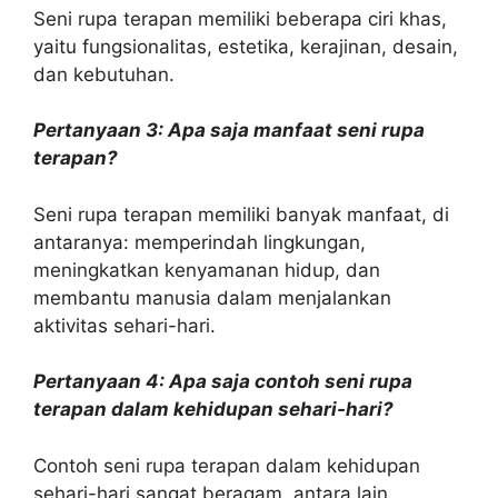
Seni rupa terapan memiliki beberapa ciri khas,
yaitu fungsionalitas, estetika, kerajinan, desain,
dan kebutuhan.
Pertanyaan 3: Apa saja manfaat seni rupa
terapan?
Seni rupa terapan memiliki banyak manfaat, di
antaranya: memperindah lingkungan,
meningkatkan kenyamanan hidup, dan
membantu manusia dalam menjalankan
aktivitas sehari-hari.
Pertanyaan 4: Apa saja contoh seni rupa
terapan dalam kehidupan sehari-hari?
Contoh seni rupa terapan dalam kehidupan
sehari-hari sangat beragam, antara lain