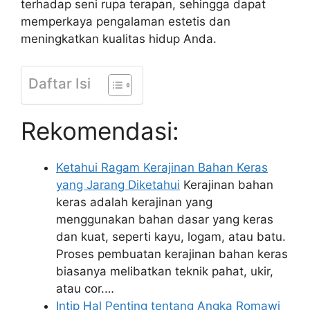
terhadap seni rupa terapan, sehingga dapat
memperkaya pengalaman estetis dan
meningkatkan kualitas hidup Anda.
Daftar Isi
Rekomendasi:
Ketahui Ragam Kerajinan Bahan Keras
yang Jarang Diketahui
Kerajinan bahan
keras adalah kerajinan yang
menggunakan bahan dasar yang keras
dan kuat, seperti kayu, logam, atau batu.
Proses pembuatan kerajinan bahan keras
biasanya melibatkan teknik pahat, ukir,
atau cor.…
Intip Hal Penting tentang Angka Romawi