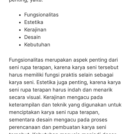
Fungsionalitas
Estetika
Kerajinan
Desain
Kebutuhan
Fungsionalitas merupakan aspek penting dari
seni rupa terapan, karena karya seni tersebut
harus memiliki fungsi praktis selain sebagai
karya seni. Estetika juga penting, karena karya
seni rupa terapan harus indah dan menarik
secara visual. Kerajinan mengacu pada
keterampilan dan teknik yang digunakan untuk
menciptakan karya seni rupa terapan,
sementara desain mengacu pada proses
perencanaan dan pembuatan karya seni