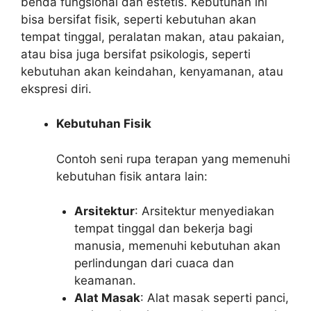
benda fungsional dan estetis. Kebutuhan ini
bisa bersifat fisik, seperti kebutuhan akan
tempat tinggal, peralatan makan, atau pakaian,
atau bisa juga bersifat psikologis, seperti
kebutuhan akan keindahan, kenyamanan, atau
ekspresi diri.
Kebutuhan Fisik
Contoh seni rupa terapan yang memenuhi
kebutuhan fisik antara lain:
Arsitektur
: Arsitektur menyediakan
tempat tinggal dan bekerja bagi
manusia, memenuhi kebutuhan akan
perlindungan dari cuaca dan
keamanan.
Alat Masak
: Alat masak seperti panci,