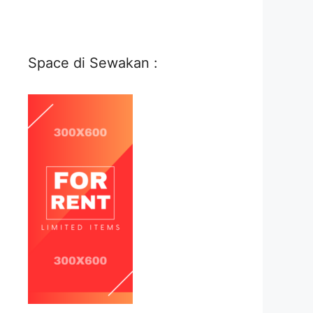
Space di Sewakan :