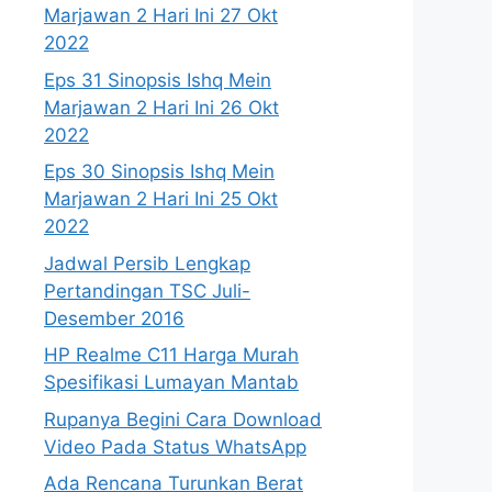
Marjawan 2 Hari Ini 27 Okt
2022
Eps 31 Sinopsis Ishq Mein
Marjawan 2 Hari Ini 26 Okt
2022
Eps 30 Sinopsis Ishq Mein
Marjawan 2 Hari Ini 25 Okt
2022
Jadwal Persib Lengkap
Pertandingan TSC Juli-
Desember 2016
HP Realme C11 Harga Murah
Spesifikasi Lumayan Mantab
Rupanya Begini Cara Download
Video Pada Status WhatsApp
Ada Rencana Turunkan Berat