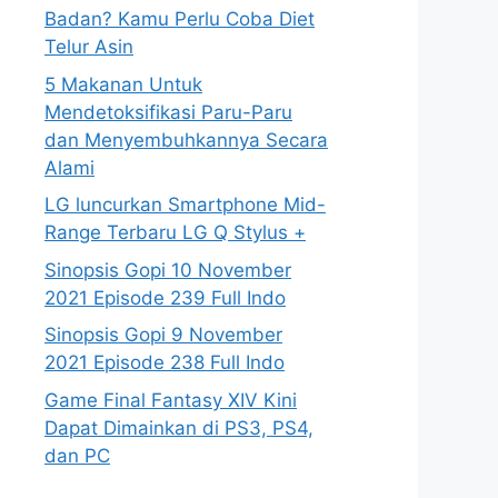
Badan? Kamu Perlu Coba Diet
Telur Asin
5 Makanan Untuk
Mendetoksifikasi Paru-Paru
dan Menyembuhkannya Secara
Alami
LG luncurkan Smartphone Mid-
Range Terbaru LG Q Stylus +
Sinopsis Gopi 10 November
2021 Episode 239 Full Indo
Sinopsis Gopi 9 November
2021 Episode 238 Full Indo
Game Final Fantasy XIV Kini
Dapat Dimainkan di PS3, PS4,
dan PC