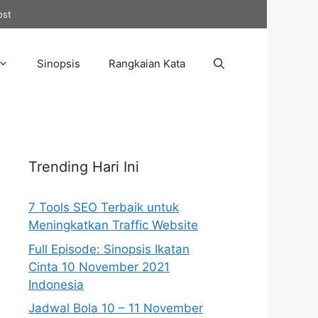
ost
Sinopsis
Rangkaian Kata
Trending Hari Ini
7 Tools SEO Terbaik untuk
Meningkatkan Traffic Website
Full Episode: Sinopsis Ikatan
Cinta 10 November 2021
Indonesia
Jadwal Bola 10 – 11 November