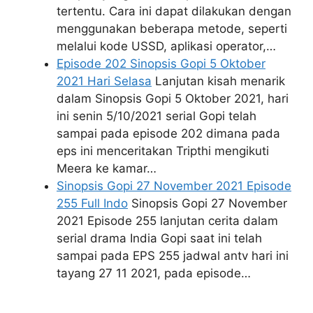
tertentu. Cara ini dapat dilakukan dengan
menggunakan beberapa metode, seperti
melalui kode USSD, aplikasi operator,…
Episode 202 Sinopsis Gopi 5 Oktober
2021 Hari Selasa
Lanjutan kisah menarik
dalam Sinopsis Gopi 5 Oktober 2021, hari
ini senin 5/10/2021 serial Gopi telah
sampai pada episode 202 dimana pada
eps ini menceritakan Tripthi mengikuti
Meera ke kamar…
Sinopsis Gopi 27 November 2021 Episode
255 Full Indo
Sinopsis Gopi 27 November
2021 Episode 255 lanjutan cerita dalam
serial drama India Gopi saat ini telah
sampai pada EPS 255 jadwal antv hari ini
tayang 27 11 2021, pada episode…