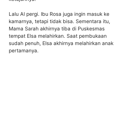
Lalu Al pergi. Ibu Rosa juga ingin masuk ke
kamarnya, tetapi tidak bisa. Sementara itu,
Mama Sarah akhirnya tiba di Puskesmas
tempat Elsa melahirkan. Saat pembukaan
sudah penuh, Elsa akhirnya melahirkan anak
pertamanya.