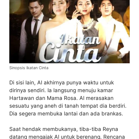
Sinopsis Ikatan Cinta
Di sisi lain, Al akhirnya punya waktu untuk
dirinya sendiri. Ia langsung menuju kamar
Hartawan dan Mama Rosa. Al merasakan
sesuatu yang aneh di tanah tempat dia berdiri.
Dia segera membuka lantai dan ada brankas.
Saat hendak membukanya, tiba-tiba Reyna
datang mengajak Al untuk berenang. Rencana