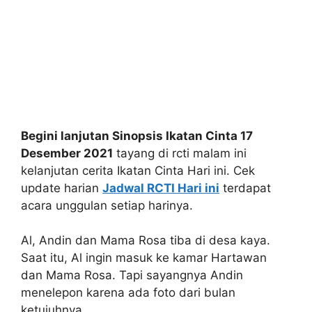
Begini lanjutan Sinopsis Ikatan Cinta 17
Desember 2021
tayang di rcti malam ini
kelanjutan cerita Ikatan Cinta Hari ini. Cek
update harian
Jadwal RCTI Hari ini
terdapat
acara unggulan setiap harinya.
Al, Andin dan Mama Rosa tiba di desa kaya.
Saat itu, Al ingin masuk ke kamar Hartawan
dan Mama Rosa. Tapi sayangnya Andin
menelepon karena ada foto dari bulan
ketujuhnya.