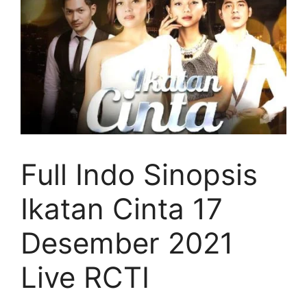
Full Indo Sinopsis
Ikatan Cinta 17
Desember 2021
Live RCTI