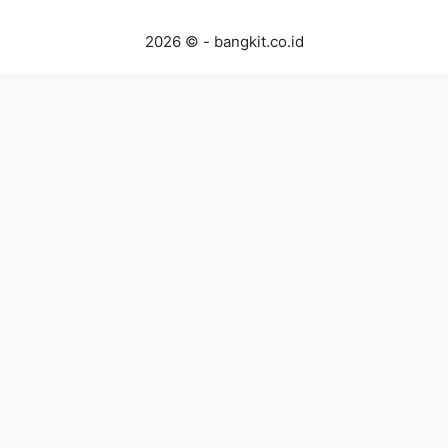
2026 © - bangkit.co.id