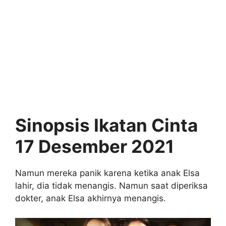
Sinopsis Ikatan Cinta
17 Desember 2021
Namun mereka panik karena ketika anak Elsa
lahir, dia tidak menangis. Namun saat diperiksa
dokter, anak Elsa akhirnya menangis.