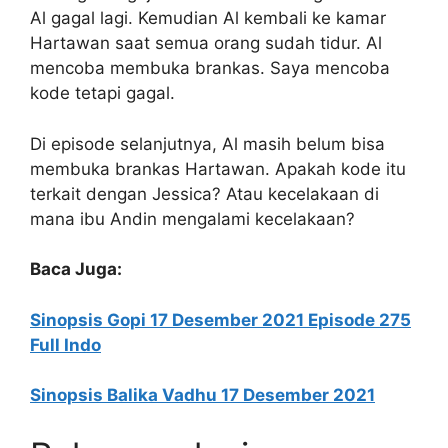
Al gagal lagi. Kemudian Al kembali ke kamar
Hartawan saat semua orang sudah tidur. Al
mencoba membuka brankas. Saya mencoba
kode tetapi gagal.
Di episode selanjutnya, Al masih belum bisa
membuka brankas Hartawan. Apakah kode itu
terkait dengan Jessica? Atau kecelakaan di
mana ibu Andin mengalami kecelakaan?
Baca Juga:
Sinopsis Gopi 17 Desember 2021 Episode 275
Full Indo
Sinopsis Balika Vadhu 17 Desember 2021