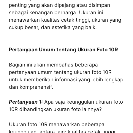
penting yang akan dipajang atau disimpan
sebagai kenangan berharga. Ukuran ini
menawarkan kualitas cetak tinggi, ukuran yang
cukup besar, dan estetika yang baik.
Pertanyaan Umum tentang Ukuran Foto 10R
Bagian ini akan membahas beberapa
pertanyaan umum tentang ukuran foto 10R
untuk memberikan informasi yang lebih lengkap
dan komprehensif.
Pertanyaan 1:
Apa saja keunggulan ukuran foto
10R dibandingkan ukuran foto lainnya?
Ukuran foto 10R menawarkan beberapa
keunggulan, antara lain: kualitas cetak tinggi,