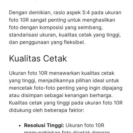
Dengan demikian, rasio aspek 5:4 pada ukuran
foto 10R sangat penting untuk menghasilkan
foto dengan komposisi yang seimbang,
standarisasi ukuran, kualitas cetak yang tinggi,
dan penggunaan yang fleksibel.
Kualitas Cetak
Ukuran foto 10R menawarkan kualitas cetak
yang tinggi, menjadikannya pilihan ideal untuk
mencetak foto-foto penting yang ingin dipajang
atau disimpan sebagai kenangan berharga.
Kualitas cetak yang tinggi pada ukuran foto 10R
didukung oleh beberapa faktor:
Resolusi Tinggi:
Ukuran foto 10R
memungkinkan foto dicetak dengan