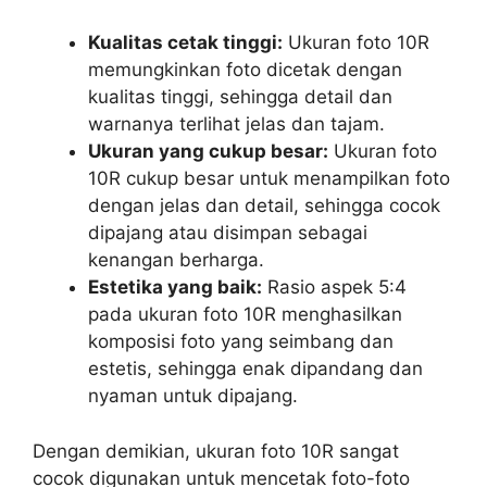
Kualitas cetak tinggi:
Ukuran foto 10R
memungkinkan foto dicetak dengan
kualitas tinggi, sehingga detail dan
warnanya terlihat jelas dan tajam.
Ukuran yang cukup besar:
Ukuran foto
10R cukup besar untuk menampilkan foto
dengan jelas dan detail, sehingga cocok
dipajang atau disimpan sebagai
kenangan berharga.
Estetika yang baik:
Rasio aspek 5:4
pada ukuran foto 10R menghasilkan
komposisi foto yang seimbang dan
estetis, sehingga enak dipandang dan
nyaman untuk dipajang.
Dengan demikian, ukuran foto 10R sangat
cocok digunakan untuk mencetak foto-foto