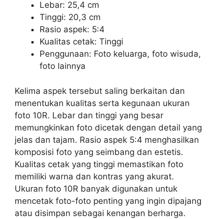
Lebar: 25,4 cm
Tinggi: 20,3 cm
Rasio aspek: 5:4
Kualitas cetak: Tinggi
Penggunaan: Foto keluarga, foto wisuda,
foto lainnya
Kelima aspek tersebut saling berkaitan dan
menentukan kualitas serta kegunaan ukuran
foto 10R. Lebar dan tinggi yang besar
memungkinkan foto dicetak dengan detail yang
jelas dan tajam. Rasio aspek 5:4 menghasilkan
komposisi foto yang seimbang dan estetis.
Kualitas cetak yang tinggi memastikan foto
memiliki warna dan kontras yang akurat.
Ukuran foto 10R banyak digunakan untuk
mencetak foto-foto penting yang ingin dipajang
atau disimpan sebagai kenangan berharga.