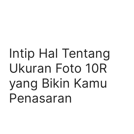
Intip Hal Tentang
Ukuran Foto 10R
yang Bikin Kamu
Penasaran