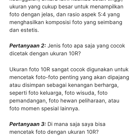
ukuran yang cukup besar untuk menampilkan
foto dengan jelas, dan rasio aspek 5:4 yang
menghasilkan komposisi foto yang seimbang
dan estetis.
Pertanyaan 2:
Jenis foto apa saja yang cocok
dicetak dengan ukuran 10R?
Ukuran foto 10R sangat cocok digunakan untuk
mencetak foto-foto penting yang akan dipajang
atau disimpan sebagai kenangan berharga,
seperti foto keluarga, foto wisuda, foto
pemandangan, foto hewan peliharaan, atau
foto momen spesial lainnya.
Pertanyaan 3:
Di mana saja saya bisa
mencetak foto dengan ukuran 10R?