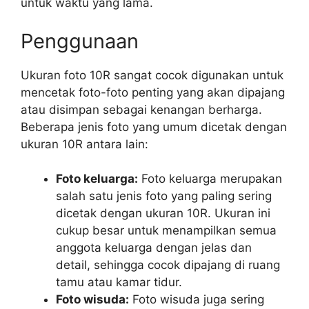
untuk waktu yang lama.
Penggunaan
Ukuran foto 10R sangat cocok digunakan untuk
mencetak foto-foto penting yang akan dipajang
atau disimpan sebagai kenangan berharga.
Beberapa jenis foto yang umum dicetak dengan
ukuran 10R antara lain:
Foto keluarga:
Foto keluarga merupakan
salah satu jenis foto yang paling sering
dicetak dengan ukuran 10R. Ukuran ini
cukup besar untuk menampilkan semua
anggota keluarga dengan jelas dan
detail, sehingga cocok dipajang di ruang
tamu atau kamar tidur.
Foto wisuda:
Foto wisuda juga sering