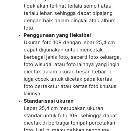
tidak akan terlihat terlalu sempit atau
terlalu lebar, sehingga dapat dipajang
dengan baik dalam bingkai atau album
foto.
Penggunaan yang fleksibel
Ukuran foto 10R dengan lebar 25,4 cm
dapat digunakan untuk mencetak
berbagai jenis foto, seperti foto keluarga,
foto wisuda, atau foto lainnya yang ingin
dicetak dalam ukuran besar. Lebar ini
juga cocok untuk dicetak pada kertas
foto bertekstur atau kertas foto khusus
lainnya.
Standarisasi ukuran
Lebar 25,4 cm merupakan ukuran
standar untuk foto 10R, sehingga dapat
dicetak di berbagai tempat percetakan
foto. Hal ini memudahkan pengguna