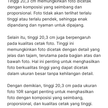
Tinggi 20,3 cm memungkinkan foto dicetak
dengan komposisi yang seimbang dan
proporsional. Foto tidak akan terlihat terlalu
tinggi atau terlalu pendek, sehingga enak
dipandang dan nyaman untuk dipajang.
Selain itu, tinggi 20,3 cm juga berpengaruh
pada kualitas cetak foto. Tinggi ini
memungkinkan foto dicetak dengan detail yang
jelas dan tajam, terutama pada bagian atas dan
bawah foto. Hal ini penting untuk menghasilkan
foto berkualitas tinggi yang dapat dicetak
dalam ukuran besar tanpa kehilangan detail.
Dengan demikian, tinggi 20,3 cm pada ukuran
foto 10R sangat penting untuk menghasilkan
foto dengan komposisi yang seimbang,
proporsional, dan kualitas cetak yang tinggi.