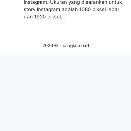
Instagram. Ukuran yang disarankan untuk
story Instagram adalah 1080 piksel lebar
dan 1920 piksel…
2026 © - bangkit.co.id