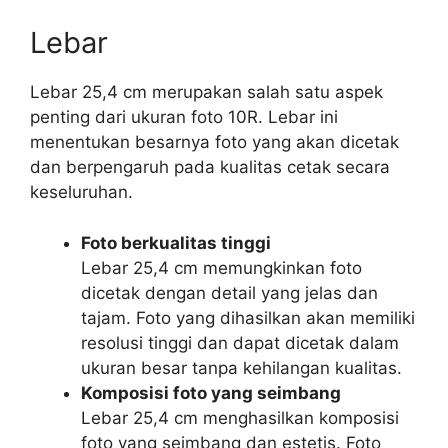
Lebar
Lebar 25,4 cm merupakan salah satu aspek
penting dari ukuran foto 10R. Lebar ini
menentukan besarnya foto yang akan dicetak
dan berpengaruh pada kualitas cetak secara
keseluruhan.
Foto berkualitas tinggi
Lebar 25,4 cm memungkinkan foto
dicetak dengan detail yang jelas dan
tajam. Foto yang dihasilkan akan memiliki
resolusi tinggi dan dapat dicetak dalam
ukuran besar tanpa kehilangan kualitas.
Komposisi foto yang seimbang
Lebar 25,4 cm menghasilkan komposisi
foto yang seimbang dan estetis. Foto