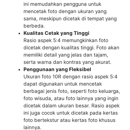
ini memudahkan pengguna untuk
mencetak foto dengan ukuran yang
sama, meskipun dicetak di tempat yang
berbeda.
Kualitas Cetak yang Tinggi
Rasio aspek 5:4 memungkinkan foto
dicetak dengan kualitas tinggi. Foto akan
memiliki detail yang jelas dan tajam,
serta warna dan kontras yang akurat.
Penggunaan yang Fleksibel
Ukuran foto 10R dengan rasio aspek 5:4
dapat digunakan untuk mencetak
berbagai jenis foto, seperti foto keluarga,
foto wisuda, atau foto lainnya yang ingin
dicetak dalam ukuran besar. Rasio aspek
ini juga cocok untuk dicetak pada kertas
foto bertekstur atau kertas foto khusus
lainnya.