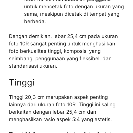
untuk mencetak foto dengan ukuran yang
sama, meskipun dicetak di tempat yang
berbeda.
Dengan demikian, lebar 25,4 cm pada ukuran
foto 10R sangat penting untuk menghasilkan
foto berkualitas tinggi, komposisi yang
seimbang, penggunaan yang fleksibel, dan
standarisasi ukuran.
Tinggi
Tinggi 20,3 cm merupakan aspek penting
lainnya dari ukuran foto 10R. Tinggi ini saling
berkaitan dengan lebar 25,4 cm dan
menghasilkan rasio aspek 5:4 yang estetis.