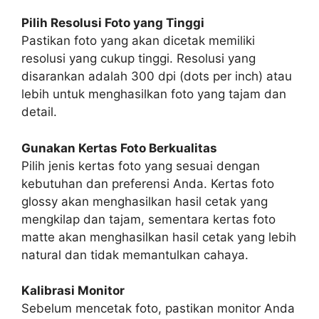
Pilih Resolusi Foto yang Tinggi
Pastikan foto yang akan dicetak memiliki
resolusi yang cukup tinggi. Resolusi yang
disarankan adalah 300 dpi (dots per inch) atau
lebih untuk menghasilkan foto yang tajam dan
detail.
Gunakan Kertas Foto Berkualitas
Pilih jenis kertas foto yang sesuai dengan
kebutuhan dan preferensi Anda. Kertas foto
glossy akan menghasilkan hasil cetak yang
mengkilap dan tajam, sementara kertas foto
matte akan menghasilkan hasil cetak yang lebih
natural dan tidak memantulkan cahaya.
Kalibrasi Monitor
Sebelum mencetak foto, pastikan monitor Anda