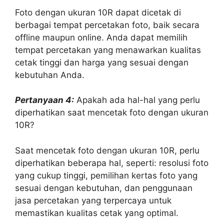
Foto dengan ukuran 10R dapat dicetak di
berbagai tempat percetakan foto, baik secara
offline maupun online. Anda dapat memilih
tempat percetakan yang menawarkan kualitas
cetak tinggi dan harga yang sesuai dengan
kebutuhan Anda.
Pertanyaan 4:
Apakah ada hal-hal yang perlu
diperhatikan saat mencetak foto dengan ukuran
10R?
Saat mencetak foto dengan ukuran 10R, perlu
diperhatikan beberapa hal, seperti: resolusi foto
yang cukup tinggi, pemilihan kertas foto yang
sesuai dengan kebutuhan, dan penggunaan
jasa percetakan yang terpercaya untuk
memastikan kualitas cetak yang optimal.