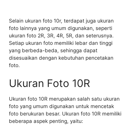
Selain ukuran foto 10r, terdapat juga ukuran
foto lainnya yang umum digunakan, seperti
ukuran foto 2R, 3R, 4R, 5R, dan seterusnya.
Setiap ukuran foto memiliki lebar dan tinggi
yang berbeda-beda, sehingga dapat
disesuaikan dengan kebutuhan pencetakan
foto.
Ukuran Foto 10R
Ukuran foto 10R merupakan salah satu ukuran
foto yang umum digunakan untuk mencetak
foto berukuran besar. Ukuran foto 10R memiliki
beberapa aspek penting, yaitu: