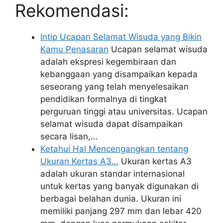
Rekomendasi:
Intip Ucapan Selamat Wisuda yang Bikin
Kamu Penasaran
Ucapan selamat wisuda
adalah ekspresi kegembiraan dan
kebanggaan yang disampaikan kepada
seseorang yang telah menyelesaikan
pendidikan formalnya di tingkat
perguruan tinggi atau universitas. Ucapan
selamat wisuda dapat disampaikan
secara lisan,…
Ketahui Hal Mencengangkan tentang
Ukuran Kertas A3…
Ukuran kertas A3
adalah ukuran standar internasional
untuk kertas yang banyak digunakan di
berbagai belahan dunia. Ukuran ini
memiliki panjang 297 mm dan lebar 420