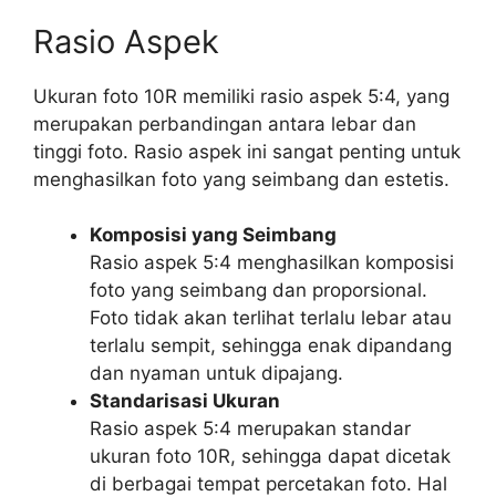
Rasio Aspek
Ukuran foto 10R memiliki rasio aspek 5:4, yang
merupakan perbandingan antara lebar dan
tinggi foto. Rasio aspek ini sangat penting untuk
menghasilkan foto yang seimbang dan estetis.
Komposisi yang Seimbang
Rasio aspek 5:4 menghasilkan komposisi
foto yang seimbang dan proporsional.
Foto tidak akan terlihat terlalu lebar atau
terlalu sempit, sehingga enak dipandang
dan nyaman untuk dipajang.
Standarisasi Ukuran
Rasio aspek 5:4 merupakan standar
ukuran foto 10R, sehingga dapat dicetak
di berbagai tempat percetakan foto. Hal