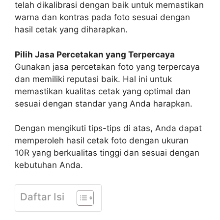
telah dikalibrasi dengan baik untuk memastikan
warna dan kontras pada foto sesuai dengan
hasil cetak yang diharapkan.
Pilih Jasa Percetakan yang Terpercaya
Gunakan jasa percetakan foto yang terpercaya
dan memiliki reputasi baik. Hal ini untuk
memastikan kualitas cetak yang optimal dan
sesuai dengan standar yang Anda harapkan.
Dengan mengikuti tips-tips di atas, Anda dapat
memperoleh hasil cetak foto dengan ukuran
10R yang berkualitas tinggi dan sesuai dengan
kebutuhan Anda.
Daftar Isi