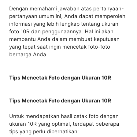
Dengan memahami jawaban atas pertanyaan-
pertanyaan umum ini, Anda dapat memperoleh
informasi yang lebih lengkap tentang ukuran
foto 10R dan penggunaannya. Hal ini akan
membantu Anda dalam membuat keputusan
yang tepat saat ingin mencetak foto-foto
berharga Anda.
Tips Mencetak Foto dengan Ukuran 10R
Tips Mencetak Foto dengan Ukuran 10R
Untuk mendapatkan hasil cetak foto dengan
ukuran 10R yang optimal, terdapat beberapa
tips yang perlu diperhatikan: