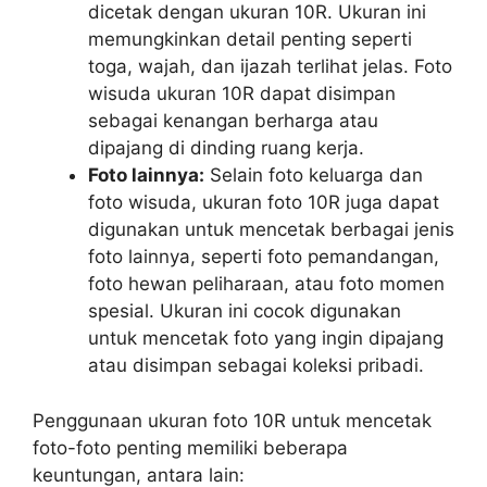
dicetak dengan ukuran 10R. Ukuran ini
memungkinkan detail penting seperti
toga, wajah, dan ijazah terlihat jelas. Foto
wisuda ukuran 10R dapat disimpan
sebagai kenangan berharga atau
dipajang di dinding ruang kerja.
Foto lainnya:
Selain foto keluarga dan
foto wisuda, ukuran foto 10R juga dapat
digunakan untuk mencetak berbagai jenis
foto lainnya, seperti foto pemandangan,
foto hewan peliharaan, atau foto momen
spesial. Ukuran ini cocok digunakan
untuk mencetak foto yang ingin dipajang
atau disimpan sebagai koleksi pribadi.
Penggunaan ukuran foto 10R untuk mencetak
foto-foto penting memiliki beberapa
keuntungan, antara lain: