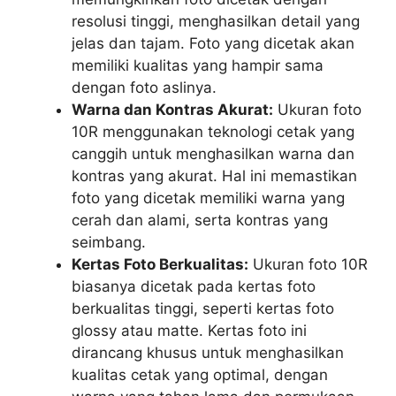
resolusi tinggi, menghasilkan detail yang
jelas dan tajam. Foto yang dicetak akan
memiliki kualitas yang hampir sama
dengan foto aslinya.
Warna dan Kontras Akurat:
Ukuran foto
10R menggunakan teknologi cetak yang
canggih untuk menghasilkan warna dan
kontras yang akurat. Hal ini memastikan
foto yang dicetak memiliki warna yang
cerah dan alami, serta kontras yang
seimbang.
Kertas Foto Berkualitas:
Ukuran foto 10R
biasanya dicetak pada kertas foto
berkualitas tinggi, seperti kertas foto
glossy atau matte. Kertas foto ini
dirancang khusus untuk menghasilkan
kualitas cetak yang optimal, dengan