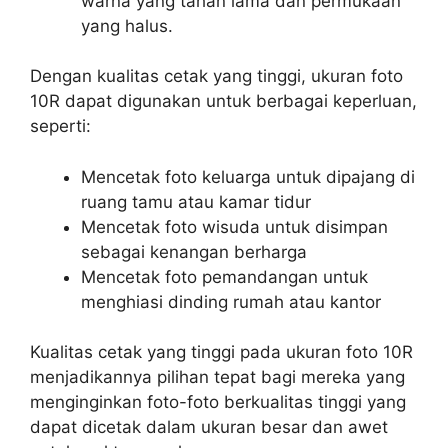
warna yang tahan lama dan permukaan
yang halus.
Dengan kualitas cetak yang tinggi, ukuran foto
10R dapat digunakan untuk berbagai keperluan,
seperti:
Mencetak foto keluarga untuk dipajang di
ruang tamu atau kamar tidur
Mencetak foto wisuda untuk disimpan
sebagai kenangan berharga
Mencetak foto pemandangan untuk
menghiasi dinding rumah atau kantor
Kualitas cetak yang tinggi pada ukuran foto 10R
menjadikannya pilihan tepat bagi mereka yang
menginginkan foto-foto berkualitas tinggi yang
dapat dicetak dalam ukuran besar dan awet