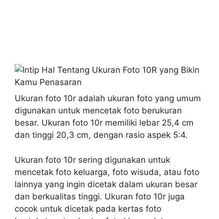
Ukuran foto 10r adalah ukuran foto yang umum
digunakan untuk mencetak foto berukuran
besar. Ukuran foto 10r memiliki lebar 25,4 cm
dan tinggi 20,3 cm, dengan rasio aspek 5:4.
Ukuran foto 10r sering digunakan untuk
mencetak foto keluarga, foto wisuda, atau foto
lainnya yang ingin dicetak dalam ukuran besar
dan berkualitas tinggi. Ukuran foto 10r juga
cocok untuk dicetak pada kertas foto