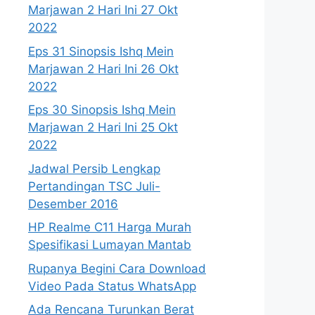
Marjawan 2 Hari Ini 27 Okt
2022
Eps 31 Sinopsis Ishq Mein
Marjawan 2 Hari Ini 26 Okt
2022
Eps 30 Sinopsis Ishq Mein
Marjawan 2 Hari Ini 25 Okt
2022
Jadwal Persib Lengkap
Pertandingan TSC Juli-
Desember 2016
HP Realme C11 Harga Murah
Spesifikasi Lumayan Mantab
Rupanya Begini Cara Download
Video Pada Status WhatsApp
Ada Rencana Turunkan Berat