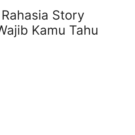
 Rahasia Story
Wajib Kamu Tahu