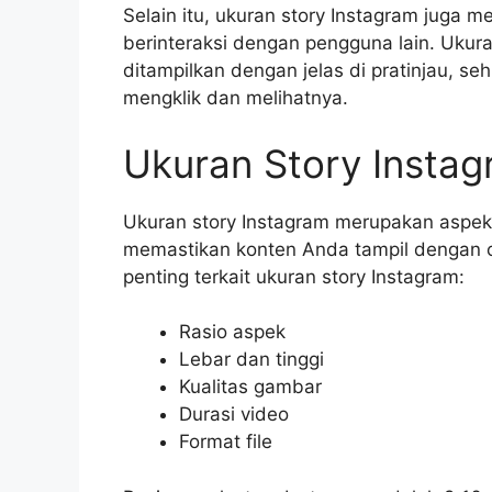
Selain itu, ukuran story Instagram juga
berinteraksi dengan pengguna lain. Uku
ditampilkan dengan jelas di pratinjau, 
mengklik dan melihatnya.
Ukuran Story Insta
Ukuran story Instagram merupakan aspek 
memastikan konten Anda tampil dengan op
penting terkait ukuran story Instagram:
Rasio aspek
Lebar dan tinggi
Kualitas gambar
Durasi video
Format file