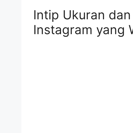
Intip Ukuran dan
Instagram yang 