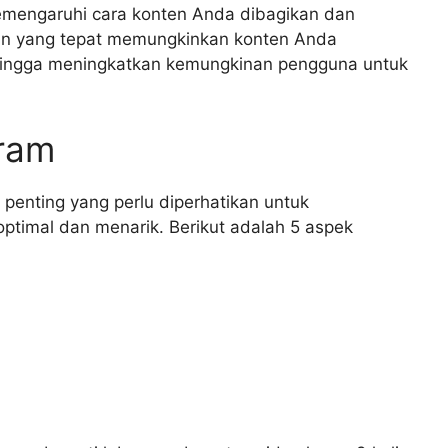
 memengaruhi cara konten Anda dibagikan dan
ran yang tepat memungkinkan konten Anda
sehingga meningkatkan kemungkinan pengguna untuk
gram
penting yang perlu diperhatikan untuk
timal dan menarik. Berikut adalah 5 aspek