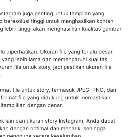
nstagram juga penting untuk tampilan yang
 beresolusi tinggi untuk menghasilkan konten
ng lebih tinggi akan menghasilkan kualitas gambar
lu diperhatikan. Ukuran file yang terlalu besar
yang lebih lama dan memengaruhi kualitas
ran file untuk story, jadi pastikan ukuran file
.
at file untuk story, termasuk JPEG, PNG, dan
ormat file yang didukung untuk memastikan
itampilkan dengan benar.
 lain dari ukuran story Instagram, Anda dapat
kan dengan optimal dan menarik, sehingga
an pengguna secara keseluruhan.