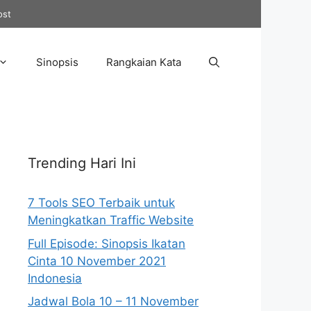
ost
Sinopsis
Rangkaian Kata
Trending Hari Ini
7 Tools SEO Terbaik untuk
Meningkatkan Traffic Website
Full Episode: Sinopsis Ikatan
Cinta 10 November 2021
Indonesia
Jadwal Bola 10 – 11 November