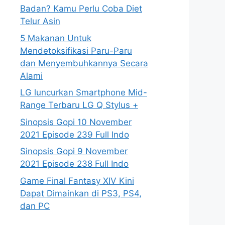
Badan? Kamu Perlu Coba Diet
Telur Asin
5 Makanan Untuk
Mendetoksifikasi Paru-Paru
dan Menyembuhkannya Secara
Alami
LG luncurkan Smartphone Mid-
Range Terbaru LG Q Stylus +
Sinopsis Gopi 10 November
2021 Episode 239 Full Indo
Sinopsis Gopi 9 November
2021 Episode 238 Full Indo
Game Final Fantasy XIV Kini
Dapat Dimainkan di PS3, PS4,
dan PC