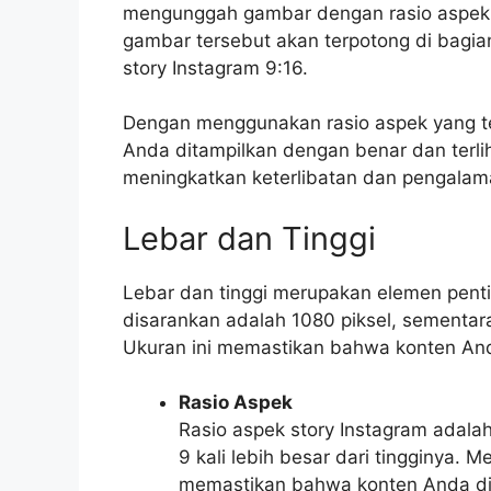
mengunggah gambar dengan rasio aspek 16
gambar tersebut akan terpotong di bagia
story Instagram 9:16.
Dengan menggunakan rasio aspek yang t
Anda ditampilkan dengan benar dan terliha
meningkatkan keterlibatan dan pengalam
Lebar dan Tinggi
Lebar dan tinggi merupakan elemen penti
disarankan adalah 1080 piksel, sementara
Ukuran ini memastikan bahwa konten Anda
Rasio Aspek
Rasio aspek story Instagram adalah
9 kali lebih besar dari tingginya.
memastikan bahwa konten Anda dita