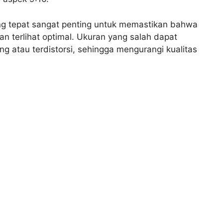
g tepat sangat penting untuk memastikan bahwa
n terlihat optimal. Ukuran yang salah dapat
 atau terdistorsi, sehingga mengurangi kualitas