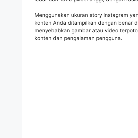
Menggunakan ukuran story Instagram yan
konten Anda ditampilkan dengan benar da
menyebabkan gambar atau video terpotong
konten dan pengalaman pengguna.