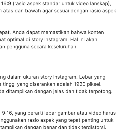
:9 (rasio aspek standar untuk video lanskap),
n atas dan bawah agar sesuai dengan rasio aspek
epat, Anda dapat memastikan bahwa konten
t optimal di story Instagram. Hal ini akan
an pengguna secara keseluruhan.
ng dalam ukuran story Instagram. Lebar yang
 tinggi yang disarankan adalah 1920 piksel.
 ditampilkan dengan jelas dan tidak terpotong.
 9:16, yang berarti lebar gambar atau video harus
 Menggunakan rasio aspek yang tepat penting untuk
mpilkan dengan benar dan tidak terdistorsi.