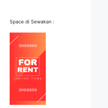
Space di Sewakan :