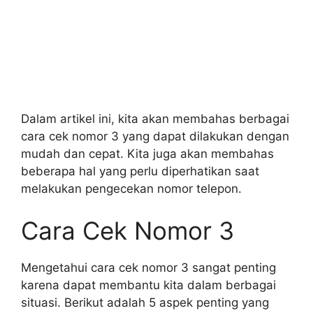
Dalam artikel ini, kita akan membahas berbagai
cara cek nomor 3 yang dapat dilakukan dengan
mudah dan cepat. Kita juga akan membahas
beberapa hal yang perlu diperhatikan saat
melakukan pengecekan nomor telepon.
Cara Cek Nomor 3
Mengetahui cara cek nomor 3 sangat penting
karena dapat membantu kita dalam berbagai
situasi. Berikut adalah 5 aspek penting yang