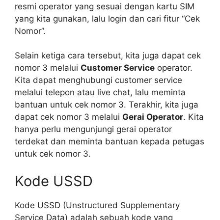
resmi operator yang sesuai dengan kartu SIM
yang kita gunakan, lalu login dan cari fitur “Cek
Nomor”.
Selain ketiga cara tersebut, kita juga dapat cek
nomor 3 melalui
Customer Service
operator.
Kita dapat menghubungi customer service
melalui telepon atau live chat, lalu meminta
bantuan untuk cek nomor 3. Terakhir, kita juga
dapat cek nomor 3 melalui
Gerai Operator
. Kita
hanya perlu mengunjungi gerai operator
terdekat dan meminta bantuan kepada petugas
untuk cek nomor 3.
Kode USSD
Kode USSD (Unstructured Supplementary
Service Data) adalah sebuah kode yang