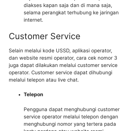
diakses kapan saja dan di mana saja,
selama perangkat terhubung ke jaringan
internet.
Customer Service
Selain melalui kode USSD, aplikasi operator,
dan website resmi operator, cara cek nomor 3
juga dapat dilakukan melalui customer service
operator. Customer service dapat dihubungi
melalui telepon atau live chat.
Telepon
Pengguna dapat menghubungi customer
service operator melalui telepon dengan
menghubungi nomor yang tertera pada