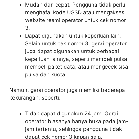
Mudah dan cepat: Pengguna tidak perlu
menghafal kode USSD atau mengakses
website resmi operator untuk cek nomor
3.
Dapat digunakan untuk keperluan lain:
Selain untuk cek nomor 3, gerai operator
juga dapat digunakan untuk berbagai
keperluan lainnya, seperti membeli pulsa,
membeli paket data, atau mengecek sisa
pulsa dan kuota.
Namun, gerai operator juga memiliki beberapa
kekurangan, seperti:
Tidak dapat digunakan 24 jam: Gerai
operator biasanya hanya buka pada jam-
jam tertentu, sehingga pengguna tidak
dapat cek nomor 3 kapan saja.