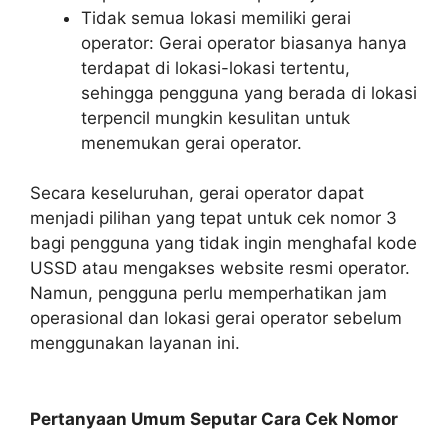
Tidak semua lokasi memiliki gerai
operator: Gerai operator biasanya hanya
terdapat di lokasi-lokasi tertentu,
sehingga pengguna yang berada di lokasi
terpencil mungkin kesulitan untuk
menemukan gerai operator.
Secara keseluruhan, gerai operator dapat
menjadi pilihan yang tepat untuk cek nomor 3
bagi pengguna yang tidak ingin menghafal kode
USSD atau mengakses website resmi operator.
Namun, pengguna perlu memperhatikan jam
operasional dan lokasi gerai operator sebelum
menggunakan layanan ini.
Pertanyaan Umum Seputar Cara Cek Nomor