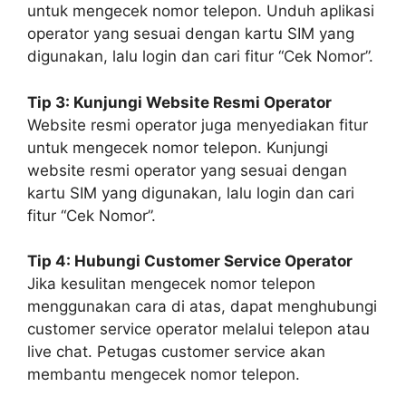
untuk mengecek nomor telepon. Unduh aplikasi
operator yang sesuai dengan kartu SIM yang
digunakan, lalu login dan cari fitur “Cek Nomor”.
Tip 3: Kunjungi Website Resmi Operator
Website resmi operator juga menyediakan fitur
untuk mengecek nomor telepon. Kunjungi
website resmi operator yang sesuai dengan
kartu SIM yang digunakan, lalu login dan cari
fitur “Cek Nomor”.
Tip 4: Hubungi Customer Service Operator
Jika kesulitan mengecek nomor telepon
menggunakan cara di atas, dapat menghubungi
customer service operator melalui telepon atau
live chat. Petugas customer service akan
membantu mengecek nomor telepon.