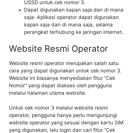
USSD untuk cek nomor 3.
Dapat digunakan kapan saja dan di mana
saja: Aplikasi operator dapat digunakan
kapan saja dan di mana saja, selama
perangkat terhubung ke jaringan internet.
Website Resmi Operator
Website resmi operator merupakan salah satu
cara yang dapat digunakan untuk cek nomor 3.
Website ini biasanya menyediakan fitur “Cek
Nomor” yang dapat diakses oleh pengguna
melalui halaman utama website.
Untuk cek nomor 3 melalui website resmi
operator, pengguna hanya perlu mengunjungi
website operator yang sesuai dengan kartu SIM
yang digunakan, lalu login dan cari fitur “Cek