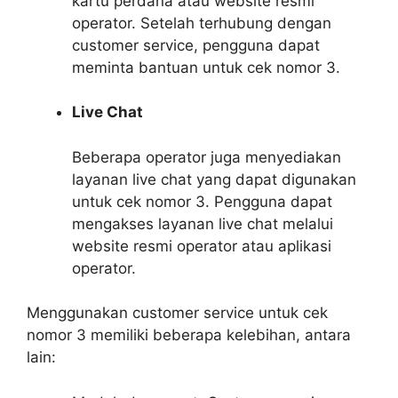
kartu perdana atau website resmi
operator. Setelah terhubung dengan
customer service, pengguna dapat
meminta bantuan untuk cek nomor 3.
Live Chat
Beberapa operator juga menyediakan
layanan live chat yang dapat digunakan
untuk cek nomor 3. Pengguna dapat
mengakses layanan live chat melalui
website resmi operator atau aplikasi
operator.
Menggunakan customer service untuk cek
nomor 3 memiliki beberapa kelebihan, antara
lain: