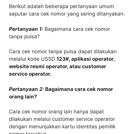
Berikut adalah beberapa pertanyaan umum
seputar cara cek nomor yang sering ditanyakan:
Pertanyaan 1:
Bagaimana cara cek nomor
tanpa pulsa?
Cara cek nomor tanpa pulsa dapat dilakukan
melalui kode USSD
123#, aplikasi operator,
website resmi operator, atau customer
service operator.
Pertanyaan 2:
Bagaimana cara cek nomor
orang lain?
Cara cek nomor orang lain hanya dapat
dilakukan melalui customer service operator
dengan menunjukkan kartu identitas pemilik