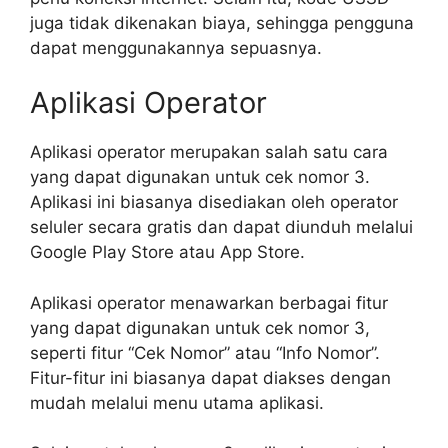
juga tidak dikenakan biaya, sehingga pengguna
dapat menggunakannya sepuasnya.
Aplikasi Operator
Aplikasi operator merupakan salah satu cara
yang dapat digunakan untuk cek nomor 3.
Aplikasi ini biasanya disediakan oleh operator
seluler secara gratis dan dapat diunduh melalui
Google Play Store atau App Store.
Aplikasi operator menawarkan berbagai fitur
yang dapat digunakan untuk cek nomor 3,
seperti fitur “Cek Nomor” atau “Info Nomor”.
Fitur-fitur ini biasanya dapat diakses dengan
mudah melalui menu utama aplikasi.