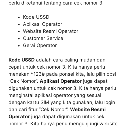
perlu diketahui tentang cara cek nomor 3:
Kode USSD
Aplikasi Operator
Website Resmi Operator
Customer Service
Gerai Operator
Kode USSD
adalah cara paling mudah dan
cepat untuk cek nomor 3. Kita hanya perlu
menekan *123# pada ponsel kita, lalu pilih opsi
“Cek Nomor”.
Aplikasi Operator
juga dapat
digunakan untuk cek nomor 3. Kita hanya perlu
menginstal aplikasi operator yang sesuai
dengan kartu SIM yang kita gunakan, lalu login
dan cari fitur “Cek Nomor”.
Website Resmi
Operator
juga dapat digunakan untuk cek
nomor 3. Kita hanya perlu mengunjungi website