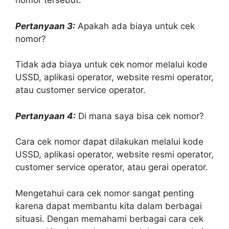
nomor tersebut.
Pertanyaan 3:
Apakah ada biaya untuk cek
nomor?
Tidak ada biaya untuk cek nomor melalui kode
USSD, aplikasi operator, website resmi operator,
atau customer service operator.
Pertanyaan 4:
Di mana saya bisa cek nomor?
Cara cek nomor dapat dilakukan melalui kode
USSD, aplikasi operator, website resmi operator,
customer service operator, atau gerai operator.
Mengetahui cara cek nomor sangat penting
karena dapat membantu kita dalam berbagai
situasi. Dengan memahami berbagai cara cek