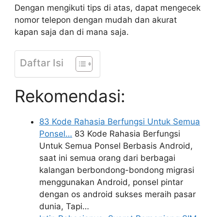
Dengan mengikuti tips di atas, dapat mengecek
nomor telepon dengan mudah dan akurat
kapan saja dan di mana saja.
Daftar Isi
Rekomendasi:
83 Kode Rahasia Berfungsi Untuk Semua
Ponsel…
83 Kode Rahasia Berfungsi
Untuk Semua Ponsel Berbasis Android,
saat ini semua orang dari berbagai
kalangan berbondong-bondong migrasi
menggunakan Android, ponsel pintar
dengan os android sukses meraih pasar
dunia, Tapi…