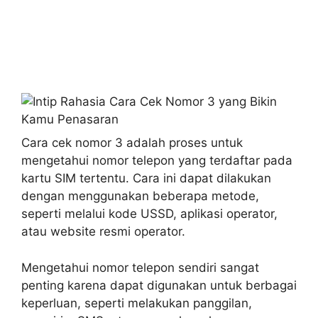
Cara cek nomor 3 adalah proses untuk
mengetahui nomor telepon yang terdaftar pada
kartu SIM tertentu. Cara ini dapat dilakukan
dengan menggunakan beberapa metode,
seperti melalui kode USSD, aplikasi operator,
atau website resmi operator.
Mengetahui nomor telepon sendiri sangat
penting karena dapat digunakan untuk berbagai
keperluan, seperti melakukan panggilan,