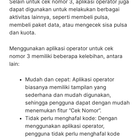
Selain untuk cek nomor 3, aplikasi operator juga
dapat digunakan untuk melakukan berbagai
aktivitas lainnya, seperti membeli pulsa,
membeli paket data, atau mengecek sisa pulsa
dan kuota.
Menggunakan aplikasi operator untuk cek
nomor 3 memiliki beberapa kelebihan, antara
lain:
Mudah dan cepat: Aplikasi operator
biasanya memiliki tampilan yang
sederhana dan mudah digunakan,
sehingga pengguna dapat dengan mudah
menemukan fitur “Cek Nomor”.
Tidak perlu menghafal kode: Dengan
menggunakan aplikasi operator,
pengguna tidak perlu menghafal kode