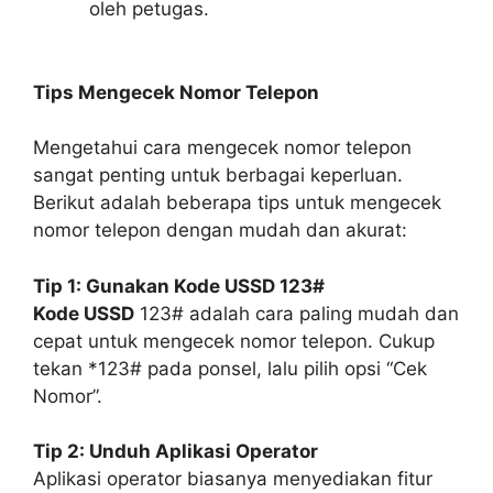
oleh petugas.
Tips Mengecek Nomor Telepon
Mengetahui cara mengecek nomor telepon
sangat penting untuk berbagai keperluan.
Berikut adalah beberapa tips untuk mengecek
nomor telepon dengan mudah dan akurat:
Tip 1: Gunakan Kode USSD
123#
Kode USSD
123# adalah cara paling mudah dan
cepat untuk mengecek nomor telepon. Cukup
tekan *123# pada ponsel, lalu pilih opsi “Cek
Nomor”.
Tip 2: Unduh Aplikasi Operator
Aplikasi operator biasanya menyediakan fitur