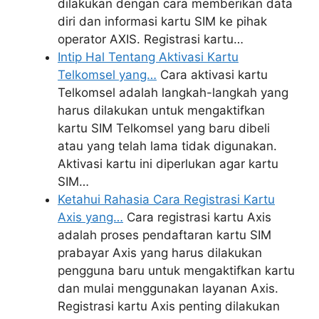
dilakukan dengan cara memberikan data
diri dan informasi kartu SIM ke pihak
operator AXIS. Registrasi kartu…
Intip Hal Tentang Aktivasi Kartu
Telkomsel yang…
Cara aktivasi kartu
Telkomsel adalah langkah-langkah yang
harus dilakukan untuk mengaktifkan
kartu SIM Telkomsel yang baru dibeli
atau yang telah lama tidak digunakan.
Aktivasi kartu ini diperlukan agar kartu
SIM…
Ketahui Rahasia Cara Registrasi Kartu
Axis yang…
Cara registrasi kartu Axis
adalah proses pendaftaran kartu SIM
prabayar Axis yang harus dilakukan
pengguna baru untuk mengaktifkan kartu
dan mulai menggunakan layanan Axis.
Registrasi kartu Axis penting dilakukan