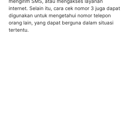
mengirim SMS, atau mengakses layanan
internet. Selain itu, cara cek nomor 3 juga dapat
digunakan untuk mengetahui nomor telepon
orang lain, yang dapat berguna dalam situasi
tertentu.