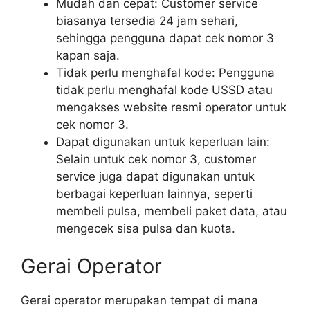
Mudah dan cepat: Customer service
biasanya tersedia 24 jam sehari,
sehingga pengguna dapat cek nomor 3
kapan saja.
Tidak perlu menghafal kode: Pengguna
tidak perlu menghafal kode USSD atau
mengakses website resmi operator untuk
cek nomor 3.
Dapat digunakan untuk keperluan lain:
Selain untuk cek nomor 3, customer
service juga dapat digunakan untuk
berbagai keperluan lainnya, seperti
membeli pulsa, membeli paket data, atau
mengecek sisa pulsa dan kuota.
Gerai Operator
Gerai operator merupakan tempat di mana