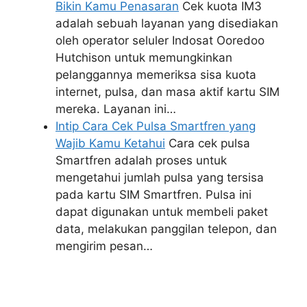
Bikin Kamu Penasaran
Cek kuota IM3
adalah sebuah layanan yang disediakan
oleh operator seluler Indosat Ooredoo
Hutchison untuk memungkinkan
pelanggannya memeriksa sisa kuota
internet, pulsa, dan masa aktif kartu SIM
mereka. Layanan ini…
Intip Cara Cek Pulsa Smartfren yang
Wajib Kamu Ketahui
Cara cek pulsa
Smartfren adalah proses untuk
mengetahui jumlah pulsa yang tersisa
pada kartu SIM Smartfren. Pulsa ini
dapat digunakan untuk membeli paket
data, melakukan panggilan telepon, dan
mengirim pesan…