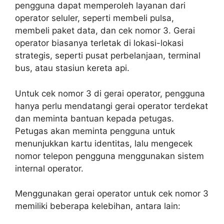
pengguna dapat memperoleh layanan dari
operator seluler, seperti membeli pulsa,
membeli paket data, dan cek nomor 3. Gerai
operator biasanya terletak di lokasi-lokasi
strategis, seperti pusat perbelanjaan, terminal
bus, atau stasiun kereta api.
Untuk cek nomor 3 di gerai operator, pengguna
hanya perlu mendatangi gerai operator terdekat
dan meminta bantuan kepada petugas.
Petugas akan meminta pengguna untuk
menunjukkan kartu identitas, lalu mengecek
nomor telepon pengguna menggunakan sistem
internal operator.
Menggunakan gerai operator untuk cek nomor 3
memiliki beberapa kelebihan, antara lain: