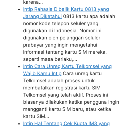
karena…
Intip Rahasia Dibalik Kartu 0813 yang
Jarang Diketahui
0813 kartu apa adalah
nomor kode telepon seluler yang
digunakan di Indonesia. Nomor ini
digunakan oleh pelanggan seluler
prabayar yang ingin mengetahui
informasi tentang kartu SIM mereka,
seperti masa berlaku,…
Intip Cara Unreg Kartu Telkomsel yang
Wajib Kamu Intip
Cara unreg kartu
Telkomsel adalah proses untuk
membatalkan registrasi kartu SIM
Telkomsel yang telah aktif. Proses ini
biasanya dilakukan ketika pengguna ingin
mengganti kartu SIM baru, atau ketika
kartu SIM…
Intip Hal Tentang Cek Kuota IM3 yang