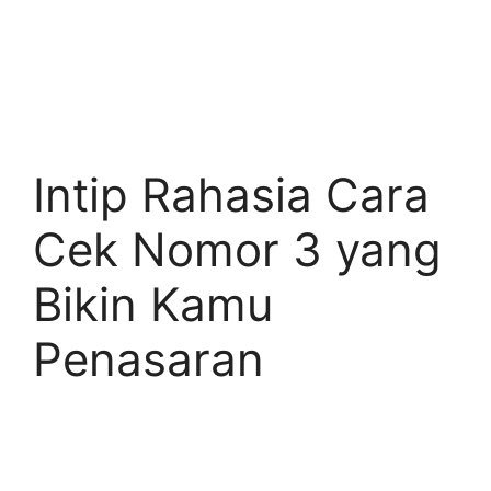
Intip Rahasia Cara
Cek Nomor 3 yang
Bikin Kamu
Penasaran