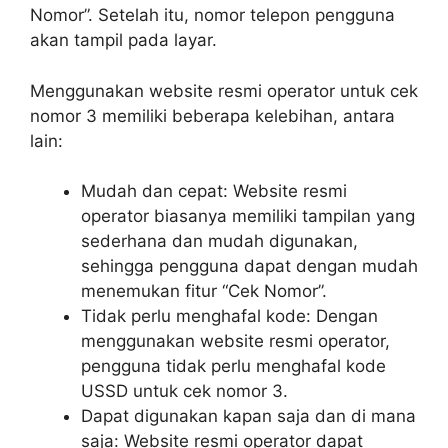
Nomor”. Setelah itu, nomor telepon pengguna
akan tampil pada layar.
Menggunakan website resmi operator untuk cek
nomor 3 memiliki beberapa kelebihan, antara
lain:
Mudah dan cepat: Website resmi
operator biasanya memiliki tampilan yang
sederhana dan mudah digunakan,
sehingga pengguna dapat dengan mudah
menemukan fitur “Cek Nomor”.
Tidak perlu menghafal kode: Dengan
menggunakan website resmi operator,
pengguna tidak perlu menghafal kode
USSD untuk cek nomor 3.
Dapat digunakan kapan saja dan di mana
saja: Website resmi operator dapat