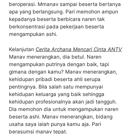
beroperasi. Mmanav sampai beserta bertanya
apa yang berlangsung. Pari memohon ampun
kepadanya beserta berbicara naren tak
berkonsentrasi pada pekerjaan beserta
mengampukan ashi.
Kelanjutan
Cerita Archana Mencari Cinta ANTV
Manav menerangkan, dia betul. Naren
mengampukan putrinya dengan baik, tapi
gimana dengan kamu? Manav menerangkan,
kehidupan pribadi beserta ahli serupa
pentingnya. Bila salah satu mempunyai
kehidupan keluarga yang baik sehingga
kehidupan profesionalnya akan jadi tangguh.
Dia memohon dia untuk mengampukan naren
beserta ashi. Manav menerangkan, bidang
usaha saya ialah punya kamu aja. Pari
berasumsi manav tepat.