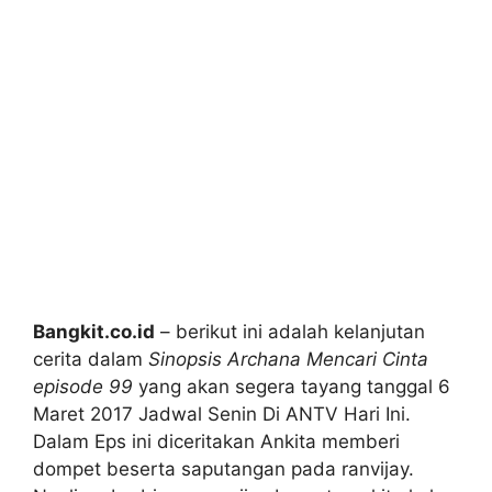
Bangkit.co.id
– berikut ini adalah kelanjutan
cerita dalam
Sinopsis Archana Mencari Cinta
episode 99
yang akan segera tayang tanggal 6
Maret 2017 Jadwal Senin Di ANTV Hari Ini.
Dalam Eps ini diceritakan Ankita memberi
dompet beserta saputangan pada ranvijay.