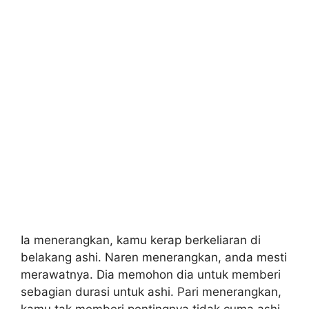
Ia menerangkan, kamu kerap berkeliaran di
belakang ashi. Naren menerangkan, anda mesti
merawatnya. Dia memohon dia untuk memberi
sebagian durasi untuk ashi. Pari menerangkan,