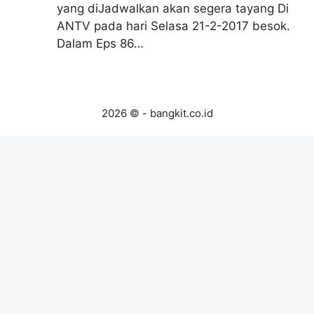
yang diJadwalkan akan segera tayang Di
ANTV pada hari Selasa 21-2-2017 besok.
Dalam Eps 86…
2026 © - bangkit.co.id