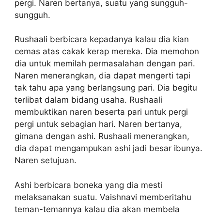
pergi. Naren bertanya, suatu yang sungguh-
sungguh.
Rushaali berbicara kepadanya kalau dia kian
cemas atas cakak kerap mereka. Dia memohon
dia untuk memilah permasalahan dengan pari.
Naren menerangkan, dia dapat mengerti tapi
tak tahu apa yang berlangsung pari. Dia begitu
terlibat dalam bidang usaha. Rushaali
membuktikan naren beserta pari untuk pergi
pergi untuk sebagian hari. Naren bertanya,
gimana dengan ashi. Rushaali menerangkan,
dia dapat mengampukan ashi jadi besar ibunya.
Naren setujuan.
Ashi berbicara boneka yang dia mesti
melaksanakan suatu. Vaishnavi memberitahu
teman-temannya kalau dia akan membela