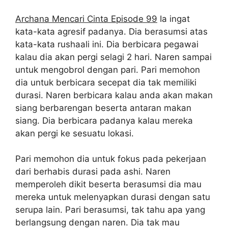
Archana Mencari Cinta Episode 99
Ia ingat
kata-kata agresif padanya. Dia berasumsi atas
kata-kata rushaali ini. Dia berbicara pegawai
kalau dia akan pergi selagi 2 hari. Naren sampai
untuk mengobrol dengan pari. Pari memohon
dia untuk berbicara secepat dia tak memiliki
durasi. Naren berbicara kalau anda akan makan
siang berbarengan beserta antaran makan
siang. Dia berbicara padanya kalau mereka
akan pergi ke sesuatu lokasi.
Pari memohon dia untuk fokus pada pekerjaan
dari berhabis durasi pada ashi. Naren
memperoleh dikit beserta berasumsi dia mau
mereka untuk melenyapkan durasi dengan satu
serupa lain. Pari berasumsi, tak tahu apa yang
berlangsung dengan naren. Dia tak mau