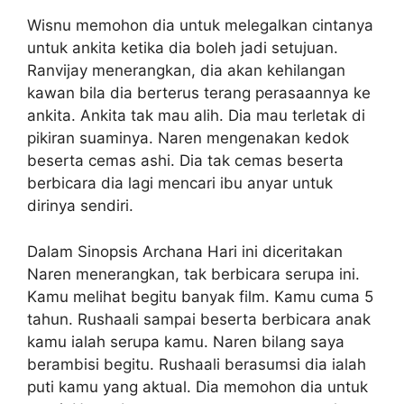
Wisnu memohon dia untuk melegalkan cintanya
untuk ankita ketika dia boleh jadi setujuan.
Ranvijay menerangkan, dia akan kehilangan
kawan bila dia berterus terang perasaannya ke
ankita. Ankita tak mau alih. Dia mau terletak di
pikiran suaminya. Naren mengenakan kedok
beserta cemas ashi. Dia tak cemas beserta
berbicara dia lagi mencari ibu anyar untuk
dirinya sendiri.
Dalam Sinopsis Archana Hari ini diceritakan
Naren menerangkan, tak berbicara serupa ini.
Kamu melihat begitu banyak film. Kamu cuma 5
tahun. Rushaali sampai beserta berbicara anak
kamu ialah serupa kamu. Naren bilang saya
berambisi begitu. Rushaali berasumsi dia ialah
puti kamu yang aktual. Dia memohon dia untuk