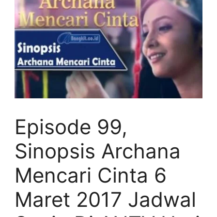
Episode 99,
Sinopsis Archana
Mencari Cinta 6
Maret 2017 Jadwal