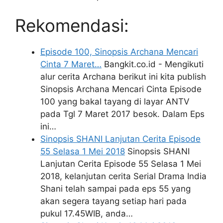
Rekomendasi:
Episode 100, Sinopsis Archana Mencari
Cinta 7 Maret…
Bangkit.co.id - Mengikuti
alur cerita Archana berikut ini kita publish
Sinopsis Archana Mencari Cinta Episode
100 yang bakal tayang di layar ANTV
pada Tgl 7 Maret 2017 besok. Dalam Eps
ini…
Sinopsis SHANI Lanjutan Cerita Episode
55 Selasa 1 Mei 2018
Sinopsis SHANI
Lanjutan Cerita Episode 55 Selasa 1 Mei
2018, kelanjutan cerita Serial Drama India
Shani telah sampai pada eps 55 yang
akan segera tayang setiap hari pada
pukul 17.45WIB, anda…