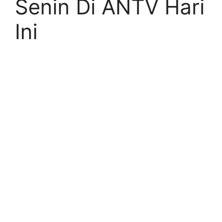
Senin Di ANTV Hari
Ini