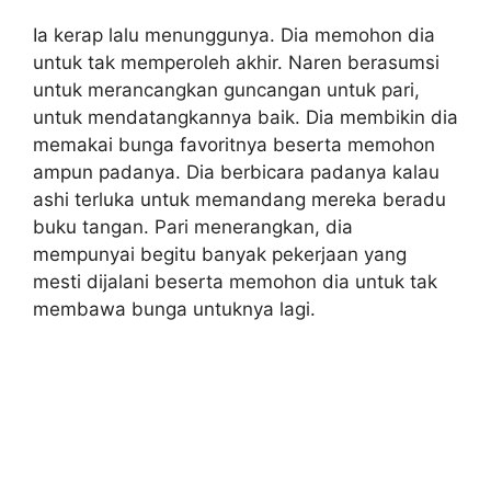
Ia kerap lalu menunggunya. Dia memohon dia
untuk tak memperoleh akhir. Naren berasumsi
untuk merancangkan guncangan untuk pari,
untuk mendatangkannya baik. Dia membikin dia
memakai bunga favoritnya beserta memohon
ampun padanya. Dia berbicara padanya kalau
ashi terluka untuk memandang mereka beradu
buku tangan. Pari menerangkan, dia
mempunyai begitu banyak pekerjaan yang
mesti dijalani beserta memohon dia untuk tak
membawa bunga untuknya lagi.