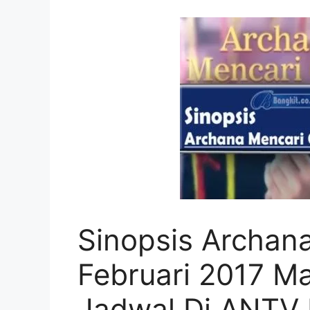
Sinopsis Archana
Februari 2017 M
Jadwal Di ANTV H