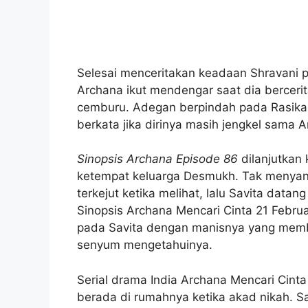
Selesai menceritakan keadaan Shravani p
Archana ikut mendengar saat dia berceri
cemburu. Adegan berpindah pada Rasika da
berkata jika dirinya masih jengkel sama 
Sinopsis Archana Episode 86
dilanjutkan
ketempat keluarga Desmukh. Tak menya
terkejut ketika melihat, lalu Savita da
Sinopsis Archana Mencari Cinta 21 Februa
pada Savita dengan manisnya yang membua
senyum mengetahuinya.
Serial drama India Archana Mencari Cint
berada di rumahnya ketika akad nikah.