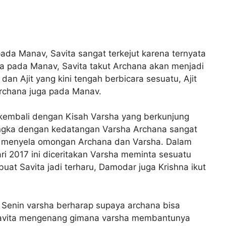
ada Manav, Savita sangat terkejut karena ternyata
ta pada Manav, Savita takut Archana akan menjadi
n Ajit yang kini tengah berbicara sesuatu, Ajit
Archana juga pada Manav.
 kembali dengan Kisah Varsha yang berkunjung
ngka dengan kedatangan Varsha Archana sangat
tang menyela omongan Archana dan Varsha. Dalam
ri 2017 ini diceritakan Varsha meminta sesuatu
t Savita jadi terharu, Damodar juga Krishna ikut
a Senin varsha berharap supaya archana bisa
 Savita mengenang gimana varsha membantunya