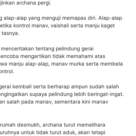
ijinkan archana pergi.
g alap-alap yang menguji memapas diri. Alap-alap
ika kontrol manav, vaishali serta manju kaget
 tasnya.
menceritakan tentang pelindung gerai
mencoba mengartikan tidak memahami atas
akwa manju alap-alap, manav murka serta membela
ntrol.
gerai kembali serta berharap ampun sudah salah
ingatkan supaya pelindung lebih beringat-ingat.
n salah pada manav, sementara kini manav
di rumah desmukh, archana turut memelihara
uruhnya untuk tidak turut aduk, akan tetapi