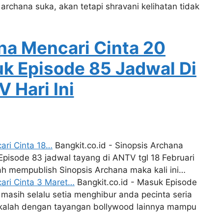
archana suka, akan tetapi shravani kelihatan tidak
na Mencari Cinta 20
k Episode 85 Jadwal Di
 Hari Ini
ari Cinta 18…
Bangkit.co.id - Sinopsis Archana
Episode 83 jadwal tayang di ANTV tgl 18 Februari
ah mempublish Sinopsis Archana maka kali ini…
ari Cinta 3 Maret…
Bangkit.co.id - Masuk Episode
masih selalu setia menghibur anda pecinta seria
ak kalah dengan tayangan bollywood lainnya mampu