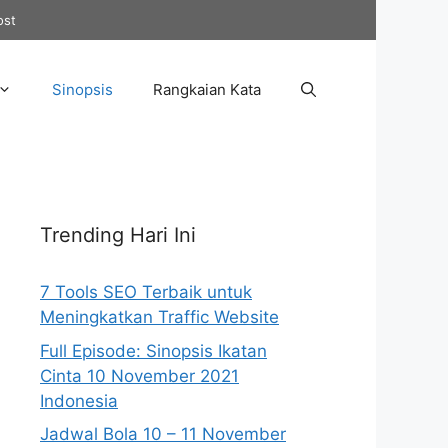
ost
Sinopsis
Rangkaian Kata
Trending Hari Ini
7 Tools SEO Terbaik untuk
Meningkatkan Traffic Website
Full Episode: Sinopsis Ikatan
Cinta 10 November 2021
Indonesia
Jadwal Bola 10 – 11 November