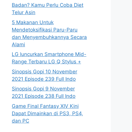
Badan? Kamu Perlu Coba Diet
Telur Asin
5 Makanan Untuk
Mendetoksifikasi Paru-Paru
dan Menyembuhkannya Secara
Alami
LG luncurkan Smartphone Mid-
Range Terbaru LG Q Stylus +
Sinopsis Gopi 10 November
2021 Episode 239 Full Indo
Sinopsis Gopi 9 November
2021 Episode 238 Full Indo
Game Final Fantasy XIV Kini
Dapat Dimainkan di PS3, PS4,
dan PC