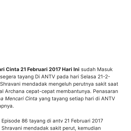
 Cinta 21 Februari 2017 Hari Ini
sudah Masuk
segera tayang Di ANTV pada hari Selasa 21-2-
n Shravani mendadak mengeluh perutnya sakit saat
hal Archana cepat-cepat membantunya. Penasaran
na Mencari Cinta
yang tayang setiap hari di ANTV
kapnya.
Episode 86 tayang di antv 21 Februari 2017
n Shravani mendadak sakit perut, kemudian