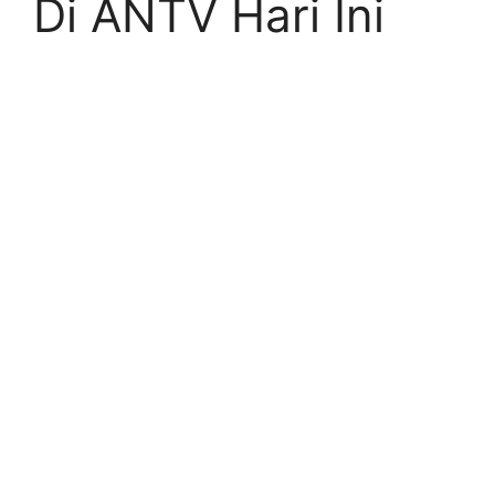
Di ANTV Hari Ini