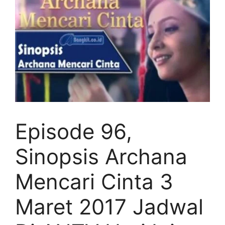
Episode 96,
Sinopsis Archana
Mencari Cinta 3
Maret 2017 Jadwal