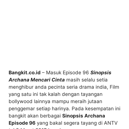
Bangkit.co.id
– Masuk Episode 96
Sinopsis
Archana Mencari Cinta
masih selalu setia
menghibur anda pecinta seria drama india, Film
yang satu ini tak kalah dengan tayangan
bollywood lainnya mampu meraih jutaan
penggemar setiap harinya. Pada kesempatan ini
bangkit akan berbagai
Sinopsis Archana
Episode 96
yang bakal segera tayang di ANTV