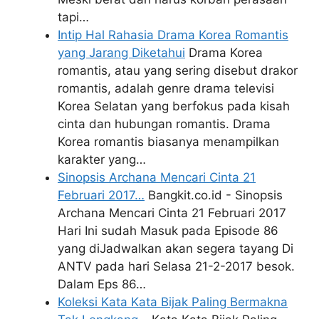
tapi…
Intip Hal Rahasia Drama Korea Romantis
yang Jarang Diketahui
Drama Korea
romantis, atau yang sering disebut drakor
romantis, adalah genre drama televisi
Korea Selatan yang berfokus pada kisah
cinta dan hubungan romantis. Drama
Korea romantis biasanya menampilkan
karakter yang…
Sinopsis Archana Mencari Cinta 21
Februari 2017…
Bangkit.co.id - Sinopsis
Archana Mencari Cinta 21 Februari 2017
Hari Ini sudah Masuk pada Episode 86
yang diJadwalkan akan segera tayang Di
ANTV pada hari Selasa 21-2-2017 besok.
Dalam Eps 86…
Koleksi Kata Kata Bijak Paling Bermakna