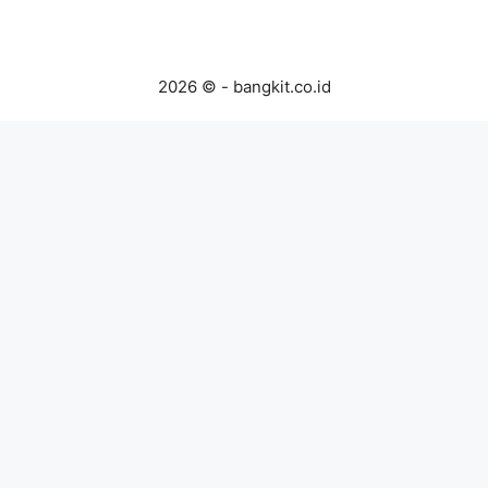
2026 © - bangkit.co.id