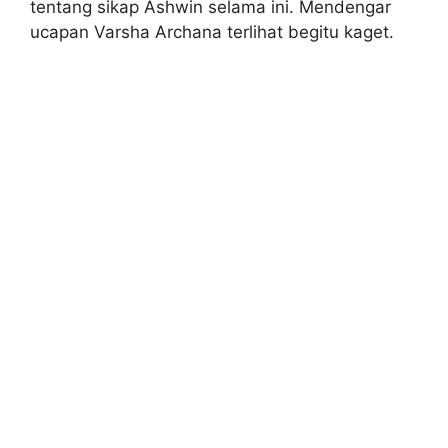
tentang sikap Ashwin selama ini. Mendengar
ucapan Varsha Archana terlihat begitu kaget.