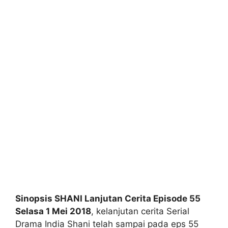
Sinopsis SHANI Lanjutan Cerita Episode 55
Selasa 1 Mei 2018
, kelanjutan cerita Serial
Drama India Shani telah sampai pada eps 55