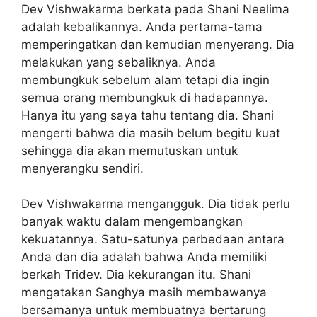
Dev Vishwakarma berkata pada Shani Neelima
adalah kebalikannya. Anda pertama-tama
memperingatkan dan kemudian menyerang. Dia
melakukan yang sebaliknya. Anda
membungkuk sebelum alam tetapi dia ingin
semua orang membungkuk di hadapannya.
Hanya itu yang saya tahu tentang dia. Shani
mengerti bahwa dia masih belum begitu kuat
sehingga dia akan memutuskan untuk
menyerangku sendiri.
Dev Vishwakarma mengangguk. Dia tidak perlu
banyak waktu dalam mengembangkan
kekuatannya. Satu-satunya perbedaan antara
Anda dan dia adalah bahwa Anda memiliki
berkah Tridev. Dia kekurangan itu. Shani
mengatakan Sanghya masih membawanya
bersamanya untuk membuatnya bertarung