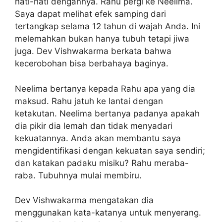
hati-hati dengannya. Rahu pergi ke Neelima.
Saya dapat melihat efek samping dari
tertangkap selama 12 tahun di wajah Anda. Ini
melemahkan bukan hanya tubuh tetapi jiwa
juga. Dev Vishwakarma berkata bahwa
kecerobohan bisa berbahaya baginya.
Neelima bertanya kepada Rahu apa yang dia
maksud. Rahu jatuh ke lantai dengan
ketakutan. Neelima bertanya padanya apakah
dia pikir dia lemah dan tidak menyadari
kekuatannya. Anda akan membantu saya
mengidentifikasi dengan kekuatan saya sendiri;
dan katakan padaku misiku? Rahu meraba-
raba. Tubuhnya mulai membiru.
Dev Vishwakarma mengatakan dia
menggunakan kata-katanya untuk menyerang.