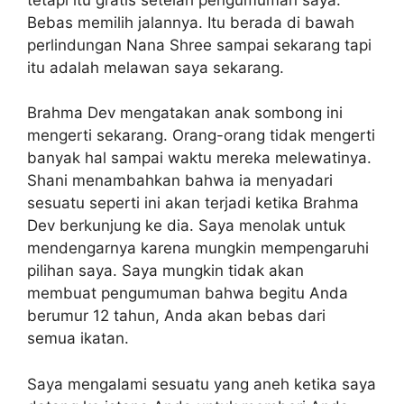
Bebas memilih jalannya. Itu berada di bawah
perlindungan Nana Shree sampai sekarang tapi
itu adalah melawan saya sekarang.
Brahma Dev mengatakan anak sombong ini
mengerti sekarang. Orang-orang tidak mengerti
banyak hal sampai waktu mereka melewatinya.
Shani menambahkan bahwa ia menyadari
sesuatu seperti ini akan terjadi ketika Brahma
Dev berkunjung ke dia. Saya menolak untuk
mendengarnya karena mungkin mempengaruhi
pilihan saya. Saya mungkin tidak akan
membuat pengumuman bahwa begitu Anda
berumur 12 tahun, Anda akan bebas dari
semua ikatan.
Saya mengalami sesuatu yang aneh ketika saya