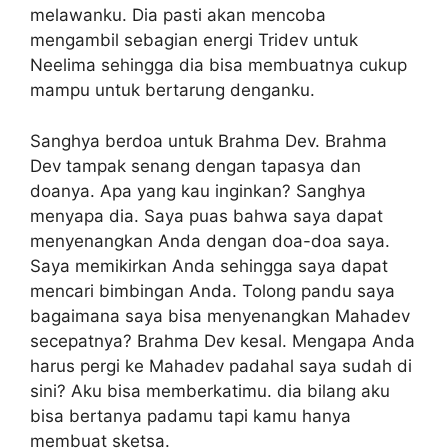
melawanku. Dia pasti akan mencoba
mengambil sebagian energi Tridev untuk
Neelima sehingga dia bisa membuatnya cukup
mampu untuk bertarung denganku.
Sanghya berdoa untuk Brahma Dev. Brahma
Dev tampak senang dengan tapasya dan
doanya. Apa yang kau inginkan? Sanghya
menyapa dia. Saya puas bahwa saya dapat
menyenangkan Anda dengan doa-doa saya.
Saya memikirkan Anda sehingga saya dapat
mencari bimbingan Anda. Tolong pandu saya
bagaimana saya bisa menyenangkan Mahadev
secepatnya? Brahma Dev kesal. Mengapa Anda
harus pergi ke Mahadev padahal saya sudah di
sini? Aku bisa memberkatimu. dia bilang aku
bisa bertanya padamu tapi kamu hanya
membuat sketsa.