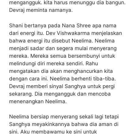
mengangguk. kita harus menunggu dia bangun.
Devraj meminta namanya.
Shani bertanya pada Nana Shree apa nama
dari energi itu. Dev Vishwakarma menjelaskan
bahwa energi itu disebut Neelima. Neelima
menjadi sadar dan segera mulai menyerang
mereka. Mereka semua bersembunyi untuk
melindungi diri mereka sendiri. Rahu
mengatakan dia akan menghancurkan kita
dengan cara ini. Neelima berhenti tiba-tiba.
Devraj memberi sinyal Sanghya untuk pergi
sekarang. Dia mengangguk dan mencoba
menenangkan Neelima.
Neelima bersiap menyerang sekali lagi tetapi
Sanghya meyakinkannya bahwa dia aman di
sini. Aku membawamu ke sini untuk