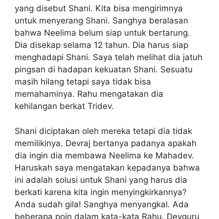
yang disebut Shani. Kita bisa mengirimnya
untuk menyerang Shani. Sanghya beralasan
bahwa Neelima belum siap untuk bertarung.
Dia disekap selama 12 tahun. Dia harus siap
menghadapi Shani. Saya telah melihat dia jatuh
pingsan di hadapan kekuatan Shani. Sesuatu
masih hilang tetapi saya tidak bisa
memahaminya. Rahu mengatakan dia
kehilangan berkat Tridev.
Shani diciptakan oleh mereka tetapi dia tidak
memilikinya. Devraj bertanya padanya apakah
dia ingin dia membawa Neelima ke Mahadev.
Haruskah saya mengatakan kepadanya bahwa
ini adalah solusi untuk Shani yang harus dia
berkati karena kita ingin menyingkirkannya?
Anda sudah gila! Sanghya menyangkal. Ada
beberapa poin dalam kata-kata Rahu. Devguru