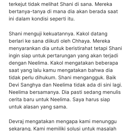
terkejut tidak melihat Shani di sana. Mereka
bertanya-tanya di mana dia akan berada saat
ini dalam kondisi seperti itu.
Shani menguji kekuatannya. Kakol datang
berlari ke sana diikuti oleh Chhaya. Mereka
menyarankan dia untuk beristirahat tetapi Shani
ingin siap untuk pertarungan yang akan terjadi
dengan Neelima. Kakol mengatakan beberapa
saat yang lalu kamu mengatakan bahwa dia
tidak perlu dihukum. Shani mengangguk. Baik
Devi Sanghya dan Neelima tidak ada di sini lagi.
Neelima bersamanya. Dia pasti sedang menulis
cerita baru untuk Neelima. Saya harus siap
untuk alasan yang sama.
Devraj mengatakan mengapa kami menunggu
sekarang. Kami memiliki solusi untuk masalah