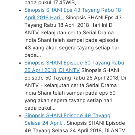
pada pukul 17.45WIB,…
Sinopsis SHANI Eps 43 Tayang Rabu 18
April 2018 Hari…
Sinopsis SHANI Eps 43
Tayang Rabu 18 April 2018 Hari Ini Di
ANTV, kelanjutan cerita Serial Drama
India Shani telah sampai pada episode
43 yang akan segera tayang setiap hari
pada…
Sinopsis SHANI Episode 50 Tayang Rabu
25 April 2018, Di ANTV
Sinopsis SHANI
Episode 50 Tayang Rabu 25 April 2018, Di
ANTV - kelanjutan cerita Serial Drama
India Shani telah sampai pada eps 50
yang akan segera tayang setiap hari
pada pukul…
Sinopsis SHANI Episode 49 Tayang
Selasa 24 April…
Sinopsis SHANI Episode
49 Tayang Selasa 24 April 2018, Di ANTV