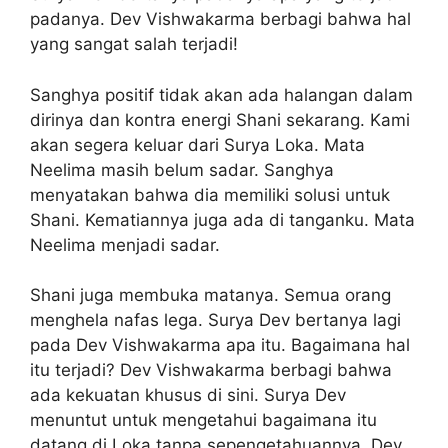
padanya. Dev Vishwakarma berbagi bahwa hal
yang sangat salah terjadi!
Sanghya positif tidak akan ada halangan dalam
dirinya dan kontra energi Shani sekarang. Kami
akan segera keluar dari Surya Loka. Mata
Neelima masih belum sadar. Sanghya
menyatakan bahwa dia memiliki solusi untuk
Shani. Kematiannya juga ada di tanganku. Mata
Neelima menjadi sadar.
Shani juga membuka matanya. Semua orang
menghela nafas lega. Surya Dev bertanya lagi
pada Dev Vishwakarma apa itu. Bagaimana hal
itu terjadi? Dev Vishwakarma berbagi bahwa
ada kekuatan khusus di sini. Surya Dev
menuntut untuk mengetahui bagaimana itu
datang di Loka tanpa sepengetahuannya. Dev