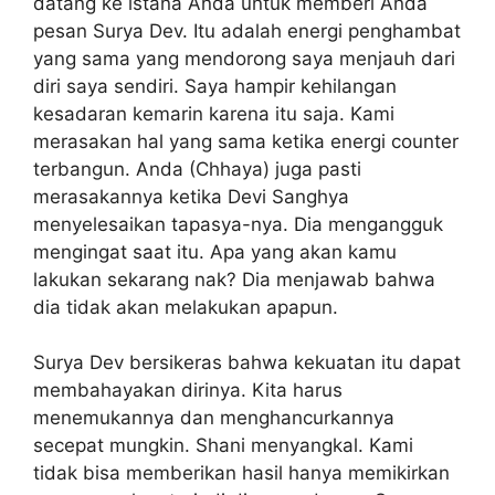
datang ke istana Anda untuk memberi Anda
pesan Surya Dev. Itu adalah energi penghambat
yang sama yang mendorong saya menjauh dari
diri saya sendiri. Saya hampir kehilangan
kesadaran kemarin karena itu saja. Kami
merasakan hal yang sama ketika energi counter
terbangun. Anda (Chhaya) juga pasti
merasakannya ketika Devi Sanghya
menyelesaikan tapasya-nya. Dia mengangguk
mengingat saat itu. Apa yang akan kamu
lakukan sekarang nak? Dia menjawab bahwa
dia tidak akan melakukan apapun.
Surya Dev bersikeras bahwa kekuatan itu dapat
membahayakan dirinya. Kita harus
menemukannya dan menghancurkannya
secepat mungkin. Shani menyangkal. Kami
tidak bisa memberikan hasil hanya memikirkan