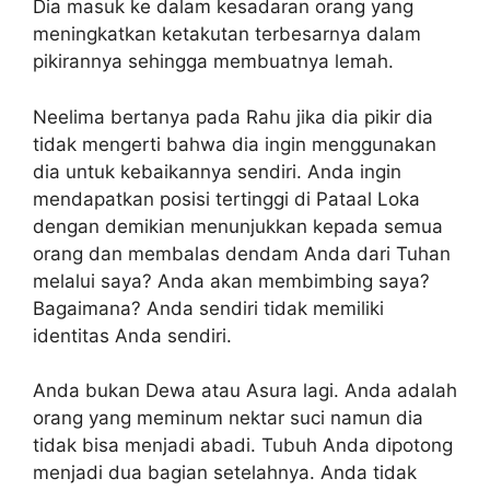
Dia masuk ke dalam kesadaran orang yang
meningkatkan ketakutan terbesarnya dalam
pikirannya sehingga membuatnya lemah.
Neelima bertanya pada Rahu jika dia pikir dia
tidak mengerti bahwa dia ingin menggunakan
dia untuk kebaikannya sendiri. Anda ingin
mendapatkan posisi tertinggi di Pataal Loka
dengan demikian menunjukkan kepada semua
orang dan membalas dendam Anda dari Tuhan
melalui saya? Anda akan membimbing saya?
Bagaimana? Anda sendiri tidak memiliki
identitas Anda sendiri.
Anda bukan Dewa atau Asura lagi. Anda adalah
orang yang meminum nektar suci namun dia
tidak bisa menjadi abadi. Tubuh Anda dipotong
menjadi dua bagian setelahnya. Anda tidak