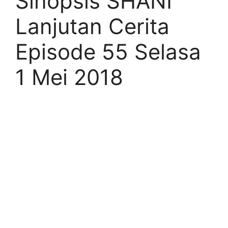
Sinopsis SHANI
Lanjutan Cerita
Episode 55 Selasa
1 Mei 2018