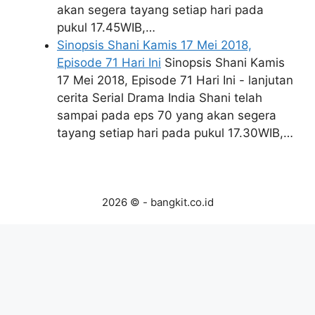
akan segera tayang setiap hari pada
pukul 17.45WIB,…
Sinopsis Shani Kamis 17 Mei 2018,
Episode 71 Hari Ini
Sinopsis Shani Kamis
17 Mei 2018, Episode 71 Hari Ini - lanjutan
cerita Serial Drama India Shani telah
sampai pada eps 70 yang akan segera
tayang setiap hari pada pukul 17.30WIB,…
2026 © - bangkit.co.id