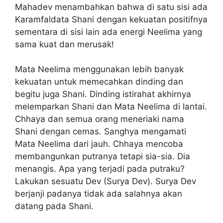
Mahadev menambahkan bahwa di satu sisi ada
Karamfaldata Shani dengan kekuatan positifnya
sementara di sisi lain ada energi Neelima yang
sama kuat dan merusak!
Mata Neelima menggunakan lebih banyak
kekuatan untuk memecahkan dinding dan
begitu juga Shani. Dinding istirahat akhirnya
melemparkan Shani dan Mata Neelima di lantai.
Chhaya dan semua orang meneriaki nama
Shani dengan cemas. Sanghya mengamati
Mata Neelima dari jauh. Chhaya mencoba
membangunkan putranya tetapi sia-sia. Dia
menangis. Apa yang terjadi pada putraku?
Lakukan sesuatu Dev (Surya Dev). Surya Dev
berjanji padanya tidak ada salahnya akan
datang pada Shani.