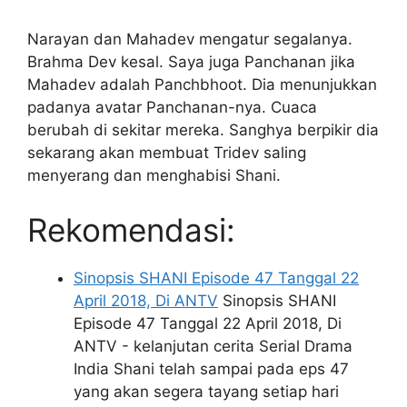
Narayan dan Mahadev mengatur segalanya.
Brahma Dev kesal. Saya juga Panchanan jika
Mahadev adalah Panchbhoot. Dia menunjukkan
padanya avatar Panchanan-nya. Cuaca
berubah di sekitar mereka. Sanghya berpikir dia
sekarang akan membuat Tridev saling
menyerang dan menghabisi Shani.
Rekomendasi:
Sinopsis SHANI Episode 47 Tanggal 22
April 2018, Di ANTV
Sinopsis SHANI
Episode 47 Tanggal 22 April 2018, Di
ANTV - kelanjutan cerita Serial Drama
India Shani telah sampai pada eps 47
yang akan segera tayang setiap hari