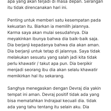
apa yang akan terjadi di masa depan. Serangan
itu tidak direncanakan hari ini.
Penting untuk memberi satu kesempatan pada
kekuatan itu. Biarkan ia memilih jalannya.
Karma saya akan mulai sesudahnya. Dia
meyakinkan ibunya bahwa dia baik-baik saja.
Dia berjanji kepadanya bahwa dia akan aman.
Dia berjanji untuk tetap di jalannya. Saya tidak
melakukan sesuatu yang salah jadi kita tidak
perlu khawatir / takut apa pun. Dia berpikir
menjadi seorang ibu dia akan selalu khawatir
memikirkan hal itu sekarang.
Sanghya menegaskan dengan Devraj dia yakin
tempat ini aman. Devraj positif tidak ada yang
bisa mematahkan Indrajaal kecuali dia. tidak
ada yang tahu tentang itu selain aku. Dia