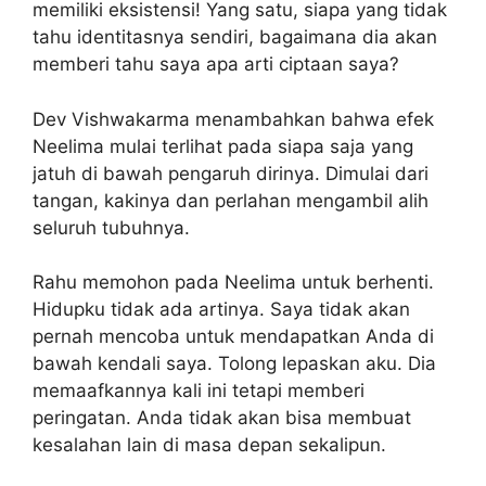
memiliki eksistensi! Yang satu, siapa yang tidak
tahu identitasnya sendiri, bagaimana dia akan
memberi tahu saya apa arti ciptaan saya?
Dev Vishwakarma menambahkan bahwa efek
Neelima mulai terlihat pada siapa saja yang
jatuh di bawah pengaruh dirinya. Dimulai dari
tangan, kakinya dan perlahan mengambil alih
seluruh tubuhnya.
Rahu memohon pada Neelima untuk berhenti.
Hidupku tidak ada artinya. Saya tidak akan
pernah mencoba untuk mendapatkan Anda di
bawah kendali saya. Tolong lepaskan aku. Dia
memaafkannya kali ini tetapi memberi
peringatan. Anda tidak akan bisa membuat
kesalahan lain di masa depan sekalipun.