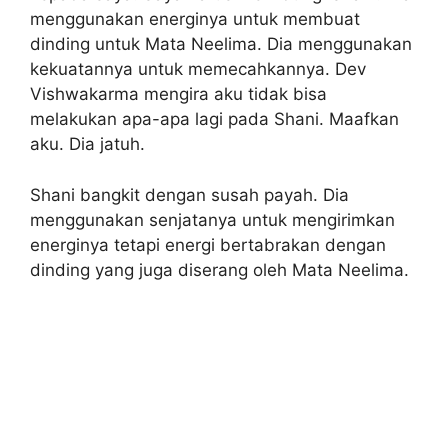
menggunakan energinya untuk membuat
dinding untuk Mata Neelima. Dia menggunakan
kekuatannya untuk memecahkannya. Dev
Vishwakarma mengira aku tidak bisa
melakukan apa-apa lagi pada Shani. Maafkan
aku. Dia jatuh.
Shani bangkit dengan susah payah. Dia
menggunakan senjatanya untuk mengirimkan
energinya tetapi energi bertabrakan dengan
dinding yang juga diserang oleh Mata Neelima.