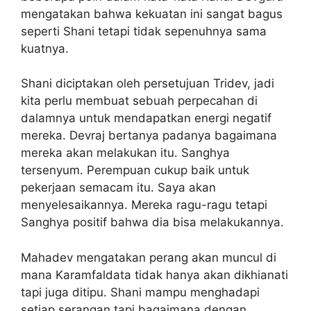
mengatakan bahwa kekuatan ini sangat bagus
seperti Shani tetapi tidak sepenuhnya sama
kuatnya.
Shani diciptakan oleh persetujuan Tridev, jadi
kita perlu membuat sebuah perpecahan di
dalamnya untuk mendapatkan energi negatif
mereka. Devraj bertanya padanya bagaimana
mereka akan melakukan itu. Sanghya
tersenyum. Perempuan cukup baik untuk
pekerjaan semacam itu. Saya akan
menyelesaikannya. Mereka ragu-ragu tetapi
Sanghya positif bahwa dia bisa melakukannya.
Mahadev mengatakan perang akan muncul di
mana Karamfaldata tidak hanya akan dikhianati
tapi juga ditipu. Shani mampu menghadapi
setiap serangan tapi bagaimana dengan