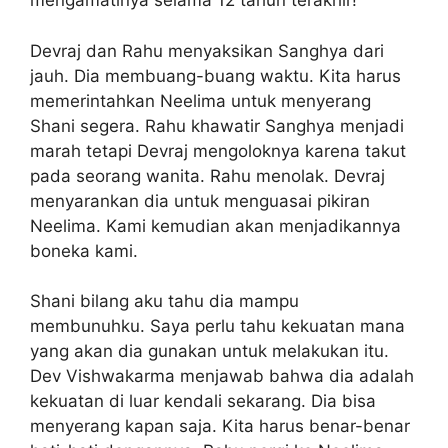
mengamatinya selama 12 tahun terakhir!
Devraj dan Rahu menyaksikan Sanghya dari
jauh. Dia membuang-buang waktu. Kita harus
memerintahkan Neelima untuk menyerang
Shani segera. Rahu khawatir Sanghya menjadi
marah tetapi Devraj mengoloknya karena takut
pada seorang wanita. Rahu menolak. Devraj
menyarankan dia untuk menguasai pikiran
Neelima. Kami kemudian akan menjadikannya
boneka kami.
Shani bilang aku tahu dia mampu
membunuhku. Saya perlu tahu kekuatan mana
yang akan dia gunakan untuk melakukan itu.
Dev Vishwakarma menjawab bahwa dia adalah
kekuatan di luar kendali sekarang. Dia bisa
menyerang kapan saja. Kita harus benar-benar