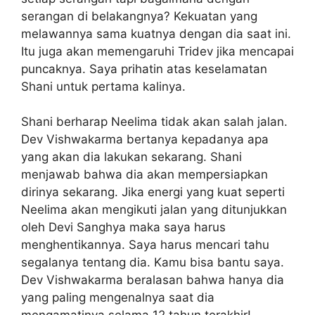
serangan di belakangnya? Kekuatan yang
melawannya sama kuatnya dengan dia saat ini.
Itu juga akan memengaruhi Tridev jika mencapai
puncaknya. Saya prihatin atas keselamatan
Shani untuk pertama kalinya.
Shani berharap Neelima tidak akan salah jalan.
Dev Vishwakarma bertanya kepadanya apa
yang akan dia lakukan sekarang. Shani
menjawab bahwa dia akan mempersiapkan
dirinya sekarang. Jika energi yang kuat seperti
Neelima akan mengikuti jalan yang ditunjukkan
oleh Devi Sanghya maka saya harus
menghentikannya. Saya harus mencari tahu
segalanya tentang dia. Kamu bisa bantu saya.
Dev Vishwakarma beralasan bahwa hanya dia
yang paling mengenalnya saat dia