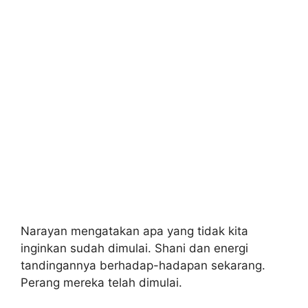
Narayan mengatakan apa yang tidak kita
inginkan sudah dimulai. Shani dan energi
tandingannya berhadap-hadapan sekarang.
Perang mereka telah dimulai.