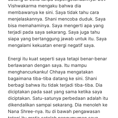
Vishwakarma mengaku bahwa dia
membawanya ke sini. Saya tidak tahu cara
menjelaskannya. Shani mencoba duduk. Saya
bisa memahaminya. Saya mengerti apa yang
terjadi pada saya sekarang. Saya juga tahu
siapa yang bertanggung jawab untuk itu. Saya
mengalami kekuatan energi negatif saya.
Energi itu kuat seperti saya tetapi benar-benar
berlawanan dengan saya. Itu mampu
menghancurkanku! Chhaya mengatakan
bagaimana tiba-tiba datang ke sini. Shani
berbagi bahwa itu tidak terjadi tiba-tiba. Dia
diciptakan pada saat yang sama ketika saya
diciptakan. Satu-satunya perbedaan adalah itu
dikendalikan sampai sekarang. Dia menoleh ke
Nana Shree-nya. Itu di bawah pengawasan
tetapi itu gratis setelah pengumuman saya.