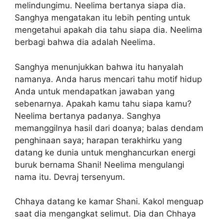
melindungimu. Neelima bertanya siapa dia.
Sanghya mengatakan itu lebih penting untuk
mengetahui apakah dia tahu siapa dia. Neelima
berbagi bahwa dia adalah Neelima.
Sanghya menunjukkan bahwa itu hanyalah
namanya. Anda harus mencari tahu motif hidup
Anda untuk mendapatkan jawaban yang
sebenarnya. Apakah kamu tahu siapa kamu?
Neelima bertanya padanya. Sanghya
memanggilnya hasil dari doanya; balas dendam
penghinaan saya; harapan terakhirku yang
datang ke dunia untuk menghancurkan energi
buruk bernama Shani! Neelima mengulangi
nama itu. Devraj tersenyum.
Chhaya datang ke kamar Shani. Kakol menguap
saat dia mengangkat selimut. Dia dan Chhaya