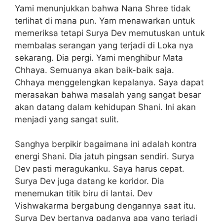
Yami menunjukkan bahwa Nana Shree tidak
terlihat di mana pun. Yam menawarkan untuk
memeriksa tetapi Surya Dev memutuskan untuk
membalas serangan yang terjadi di Loka nya
sekarang. Dia pergi. Yami menghibur Mata
Chhaya. Semuanya akan baik-baik saja.
Chhaya menggelengkan kepalanya. Saya dapat
merasakan bahwa masalah yang sangat besar
akan datang dalam kehidupan Shani. Ini akan
menjadi yang sangat sulit.
Sanghya berpikir bagaimana ini adalah kontra
energi Shani. Dia jatuh pingsan sendiri. Surya
Dev pasti meragukanku. Saya harus cepat.
Surya Dev juga datang ke koridor. Dia
menemukan titik biru di lantai. Dev
Vishwakarma bergabung dengannya saat itu.
Surya Dev bertanya padanya apa yang terjadi