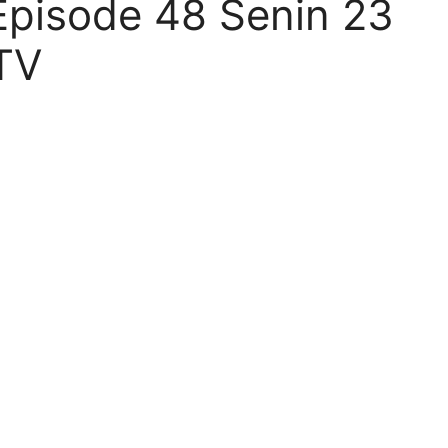
Episode 48 Senin 23
TV