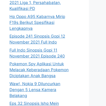
2021 Liga 1, Persahabatan,
Kualifikasi PD
Hp Oppo A95 Kabarnya Mirip
F19s Berikut Spesifikasi
Lengkapnya
Episode 241 Sinopsis Gopi 12
November 2021 Full Indo
Full Indo Sinopsis Gopi 11
November 2021 Episode 240
Pokemon Spy Aplikasi Untuk
Melacak Keberadaan Pokemon
Diciptakan Anak Bangsa
Waw!, Nokia 9 Diluncurkan
Dengan 5 Lensa Kamera
Belakang
Eps 32 Sinopsis Ishq Mein