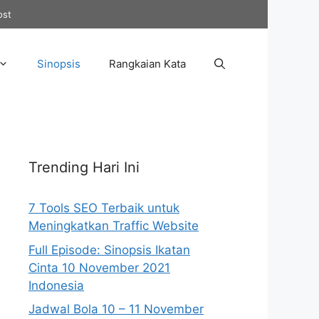
ost
Sinopsis
Rangkaian Kata
Trending Hari Ini
7 Tools SEO Terbaik untuk
Meningkatkan Traffic Website
Full Episode: Sinopsis Ikatan
Cinta 10 November 2021
Indonesia
Jadwal Bola 10 – 11 November