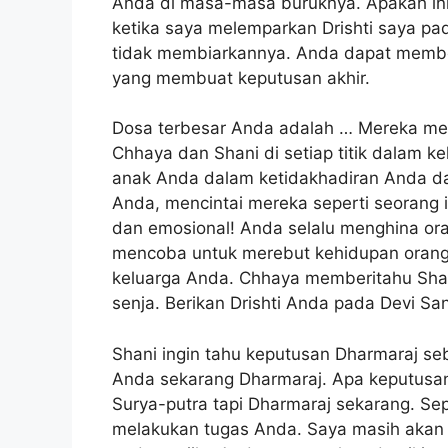
Anda di masa-masa buruknya. Apakah ini
ketika saya melemparkan Drishti saya p
tidak membiarkannya. Anda dapat member
yang membuat keputusan akhir.
Dosa terbesar Anda adalah … Mereka me
Chhaya dan Shani di setiap titik dalam 
anak Anda dalam ketidakhadiran Anda d
Anda, mencintai mereka seperti seorang i
dan emosional! Anda selalu menghina or
mencoba untuk merebut kehidupan oran
keluarga Anda. Chhaya memberitahu Shan
senja. Berikan Drishti Anda pada Devi Sa
Shani ingin tahu keputusan Dharmaraj s
Anda sekarang Dharmaraj. Apa keputusa
Surya-putra tapi Dharmaraj sekarang. Sep
melakukan tugas Anda. Saya masih akan 