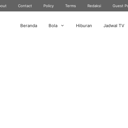
out
Contact
Policy
Terms
Redaksi
Guest P
Beranda
Bola
Hiburan
Jadwal TV