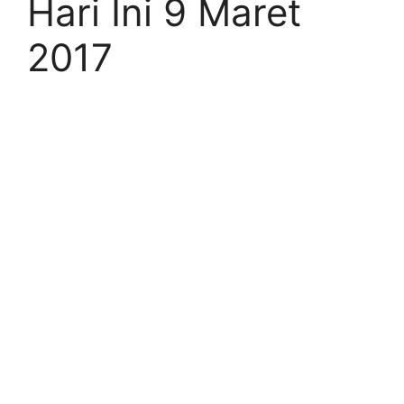
Hari Ini 9 Maret
2017