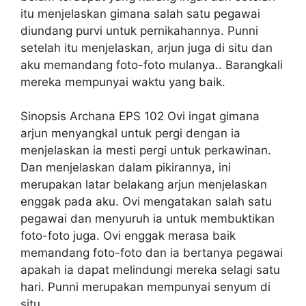
itu menjelaskan gimana salah satu pegawai
diundang purvi untuk pernikahannya. Punni
setelah itu menjelaskan, arjun juga di situ dan
aku memandang foto-foto mulanya.. Barangkali
mereka mempunyai waktu yang baik.
Sinopsis Archana EPS 102 Ovi ingat gimana
arjun menyangkal untuk pergi dengan ia
menjelaskan ia mesti pergi untuk perkawinan.
Dan menjelaskan dalam pikirannya, ini
merupakan latar belakang arjun menjelaskan
enggak pada aku. Ovi mengatakan salah satu
pegawai dan menyuruh ia untuk membuktikan
foto-foto juga. Ovi enggak merasa baik
memandang foto-foto dan ia bertanya pegawai
apakah ia dapat melindungi mereka selagi satu
hari. Punni merupakan mempunyai senyum di
situ.