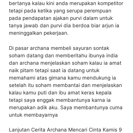
bertanya kalau kini anda merupakan kompetitor
tetapi pada ketika yang serupa perempuan
pada pendapatan ajakan purvi dalam untuk
tanya jawab dan purvi dia berdoa biar arjun ia
meninggalkan pekerjaan.
Di pasar archana membeli sayuran sontak
soham datang dan memberitahu ibunya india
dan archana menjelaskan soham kalau ia amat
naik pitam tetapi saat ia datang untuk
memahami atas gimana kamu mendukung ia
setelah itu soham membantai dan menjelaskan
kalau kamu puti dan ibu amat keras kepala
tetapi saya enggak membantunya karna ia
merupakan adik aku. Saya membantunya cuma
untuk membayarnya
Lanjutan Cerita Archana Mencari Cinta Kamis 9