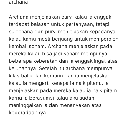
archana
Archana menjelaskan purvi kalau ia enggak
terdapat balasan untuk pertanyaan, tetapi
sulochana dan purvi menjelaskan kepadanya
kalau kamu mesti berjuang untuk memperoleh
kembali soham. Archana menjelaskan pada
mereka kalau bisa jadi soham mempunyai
beberapa keberatan dan ia enggak ingat atas
keluhannya. Setelah itu archana mempunyai
kilas balik dari kemarin dan ia menjelaskan
kalau ia mengerti kenapa ia naik pitam.. Ia
menjelaskan pada mereka kalau ia naik pitam
karna ia berasumsi kalau aku sudah
meninggalkan ia dan menanyakan atas
keberadaannya