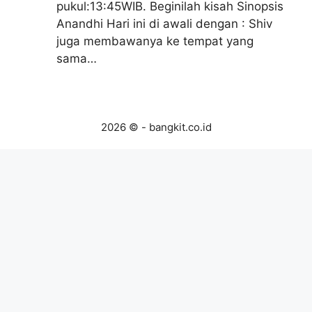
pukul:13:45WIB. Beginilah kisah Sinopsis
Anandhi Hari ini di awali dengan : Shiv
juga membawanya ke tempat yang
sama…
2026 © - bangkit.co.id