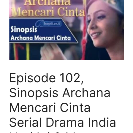
Episode 102,
Sinopsis Archana
Mencari Cinta
Serial Drama India