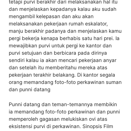
tetapi purvi berakhir dari melaksanakan hal itu
dan menjelaskan kepadanya kalau aku sudah
mengambil kelepasan dan aku akan
melaksanakan pekerjaan rumah eskalator,
manju berakhir padanya dan menjelaskan kamu
pergi bekerja kenapa berhabis satu hari prei. Ia
mewajibkan purvi untuk pergi ke kantor dan
purvi setujuan dan berbicara pada dirinya
sendiri kalau ia akan mencari pekerjaan anyar
dan setelah itu memberitahu mereka atas
pekerjaan terakhir belakang. Di kantor segala
orang memandang foto-foto perkawinan suman
dan punni datang
Punni datang dan teman-temannya membikin
ia memandang foto-foto perkawinan dan punni
memperoleh gagasan melukiskan ovi atas
eksistensi purvi di perkawinan. Sinopsis Film