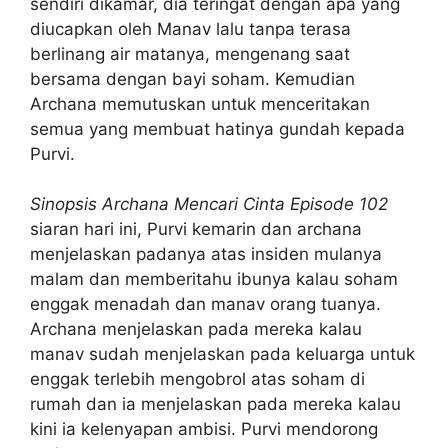
sendiri dikamar, dia teringat dengan apa yang
diucapkan oleh Manav lalu tanpa terasa
berlinang air matanya, mengenang saat
bersama dengan bayi soham. Kemudian
Archana memutuskan untuk menceritakan
semua yang membuat hatinya gundah kepada
Purvi.
Sinopsis Archana Mencari Cinta Episode 102
siaran hari ini, Purvi kemarin dan archana
menjelaskan padanya atas insiden mulanya
malam dan memberitahu ibunya kalau soham
enggak menadah dan manav orang tuanya.
Archana menjelaskan pada mereka kalau
manav sudah menjelaskan pada keluarga untuk
enggak terlebih mengobrol atas soham di
rumah dan ia menjelaskan pada mereka kalau
kini ia kelenyapan ambisi. Purvi mendorong