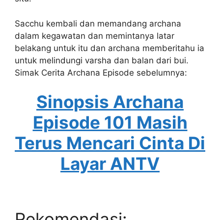
Sacchu kembali dan memandang archana
dalam kegawatan dan memintanya latar
belakang untuk itu dan archana memberitahu ia
untuk melindungi varsha dan balan dari bui.
Simak Cerita Archana Episode sebelumnya:
Sinopsis Archana
Episode 101 Masih
Terus Mencari Cinta Di
Layar ANTV
Rekomendasi: