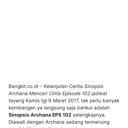
Bangkit.co.id – Kelanjutan Cerita
Sinopsis
Archana Mencari Cinta Episode 102
jadwal
tayang Kamis tgl 9 Maret 2017, tak perlu banyak
kembangan ya langsung saja berikui adalah
Sinopsis Archana EPS 102
selengkapnya.
Diawali dengan Archana sedang termenung