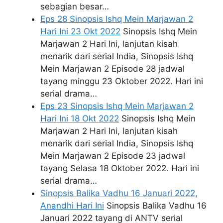
sebagian besar…
Eps 28 Sinopsis Ishq Mein Marjawan 2
Hari Ini 23 Okt 2022
Sinopsis Ishq Mein
Marjawan 2 Hari Ini, lanjutan kisah
menarik dari serial India, Sinopsis Ishq
Mein Marjawan 2 Episode 28 jadwal
tayang minggu 23 Oktober 2022. Hari ini
serial drama…
Eps 23 Sinopsis Ishq Mein Marjawan 2
Hari Ini 18 Okt 2022
Sinopsis Ishq Mein
Marjawan 2 Hari Ini, lanjutan kisah
menarik dari serial India, Sinopsis Ishq
Mein Marjawan 2 Episode 23 jadwal
tayang Selasa 18 Oktober 2022. Hari ini
serial drama…
Sinopsis Balika Vadhu 16 Januari 2022,
Anandhi Hari Ini
Sinopsis Balika Vadhu 16
Januari 2022 tayang di ANTV serial