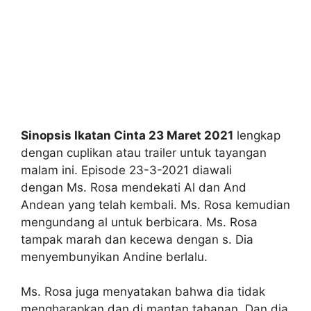
Sinopsis Ikatan Cinta 23 Maret 2021
lengkap
dengan cuplikan atau trailer untuk tayangan
malam ini. Episode 23-3-2021 diawali
dengan Ms. Rosa mendekati Al dan And
Andean yang telah kembali. Ms. Rosa kemudian
mengundang al untuk berbicara. Ms. Rosa
tampak marah dan kecewa dengan s. Dia
menyembunyikan Andine berlalu.
Ms. Rosa juga menyatakan bahwa dia tidak
mengharapkan dan di mantan tahanan. Dan dia