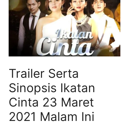
Trailer Serta
Sinopsis Ikatan
Cinta 23 Maret
2021 Malam Ini