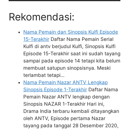
Rekomendasi:
Nama Pemain dan Sinopsis Kulfi Episode
15-Terakhir
Daftar Nama Pemain Serial
Kulfi di antv berjudul Kulfi, Sinopsis Kulfi
Episode 15-Terakhir saat ini sudah tayang
sampai pada episode 14 tetapi kita belum
membuat satupun sinopsisnya. Meski
terlambat tetapi…
Nama Pemain Nazar ANTV Lengkap
Sinopsis Episode 1-Terakhir
Daftar Nama
Pemain Nazar ANTV lengkap dengan
Sinopsis NAZAR 1-Terakhir Hari ini,
Drama India terbaru kembali ditayangkan
oleh ANTV, Episode pertama Nazar
tayang pada tanggal 28 Desember 2020,