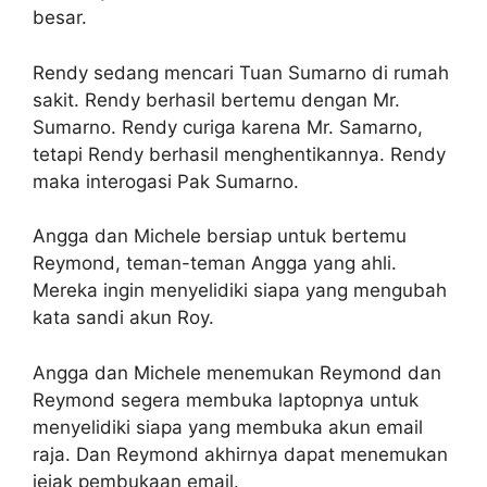
besar.
Rendy sedang mencari Tuan Sumarno di rumah
sakit. Rendy berhasil bertemu dengan Mr.
Sumarno. Rendy curiga karena Mr. Samarno,
tetapi Rendy berhasil menghentikannya. Rendy
maka interogasi Pak Sumarno.
Angga dan Michele bersiap untuk bertemu
Reymond, teman-teman Angga yang ahli.
Mereka ingin menyelidiki siapa yang mengubah
kata sandi akun Roy.
Angga dan Michele menemukan Reymond dan
Reymond segera membuka laptopnya untuk
menyelidiki siapa yang membuka akun email
raja. Dan Reymond akhirnya dapat menemukan
jejak pembukaan email.