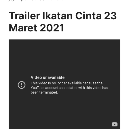
Trailer Ikatan Cinta 23
Maret 2021