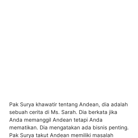
Pak Surya khawatir tentang Andean, dia adalah
sebuah cerita di Ms. Sarah. Dia berkata jika
Anda memanggil Andean tetapi Anda
mematikan. Dia mengatakan ada bisnis penting.
Pak Surya takut Andean memiliki masalah