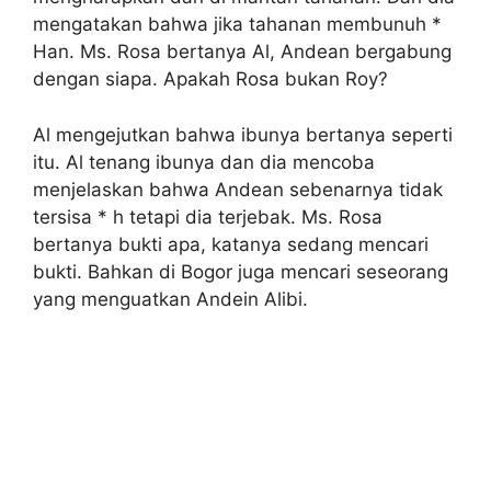
mengatakan bahwa jika tahanan membunuh *
Han. Ms. Rosa bertanya Al, Andean bergabung
dengan siapa. Apakah Rosa bukan Roy?
Al mengejutkan bahwa ibunya bertanya seperti
itu. Al tenang ibunya dan dia mencoba
menjelaskan bahwa Andean sebenarnya tidak
tersisa * h tetapi dia terjebak. Ms. Rosa
bertanya bukti apa, katanya sedang mencari
bukti. Bahkan di Bogor juga mencari seseorang
yang menguatkan Andein Alibi.