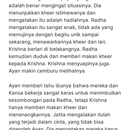
adalah benar mengingat situasinya. Dia
menunjukkan kheer istimewanya dan
mengatakan itu adalah hadiahnya. Radha
mengatakan itu sangat enak, tidak ada yang
memujinya dengan begitu unik sampai
sekarang, menawarkannya kheer dan lari.
Krishna berlari di belakangnya. Radha
kemudian duduk dan memberi makan kheer
kepada Krishna. Krishna menyuapinya juga.
Ayan makin cemburu melihatnya.
Ayan memberi tahu ibunya bahwa mereka dan
Kansa bekerja sangat keras untuk menimbulkan
kesombongan pada Radha, tetapi Krishna
hanya memberi makan kheer dan
menenangkannya. Jatila mengatakan itulah
yang terjadi dalam cinta, yang tidak bisa
diperoleh Ayan. Dia mengatakan mereka harus