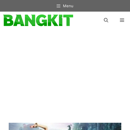
Skip
Menu
to
content
Me