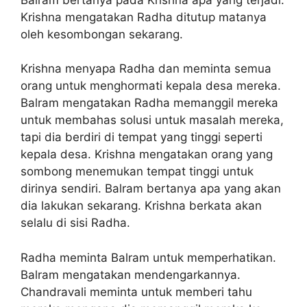
Krishna mengatakan Radha ditutup matanya
oleh kesombongan sekarang.
Krishna menyapa Radha dan meminta semua
orang untuk menghormati kepala desa mereka.
Balram mengatakan Radha memanggil mereka
untuk membahas solusi untuk masalah mereka,
tapi dia berdiri di tempat yang tinggi seperti
kepala desa. Krishna mengatakan orang yang
sombong menemukan tempat tinggi untuk
dirinya sendiri. Balram bertanya apa yang akan
dia lakukan sekarang. Krishna berkata akan
selalu di sisi Radha.
Radha meminta Balram untuk memperhatikan.
Balram mengatakan mendengarkannya.
Chandravali meminta untuk memberi tahu