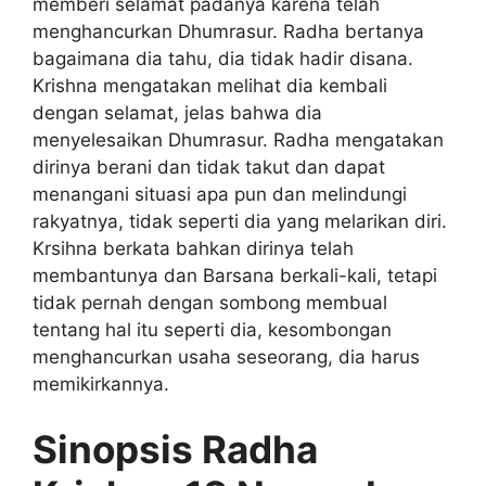
memberi selamat padanya karena telah
menghancurkan Dhumrasur. Radha bertanya
bagaimana dia tahu, dia tidak hadir disana.
Krishna mengatakan melihat dia kembali
dengan selamat, jelas bahwa dia
menyelesaikan Dhumrasur. Radha mengatakan
dirinya berani dan tidak takut dan dapat
menangani situasi apa pun dan melindungi
rakyatnya, tidak seperti dia yang melarikan diri.
Krsihna berkata bahkan dirinya telah
membantunya dan Barsana berkali-kali, tetapi
tidak pernah dengan sombong membual
tentang hal itu seperti dia, kesombongan
menghancurkan usaha seseorang, dia harus
memikirkannya.
Sinopsis Radha