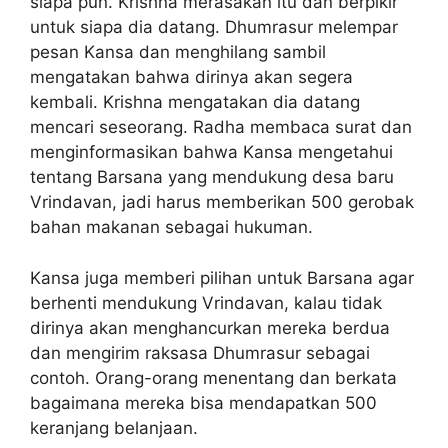
siapa pun. Krishna merasakan itu dan berpikir
untuk siapa dia datang. Dhumrasur melempar
pesan Kansa dan menghilang sambil
mengatakan bahwa dirinya akan segera
kembali. Krishna mengatakan dia datang
mencari seseorang. Radha membaca surat dan
menginformasikan bahwa Kansa mengetahui
tentang Barsana yang mendukung desa baru
Vrindavan, jadi harus memberikan 500 gerobak
bahan makanan sebagai hukuman.
Kansa juga memberi pilihan untuk Barsana agar
berhenti mendukung Vrindavan, kalau tidak
dirinya akan menghancurkan mereka berdua
dan mengirim raksasa Dhumrasur sebagai
contoh. Orang-orang menentang dan berkata
bagaimana mereka bisa mendapatkan 500
keranjang belanjaan.