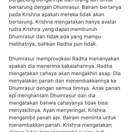
bertarung dengan Dhumrasur. Balram bertanya
pada Krishna apakah mereka tidak akan
bertarung. Krishna mengatakan hanya avatar
rudra Krishna yang dapat membunuh
Dhumrasur dan tidak ada yang mampu
melihatnya, bahkan Radha pun tidak.
Dhumrasur memprovokasi Radha menanyakan
apakah dia menerima kekalahannya. Radha
mengatakan cahaya akan mengakhiri asap. Dia
menyalakan panah dan menembakkannya ke
Dhumrasur dengan semua timnya. Anak panah
api menghantam Dhumrasur dan dia
mengatakan bahwa cahayanya tidak bisa
menyakitinya. Ayan menyeringai. Krishna
mengambil panah api. Balram meminta untuk
menembakkan panah. Krishna mengatakan