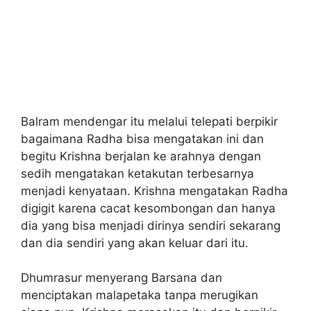
Balram mendengar itu melalui telepati berpikir
bagaimana Radha bisa mengatakan ini dan
begitu Krishna berjalan ke arahnya dengan
sedih mengatakan ketakutan terbesarnya
menjadi kenyataan. Krishna mengatakan Radha
digigit karena cacat kesombongan dan hanya
dia yang bisa menjadi dirinya sendiri sekarang
dan dia sendiri yang akan keluar dari itu.
Dhumrasur menyerang Barsana dan
menciptakan malapetaka tanpa merugikan