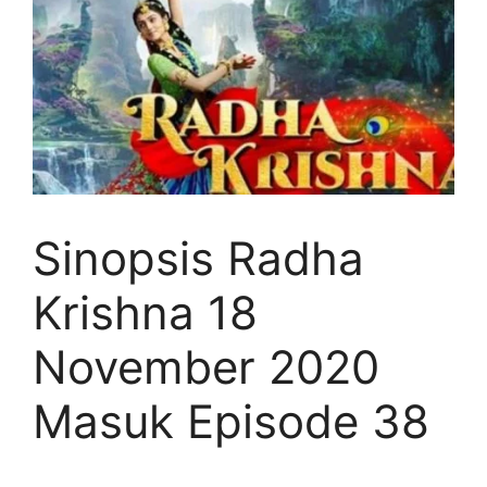
Sinopsis Radha
Krishna 18
November 2020
Masuk Episode 38