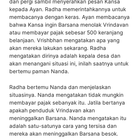
dan pergi sambil menyerahkan pesan Kansa
kepada Ayan. Radha memerintahkannya untuk
membacanya dengan keras. Ayan membacanya
bahwa Kansa ingin Barsana menolak Vrindavan
atau membayar pajak sebesar 500 keranjang
belanjaan. Vrishbhan mengatakan apa yang
akan mereka lakukan sekarang. Radha
mengatakan dirinya adalah kepala desa dan
akan menangani situasi ini, inilah saatnya untuk
bertemu paman Nanda.
Radha bertemu Nanda dan menjelaskan
situasinya. Nanda mengatakan tidak mungkin
membayar pajak sebanyak itu. Jatila bertanya
apakah penduduk Vrindavan akan
meninggalkan Barsana. Nanda mengatakan itu
adalah satu-satunya cara yang tersisa dan
mereka akan meninggalkan Barsana besok.