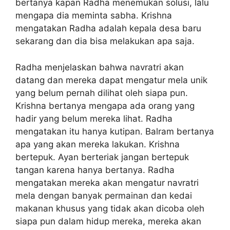
bertanya kapan Radha menemukan solusi, lalu
mengapa dia meminta sabha. Krishna
mengatakan Radha adalah kepala desa baru
sekarang dan dia bisa melakukan apa saja.
Radha menjelaskan bahwa navratri akan
datang dan mereka dapat mengatur mela unik
yang belum pernah dilihat oleh siapa pun.
Krishna bertanya mengapa ada orang yang
hadir yang belum mereka lihat. Radha
mengatakan itu hanya kutipan. Balram bertanya
apa yang akan mereka lakukan. Krishna
bertepuk. Ayan berteriak jangan bertepuk
tangan karena hanya bertanya. Radha
mengatakan mereka akan mengatur navratri
mela dengan banyak permainan dan kedai
makanan khusus yang tidak akan dicoba oleh
siapa pun dalam hidup mereka, mereka akan