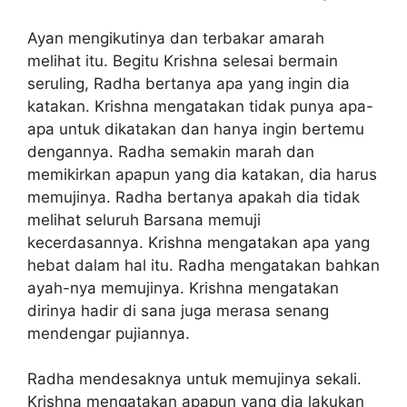
Ayan mengikutinya dan terbakar amarah
melihat itu. Begitu Krishna selesai bermain
seruling, Radha bertanya apa yang ingin dia
katakan. Krishna mengatakan tidak punya apa-
apa untuk dikatakan dan hanya ingin bertemu
dengannya. Radha semakin marah dan
memikirkan apapun yang dia katakan, dia harus
memujinya. Radha bertanya apakah dia tidak
melihat seluruh Barsana memuji
kecerdasannya. Krishna mengatakan apa yang
hebat dalam hal itu. Radha mengatakan bahkan
ayah-nya memujinya. Krishna mengatakan
dirinya hadir di sana juga merasa senang
mendengar pujiannya.
Radha mendesaknya untuk memujinya sekali.
Krishna mengatakan apapun yang dia lakukan