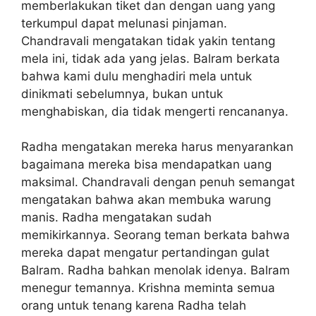
memberlakukan tiket dan dengan uang yang
terkumpul dapat melunasi pinjaman.
Chandravali mengatakan tidak yakin tentang
mela ini, tidak ada yang jelas. Balram berkata
bahwa kami dulu menghadiri mela untuk
dinikmati sebelumnya, bukan untuk
menghabiskan, dia tidak mengerti rencananya.
Radha mengatakan mereka harus menyarankan
bagaimana mereka bisa mendapatkan uang
maksimal. Chandravali dengan penuh semangat
mengatakan bahwa akan membuka warung
manis. Radha mengatakan sudah
memikirkannya. Seorang teman berkata bahwa
mereka dapat mengatur pertandingan gulat
Balram. Radha bahkan menolak idenya. Balram
menegur temannya. Krishna meminta semua
orang untuk tenang karena Radha telah