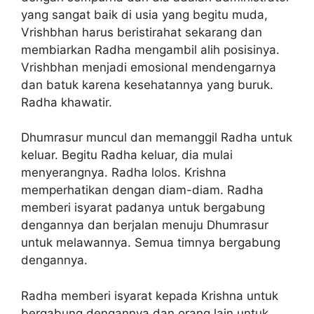
yang sangat baik di usia yang begitu muda,
Vrishbhan harus beristirahat sekarang dan
membiarkan Radha mengambil alih posisinya.
Vrishbhan menjadi emosional mendengarnya
dan batuk karena kesehatannya yang buruk.
Radha khawatir.
Dhumrasur muncul dan memanggil Radha untuk
keluar. Begitu Radha keluar, dia mulai
menyerangnya. Radha lolos. Krishna
memperhatikan dengan diam-diam. Radha
memberi isyarat padanya untuk bergabung
dengannya dan berjalan menuju Dhumrasur
untuk melawannya. Semua timnya bergabung
dengannya.
Radha memberi isyarat kepada Krishna untuk
bergabung dengannya dan orang lain untuk