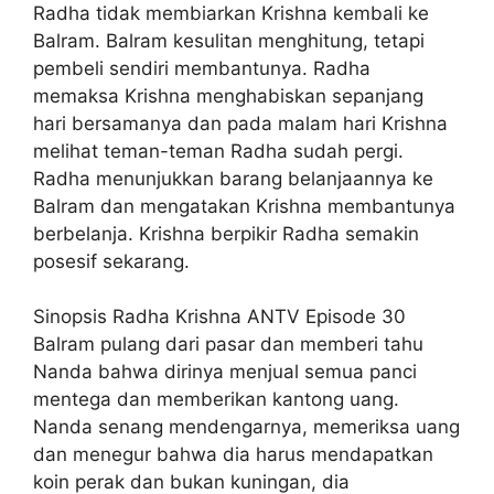
Radha tidak membiarkan Krishna kembali ke
Balram. Balram kesulitan menghitung, tetapi
pembeli sendiri membantunya. Radha
memaksa Krishna menghabiskan sepanjang
hari bersamanya dan pada malam hari Krishna
melihat teman-teman Radha sudah pergi.
Radha menunjukkan barang belanjaannya ke
Balram dan mengatakan Krishna membantunya
berbelanja. Krishna berpikir Radha semakin
posesif sekarang.
Sinopsis Radha Krishna ANTV Episode 30
Balram pulang dari pasar dan memberi tahu
Nanda bahwa dirinya menjual semua panci
mentega dan memberikan kantong uang.
Nanda senang mendengarnya, memeriksa uang
dan menegur bahwa dia harus mendapatkan
koin perak dan bukan kuningan, dia