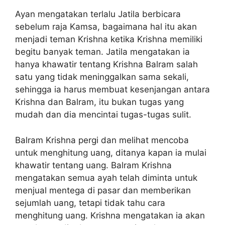
Ayan mengatakan terlalu Jatila berbicara
sebelum raja Kamsa, bagaimana hal itu akan
menjadi teman Krishna ketika Krishna memiliki
begitu banyak teman. Jatila mengatakan ia
hanya khawatir tentang Krishna Balram salah
satu yang tidak meninggalkan sama sekali,
sehingga ia harus membuat kesenjangan antara
Krishna dan Balram, itu bukan tugas yang
mudah dan dia mencintai tugas-tugas sulit.
Balram Krishna pergi dan melihat mencoba
untuk menghitung uang, ditanya kapan ia mulai
khawatir tentang uang. Balram Krishna
mengatakan semua ayah telah diminta untuk
menjual mentega di pasar dan memberikan
sejumlah uang, tetapi tidak tahu cara
menghitung uang. Krishna mengatakan ia akan