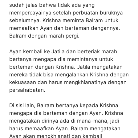
sudah jelas bahwa tidak ada yang
mempercayainya setelah perbuatan buruknya
sebelumnya. Krishna meminta Balram untuk
memaafkan Ayan dan berteman dengannya.
Balram dengan marah pergi.
Ayan kembali ke Jatila dan berteriak marah
bertanya mengapa dia memintanya untuk
berteman dengan Krishna. Jatila mengatakan
mereka tidak bisa mengalahkan Krishna dengan
kekuasaan dan harus mengkhianatinya dengan
persahabatan.
Di sisi lain, Balram bertanya kepada Krishna
mengapa dia berteman dengan Ayan. Krishna
mengatakan dirinya ada di mana-mana, jadi
harus memaafkan Ayan. Balram mengatakan
Ayan akan mengkhianati dan kembali