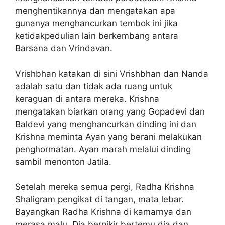
menghentikannya dan mengatakan apa
gunanya menghancurkan tembok ini jika
ketidakpedulian lain berkembang antara
Barsana dan Vrindavan.
Vrishbhan katakan di sini Vrishbhan dan Nanda
adalah satu dan tidak ada ruang untuk
keraguan di antara mereka. Krishna
mengatakan biarkan orang yang Gopadevi dan
Baldevi yang menghancurkan dinding ini dan
Krishna meminta Ayan yang berani melakukan
penghormatan. Ayan marah melalui dinding
sambil menonton Jatila.
Setelah mereka semua pergi, Radha Krishna
Shaligram pengikat di tangan, mata lebar.
Bayangkan Radha Krishna di kamarnya dan
merasa malu. Dia berpikir bertemu dia dan