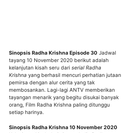
Sinopsis Radha Krishna Episode 30
Jadwal
tayang 10 November 2020 berikut adalah
kelanjutan kisah seru dari
serial Radha
Krishna
yang berhasil mencuri perhatian jutaan
pemirsa dengan alur cerita yang tak
membosankan. Lagi-lagi ANTV memberikan
tayangan menarik yang begitu disukai banyak
orang, Film Radha Krishna paling ditunggu
setiap harinya.
Sinopsis Radha Krishna 10 November 2020