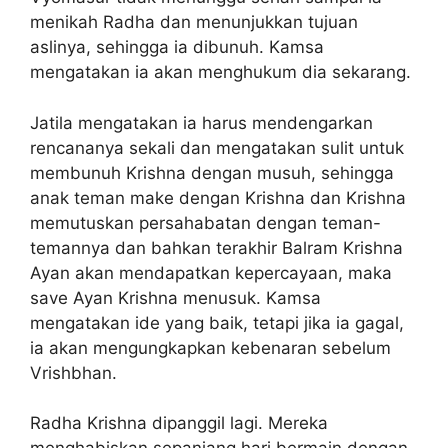
menikah Radha dan menunjukkan tujuan
aslinya, sehingga ia dibunuh. Kamsa
mengatakan ia akan menghukum dia sekarang.
Jatila mengatakan ia harus mendengarkan
rencananya sekali dan mengatakan sulit untuk
membunuh Krishna dengan musuh, sehingga
anak teman make dengan Krishna dan Krishna
memutuskan persahabatan dengan teman-
temannya dan bahkan terakhir Balram Krishna
Ayan akan mendapatkan kepercayaan, maka
save Ayan Krishna menusuk. Kamsa
mengatakan ide yang baik, tetapi jika ia gagal,
ia akan mengungkapkan kebenaran sebelum
Vrishbhan.
Radha Krishna dipanggil lagi. Mereka