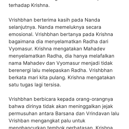
terhadap Krishna.
Vrishbhan berterima kasih pada Nanda
selanjutnya. Nanda memeluknya secara
emosional. Vrishbhan bertanya pada Krishna
bagaimana dia menyelamatkan Radha dari
Vyomasur. Krishna mengatakan Mahadev
menyelamatkan Radha, dia hanya melafalkan
nama Mahadev dan Vyomasur menjadi tidak
berenergi lalu melepaskan Radha. Vrishbhan
berkata mari kita pulang. Krishna mengatakan
satu tugas lagi tersisa.
Vrishbhan berbicara kepada orang-orangnya
bahwa dirinya tidak akan meninggalkan jejak
permusuhan antara Barsana dan Vrindavan lalu
Vrishban mengangkat palu untuk
menghancurkan tembok perbatasan. Krishna