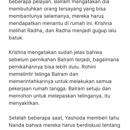
beberapa pelayan. Balram mengatakan dia
membutuhkan orang tersayang yang bisa
membantunya selamanya, mereka harus
mendapatkan menantu di rumah ini. Krishna
melihat Radha, dan Radha menjadi gugup lalu
batuk.
Krishna mengatakan sudah jelas bahwa
sebelum pernikahan Balram terjadi, bagaimana
pernikahannya bisa lebih dulu. Rohini
memelintir telinga Balram dan
memerintahkannya untuk melakukan semua
pekerjaan rumah tangga. Balram setuju dan
memohon untuk melepaskan telinganya, itu
menyakitkan.
Setelah beberapa saat, Yashoda memberi tahu
Nanda bahwa mereka harus berdiskusi tentang