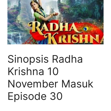
Sinopsis Radha
Krishna 10
November Masuk
Episode 30