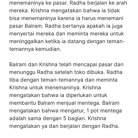
menemaninya ke pasar. Radha berjalan ke arah
mereka. Krishna mengatakan bahwa ia tidak
bisa menemaninya karena ia harus menemani
pasar Balram. Radha bertanya apakah ia juga
menyertai mereka dan meminta mereka untuk
meninggalkan ketika ia datang dengan teman-
temannya kemudian.
Balram dan Krishna telah mencapai pasar dan
menunggu Radha setelah toko dibuka. Radha
tiba dengan teman-temannya dan meminta
Krishna untuk menemaninya. Krishna
mengatakan bahwa ia diperlukan untuk
membantu Balram menjual mentega. Balram
mengatakan bahwa mengatur, 1 pot mentega
adalah sama dengan 5 bagian. Krishna
mengatakan ya dan berjalan dengan Radha.