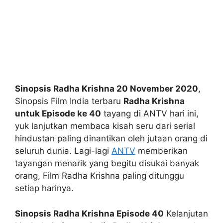
Sinopsis Radha Krishna 20 November 2020
,
Sinopsis Film India terbaru
Radha Krishna
untuk Episode ke 40
tayang di ANTV hari ini,
yuk lanjutkan membaca kisah seru dari serial
hindustan paling dinantikan oleh jutaan orang di
seluruh dunia. Lagi-lagi
ANTV
memberikan
tayangan menarik yang begitu disukai banyak
orang, Film Radha Krishna paling ditunggu
setiap harinya.
Sinopsis Radha Krishna Episode 40
Kelanjutan