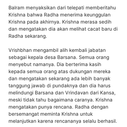
Balram menyaksikan dari telepati memberitahu
Krishna bahwa Radha menerima keunggulan
Krishna pada akhirnya. Krishna merasa sedih
dan mengatakan dia akan melihat cacat baru di
Radha sekarang.
Vrishbhan mengambil alih kembali jabatan
sebagai kepala desa Barsana. Semua orang
menyebut namanya. Dia berterima kasih
kepada semua orang atas dukungan mereka
dan mengatakan sekarang ada lebih banyak
tanggung jawab di pundaknya dan dia harus
melindungi Barsana dan Vrindavan dari Kansa,
meski tidak tahu bagaimana caranya. Krishna
mengatakan punya rencana. Radha dengan
bersemangat meminta Krishna untuk
melanjutkan karena rencananya selalu berhasil.