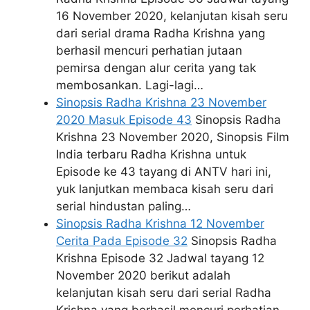
16 November 2020, kelanjutan kisah seru
dari serial drama Radha Krishna yang
berhasil mencuri perhatian jutaan
pemirsa dengan alur cerita yang tak
membosankan. Lagi-lagi…
Sinopsis Radha Krishna 23 November
2020 Masuk Episode 43
Sinopsis Radha
Krishna 23 November 2020, Sinopsis Film
India terbaru Radha Krishna untuk
Episode ke 43 tayang di ANTV hari ini,
yuk lanjutkan membaca kisah seru dari
serial hindustan paling…
Sinopsis Radha Krishna 12 November
Cerita Pada Episode 32
Sinopsis Radha
Krishna Episode 32 Jadwal tayang 12
November 2020 berikut adalah
kelanjutan kisah seru dari serial Radha