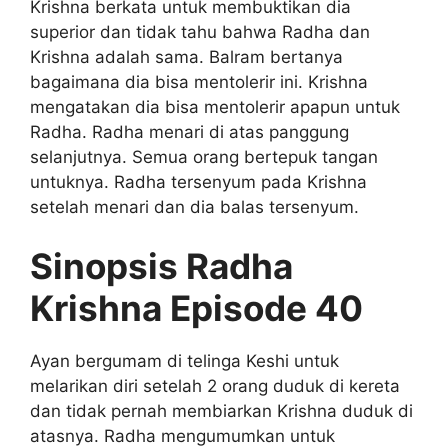
Krishna berkata untuk membuktikan dia
superior dan tidak tahu bahwa Radha dan
Krishna adalah sama. Balram bertanya
bagaimana dia bisa mentolerir ini. Krishna
mengatakan dia bisa mentolerir apapun untuk
Radha. Radha menari di atas panggung
selanjutnya. Semua orang bertepuk tangan
untuknya. Radha tersenyum pada Krishna
setelah menari dan dia balas tersenyum.
Sinopsis Radha
Krishna Episode 40
Ayan bergumam di telinga Keshi untuk
melarikan diri setelah 2 orang duduk di kereta
dan tidak pernah membiarkan Krishna duduk di
atasnya. Radha mengumumkan untuk