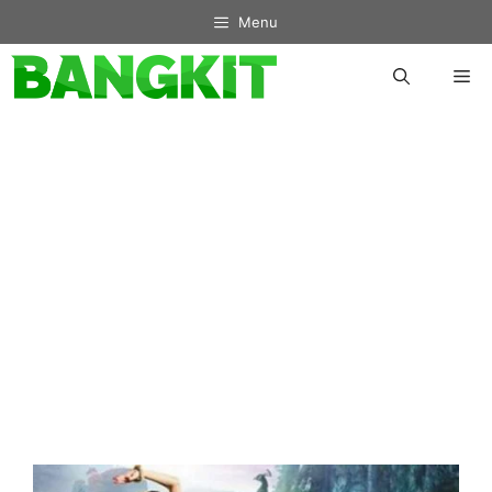
Skip
Menu
to
content
Me