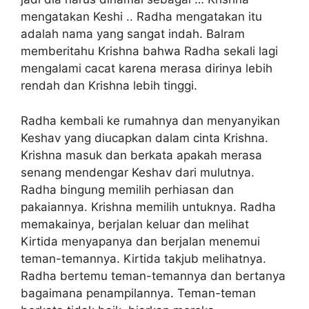
mengatakan Keshi .. Radha mengatakan itu
adalah nama yang sangat indah. Balram
memberitahu Krishna bahwa Radha sekali lagi
mengalami cacat karena merasa dirinya lebih
rendah dan Krishna lebih tinggi.
Radha kembali ke rumahnya dan menyanyikan
Keshav yang diucapkan dalam cinta Krishna.
Krishna masuk dan berkata apakah merasa
senang mendengar Keshav dari mulutnya.
Radha bingung memilih perhiasan dan
pakaiannya. Krishna memilih untuknya. Radha
memakainya, berjalan keluar dan melihat
Kirtida menyapanya dan berjalan menemui
teman-temannya. Kirtida takjub melihatnya.
Radha bertemu teman-temannya dan bertanya
bagaimana penampilannya. Teman-teman