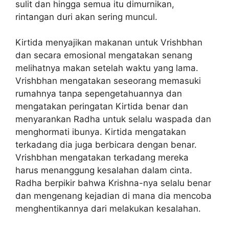
sulit dan hingga semua itu dimurnikan,
rintangan duri akan sering muncul.
Kirtida menyajikan makanan untuk Vrishbhan
dan secara emosional mengatakan senang
melihatnya makan setelah waktu yang lama.
Vrishbhan mengatakan seseorang memasuki
rumahnya tanpa sepengetahuannya dan
mengatakan peringatan Kirtida benar dan
menyarankan Radha untuk selalu waspada dan
menghormati ibunya. Kirtida mengatakan
terkadang dia juga berbicara dengan benar.
Vrishbhan mengatakan terkadang mereka
harus menanggung kesalahan dalam cinta.
Radha berpikir bahwa Krishna-nya selalu benar
dan mengenang kejadian di mana dia mencoba
menghentikannya dari melakukan kesalahan.