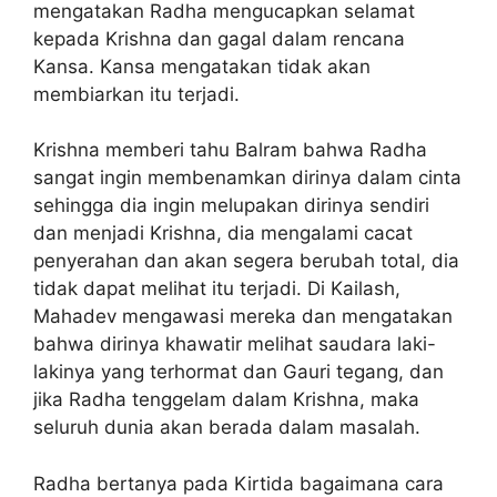
mengatakan Radha mengucapkan selamat
kepada Krishna dan gagal dalam rencana
Kansa. Kansa mengatakan tidak akan
membiarkan itu terjadi.
Krishna memberi tahu Balram bahwa Radha
sangat ingin membenamkan dirinya dalam cinta
sehingga dia ingin melupakan dirinya sendiri
dan menjadi Krishna, dia mengalami cacat
penyerahan dan akan segera berubah total, dia
tidak dapat melihat itu terjadi. Di Kailash,
Mahadev mengawasi mereka dan mengatakan
bahwa dirinya khawatir melihat saudara laki-
lakinya yang terhormat dan Gauri tegang, dan
jika Radha tenggelam dalam Krishna, maka
seluruh dunia akan berada dalam masalah.
Radha bertanya pada Kirtida bagaimana cara