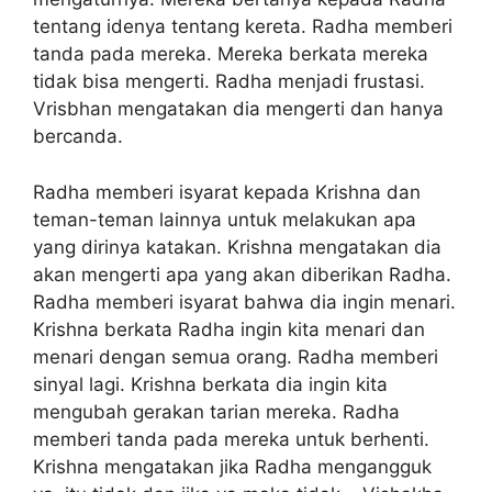
tentang idenya tentang kereta. Radha memberi
tanda pada mereka. Mereka berkata mereka
tidak bisa mengerti. Radha menjadi frustasi.
Vrisbhan mengatakan dia mengerti dan hanya
bercanda.
Radha memberi isyarat kepada Krishna dan
teman-teman lainnya untuk melakukan apa
yang dirinya katakan. Krishna mengatakan dia
akan mengerti apa yang akan diberikan Radha.
Radha memberi isyarat bahwa dia ingin menari.
Krishna berkata Radha ingin kita menari dan
menari dengan semua orang. Radha memberi
sinyal lagi. Krishna berkata dia ingin kita
mengubah gerakan tarian mereka. Radha
memberi tanda pada mereka untuk berhenti.
Krishna mengatakan jika Radha mengangguk