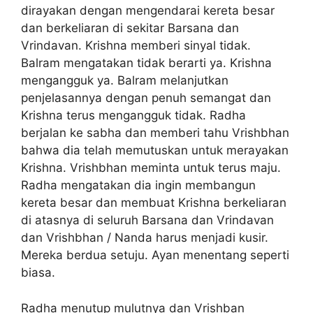
dirayakan dengan mengendarai kereta besar
dan berkeliaran di sekitar Barsana dan
Vrindavan. Krishna memberi sinyal tidak.
Balram mengatakan tidak berarti ya. Krishna
mengangguk ya. Balram melanjutkan
penjelasannya dengan penuh semangat dan
Krishna terus mengangguk tidak. Radha
berjalan ke sabha dan memberi tahu Vrishbhan
bahwa dia telah memutuskan untuk merayakan
Krishna. Vrishbhan meminta untuk terus maju.
Radha mengatakan dia ingin membangun
kereta besar dan membuat Krishna berkeliaran
di atasnya di seluruh Barsana dan Vrindavan
dan Vrishbhan / Nanda harus menjadi kusir.
Mereka berdua setuju. Ayan menentang seperti
biasa.
Radha menutup mulutnya dan Vrishban