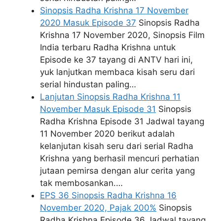
Sinopsis Radha Krishna 17 November
2020 Masuk Episode 37
Sinopsis Radha
Krishna 17 November 2020, Sinopsis Film
India terbaru Radha Krishna untuk
Episode ke 37 tayang di ANTV hari ini,
yuk lanjutkan membaca kisah seru dari
serial hindustan paling…
Lanjutan Sinopsis Radha Krishna 11
November Masuk Episode 31
Sinopsis
Radha Krishna Episode 31 Jadwal tayang
11 November 2020 berikut adalah
kelanjutan kisah seru dari serial Radha
Krishna yang berhasil mencuri perhatian
jutaan pemirsa dengan alur cerita yang
tak membosankan.…
EPS 36 Sinopsis Radha Krishna 16
November 2020, Pajak 200%
Sinopsis
Radha Krishna Episode 36 Jadwal tayang