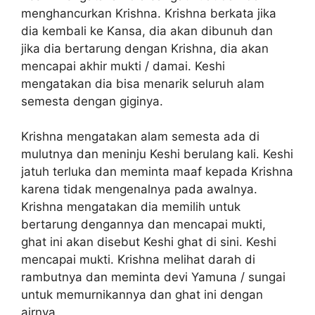
menghancurkan Krishna. Krishna berkata jika
dia kembali ke Kansa, dia akan dibunuh dan
jika dia bertarung dengan Krishna, dia akan
mencapai akhir mukti / damai. Keshi
mengatakan dia bisa menarik seluruh alam
semesta dengan giginya.
Krishna mengatakan alam semesta ada di
mulutnya dan meninju Keshi berulang kali. Keshi
jatuh terluka dan meminta maaf kepada Krishna
karena tidak mengenalnya pada awalnya.
Krishna mengatakan dia memilih untuk
bertarung dengannya dan mencapai mukti,
ghat ini akan disebut Keshi ghat di sini. Keshi
mencapai mukti. Krishna melihat darah di
rambutnya dan meminta devi Yamuna / sungai
untuk memurnikannya dan ghat ini dengan
airnya.