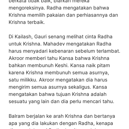
berkata tidak baik, biarkan mereka
mengoreksinya. Radha mengatakan bahwa
Krishna memilih pakaian dan perhiasannya dan
Krishna terbaik.
Di Kailash, Gauri senang melihat cinta Radha
untuk Krishna. Mahadev mengatakan Radha
harus menyadari kebenaran sebelum terlambat.
Akroor memberi tahu Kansa bahwa Krishna
bahkan membunuh Keshi. Kansa naik pitam
karena Krishna membunuh semua asurnya,
satu milikku. Akroor mengatakan dia harus
mengirim semua asurnya sekaligus. Kansa
mengatakan bahwa tujuan Krishna adalah
sesuatu yang lain dan dia perlu mencari tahu.
Balram berjalan ke arah Krishna dan bertanya
apa yang dia lakukan dengan Radha, kenapa