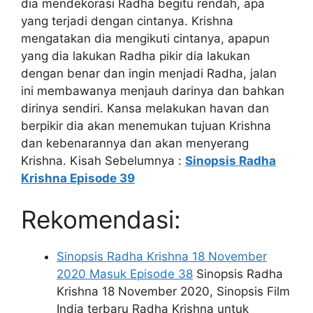
dia mendekorasi Radha begitu rendah, apa
yang terjadi dengan cintanya. Krishna
mengatakan dia mengikuti cintanya, apapun
yang dia lakukan Radha pikir dia lakukan
dengan benar dan ingin menjadi Radha, jalan
ini membawanya menjauh darinya dan bahkan
dirinya sendiri. Kansa melakukan havan dan
berpikir dia akan menemukan tujuan Krishna
dan kebenarannya dan akan menyerang
Krishna. Kisah Sebelumnya :
Sinopsis Radha
Krishna Episode 39
Rekomendasi:
Sinopsis Radha Krishna 18 November
2020 Masuk Episode 38
Sinopsis Radha
Krishna 18 November 2020, Sinopsis Film
India terbaru Radha Krishna untuk