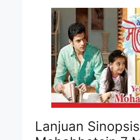
Lanjuan Sinopsis