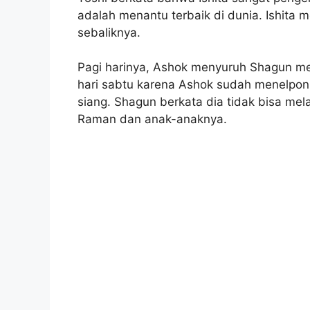
adalah menantu terbaik di dunia. Ishita 
sebaliknya.
Pagi harinya, Ashok menyuruh Shagun m
hari sabtu karena Ashok sudah menelpo
siang. Shagun berkata dia tidak bisa m
Raman dan anak-anaknya.