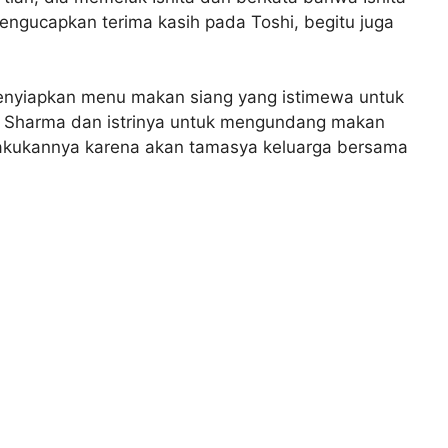
mengucapkan terima kasih pada Toshi, begitu juga
enyiapkan menu makan siang yang istimewa untuk
n Sharma dan istrinya untuk mengundang makan
elakukannya karena akan tamasya keluarga bersama