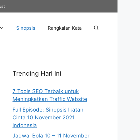
ost
Sinopsis
Rangkaian Kata
Trending Hari Ini
7 Tools SEO Terbaik untuk
Meningkatkan Traffic Website
Full Episode: Sinopsis Ikatan
Cinta 10 November 2021
Indonesia
Jadwal Bola 10 – 11 November