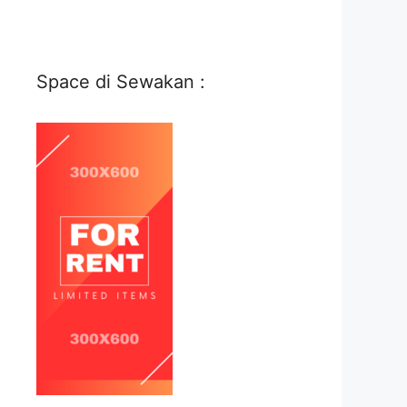
Space di Sewakan :