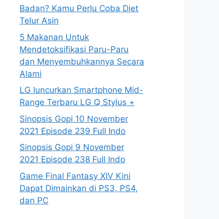
Badan? Kamu Perlu Coba Diet
Telur Asin
5 Makanan Untuk
Mendetoksifikasi Paru-Paru
dan Menyembuhkannya Secara
Alami
LG luncurkan Smartphone Mid-
Range Terbaru LG Q Stylus +
Sinopsis Gopi 10 November
2021 Episode 239 Full Indo
Sinopsis Gopi 9 November
2021 Episode 238 Full Indo
Game Final Fantasy XIV Kini
Dapat Dimainkan di PS3, PS4,
dan PC