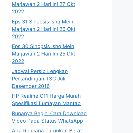
Marjawan 2 Hari Ini 27 Okt
2022
Eps 31 Sinopsis Ishq Mein
Marjawan 2 Hari Ini 26 Okt
2022
Eps 30 Sinopsis Ishq Mein
Marjawan 2 Hari Ini 25 Okt
2022
Jadwal Persib Lengkap
Pertandingan TSC Juli-
Desember 2016
HP Realme C11 Harga Murah
Spesifikasi Lumayan Mantab
Rupanya Begini Cara Download
Video Pada Status WhatsApp
Ada Rencana Turunkan Berat