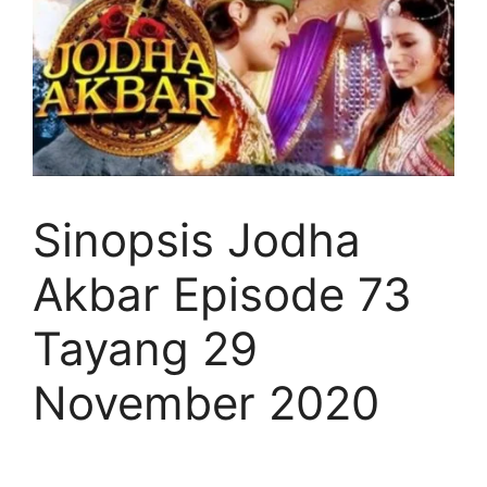
Sinopsis Jodha
Akbar Episode 73
Tayang 29
November 2020