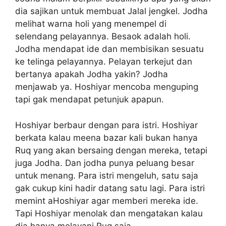
dia sajikan untuk membuat Jalal jengkel. Jodha
melihat warna holi yang menempel di
selendang pelayannya. Besaok adalah holi.
Jodha mendapat ide dan membisikan sesuatu
ke telinga pelayannya. Pelayan terkejut dan
bertanya apakah Jodha yakin? Jodha
menjawab ya. Hoshiyar mencoba menguping
tapi gak mendapat petunjuk apapun.
Hoshiyar berbaur dengan para istri. Hoshiyar
berkata kalau meena bazar kali bukan hanya
Ruq yang akan bersaing dengan mereka, tetapi
juga Jodha. Dan jodha punya peluang besar
untuk menang. Para istri mengeluh, satu saja
gak cukup kini hadir datang satu lagi. Para istri
memint aHoshiyar agar memberi mereka ide.
Tapi Hoshiyar menolak dan mengatakan kalau
dia hanya melayani Ruq saja.