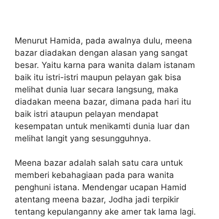
Menurut Hamida, pada awalnya dulu, meena
bazar diadakan dengan alasan yang sangat
besar. Yaitu karna para wanita dalam istanam
baik itu istri-istri maupun pelayan gak bisa
melihat dunia luar secara langsung, maka
diadakan meena bazar, dimana pada hari itu
baik istri ataupun pelayan mendapat
kesempatan untuk menikamti dunia luar dan
melihat langit yang sesungguhnya.
Meena bazar adalah salah satu cara untuk
memberi kebahagiaan pada para wanita
penghuni istana. Mendengar ucapan Hamid
atentang meena bazar, Jodha jadi terpikir
tentang kepulanganny ake amer tak lama lagi.