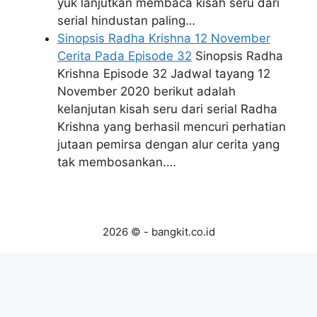
yuk lanjutkan membaca kisah seru dari
serial hindustan paling…
Sinopsis Radha Krishna 12 November
Cerita Pada Episode 32
Sinopsis Radha
Krishna Episode 32 Jadwal tayang 12
November 2020 berikut adalah
kelanjutan kisah seru dari serial Radha
Krishna yang berhasil mencuri perhatian
jutaan pemirsa dengan alur cerita yang
tak membosankan.…
2026 © - bangkit.co.id