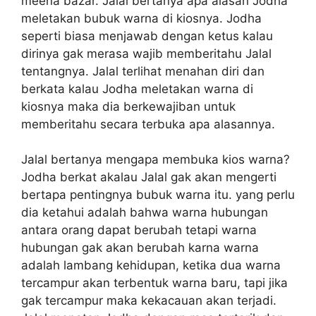
meena bazar. Jalal bertanya apa alasan Jodha
meletakan bubuk warna di kiosnya. Jodha
seperti biasa menjawab dengan ketus kalau
dirinya gak merasa wajib memberitahu Jalal
tentangnya. Jalal terlihat menahan diri dan
berkata kalau Jodha meletakan warna di
kiosnya maka dia berkewajiban untuk
memberitahu secara terbuka apa alasannya.
Jalal bertanya mengapa membuka kios warna?
Jodha berkat akalau Jalal gak akan mengerti
bertapa pentingnya bubuk warna itu. yang perlu
dia ketahui adalah bahwa warna hubungan
antara orang dapat berubah tetapi warna
hubungan gak akan berubah karna warna
adalah lambang kehidupan, ketika dua warna
tercampur akan terbentuk warna baru, tapi jika
gak tercampur maka kekacauan akan terjadi.