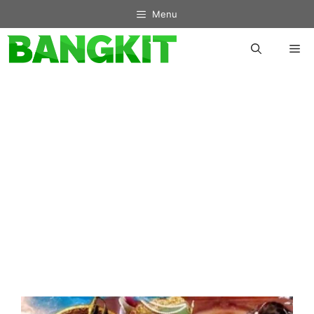
Skip
Menu
to
content
Me