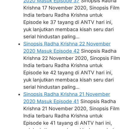
2020 Masuk Episode 37
Sinopsis Radha
Krishna 17 November 2020, Sinopsis Film
India terbaru Radha Krishna untuk
Episode ke 37 tayang di ANTV hari ini,
yuk lanjutkan membaca kisah seru dari
serial hindustan paling…
Sinopsis Radha Krishna 22 November
2020 Masuk Episode 42
Sinopsis Radha
Krishna 22 November 2020, Sinopsis Film
India terbaru Radha Krishna untuk
Episode ke 42 tayang di ANTV hari ini,
yuk lanjutkan membaca kisah seru dari
serial hindustan paling…
Sinopsis Radha Krishna 21 November
2020 Masuk Episode 41
Sinopsis Radha
Krishna 21 November 2020, Sinopsis Film
India terbaru Radha Krishna untuk
Episode ke 41 tayang di ANTV hari ini,