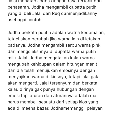
Jalal menatap Jodha dengan rasa tertarik dan
penasaran. Jodha mengambil dupatta putih
yang di beli Jalal dari Ruq danmenjadikanny
asebagai contoh.
Jodha berkata poutih adalah watna kedamaian,
tetapi akan berubah jika warna lain di letakan
padanya. Jodha mengambil serbu warna pink
dan mengoleksnnya di dupatta warna putih
milik Jalal. Jodha mengatakan kalau warna
mengubah kehidupan dalam hitungan menit
dan dia telah menujukan emosinya dengan
menyajikan warna di kiosnya, tetapi jalal gak
akan mengerti. Jalal tersenyum dan berkata
kalau dirinya gak punya hubungan dengan
emosi tapi aturan dan aturannya adalah dia
harus membeli sesuatu dari setiap kios yang
ada di meena bazar. Jodhamemanggil pelayan