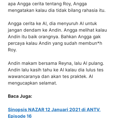
apa Angga cerita tentang Roy, Angga
mengatakan kalau dia tidak bilang rahasia itu.
Angga cerita ke Al, dia menyuruh Al untuk
jangan dendam ke Andin. Angga melihat kalau
Andin itu baik orangnya. Bahkan Angga gak
percaya kalau Andin yang sudah membun*h
Roy.
Andin makam bersama Reyna, lalu Al pulang.
Andin lalu kasih tahu ke Al kalau dia lulus tes
wawancaranya dan akan tes praktek. Al
mengucapkan selamat.
Baca Juga:
Sinopsis NAZAR 12 Januari 2021 di ANTV,
Episode 16