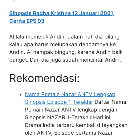
Sinopsis Radha Krishna 12 Januari 2021,
Cerita EPS 93
Al lalu memeluk Andin, dalam hati dia bilang
kalau apa harus melupakan dendamnya ke
Andin. Al nampak bingung, karena Andin baik
banget. Dan dia juga sudah mencintai Andin.
Rekomendasi:
Nama Pemain Nazar ANTV Lengkap
Sinopsis Episode 1-Terakhir
Daftar Nama
Pemain Nazar ANTV lengkap dengan
Sinopsis NAZAR 1-Terakhir Hari ini,
Drama India terbaru kembali ditayangkan
oleh ANTV, Episode pertama Nazar