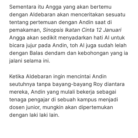
Sementara itu Angga yang akan bertemu
dengan Aldebaran akan menceritakan sesuatu
tentang pertemuan dengan Andin saat di
pemakaman,
Sinopsis Ikatan Cinta 12 Januari
Angga akan sedikit menyadarkan hati Al untuk
bicara jujur pada Andin, toh Al juga sudah lelah
dengan Balas dendam dan kebohongan yang ia
jalani selama ini.
Ketika Aldebaran ingin mencintai Andin
seutuhnya tanpa bayang-bayang Roy diantara
mereka, Andin yang mulali bekerja sebagai
tenaga pengajar di sebuah kampus menjadi
dosen junior, mungkin akan dipertemukan
dengan laki laki lain.