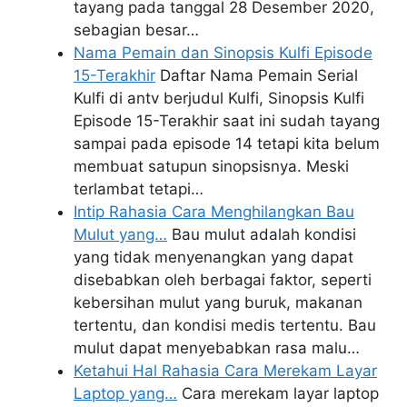
tayang pada tanggal 28 Desember 2020,
sebagian besar…
Nama Pemain dan Sinopsis Kulfi Episode
15-Terakhir
Daftar Nama Pemain Serial
Kulfi di antv berjudul Kulfi, Sinopsis Kulfi
Episode 15-Terakhir saat ini sudah tayang
sampai pada episode 14 tetapi kita belum
membuat satupun sinopsisnya. Meski
terlambat tetapi…
Intip Rahasia Cara Menghilangkan Bau
Mulut yang…
Bau mulut adalah kondisi
yang tidak menyenangkan yang dapat
disebabkan oleh berbagai faktor, seperti
kebersihan mulut yang buruk, makanan
tertentu, dan kondisi medis tertentu. Bau
mulut dapat menyebabkan rasa malu…
Ketahui Hal Rahasia Cara Merekam Layar
Laptop yang…
Cara merekam layar laptop