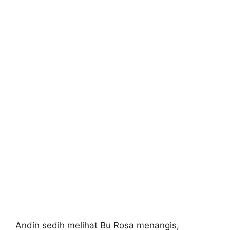
Andin sedih melihat Bu Rosa menangis,