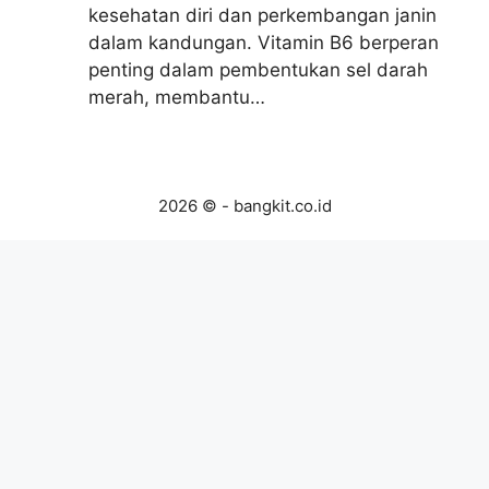
kesehatan diri dan perkembangan janin
dalam kandungan. Vitamin B6 berperan
penting dalam pembentukan sel darah
merah, membantu…
2026 © - bangkit.co.id