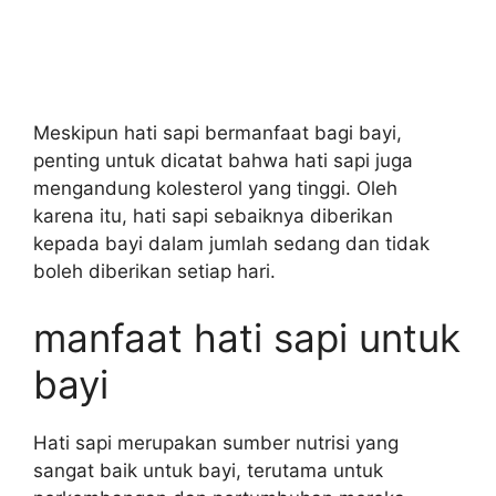
Meskipun hati sapi bermanfaat bagi bayi,
penting untuk dicatat bahwa hati sapi juga
mengandung kolesterol yang tinggi. Oleh
karena itu, hati sapi sebaiknya diberikan
kepada bayi dalam jumlah sedang dan tidak
boleh diberikan setiap hari.
manfaat hati sapi untuk
bayi
Hati sapi merupakan sumber nutrisi yang
sangat baik untuk bayi, terutama untuk