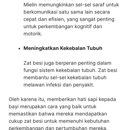
Mielin memungkinkan sel-sel saraf untuk
berkomunikasi satu sama lain secara
cepat dan efisien, yang sangat penting
untuk perkembangan kognitif dan
motorik.
Meningkatkan Kekebalan Tubuh
Zat besi juga berperan penting dalam
fungsi sistem kekebalan tubuh. Zat besi
membantu sel-sel kekebalan tubuh
melawan infeksi dan penyakit.
Oleh karena itu, memberikan hati sapi kepada
bayi merupakan cara yang baik untuk
memastikan bahwa mereka mendapatkan
cukup zat besi untuk memenuhi kebutuhan
perkembangan dan pertumbuhan mereka.