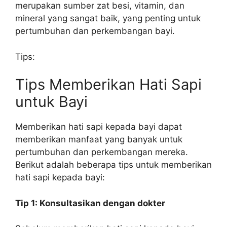
merupakan sumber zat besi, vitamin, dan
mineral yang sangat baik, yang penting untuk
pertumbuhan dan perkembangan bayi.
Tips:
Tips Memberikan Hati Sapi
untuk Bayi
Memberikan hati sapi kepada bayi dapat
memberikan manfaat yang banyak untuk
pertumbuhan dan perkembangan mereka.
Berikut adalah beberapa tips untuk memberikan
hati sapi kepada bayi:
Tip 1: Konsultasikan dengan dokter