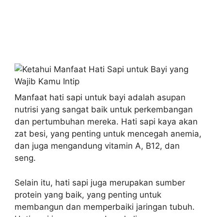
Manfaat hati sapi untuk bayi adalah asupan
nutrisi yang sangat baik untuk perkembangan
dan pertumbuhan mereka. Hati sapi kaya akan
zat besi, yang penting untuk mencegah anemia,
dan juga mengandung vitamin A, B12, dan
seng.
Selain itu, hati sapi juga merupakan sumber
protein yang baik, yang penting untuk
membangun dan memperbaiki jaringan tubuh.