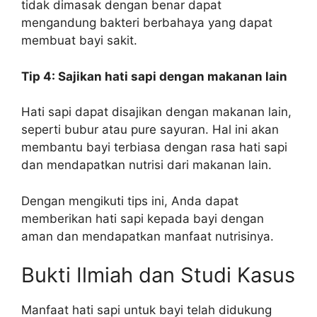
tidak dimasak dengan benar dapat
mengandung bakteri berbahaya yang dapat
membuat bayi sakit.
Tip 4: Sajikan hati sapi dengan makanan lain
Hati sapi dapat disajikan dengan makanan lain,
seperti bubur atau pure sayuran. Hal ini akan
membantu bayi terbiasa dengan rasa hati sapi
dan mendapatkan nutrisi dari makanan lain.
Dengan mengikuti tips ini, Anda dapat
memberikan hati sapi kepada bayi dengan
aman dan mendapatkan manfaat nutrisinya.
Bukti Ilmiah dan Studi Kasus
Manfaat hati sapi untuk bayi telah didukung