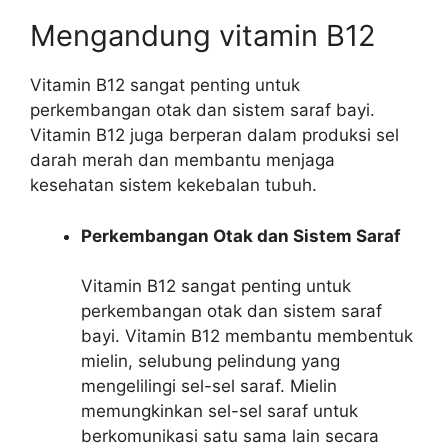
Mengandung vitamin B12
Vitamin B12 sangat penting untuk
perkembangan otak dan sistem saraf bayi.
Vitamin B12 juga berperan dalam produksi sel
darah merah dan membantu menjaga
kesehatan sistem kekebalan tubuh.
Perkembangan Otak dan Sistem Saraf
Vitamin B12 sangat penting untuk
perkembangan otak dan sistem saraf
bayi. Vitamin B12 membantu membentuk
mielin, selubung pelindung yang
mengelilingi sel-sel saraf. Mielin
memungkinkan sel-sel saraf untuk
berkomunikasi satu sama lain secara