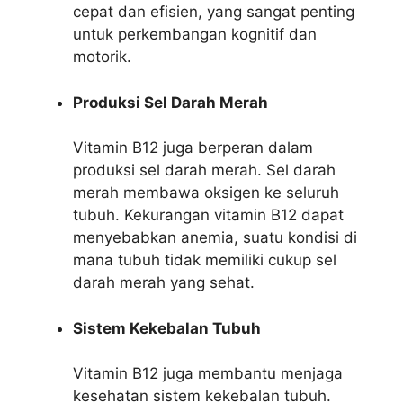
cepat dan efisien, yang sangat penting
untuk perkembangan kognitif dan
motorik.
Produksi Sel Darah Merah
Vitamin B12 juga berperan dalam
produksi sel darah merah. Sel darah
merah membawa oksigen ke seluruh
tubuh. Kekurangan vitamin B12 dapat
menyebabkan anemia, suatu kondisi di
mana tubuh tidak memiliki cukup sel
darah merah yang sehat.
Sistem Kekebalan Tubuh
Vitamin B12 juga membantu menjaga
kesehatan sistem kekebalan tubuh.