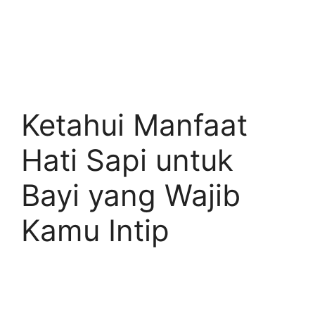
Ketahui Manfaat
Hati Sapi untuk
Bayi yang Wajib
Kamu Intip