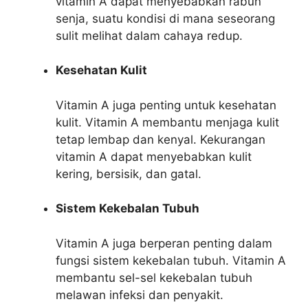
vitamin A dapat menyebabkan rabun
senja, suatu kondisi di mana seseorang
sulit melihat dalam cahaya redup.
Kesehatan Kulit
Vitamin A juga penting untuk kesehatan
kulit. Vitamin A membantu menjaga kulit
tetap lembap dan kenyal. Kekurangan
vitamin A dapat menyebabkan kulit
kering, bersisik, dan gatal.
Sistem Kekebalan Tubuh
Vitamin A juga berperan penting dalam
fungsi sistem kekebalan tubuh. Vitamin A
membantu sel-sel kekebalan tubuh
melawan infeksi dan penyakit.