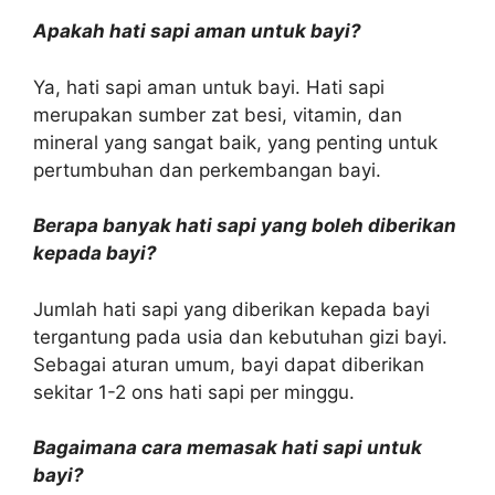
Apakah hati sapi aman untuk bayi?
Ya, hati sapi aman untuk bayi. Hati sapi
merupakan sumber zat besi, vitamin, dan
mineral yang sangat baik, yang penting untuk
pertumbuhan dan perkembangan bayi.
Berapa banyak hati sapi yang boleh diberikan
kepada bayi?
Jumlah hati sapi yang diberikan kepada bayi
tergantung pada usia dan kebutuhan gizi bayi.
Sebagai aturan umum, bayi dapat diberikan
sekitar 1-2 ons hati sapi per minggu.
Bagaimana cara memasak hati sapi untuk
bayi?