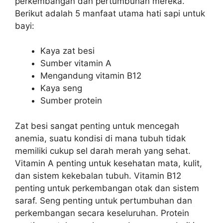
perkembangan dan pertumbuhan mereka.
Berikut adalah 5 manfaat utama hati sapi untuk
bayi:
Kaya zat besi
Sumber vitamin A
Mengandung vitamin B12
Kaya seng
Sumber protein
Zat besi sangat penting untuk mencegah
anemia, suatu kondisi di mana tubuh tidak
memiliki cukup sel darah merah yang sehat.
Vitamin A penting untuk kesehatan mata, kulit,
dan sistem kekebalan tubuh. Vitamin B12
penting untuk perkembangan otak dan sistem
saraf. Seng penting untuk pertumbuhan dan
perkembangan secara keseluruhan. Protein