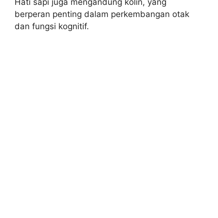
Hati sapi juga mengandung kolin, yang
berperan penting dalam perkembangan otak
dan fungsi kognitif.