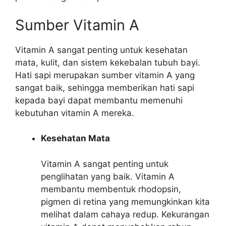
Sumber Vitamin A
Vitamin A sangat penting untuk kesehatan
mata, kulit, dan sistem kekebalan tubuh bayi.
Hati sapi merupakan sumber vitamin A yang
sangat baik, sehingga memberikan hati sapi
kepada bayi dapat membantu memenuhi
kebutuhan vitamin A mereka.
Kesehatan Mata
Vitamin A sangat penting untuk
penglihatan yang baik. Vitamin A
membantu membentuk rhodopsin,
pigmen di retina yang memungkinkan kita
melihat dalam cahaya redup. Kekurangan