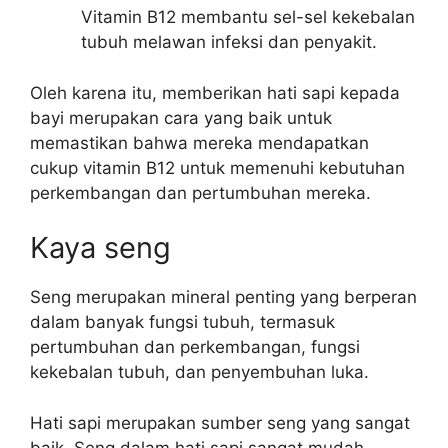
Vitamin B12 membantu sel-sel kekebalan
tubuh melawan infeksi dan penyakit.
Oleh karena itu, memberikan hati sapi kepada
bayi merupakan cara yang baik untuk
memastikan bahwa mereka mendapatkan
cukup vitamin B12 untuk memenuhi kebutuhan
perkembangan dan pertumbuhan mereka.
Kaya seng
Seng merupakan mineral penting yang berperan
dalam banyak fungsi tubuh, termasuk
pertumbuhan dan perkembangan, fungsi
kekebalan tubuh, dan penyembuhan luka.
Hati sapi merupakan sumber seng yang sangat
baik. Seng dalam hati sapi sangat mudah