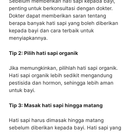
Sebelum memberikan hati sapi kepada bayi,
penting untuk berkonsultasi dengan dokter.
Dokter dapat memberikan saran tentang
berapa banyak hati sapi yang boleh diberikan
kepada bayi dan cara terbaik untuk
menyiapkannya.
Tip 2: Pilih hati sapi organik
Jika memungkinkan, pilihlah hati sapi organik.
Hati sapi organik lebih sedikit mengandung
pestisida dan hormon, sehingga lebih aman
untuk bayi.
Tip 3: Masak hati sapi hingga matang
Hati sapi harus dimasak hingga matang
sebelum diberikan kepada bayi. Hati sapi yang