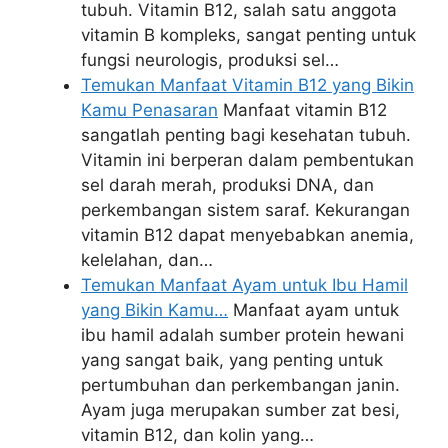
tubuh. Vitamin B12, salah satu anggota
vitamin B kompleks, sangat penting untuk
fungsi neurologis, produksi sel…
Temukan Manfaat Vitamin B12 yang Bikin
Kamu Penasaran
Manfaat vitamin B12
sangatlah penting bagi kesehatan tubuh.
Vitamin ini berperan dalam pembentukan
sel darah merah, produksi DNA, dan
perkembangan sistem saraf. Kekurangan
vitamin B12 dapat menyebabkan anemia,
kelelahan, dan…
Temukan Manfaat Ayam untuk Ibu Hamil
yang Bikin Kamu…
Manfaat ayam untuk
ibu hamil adalah sumber protein hewani
yang sangat baik, yang penting untuk
pertumbuhan dan perkembangan janin.
Ayam juga merupakan sumber zat besi,
vitamin B12, dan kolin yang…