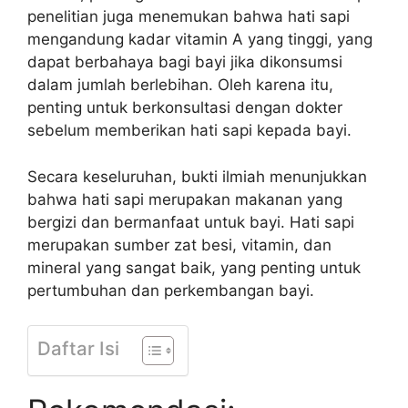
penelitian juga menemukan bahwa hati sapi
mengandung kadar vitamin A yang tinggi, yang
dapat berbahaya bagi bayi jika dikonsumsi
dalam jumlah berlebihan. Oleh karena itu,
penting untuk berkonsultasi dengan dokter
sebelum memberikan hati sapi kepada bayi.
Secara keseluruhan, bukti ilmiah menunjukkan
bahwa hati sapi merupakan makanan yang
bergizi dan bermanfaat untuk bayi. Hati sapi
merupakan sumber zat besi, vitamin, dan
mineral yang sangat baik, yang penting untuk
pertumbuhan dan perkembangan bayi.
Daftar Isi