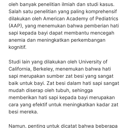
oleh banyak penelitian ilmiah dan studi kasus.
Salah satu penelitian yang paling komprehensif
dilakukan oleh American Academy of Pediatrics
(AAP), yang menemukan bahwa pemberian hati
sapi kepada bayi dapat membantu mencegah
anemia dan meningkatkan perkembangan
kognitif.
Studi lain yang dilakukan oleh University of
California, Berkeley, menemukan bahwa hati
sapi merupakan sumber zat besi yang sangat
baik untuk bayi. Zat besi dalam hati sapi sangat
mudah diserap oleh tubuh, sehingga
memberikan hati sapi kepada bayi merupakan
cara yang efektif untuk meningkatkan kadar zat
besi mereka.
Namun, penting untuk dicatat bahwa beberapa