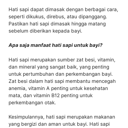
Hati sapi dapat dimasak dengan berbagai cara,
seperti dikukus, direbus, atau dipanggang.
Pastikan hati sapi dimasak hingga matang
sebelum diberikan kepada bayi.
Apa saja manfaat hati sapi untuk bayi?
Hati sapi merupakan sumber zat besi, vitamin,
dan mineral yang sangat baik, yang penting
untuk pertumbuhan dan perkembangan bayi.
Zat besi dalam hati sapi membantu mencegah
anemia, vitamin A penting untuk kesehatan
mata, dan vitamin B12 penting untuk
perkembangan otak.
Kesimpulannya, hati sapi merupakan makanan
yang bergizi dan aman untuk bayi. Hati sapi