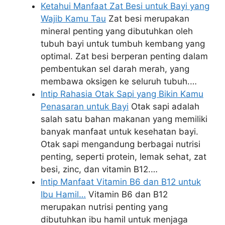
Ketahui Manfaat Zat Besi untuk Bayi yang
Wajib Kamu Tau
Zat besi merupakan
mineral penting yang dibutuhkan oleh
tubuh bayi untuk tumbuh kembang yang
optimal. Zat besi berperan penting dalam
pembentukan sel darah merah, yang
membawa oksigen ke seluruh tubuh.…
Intip Rahasia Otak Sapi yang Bikin Kamu
Penasaran untuk Bayi
Otak sapi adalah
salah satu bahan makanan yang memiliki
banyak manfaat untuk kesehatan bayi.
Otak sapi mengandung berbagai nutrisi
penting, seperti protein, lemak sehat, zat
besi, zinc, dan vitamin B12.…
Intip Manfaat Vitamin B6 dan B12 untuk
Ibu Hamil…
Vitamin B6 dan B12
merupakan nutrisi penting yang
dibutuhkan ibu hamil untuk menjaga