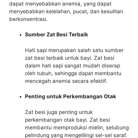
dapat menyebabkan anemia, yang dapat
menyebabkan kelelahan, pucat, dan kesulitan
berkonsentrasi.
Sumber Zat Besi Terbaik
Hati sapi merupakan salah satu sumber
zat besi terbaik untuk bayi. Zat besi
dalam hati sapi sangat mudah diserap
oleh tubuh, sehingga dapat membantu
mencegah anemia secara efektif.
Penting untuk Perkembangan Otak
Zat besi juga penting untuk
perkembangan otak bayi. Zat besi
membantu memproduksi mielin, selubung
pelindung yang mengelilingi sel-sel saraf.