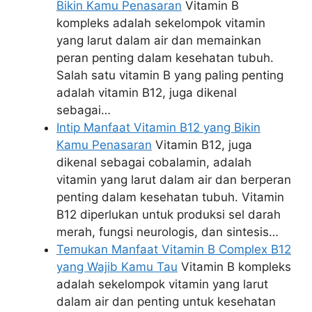
Bikin Kamu Penasaran
Vitamin B
kompleks adalah sekelompok vitamin
yang larut dalam air dan memainkan
peran penting dalam kesehatan tubuh.
Salah satu vitamin B yang paling penting
adalah vitamin B12, juga dikenal
sebagai…
Intip Manfaat Vitamin B12 yang Bikin
Kamu Penasaran
Vitamin B12, juga
dikenal sebagai cobalamin, adalah
vitamin yang larut dalam air dan berperan
penting dalam kesehatan tubuh. Vitamin
B12 diperlukan untuk produksi sel darah
merah, fungsi neurologis, dan sintesis…
Temukan Manfaat Vitamin B Complex B12
yang Wajib Kamu Tau
Vitamin B kompleks
adalah sekelompok vitamin yang larut
dalam air dan penting untuk kesehatan