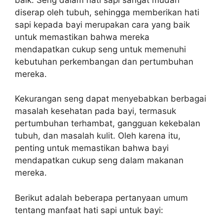
diserap oleh tubuh, sehingga memberikan hati
sapi kepada bayi merupakan cara yang baik
untuk memastikan bahwa mereka
mendapatkan cukup seng untuk memenuhi
kebutuhan perkembangan dan pertumbuhan
mereka.
Kekurangan seng dapat menyebabkan berbagai
masalah kesehatan pada bayi, termasuk
pertumbuhan terhambat, gangguan kekebalan
tubuh, dan masalah kulit. Oleh karena itu,
penting untuk memastikan bahwa bayi
mendapatkan cukup seng dalam makanan
mereka.
Berikut adalah beberapa pertanyaan umum
tentang manfaat hati sapi untuk bayi: