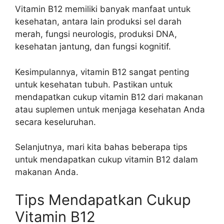
Vitamin B12 memiliki banyak manfaat untuk
kesehatan, antara lain produksi sel darah
merah, fungsi neurologis, produksi DNA,
kesehatan jantung, dan fungsi kognitif.
Kesimpulannya, vitamin B12 sangat penting
untuk kesehatan tubuh. Pastikan untuk
mendapatkan cukup vitamin B12 dari makanan
atau suplemen untuk menjaga kesehatan Anda
secara keseluruhan.
Selanjutnya, mari kita bahas beberapa tips
untuk mendapatkan cukup vitamin B12 dalam
makanan Anda.
Tips Mendapatkan Cukup
Vitamin B12