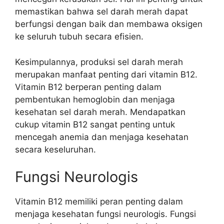
memastikan bahwa sel darah merah dapat
berfungsi dengan baik dan membawa oksigen
ke seluruh tubuh secara efisien.
Kesimpulannya, produksi sel darah merah
merupakan manfaat penting dari vitamin B12.
Vitamin B12 berperan penting dalam
pembentukan hemoglobin dan menjaga
kesehatan sel darah merah. Mendapatkan
cukup vitamin B12 sangat penting untuk
mencegah anemia dan menjaga kesehatan
secara keseluruhan.
Fungsi Neurologis
Vitamin B12 memiliki peran penting dalam
menjaga kesehatan fungsi neurologis. Fungsi