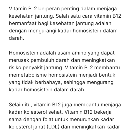
Vitamin B12 berperan penting dalam menjaga
kesehatan jantung. Salah satu cara vitamin B12
bermanfaat bagi kesehatan jantung adalah
dengan mengurangi kadar homosistein dalam
darah.
Homosistein adalah asam amino yang dapat
merusak pembuluh darah dan meningkatkan
risiko penyakit jantung. Vitamin B12 membantu
memetabolisme homosistein menjadi bentuk
yang tidak berbahaya, sehingga mengurangi
kadar homosistein dalam darah.
Selain itu, vitamin B12 juga membantu menjaga
kadar kolesterol sehat. Vitamin B12 bekerja
sama dengan folat untuk menurunkan kadar
kolesterol jahat (LDL) dan meningkatkan kadar