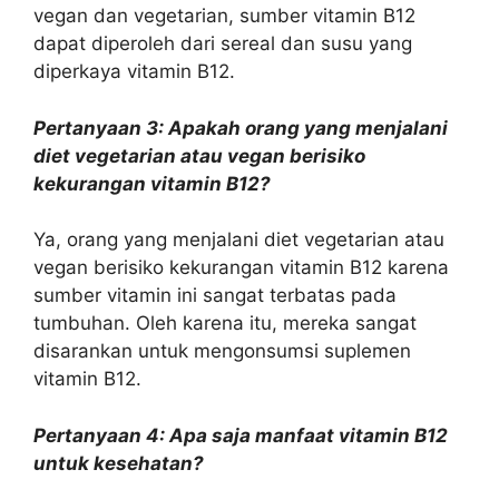
vegan dan vegetarian, sumber vitamin B12
dapat diperoleh dari sereal dan susu yang
diperkaya vitamin B12.
Pertanyaan 3: Apakah orang yang menjalani
diet vegetarian atau vegan berisiko
kekurangan vitamin B12?
Ya, orang yang menjalani diet vegetarian atau
vegan berisiko kekurangan vitamin B12 karena
sumber vitamin ini sangat terbatas pada
tumbuhan. Oleh karena itu, mereka sangat
disarankan untuk mengonsumsi suplemen
vitamin B12.
Pertanyaan 4: Apa saja manfaat vitamin B12
untuk kesehatan?