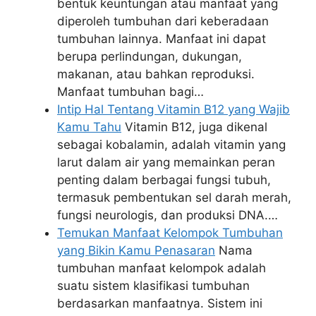
bentuk keuntungan atau manfaat yang
diperoleh tumbuhan dari keberadaan
tumbuhan lainnya. Manfaat ini dapat
berupa perlindungan, dukungan,
makanan, atau bahkan reproduksi.
Manfaat tumbuhan bagi…
Intip Hal Tentang Vitamin B12 yang Wajib
Kamu Tahu
Vitamin B12, juga dikenal
sebagai kobalamin, adalah vitamin yang
larut dalam air yang memainkan peran
penting dalam berbagai fungsi tubuh,
termasuk pembentukan sel darah merah,
fungsi neurologis, dan produksi DNA.…
Temukan Manfaat Kelompok Tumbuhan
yang Bikin Kamu Penasaran
Nama
tumbuhan manfaat kelompok adalah
suatu sistem klasifikasi tumbuhan
berdasarkan manfaatnya. Sistem ini