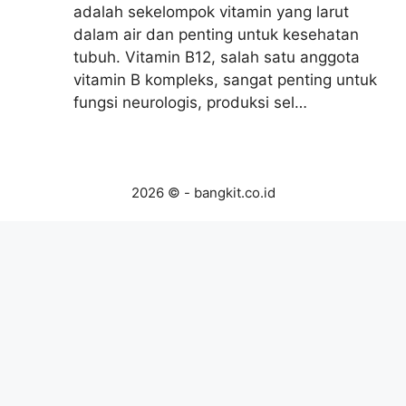
adalah sekelompok vitamin yang larut
dalam air dan penting untuk kesehatan
tubuh. Vitamin B12, salah satu anggota
vitamin B kompleks, sangat penting untuk
fungsi neurologis, produksi sel…
2026 © - bangkit.co.id