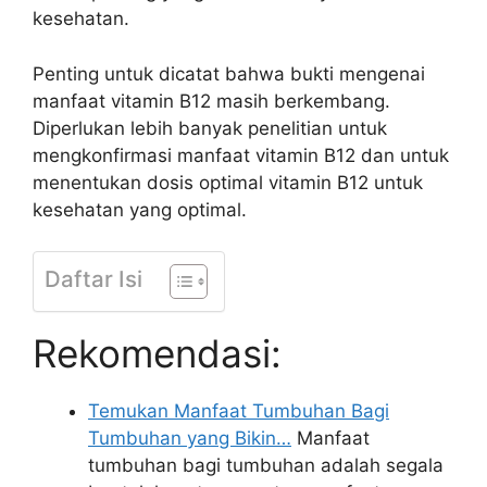
kesehatan.
Penting untuk dicatat bahwa bukti mengenai
manfaat vitamin B12 masih berkembang.
Diperlukan lebih banyak penelitian untuk
mengkonfirmasi manfaat vitamin B12 dan untuk
menentukan dosis optimal vitamin B12 untuk
kesehatan yang optimal.
Daftar Isi
Rekomendasi:
Temukan Manfaat Tumbuhan Bagi
Tumbuhan yang Bikin…
Manfaat
tumbuhan bagi tumbuhan adalah segala