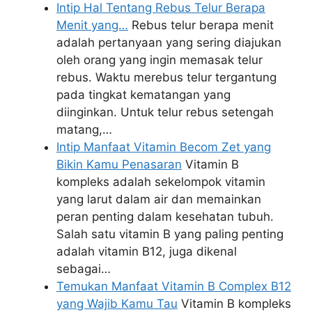
Intip Hal Tentang Rebus Telur Berapa
Menit yang…
Rebus telur berapa menit
adalah pertanyaan yang sering diajukan
oleh orang yang ingin memasak telur
rebus. Waktu merebus telur tergantung
pada tingkat kematangan yang
diinginkan. Untuk telur rebus setengah
matang,…
Intip Manfaat Vitamin Becom Zet yang
Bikin Kamu Penasaran
Vitamin B
kompleks adalah sekelompok vitamin
yang larut dalam air dan memainkan
peran penting dalam kesehatan tubuh.
Salah satu vitamin B yang paling penting
adalah vitamin B12, juga dikenal
sebagai…
Temukan Manfaat Vitamin B Complex B12
yang Wajib Kamu Tau
Vitamin B kompleks