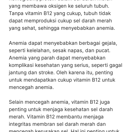
yang membawa oksigen ke seluruh tubuh.
Tanpa vitamin B12 yang cukup, tubuh tidak
dapat memproduksi cukup sel darah merah
yang sehat, sehingga menyebabkan anemia.
Anemia dapat menyebabkan berbagai gejala,
seperti kelelahan, sesak napas, dan pucat.
Anemia yang parah dapat menyebabkan
komplikasi kesehatan yang serius, seperti gagal
jantung dan stroke. Oleh karena itu, penting
untuk mendapatkan cukup vitamin B12 untuk
mencegah anemia.
Selain mencegah anemia, vitamin B12 juga
penting untuk menjaga kesehatan sel darah
merah. Vitamin B12 membantu menjaga
integritas membran sel darah merah dan
mencegah kerusakan sel. Hal ini penting untuk