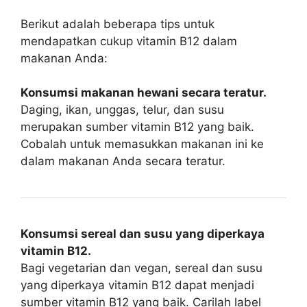
Berikut adalah beberapa tips untuk
mendapatkan cukup vitamin B12 dalam
makanan Anda:
Konsumsi makanan hewani secara teratur.
Daging, ikan, unggas, telur, dan susu
merupakan sumber vitamin B12 yang baik.
Cobalah untuk memasukkan makanan ini ke
dalam makanan Anda secara teratur.
Konsumsi sereal dan susu yang diperkaya
vitamin B12.
Bagi vegetarian dan vegan, sereal dan susu
yang diperkaya vitamin B12 dapat menjadi
sumber vitamin B12 yang baik. Carilah label