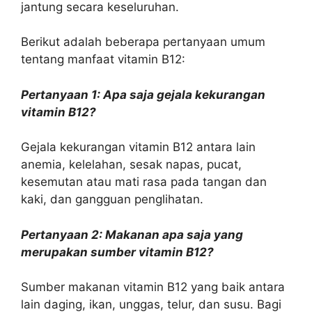
jantung secara keseluruhan.
Berikut adalah beberapa pertanyaan umum
tentang manfaat vitamin B12:
Pertanyaan 1: Apa saja gejala kekurangan
vitamin B12?
Gejala kekurangan vitamin B12 antara lain
anemia, kelelahan, sesak napas, pucat,
kesemutan atau mati rasa pada tangan dan
kaki, dan gangguan penglihatan.
Pertanyaan 2: Makanan apa saja yang
merupakan sumber vitamin B12?
Sumber makanan vitamin B12 yang baik antara
lain daging, ikan, unggas, telur, dan susu. Bagi