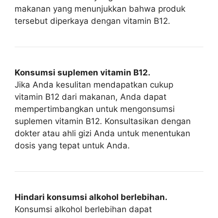
makanan yang menunjukkan bahwa produk
tersebut diperkaya dengan vitamin B12.
Konsumsi suplemen vitamin B12.
Jika Anda kesulitan mendapatkan cukup
vitamin B12 dari makanan, Anda dapat
mempertimbangkan untuk mengonsumsi
suplemen vitamin B12. Konsultasikan dengan
dokter atau ahli gizi Anda untuk menentukan
dosis yang tepat untuk Anda.
Hindari konsumsi alkohol berlebihan.
Konsumsi alkohol berlebihan dapat