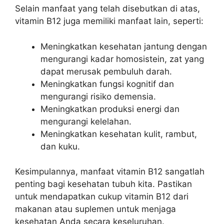
Selain manfaat yang telah disebutkan di atas,
vitamin B12 juga memiliki manfaat lain, seperti:
Meningkatkan kesehatan jantung dengan
mengurangi kadar homosistein, zat yang
dapat merusak pembuluh darah.
Meningkatkan fungsi kognitif dan
mengurangi risiko demensia.
Meningkatkan produksi energi dan
mengurangi kelelahan.
Meningkatkan kesehatan kulit, rambut,
dan kuku.
Kesimpulannya, manfaat vitamin B12 sangatlah
penting bagi kesehatan tubuh kita. Pastikan
untuk mendapatkan cukup vitamin B12 dari
makanan atau suplemen untuk menjaga
kesehatan Anda secara keseluruhan.