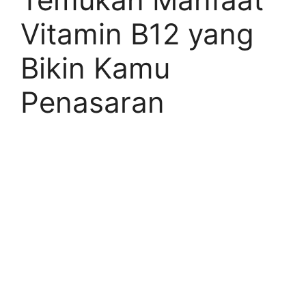
Vitamin B12 yang
Bikin Kamu
Penasaran