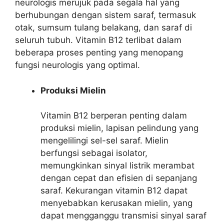
neurologis merujuk pada segala hal yang
berhubungan dengan sistem saraf, termasuk
otak, sumsum tulang belakang, dan saraf di
seluruh tubuh. Vitamin B12 terlibat dalam
beberapa proses penting yang menopang
fungsi neurologis yang optimal.
Produksi Mielin
Vitamin B12 berperan penting dalam
produksi mielin, lapisan pelindung yang
mengelilingi sel-sel saraf. Mielin
berfungsi sebagai isolator,
memungkinkan sinyal listrik merambat
dengan cepat dan efisien di sepanjang
saraf. Kekurangan vitamin B12 dapat
menyebabkan kerusakan mielin, yang
dapat mengganggu transmisi sinyal saraf