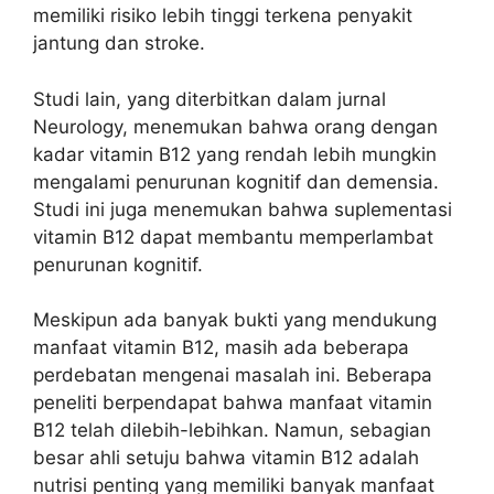
memiliki risiko lebih tinggi terkena penyakit
jantung dan stroke.
Studi lain, yang diterbitkan dalam jurnal
Neurology, menemukan bahwa orang dengan
kadar vitamin B12 yang rendah lebih mungkin
mengalami penurunan kognitif dan demensia.
Studi ini juga menemukan bahwa suplementasi
vitamin B12 dapat membantu memperlambat
penurunan kognitif.
Meskipun ada banyak bukti yang mendukung
manfaat vitamin B12, masih ada beberapa
perdebatan mengenai masalah ini. Beberapa
peneliti berpendapat bahwa manfaat vitamin
B12 telah dilebih-lebihkan. Namun, sebagian
besar ahli setuju bahwa vitamin B12 adalah
nutrisi penting yang memiliki banyak manfaat