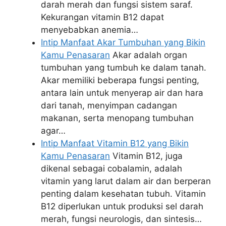
darah merah dan fungsi sistem saraf.
Kekurangan vitamin B12 dapat
menyebabkan anemia…
Intip Manfaat Akar Tumbuhan yang Bikin
Kamu Penasaran
Akar adalah organ
tumbuhan yang tumbuh ke dalam tanah.
Akar memiliki beberapa fungsi penting,
antara lain untuk menyerap air dan hara
dari tanah, menyimpan cadangan
makanan, serta menopang tumbuhan
agar…
Intip Manfaat Vitamin B12 yang Bikin
Kamu Penasaran
Vitamin B12, juga
dikenal sebagai cobalamin, adalah
vitamin yang larut dalam air dan berperan
penting dalam kesehatan tubuh. Vitamin
B12 diperlukan untuk produksi sel darah
merah, fungsi neurologis, dan sintesis…