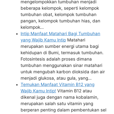
mengelompokkan tumbuhan menjadi
beberapa kelompok, seperti kelompok
tumbuhan obat, kelompok tumbuhan
pangan, kelompok tumbuhan hias, dan
kelompok…
Intip Manfaat Matahari Bagi Tumbuhan
yang Wajib Kamu Intip
Matahari
merupakan sumber energi utama bagi
kehidupan di Bumi, termasuk tumbuhan.
Fotosintesis adalah proses dimana
tumbuhan menggunakan sinar matahari
untuk mengubah karbon dioksida dan air
menjadi glukosa, atau gula, yang…
Temukan Manfaat Vitamin B12 yang
Wajib Kamu Intip!
Vitamin B12 atau
dikenal juga dengan nama kobalamin,
merupakan salah satu vitamin yang
berperan penting dalam pembentukan sel