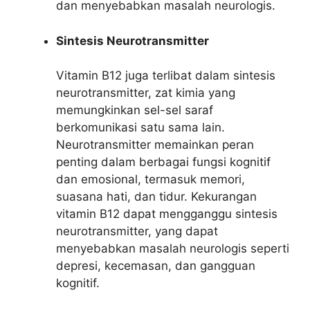
dan menyebabkan masalah neurologis.
Sintesis Neurotransmitter
Vitamin B12 juga terlibat dalam sintesis
neurotransmitter, zat kimia yang
memungkinkan sel-sel saraf
berkomunikasi satu sama lain.
Neurotransmitter memainkan peran
penting dalam berbagai fungsi kognitif
dan emosional, termasuk memori,
suasana hati, dan tidur. Kekurangan
vitamin B12 dapat mengganggu sintesis
neurotransmitter, yang dapat
menyebabkan masalah neurologis seperti
depresi, kecemasan, dan gangguan
kognitif.