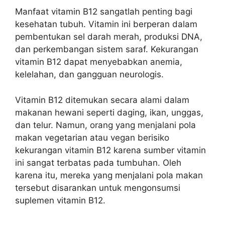
Manfaat vitamin B12 sangatlah penting bagi
kesehatan tubuh. Vitamin ini berperan dalam
pembentukan sel darah merah, produksi DNA,
dan perkembangan sistem saraf. Kekurangan
vitamin B12 dapat menyebabkan anemia,
kelelahan, dan gangguan neurologis.
Vitamin B12 ditemukan secara alami dalam
makanan hewani seperti daging, ikan, unggas,
dan telur. Namun, orang yang menjalani pola
makan vegetarian atau vegan berisiko
kekurangan vitamin B12 karena sumber vitamin
ini sangat terbatas pada tumbuhan. Oleh
karena itu, mereka yang menjalani pola makan
tersebut disarankan untuk mengonsumsi
suplemen vitamin B12.