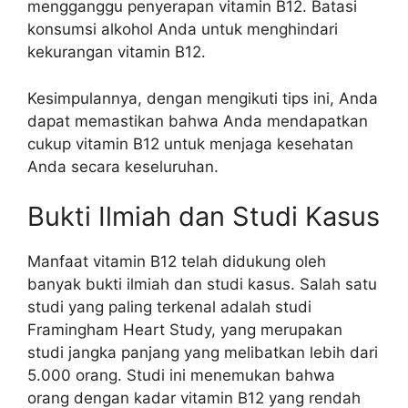
mengganggu penyerapan vitamin B12. Batasi
konsumsi alkohol Anda untuk menghindari
kekurangan vitamin B12.
Kesimpulannya, dengan mengikuti tips ini, Anda
dapat memastikan bahwa Anda mendapatkan
cukup vitamin B12 untuk menjaga kesehatan
Anda secara keseluruhan.
Bukti Ilmiah dan Studi Kasus
Manfaat vitamin B12 telah didukung oleh
banyak bukti ilmiah dan studi kasus. Salah satu
studi yang paling terkenal adalah studi
Framingham Heart Study, yang merupakan
studi jangka panjang yang melibatkan lebih dari
5.000 orang. Studi ini menemukan bahwa
orang dengan kadar vitamin B12 yang rendah