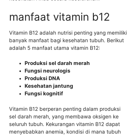
manfaat vitamin b12
Vitamin B12 adalah nutrisi penting yang memiliki
banyak manfaat bagi kesehatan tubuh. Berikut
adalah 5 manfaat utama vitamin B12:
Produksi sel darah merah
Fungsi neurologis
Produksi DNA
Kesehatan jantung
Fungsi kognitif
Vitamin B12 berperan penting dalam produksi
sel darah merah, yang membawa oksigen ke
seluruh tubuh. Kekurangan vitamin B12 dapat
menyebabkan anemia, kondisi di mana tubuh