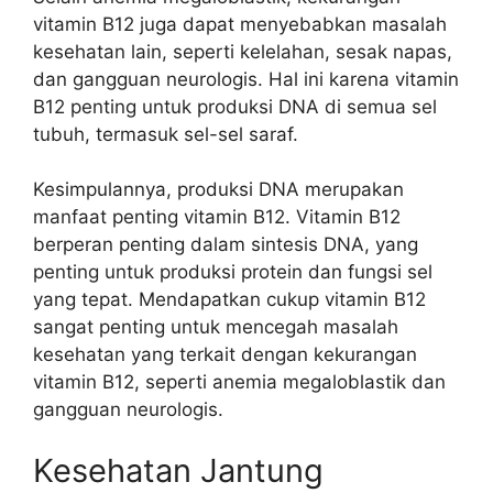
vitamin B12 juga dapat menyebabkan masalah
kesehatan lain, seperti kelelahan, sesak napas,
dan gangguan neurologis. Hal ini karena vitamin
B12 penting untuk produksi DNA di semua sel
tubuh, termasuk sel-sel saraf.
Kesimpulannya, produksi DNA merupakan
manfaat penting vitamin B12. Vitamin B12
berperan penting dalam sintesis DNA, yang
penting untuk produksi protein dan fungsi sel
yang tepat. Mendapatkan cukup vitamin B12
sangat penting untuk mencegah masalah
kesehatan yang terkait dengan kekurangan
vitamin B12, seperti anemia megaloblastik dan
gangguan neurologis.
Kesehatan Jantung