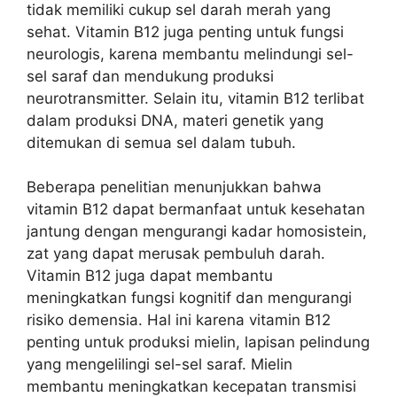
tidak memiliki cukup sel darah merah yang
sehat. Vitamin B12 juga penting untuk fungsi
neurologis, karena membantu melindungi sel-
sel saraf dan mendukung produksi
neurotransmitter. Selain itu, vitamin B12 terlibat
dalam produksi DNA, materi genetik yang
ditemukan di semua sel dalam tubuh.
Beberapa penelitian menunjukkan bahwa
vitamin B12 dapat bermanfaat untuk kesehatan
jantung dengan mengurangi kadar homosistein,
zat yang dapat merusak pembuluh darah.
Vitamin B12 juga dapat membantu
meningkatkan fungsi kognitif dan mengurangi
risiko demensia. Hal ini karena vitamin B12
penting untuk produksi mielin, lapisan pelindung
yang mengelilingi sel-sel saraf. Mielin
membantu meningkatkan kecepatan transmisi