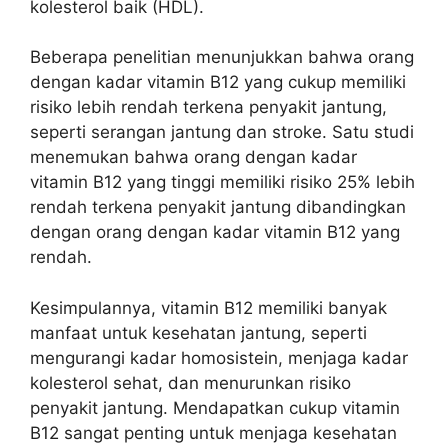
kolesterol baik (HDL).
Beberapa penelitian menunjukkan bahwa orang
dengan kadar vitamin B12 yang cukup memiliki
risiko lebih rendah terkena penyakit jantung,
seperti serangan jantung dan stroke. Satu studi
menemukan bahwa orang dengan kadar
vitamin B12 yang tinggi memiliki risiko 25% lebih
rendah terkena penyakit jantung dibandingkan
dengan orang dengan kadar vitamin B12 yang
rendah.
Kesimpulannya, vitamin B12 memiliki banyak
manfaat untuk kesehatan jantung, seperti
mengurangi kadar homosistein, menjaga kadar
kolesterol sehat, dan menurunkan risiko
penyakit jantung. Mendapatkan cukup vitamin
B12 sangat penting untuk menjaga kesehatan