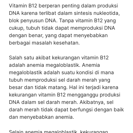
Vitamin B12 berperan penting dalam produksi
DNA karena terlibat dalam sintesis nukleotida,
blok penyusun DNA. Tanpa vitamin B12 yang
cukup, tubuh tidak dapat memproduksi DNA
dengan benar, yang dapat menyebabkan
berbagai masalah kesehatan.
Salah satu akibat kekurangan vitamin B12
adalah anemia megaloblastik. Anemia
megaloblastik adalah suatu kondisi di mana
tubuh memproduksi sel darah merah yang
besar dan tidak matang. Hal ini terjadi karena
kekurangan vitamin B12 mengganggu produksi
DNA dalam sel darah merah. Akibatnya, sel
darah merah tidak dapat berfungsi dengan baik
dan menyebabkan anemia.
Selain anemia megaloblastik, kekurangan