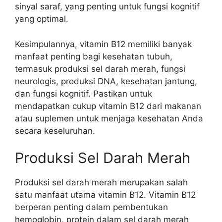
sinyal saraf, yang penting untuk fungsi kognitif
yang optimal.
Kesimpulannya, vitamin B12 memiliki banyak
manfaat penting bagi kesehatan tubuh,
termasuk produksi sel darah merah, fungsi
neurologis, produksi DNA, kesehatan jantung,
dan fungsi kognitif. Pastikan untuk
mendapatkan cukup vitamin B12 dari makanan
atau suplemen untuk menjaga kesehatan Anda
secara keseluruhan.
Produksi Sel Darah Merah
Produksi sel darah merah merupakan salah
satu manfaat utama vitamin B12. Vitamin B12
berperan penting dalam pembentukan
hemoglobin, protein dalam sel darah merah