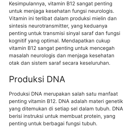
Kesimpulannya, vitamin B12 sangat penting
untuk menjaga kesehatan fungsi neurologis.
Vitamin ini terlibat dalam produksi mielin dan
sintesis neurotransmitter, yang keduanya
penting untuk transmisi sinyal saraf dan fungsi
kognitif yang optimal. Mendapatkan cukup
vitamin B12 sangat penting untuk mencegah
masalah neurologis dan menjaga kesehatan
otak dan sistem saraf secara keseluruhan.
Produksi DNA
Produksi DNA merupakan salah satu manfaat
penting vitamin B12. DNA adalah materi genetik
yang ditemukan di setiap sel dalam tubuh. DNA
berisi instruksi untuk membuat protein, yang
penting untuk berbagai fungsi tubuh.