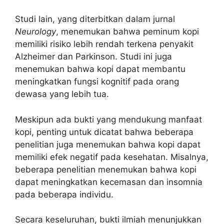
Studi lain, yang diterbitkan dalam jurnal
Neurology
, menemukan bahwa peminum kopi
memiliki risiko lebih rendah terkena penyakit
Alzheimer dan Parkinson. Studi ini juga
menemukan bahwa kopi dapat membantu
meningkatkan fungsi kognitif pada orang
dewasa yang lebih tua.
Meskipun ada bukti yang mendukung manfaat
kopi, penting untuk dicatat bahwa beberapa
penelitian juga menemukan bahwa kopi dapat
memiliki efek negatif pada kesehatan. Misalnya,
beberapa penelitian menemukan bahwa kopi
dapat meningkatkan kecemasan dan insomnia
pada beberapa individu.
Secara keseluruhan, bukti ilmiah menunjukkan