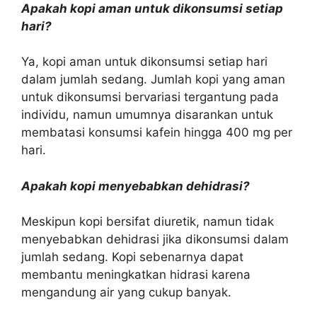
Apakah kopi aman untuk dikonsumsi setiap
hari?
Ya, kopi aman untuk dikonsumsi setiap hari
dalam jumlah sedang. Jumlah kopi yang aman
untuk dikonsumsi bervariasi tergantung pada
individu, namun umumnya disarankan untuk
membatasi konsumsi kafein hingga 400 mg per
hari.
Apakah kopi menyebabkan dehidrasi?
Meskipun kopi bersifat diuretik, namun tidak
menyebabkan dehidrasi jika dikonsumsi dalam
jumlah sedang. Kopi sebenarnya dapat
membantu meningkatkan hidrasi karena
mengandung air yang cukup banyak.