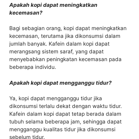
Apakah kopi dapat meningkatkan
kecemasan?
Bagi sebagian orang, kopi dapat meningkatkan
kecemasan, terutama jika dikonsumsi dalam
jumlah banyak. Kafein dalam kopi dapat
merangsang sistem saraf, yang dapat
menyebabkan peningkatan kecemasan pada
beberapa individu.
Apakah kopi dapat mengganggu tidur?
Ya, kopi dapat mengganggu tidur jika
dikonsumsi terlalu dekat dengan waktu tidur.
Kafein dalam kopi dapat tetap berada dalam
tubuh selama beberapa jam, sehingga dapat
mengganggu kualitas tidur jika dikonsumsi
sebelum tidur.