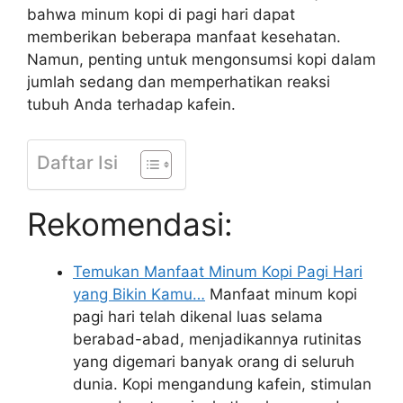
bahwa minum kopi di pagi hari dapat
memberikan beberapa manfaat kesehatan.
Namun, penting untuk mengonsumsi kopi dalam
jumlah sedang dan memperhatikan reaksi
tubuh Anda terhadap kafein.
Daftar Isi
Rekomendasi:
Temukan Manfaat Minum Kopi Pagi Hari
yang Bikin Kamu…
Manfaat minum kopi
pagi hari telah dikenal luas selama
berabad-abad, menjadikannya rutinitas
yang digemari banyak orang di seluruh
dunia. Kopi mengandung kafein, stimulan