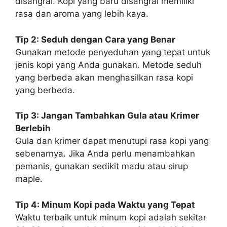
disangrai. Kopi yang baru disangrai memiliki
rasa dan aroma yang lebih kaya.
Tip 2: Seduh dengan Cara yang Benar
Gunakan metode penyeduhan yang tepat untuk
jenis kopi yang Anda gunakan. Metode seduh
yang berbeda akan menghasilkan rasa kopi
yang berbeda.
Tip 3: Jangan Tambahkan Gula atau Krimer
Berlebih
Gula dan krimer dapat menutupi rasa kopi yang
sebenarnya. Jika Anda perlu menambahkan
pemanis, gunakan sedikit madu atau sirup
maple.
Tip 4: Minum Kopi pada Waktu yang Tepat
Waktu terbaik untuk minum kopi adalah sekitar