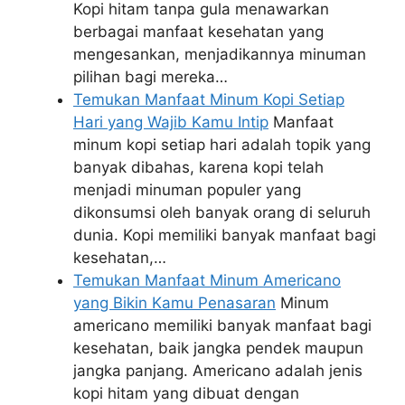
Kopi hitam tanpa gula menawarkan
berbagai manfaat kesehatan yang
mengesankan, menjadikannya minuman
pilihan bagi mereka…
Temukan Manfaat Minum Kopi Setiap
Hari yang Wajib Kamu Intip
Manfaat
minum kopi setiap hari adalah topik yang
banyak dibahas, karena kopi telah
menjadi minuman populer yang
dikonsumsi oleh banyak orang di seluruh
dunia. Kopi memiliki banyak manfaat bagi
kesehatan,…
Temukan Manfaat Minum Americano
yang Bikin Kamu Penasaran
Minum
americano memiliki banyak manfaat bagi
kesehatan, baik jangka pendek maupun
jangka panjang. Americano adalah jenis
kopi hitam yang dibuat dengan