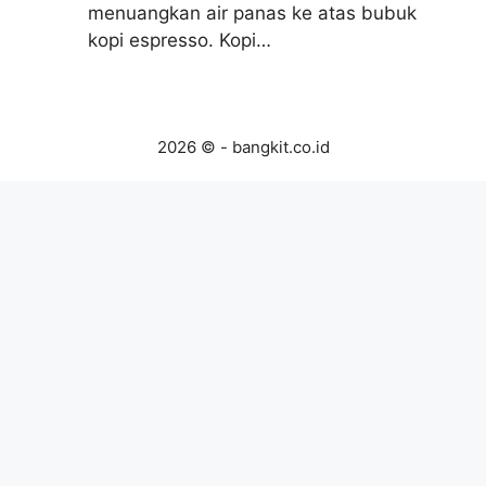
menuangkan air panas ke atas bubuk
kopi espresso. Kopi…
2026 © - bangkit.co.id