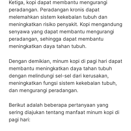
Ketiga, kopi dapat membantu mengurangi
peradangan. Peradangan kronis dapat
melemahkan sistem kekebalan tubuh dan
meningkatkan risiko penyakit. Kopi mengandung
senyawa yang dapat membantu mengurangi
peradangan, sehingga dapat membantu
meningkatkan daya tahan tubuh.
Dengan demikian, minum kopi di pagi hari dapat
membantu meningkatkan daya tahan tubuh
dengan melindungi sel-sel dari kerusakan,
meningkatkan fungsi sistem kekebalan tubuh,
dan mengurangi peradangan.
Berikut adalah beberapa pertanyaan yang
sering diajukan tentang manfaat minum kopi di
pagi hari: