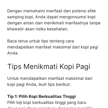
Dengan memahami manfaat dan potensi efek
samping kopi, Anda dapat mengonsumsi kopi
dengan aman dan menikmati manfaatnya tanpa
khawatir akan risiko kesehatan.
Baca terus untuk tips tentang cara
mendapatkan manfaat maksimal dari kopi pagi
Anda.
Tips Menikmati Kopi Pagi
Untuk mendapatkan manfaat maksimal dari
kopi pagi Anda, ikuti tips berikut:
Tip 1: Pilih Kopi Berkualitas Tinggi
Pilih biji kopi berkualitas tinggi yang baru