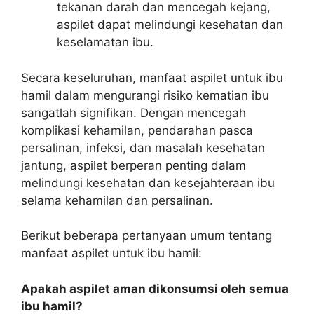
tekanan darah dan mencegah kejang,
aspilet dapat melindungi kesehatan dan
keselamatan ibu.
Secara keseluruhan, manfaat aspilet untuk ibu
hamil dalam mengurangi risiko kematian ibu
sangatlah signifikan. Dengan mencegah
komplikasi kehamilan, pendarahan pasca
persalinan, infeksi, dan masalah kesehatan
jantung, aspilet berperan penting dalam
melindungi kesehatan dan kesejahteraan ibu
selama kehamilan dan persalinan.
Berikut beberapa pertanyaan umum tentang
manfaat aspilet untuk ibu hamil:
Apakah aspilet aman dikonsumsi oleh semua
ibu hamil?