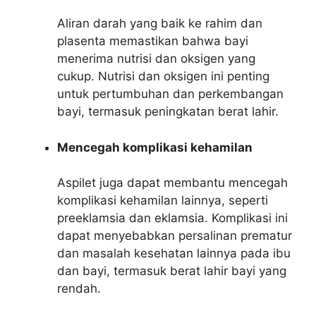
Aliran darah yang baik ke rahim dan
plasenta memastikan bahwa bayi
menerima nutrisi dan oksigen yang
cukup. Nutrisi dan oksigen ini penting
untuk pertumbuhan dan perkembangan
bayi, termasuk peningkatan berat lahir.
Mencegah komplikasi kehamilan
Aspilet juga dapat membantu mencegah
komplikasi kehamilan lainnya, seperti
preeklamsia dan eklamsia. Komplikasi ini
dapat menyebabkan persalinan prematur
dan masalah kesehatan lainnya pada ibu
dan bayi, termasuk berat lahir bayi yang
rendah.