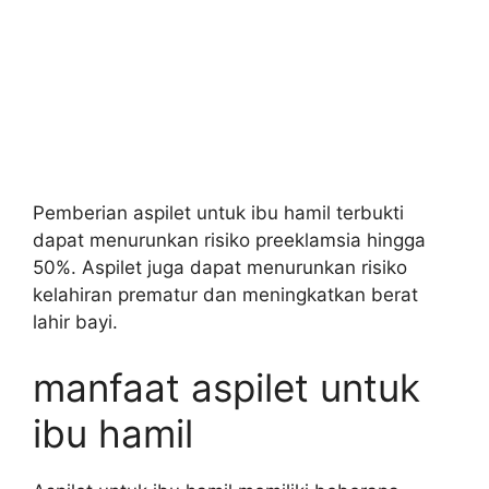
Pemberian aspilet untuk ibu hamil terbukti
dapat menurunkan risiko preeklamsia hingga
50%. Aspilet juga dapat menurunkan risiko
kelahiran prematur dan meningkatkan berat
lahir bayi.
manfaat aspilet untuk
ibu hamil