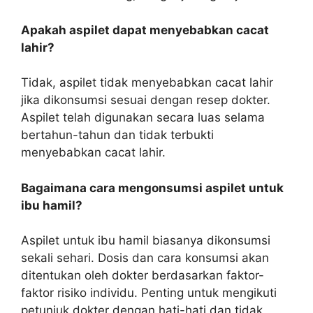
Apakah aspilet dapat menyebabkan cacat
lahir?
Tidak, aspilet tidak menyebabkan cacat lahir
jika dikonsumsi sesuai dengan resep dokter.
Aspilet telah digunakan secara luas selama
bertahun-tahun dan tidak terbukti
menyebabkan cacat lahir.
Bagaimana cara mengonsumsi aspilet untuk
ibu hamil?
Aspilet untuk ibu hamil biasanya dikonsumsi
sekali sehari. Dosis dan cara konsumsi akan
ditentukan oleh dokter berdasarkan faktor-
faktor risiko individu. Penting untuk mengikuti
petunjuk dokter dengan hati-hati dan tidak