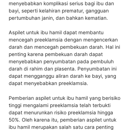
menyebabkan komplikasi serius bagi ibu dan
bayi, seperti kelahiran prematur, gangguan
pertumbuhan janin, dan bahkan kematian.
Aspilet untuk ibu hamil dapat membantu
mencegah preeklamsia dengan mengencerkan
darah dan mencegah pembekuan darah. Hal ini
penting karena pembekuan darah dapat
menyebabkan penyumbatan pada pembuluh
darah di rahim dan plasenta. Penyumbatan ini
dapat mengganggu aliran darah ke bayi, yang
dapat menyebabkan preeklamsia.
Pemberian aspilet untuk ibu hamil yang berisiko
tinggi mengalami preeklamsia telah terbukti
dapat menurunkan risiko preeklamsia hingga
50%. Oleh karena itu, pemberian aspilet untuk
ibu hamil merupakan salah satu cara penting