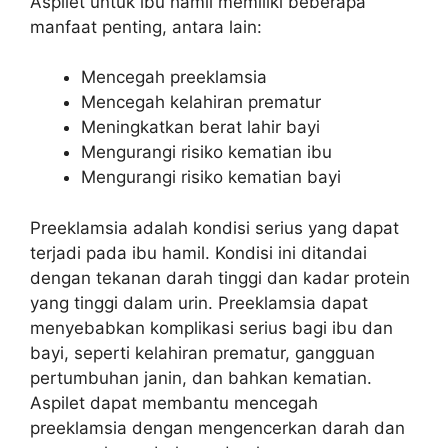
Aspilet untuk ibu hamil memiliki beberapa
manfaat penting, antara lain:
Mencegah preeklamsia
Mencegah kelahiran prematur
Meningkatkan berat lahir bayi
Mengurangi risiko kematian ibu
Mengurangi risiko kematian bayi
Preeklamsia adalah kondisi serius yang dapat
terjadi pada ibu hamil. Kondisi ini ditandai
dengan tekanan darah tinggi dan kadar protein
yang tinggi dalam urin. Preeklamsia dapat
menyebabkan komplikasi serius bagi ibu dan
bayi, seperti kelahiran prematur, gangguan
pertumbuhan janin, dan bahkan kematian.
Aspilet dapat membantu mencegah
preeklamsia dengan mengencerkan darah dan