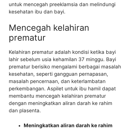
untuk mencegah preeklamsia dan melindungi
kesehatan ibu dan bayi.
Mencegah kelahiran
prematur
Kelahiran prematur adalah kondisi ketika bayi
lahir sebelum usia kehamilan 37 minggu. Bayi
prematur berisiko mengalami berbagai masalah
kesehatan, seperti gangguan pernapasan,
masalah pencernaan, dan keterlambatan
perkembangan. Aspilet untuk ibu hamil dapat
membantu mencegah kelahiran prematur
dengan meningkatkan aliran darah ke rahim
dan plasenta.
Meningkatkan aliran darah ke rahim