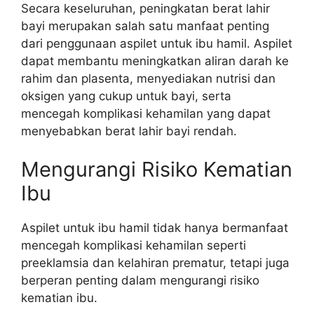
Secara keseluruhan, peningkatan berat lahir
bayi merupakan salah satu manfaat penting
dari penggunaan aspilet untuk ibu hamil. Aspilet
dapat membantu meningkatkan aliran darah ke
rahim dan plasenta, menyediakan nutrisi dan
oksigen yang cukup untuk bayi, serta
mencegah komplikasi kehamilan yang dapat
menyebabkan berat lahir bayi rendah.
Mengurangi Risiko Kematian
Ibu
Aspilet untuk ibu hamil tidak hanya bermanfaat
mencegah komplikasi kehamilan seperti
preeklamsia dan kelahiran prematur, tetapi juga
berperan penting dalam mengurangi risiko
kematian ibu.