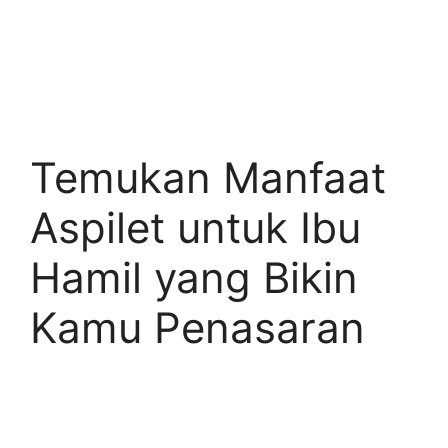
Temukan Manfaat
Aspilet untuk Ibu
Hamil yang Bikin
Kamu Penasaran