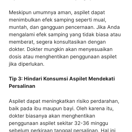
Meskipun umumnya aman, aspilet dapat
menimbulkan efek samping seperti mual,
muntah, dan gangguan pencernaan. Jika Anda
mengalami efek samping yang tidak biasa atau
memberat, segera konsultasikan dengan
dokter. Dokter mungkin akan menyesuaikan
dosis atau menghentikan penggunaan aspilet
jika diperlukan.
Tip 3: Hindari Konsumsi Aspilet Mendekati
Persalinan
Aspilet dapat meningkatkan risiko perdarahan,
baik pada ibu maupun bayi. Oleh karena itu,
dokter biasanya akan menghentikan
penggunaan aspilet sekitar 32-36 minggu
sebelum perkiraan tanggal persalinan. Hal ini