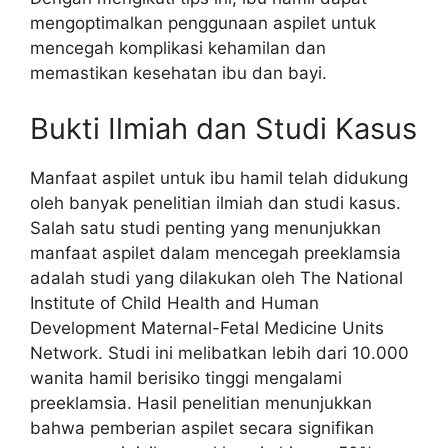
mengoptimalkan penggunaan aspilet untuk
mencegah komplikasi kehamilan dan
memastikan kesehatan ibu dan bayi.
Bukti Ilmiah dan Studi Kasus
Manfaat aspilet untuk ibu hamil telah didukung
oleh banyak penelitian ilmiah dan studi kasus.
Salah satu studi penting yang menunjukkan
manfaat aspilet dalam mencegah preeklamsia
adalah studi yang dilakukan oleh The National
Institute of Child Health and Human
Development Maternal-Fetal Medicine Units
Network. Studi ini melibatkan lebih dari 10.000
wanita hamil berisiko tinggi mengalami
preeklamsia. Hasil penelitian menunjukkan
bahwa pemberian aspilet secara signifikan