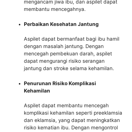
mengancam jiwa ibu, dan aspilet dapat
membantu mencegahnya.
Perbaikan Kesehatan Jantung
Aspilet dapat bermanfaat bagi ibu hamil
dengan masalah jantung. Dengan
mencegah pembekuan darah, aspilet
dapat mengurangi risiko serangan
jantung dan stroke selama kehamilan.
Penurunan Risiko Komplikasi
Kehamilan
Aspilet dapat membantu mencegah
komplikasi kehamilan seperti preeklamsia
dan eklamsia, yang dapat meningkatkan
risiko kematian ibu. Dengan mengontrol