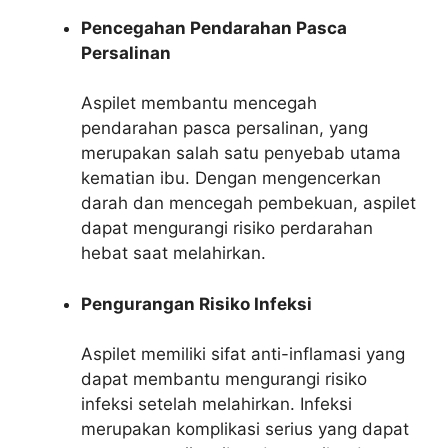
Pencegahan Pendarahan Pasca
Persalinan
Aspilet membantu mencegah
pendarahan pasca persalinan, yang
merupakan salah satu penyebab utama
kematian ibu. Dengan mengencerkan
darah dan mencegah pembekuan, aspilet
dapat mengurangi risiko perdarahan
hebat saat melahirkan.
Pengurangan Risiko Infeksi
Aspilet memiliki sifat anti-inflamasi yang
dapat membantu mengurangi risiko
infeksi setelah melahirkan. Infeksi
merupakan komplikasi serius yang dapat