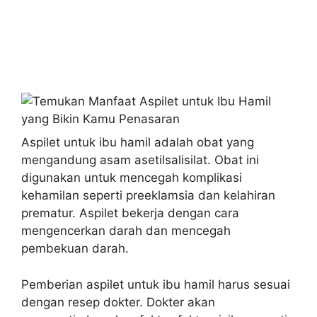
Aspilet untuk ibu hamil adalah obat yang
mengandung asam asetilsalisilat. Obat ini
digunakan untuk mencegah komplikasi
kehamilan seperti preeklamsia dan kelahiran
prematur. Aspilet bekerja dengan cara
mengencerkan darah dan mencegah
pembekuan darah.
Pemberian aspilet untuk ibu hamil harus sesuai
dengan resep dokter. Dokter akan