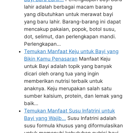
lahir adalah berbagai macam barang
yang dibutuhkan untuk merawat bayi
yang baru lahir. Barang-barang ini dapat
mencakup pakaian, popok, botol susu,
dot, selimut, dan perlengkapan mandi.
Perlengkapan…
Temukan Manfaat Keju untuk Bayi yang
Bikin Kamu Penasaran
Manfaat Keju
untuk Bayi adalah topik yang banyak
dicari oleh orang tua yang ingin
memberikan nutrisi terbaik untuk
anaknya. Keju merupakan salah satu
sumber kalsium, protein, dan lemak yang
baik…
Temukan Manfaat Susu Infatrini untuk
Bayi yang Wajib…
Susu Infatrini adalah
susu formula khusus yang diformulasikan
untuk memenuhi kebutuhan nutrisi bayi