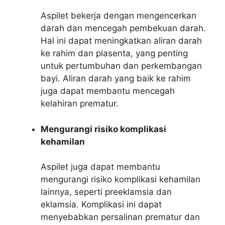
Aspilet bekerja dengan mengencerkan
darah dan mencegah pembekuan darah.
Hal ini dapat meningkatkan aliran darah
ke rahim dan plasenta, yang penting
untuk pertumbuhan dan perkembangan
bayi. Aliran darah yang baik ke rahim
juga dapat membantu mencegah
kelahiran prematur.
Mengurangi risiko komplikasi
kehamilan
Aspilet juga dapat membantu
mengurangi risiko komplikasi kehamilan
lainnya, seperti preeklamsia dan
eklamsia. Komplikasi ini dapat
menyebabkan persalinan prematur dan