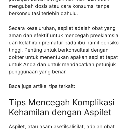
mengubah dosis atau cara konsumsi tanpa
berkonsultasi terlebih dahulu.
Secara keseluruhan, aspilet adalah obat yang
aman dan efektif untuk mencegah preeklamsia
dan kelahiran prematur pada ibu hamil berisiko
tinggi. Penting untuk berkonsultasi dengan
dokter untuk menentukan apakah aspilet tepat
untuk Anda dan untuk mendapatkan petunjuk
penggunaan yang benar.
Baca juga artikel tips terkait:
Tips Mencegah Komplikasi
Kehamilan dengan Aspilet
Aspilet, atau asam asetilsalisilat, adalah obat