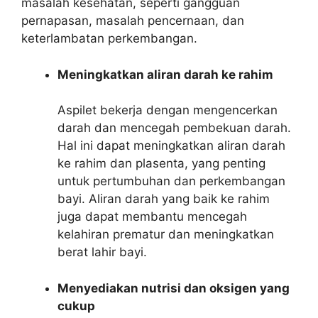
masalah kesehatan, seperti gangguan
pernapasan, masalah pencernaan, dan
keterlambatan perkembangan.
Meningkatkan aliran darah ke rahim
Aspilet bekerja dengan mengencerkan
darah dan mencegah pembekuan darah.
Hal ini dapat meningkatkan aliran darah
ke rahim dan plasenta, yang penting
untuk pertumbuhan dan perkembangan
bayi. Aliran darah yang baik ke rahim
juga dapat membantu mencegah
kelahiran prematur dan meningkatkan
berat lahir bayi.
Menyediakan nutrisi dan oksigen yang
cukup