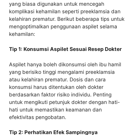
yang biasa digunakan untuk mencegah
komplikasi kehamilan seperti preeklamsia dan
kelahiran prematur. Berikut beberapa tips untuk
mengoptimalkan penggunaan aspilet selama
kehamilan:
Tip 1: Konsumsi Aspilet Sesuai Resep Dokter
Aspilet hanya boleh dikonsumsi oleh ibu hamil
yang berisiko tinggi mengalami preeklamsia
atau kelahiran prematur. Dosis dan cara
konsumsi harus ditentukan oleh dokter
berdasarkan faktor risiko individu. Penting
untuk mengikuti petunjuk dokter dengan hati-
hati untuk memastikan keamanan dan
efektivitas pengobatan.
Tip 2: Perhatikan Efek Sampingnya