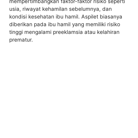
mempertimbangkan faktor-faktor risiko seperti
usia, riwayat kehamilan sebelumnya, dan
kondisi kesehatan ibu hamil. Aspilet biasanya
diberikan pada ibu hamil yang memiliki risiko
tinggi mengalami preeklamsia atau kelahiran
prematur.