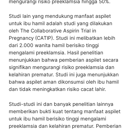
mengurangi risiko preeklamsia hingga 50%.
Studi lain yang mendukung manfaat aspilet
untuk ibu hamil adalah studi yang dilakukan
oleh The Collaborative Aspirin Trial in
Pregnancy (CATIP). Studi ini melibatkan lebih
dari 2.000 wanita hamil berisiko tinggi
mengalami preeklamsia. Hasil penelitian
menunjukkan bahwa pemberian aspilet secara
signifikan mengurangi risiko preeklamsia dan
kelahiran prematur. Studi ini juga menunjukkan
bahwa aspilet aman dikonsumsi oleh ibu hamil
dan tidak meningkatkan risiko cacat lahir.
Studi-studi ini dan banyak penelitian lainnya
memberikan bukti kuat tentang manfaat aspilet
untuk ibu hamil berisiko tinggi mengalami
preeklamsia dan kelahiran prematur. Pemberian