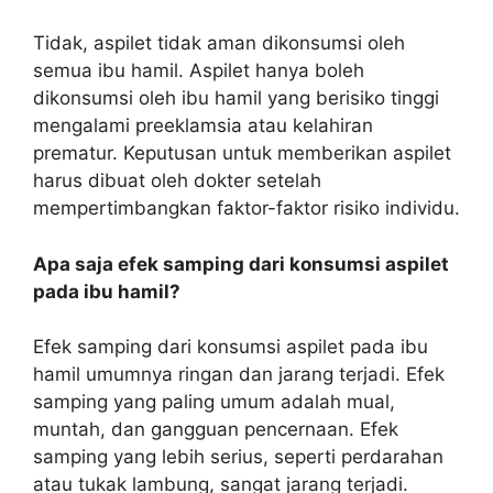
Tidak, aspilet tidak aman dikonsumsi oleh
semua ibu hamil. Aspilet hanya boleh
dikonsumsi oleh ibu hamil yang berisiko tinggi
mengalami preeklamsia atau kelahiran
prematur. Keputusan untuk memberikan aspilet
harus dibuat oleh dokter setelah
mempertimbangkan faktor-faktor risiko individu.
Apa saja efek samping dari konsumsi aspilet
pada ibu hamil?
Efek samping dari konsumsi aspilet pada ibu
hamil umumnya ringan dan jarang terjadi. Efek
samping yang paling umum adalah mual,
muntah, dan gangguan pencernaan. Efek
samping yang lebih serius, seperti perdarahan
atau tukak lambung, sangat jarang terjadi.