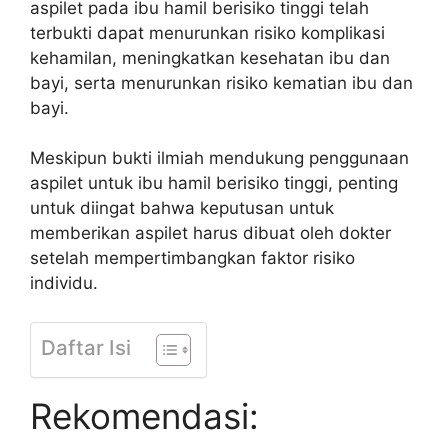
aspilet pada ibu hamil berisiko tinggi telah
terbukti dapat menurunkan risiko komplikasi
kehamilan, meningkatkan kesehatan ibu dan
bayi, serta menurunkan risiko kematian ibu dan
bayi.
Meskipun bukti ilmiah mendukung penggunaan
aspilet untuk ibu hamil berisiko tinggi, penting
untuk diingat bahwa keputusan untuk
memberikan aspilet harus dibuat oleh dokter
setelah mempertimbangkan faktor risiko
individu.
Daftar Isi
Rekomendasi: