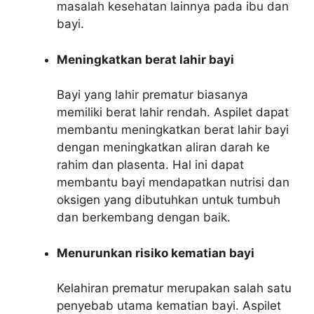
masalah kesehatan lainnya pada ibu dan
bayi.
Meningkatkan berat lahir bayi
Bayi yang lahir prematur biasanya
memiliki berat lahir rendah. Aspilet dapat
membantu meningkatkan berat lahir bayi
dengan meningkatkan aliran darah ke
rahim dan plasenta. Hal ini dapat
membantu bayi mendapatkan nutrisi dan
oksigen yang dibutuhkan untuk tumbuh
dan berkembang dengan baik.
Menurunkan risiko kematian bayi
Kelahiran prematur merupakan salah satu
penyebab utama kematian bayi. Aspilet