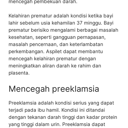
mencegah pembekuan darah.
Kelahiran prematur adalah kondisi ketika bayi
lahir sebelum usia kehamilan 37 minggu. Bayi
prematur berisiko mengalami berbagai masalah
kesehatan, seperti gangguan pernapasan,
masalah pencernaan, dan keterlambatan
perkembangan. Aspilet dapat membantu
mencegah kelahiran prematur dengan
meningkatkan aliran darah ke rahim dan
plasenta.
Mencegah preeklamsia
Preeklamsia adalah kondisi serius yang dapat
terjadi pada ibu hamil. Kondisi ini ditandai
dengan tekanan darah tinggi dan kadar protein
yang tinggi dalam urin. Preeklamsia dapat