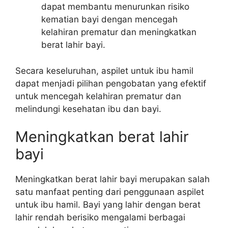
dapat membantu menurunkan risiko
kematian bayi dengan mencegah
kelahiran prematur dan meningkatkan
berat lahir bayi.
Secara keseluruhan, aspilet untuk ibu hamil
dapat menjadi pilihan pengobatan yang efektif
untuk mencegah kelahiran prematur dan
melindungi kesehatan ibu dan bayi.
Meningkatkan berat lahir
bayi
Meningkatkan berat lahir bayi merupakan salah
satu manfaat penting dari penggunaan aspilet
untuk ibu hamil. Bayi yang lahir dengan berat
lahir rendah berisiko mengalami berbagai