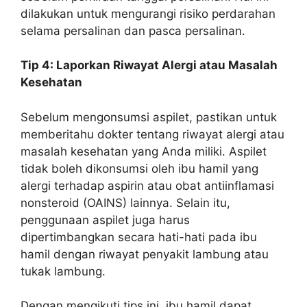
dilakukan untuk mengurangi risiko perdarahan
selama persalinan dan pasca persalinan.
Tip 4: Laporkan Riwayat Alergi atau Masalah
Kesehatan
Sebelum mengonsumsi aspilet, pastikan untuk
memberitahu dokter tentang riwayat alergi atau
masalah kesehatan yang Anda miliki. Aspilet
tidak boleh dikonsumsi oleh ibu hamil yang
alergi terhadap aspirin atau obat antiinflamasi
nonsteroid (OAINS) lainnya. Selain itu,
penggunaan aspilet juga harus
dipertimbangkan secara hati-hati pada ibu
hamil dengan riwayat penyakit lambung atau
tukak lambung.
Dengan mengikuti tips ini, ibu hamil dapat