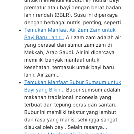
prematur atau bayi dengan berat badan
lahir rendah (BBLR). Susu ini diperkaya
dengan berbagai nutrisi penting, seperti…
Temukan Manfaat Air Zam Zam untuk
Bayi Baru Lahir…
Air zam zam adalah air
yang berasal dari sumur zam zam di
Mekkah, Arab Saudi. Air ini dipercaya
memiliki banyak manfaat untuk
kesehatan, termasuk untuk bayi baru
lahir. Air zam…
Temukan Manfaat Bubur Sumsum untuk
Bayi yang Bikin…
Bubur sumsum adalah
makanan tradisional Indonesia yang
terbuat dari tepung beras dan santan.
Bubur ini memiliki tekstur yang lembut
dan rasa yang manis, sehingga sangat
disukai oleh bayi. Selain rasanya…