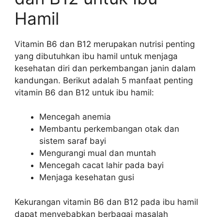
Hamil
Vitamin B6 dan B12 merupakan nutrisi penting
yang dibutuhkan ibu hamil untuk menjaga
kesehatan diri dan perkembangan janin dalam
kandungan. Berikut adalah 5 manfaat penting
vitamin B6 dan B12 untuk ibu hamil:
Mencegah anemia
Membantu perkembangan otak dan
sistem saraf bayi
Mengurangi mual dan muntah
Mencegah cacat lahir pada bayi
Menjaga kesehatan gusi
Kekurangan vitamin B6 dan B12 pada ibu hamil
dapat menyebabkan berbagai masalah