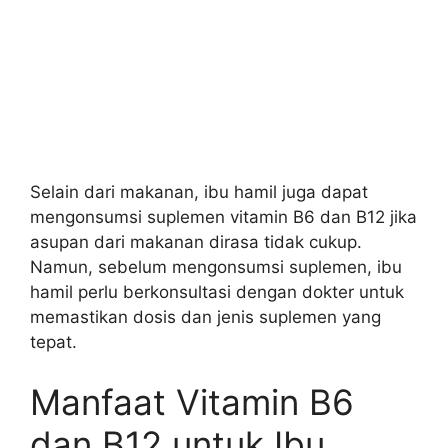
Selain dari makanan, ibu hamil juga dapat
mengonsumsi suplemen vitamin B6 dan B12 jika
asupan dari makanan dirasa tidak cukup.
Namun, sebelum mengonsumsi suplemen, ibu
hamil perlu berkonsultasi dengan dokter untuk
memastikan dosis dan jenis suplemen yang
tepat.
Manfaat Vitamin B6
dan B12 untuk Ibu