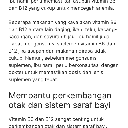
ibu hamil perlu memastikan asupan vitamin B6
dan B12 yang cukup untuk mencegah anemia.
Beberapa makanan yang kaya akan vitamin B6
dan B12 antara lain daging, ikan, telur, kacang-
kacangan, dan sayuran hijau. Ibu hamil juga
dapat mengonsumsi suplemen vitamin B6 dan
B12 jika asupan dari makanan dirasa tidak
cukup. Namun, sebelum mengonsumsi
suplemen, ibu hamil perlu berkonsultasi dengan
dokter untuk memastikan dosis dan jenis
suplemen yang tepat.
Membantu perkembangan
otak dan sistem saraf bayi
Vitamin B6 dan B12 sangat penting untuk
perkembangan otak dan sistem saraf bayi.