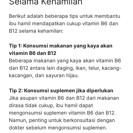
Selama Kehamilan
Berikut adalah beberapa tips untuk membantu
ibu hamil mendapatkan cukup vitamin B6 dan
B12 selama kehamilan:
Tip 1: Konsumsi makanan yang kaya akan
vitamin B6 dan B12
Beberapa makanan yang kaya akan vitamin B6
dan B12 antara lain daging, ikan, telur, kacang-
kacangan, dan sayuran hijau.
Tip 2: Konsumsi suplemen jika diperlukan
Jika asupan vitamin B6 dan B12 dari makanan
dirasa tidak cukup, ibu hamil dapat
mengonsumsi suplemen vitamin B6 dan B12.
Namun, penting untuk berkonsultasi dengan
dokter sebelum mengonsumsi suplemen.