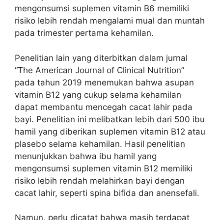
mengonsumsi suplemen vitamin B6 memiliki
risiko lebih rendah mengalami mual dan muntah
pada trimester pertama kehamilan.
Penelitian lain yang diterbitkan dalam jurnal
“The American Journal of Clinical Nutrition”
pada tahun 2019 menemukan bahwa asupan
vitamin B12 yang cukup selama kehamilan
dapat membantu mencegah cacat lahir pada
bayi. Penelitian ini melibatkan lebih dari 500 ibu
hamil yang diberikan suplemen vitamin B12 atau
plasebo selama kehamilan. Hasil penelitian
menunjukkan bahwa ibu hamil yang
mengonsumsi suplemen vitamin B12 memiliki
risiko lebih rendah melahirkan bayi dengan
cacat lahir, seperti spina bifida dan anensefali.
Namun, perlu dicatat bahwa masih terdapat