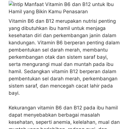
Vitamin B6 dan B12 merupakan nutrisi penting
yang dibutuhkan ibu hamil untuk menjaga
kesehatan diri dan perkembangan janin dalam
kandungan. Vitamin B6 berperan penting dalam
pembentukan sel darah merah, membantu
perkembangan otak dan sistem saraf bayi,
serta mengurangi mual dan muntah pada ibu
hamil. Sedangkan vitamin B12 berperan dalam
pembentukan sel darah merah, perkembangan
sistem saraf, dan mencegah cacat lahir pada
bayi.
Kekurangan vitamin B6 dan B12 pada ibu hamil
dapat menyebabkan berbagai masalah
kesehatan, seperti anemia, kelelahan, mual dan