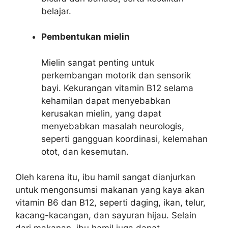
belajar.
Pembentukan mielin
Mielin sangat penting untuk
perkembangan motorik dan sensorik
bayi. Kekurangan vitamin B12 selama
kehamilan dapat menyebabkan
kerusakan mielin, yang dapat
menyebabkan masalah neurologis,
seperti gangguan koordinasi, kelemahan
otot, dan kesemutan.
Oleh karena itu, ibu hamil sangat dianjurkan
untuk mengonsumsi makanan yang kaya akan
vitamin B6 dan B12, seperti daging, ikan, telur,
kacang-kacangan, dan sayuran hijau. Selain