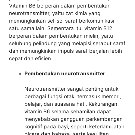
Vitamin B6 berperan dalam pembentukan
neurotransmitter, yaitu zat kimia yang
memungkinkan sel-sel saraf berkomunikasi
satu sama lain. Sementara itu, vitamin B12
berperan dalam pembentukan mielin, yaitu
selubung pelindung yang melapisi serabut saraf
dan memungkinkan impuls saraf berjalan lebih
cepat dan efisien.
Pembentukan neurotransmitter
Neurotransmitter sangat penting untuk
berbagai fungsi otak, termasuk memori,
belajar, dan suasana hati. Kekurangan
vitamin B6 selama kehamilan dapat
menyebabkan gangguan perkembangan
kognitif pada bayi, seperti keterlambatan
bicara dan bahasa, serta kesulitan