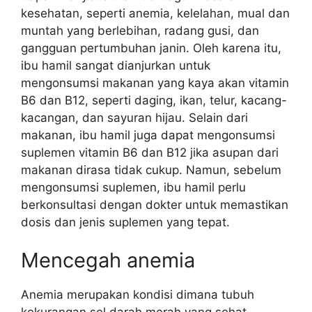
kesehatan, seperti anemia, kelelahan, mual dan
muntah yang berlebihan, radang gusi, dan
gangguan pertumbuhan janin. Oleh karena itu,
ibu hamil sangat dianjurkan untuk
mengonsumsi makanan yang kaya akan vitamin
B6 dan B12, seperti daging, ikan, telur, kacang-
kacangan, dan sayuran hijau. Selain dari
makanan, ibu hamil juga dapat mengonsumsi
suplemen vitamin B6 dan B12 jika asupan dari
makanan dirasa tidak cukup. Namun, sebelum
mengonsumsi suplemen, ibu hamil perlu
berkonsultasi dengan dokter untuk memastikan
dosis dan jenis suplemen yang tepat.
Mencegah anemia
Anemia merupakan kondisi dimana tubuh