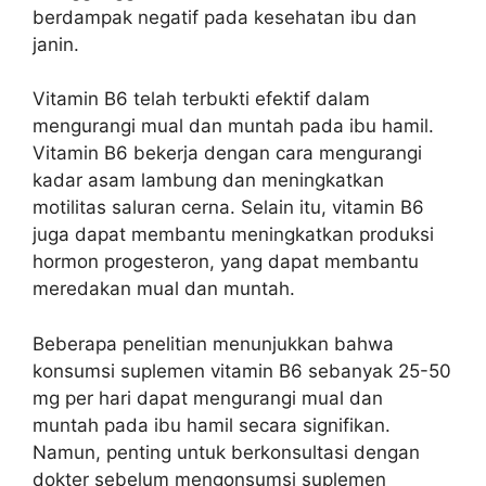
berdampak negatif pada kesehatan ibu dan
janin.
Vitamin B6 telah terbukti efektif dalam
mengurangi mual dan muntah pada ibu hamil.
Vitamin B6 bekerja dengan cara mengurangi
kadar asam lambung dan meningkatkan
motilitas saluran cerna. Selain itu, vitamin B6
juga dapat membantu meningkatkan produksi
hormon progesteron, yang dapat membantu
meredakan mual dan muntah.
Beberapa penelitian menunjukkan bahwa
konsumsi suplemen vitamin B6 sebanyak 25-50
mg per hari dapat mengurangi mual dan
muntah pada ibu hamil secara signifikan.
Namun, penting untuk berkonsultasi dengan
dokter sebelum mengonsumsi suplemen