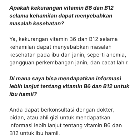
Apakah kekurangan vitamin B6 dan B12
selama kehamilan dapat menyebabkan
masalah kesehatan?
Ya, kekurangan vitamin B6 dan B12 selama
kehamilan dapat menyebabkan masalah
kesehatan pada ibu dan janin, seperti anemia,
gangguan perkembangan janin, dan cacat lahir.
Di mana saya bisa mendapatkan informasi
lebih lanjut tentang vitamin B6 dan B12 untuk
ibu hamil?
Anda dapat berkonsultasi dengan dokter,
bidan, atau ahli gizi untuk mendapatkan
informasi lebih lanjut tentang vitamin B6 dan
B12 untuk ibu hamil.