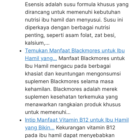
Esensis adalah susu formula khusus yang
dirancang untuk memenuhi kebutuhan
nutrisi ibu hamil dan menyusui. Susu ini
diperkaya dengan berbagai nutrisi
penting, seperti asam folat, zat besi,
kalsium,…
Temukan Manfaat Blackmores untuk Ibu
Hamil yang…
Manfaat Blackmores untuk
Ibu Hamil mengacu pada berbagai
khasiat dan keuntungan mengonsumsi
suplemen Blackmores selama masa
kehamilan. Blackmores adalah merek
suplemen kesehatan terkemuka yang
menawarkan rangkaian produk khusus
untuk memenuhi…
Intip Manfaat Vitamin B12 untuk Ibu Hamil
yang Bikin…
Kekurangan vitamin B12
pada ibu hamil dapat menyebabkan