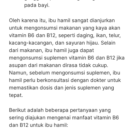
pada bayi.
Oleh karena itu, ibu hamil sangat dianjurkan
untuk mengonsumsi makanan yang kaya akan
vitamin B6 dan B12, seperti daging, ikan, telur,
kacang-kacangan, dan sayuran hijau. Selain
dari makanan, ibu hamil juga dapat
mengonsumsi suplemen vitamin B6 dan B12 jika
asupan dari makanan dirasa tidak cukup.
Namun, sebelum mengonsumsi suplemen, ibu
hamil perlu berkonsultasi dengan dokter untuk
memastikan dosis dan jenis suplemen yang
tepat.
Berikut adalah beberapa pertanyaan yang
sering diajukan mengenai manfaat vitamin B6
dan B12 untuk ibu hamil: