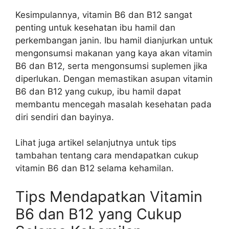
Kesimpulannya, vitamin B6 dan B12 sangat
penting untuk kesehatan ibu hamil dan
perkembangan janin. Ibu hamil dianjurkan untuk
mengonsumsi makanan yang kaya akan vitamin
B6 dan B12, serta mengonsumsi suplemen jika
diperlukan. Dengan memastikan asupan vitamin
B6 dan B12 yang cukup, ibu hamil dapat
membantu mencegah masalah kesehatan pada
diri sendiri dan bayinya.
Lihat juga artikel selanjutnya untuk tips
tambahan tentang cara mendapatkan cukup
vitamin B6 dan B12 selama kehamilan.
Tips Mendapatkan Vitamin
B6 dan B12 yang Cukup