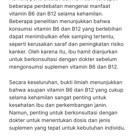
beberapa perdebatan mengenai manfaat
vitamin B6 dan B12 selama kehamilan.
Beberapa penelitian menunjukkan bahwa
konsumsi vitamin B6 dan B12 yang berlebihan
dapat menimbulkan efek samping tertentu,
seperti kerusakan saraf dan peningkatan risiko
kanker. Oleh karena itu, ibu hamil dianjurkan
untuk berkonsultasi dengan dokter sebelum
mengonsumsi suplemen vitamin B6 dan B12.
Secara keseluruhan, bukti ilmiah menunjukkan
bahwa asupan vitamin B6 dan B12 yang cukup
selama kehamilan sangat penting untuk
kesehatan ibu dan perkembangan janin.
Namun, penting untuk berkonsultasi dengan
dokter untuk menentukan dosis dan jenis
suplemen yang tepat untuk kebutuhan individu.