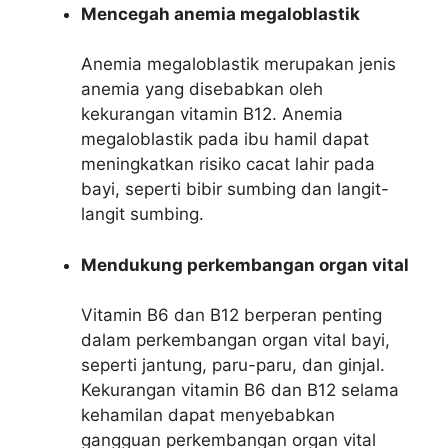
Mencegah anemia megaloblastik
Anemia megaloblastik merupakan jenis
anemia yang disebabkan oleh
kekurangan vitamin B12. Anemia
megaloblastik pada ibu hamil dapat
meningkatkan risiko cacat lahir pada
bayi, seperti bibir sumbing dan langit-
langit sumbing.
Mendukung perkembangan organ vital
Vitamin B6 dan B12 berperan penting
dalam perkembangan organ vital bayi,
seperti jantung, paru-paru, dan ginjal.
Kekurangan vitamin B6 dan B12 selama
kehamilan dapat menyebabkan
gangguan perkembangan organ vital