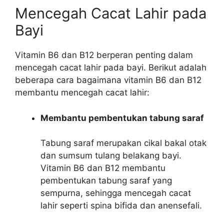
Mencegah Cacat Lahir pada
Bayi
Vitamin B6 dan B12 berperan penting dalam
mencegah cacat lahir pada bayi. Berikut adalah
beberapa cara bagaimana vitamin B6 dan B12
membantu mencegah cacat lahir:
Membantu pembentukan tabung saraf
Tabung saraf merupakan cikal bakal otak
dan sumsum tulang belakang bayi.
Vitamin B6 dan B12 membantu
pembentukan tabung saraf yang
sempurna, sehingga mencegah cacat
lahir seperti spina bifida dan anensefali.