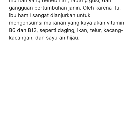
muntah yang berlebihan, radang gusi, dan
gangguan pertumbuhan janin. Oleh karena itu,
ibu hamil sangat dianjurkan untuk
mengonsumsi makanan yang kaya akan vitamin
B6 dan B12, seperti daging, ikan, telur, kacang-
kacangan, dan sayuran hijau.