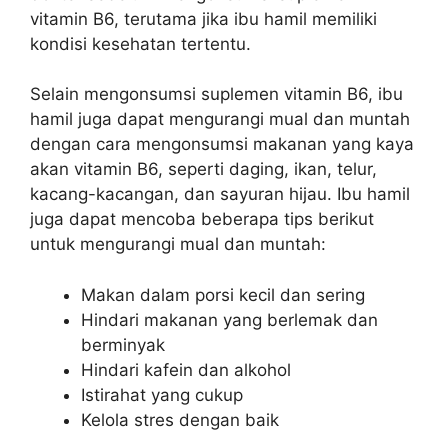
vitamin B6, terutama jika ibu hamil memiliki
kondisi kesehatan tertentu.
Selain mengonsumsi suplemen vitamin B6, ibu
hamil juga dapat mengurangi mual dan muntah
dengan cara mengonsumsi makanan yang kaya
akan vitamin B6, seperti daging, ikan, telur,
kacang-kacangan, dan sayuran hijau. Ibu hamil
juga dapat mencoba beberapa tips berikut
untuk mengurangi mual dan muntah:
Makan dalam porsi kecil dan sering
Hindari makanan yang berlemak dan
berminyak
Hindari kafein dan alkohol
Istirahat yang cukup
Kelola stres dengan baik