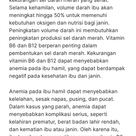
kekurangan sel darah merah yang sehat.
Selama kehamilan, volume darah ibu akan
meningkat hingga 50% untuk memenuhi
kebutuhan oksigen dan nutrisi bagi janin.
Peningkatan volume darah ini membutuhkan
peningkatan produksi sel darah merah. Vitamin
B6 dan B12 berperan penting dalam
pembentukan sel darah merah. Kekurangan
vitamin B6 dan B12 dapat menyebabkan
anemia pada ibu hamil, yang dapat berdampak
negatif pada kesehatan ibu dan janin.
Anemia pada ibu hamil dapat menyebabkan
kelelahan, sesak napas, pusing, dan pucat.
Dalam kasus yang parah, anemia dapat
menyebabkan komplikasi serius, seperti
kelahiran prematur, berat badan lahir rendah,
dan kematian ibu atau janin. Oleh karena itu,