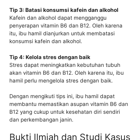
Tip 3: Batasi konsumsi kafein dan alkohol
Kafein dan alkohol dapat mengganggu
penyerapan vitamin B6 dan B12. Oleh karena
itu, ibu hamil dianjurkan untuk membatasi
konsumsi kafein dan alkohol.
Tip 4: Kelola stres dengan baik
Stres dapat meningkatkan kebutuhan tubuh
akan vitamin B6 dan B12. Oleh karena itu, ibu
hamil perlu mengelola stres dengan baik.
Dengan mengikuti tips ini, ibu hamil dapat
membantu memastikan asupan vitamin B6 dan
B12 yang cukup untuk kesehatan diri sendiri
dan perkembangan janin.
Bukti Ilmiah dan Studi Kasus