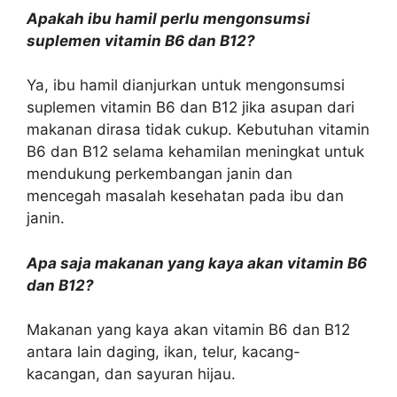
Apakah ibu hamil perlu mengonsumsi
suplemen vitamin B6 dan B12?
Ya, ibu hamil dianjurkan untuk mengonsumsi
suplemen vitamin B6 dan B12 jika asupan dari
makanan dirasa tidak cukup. Kebutuhan vitamin
B6 dan B12 selama kehamilan meningkat untuk
mendukung perkembangan janin dan
mencegah masalah kesehatan pada ibu dan
janin.
Apa saja makanan yang kaya akan vitamin B6
dan B12?
Makanan yang kaya akan vitamin B6 dan B12
antara lain daging, ikan, telur, kacang-
kacangan, dan sayuran hijau.