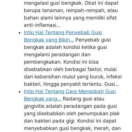
mengatasi gusi bengkak. Obat ini dapat
berupa tanaman, rempah-rempah, atau
bahan alami lainnya yang memiliki sifat
anti-inflamasi…
Intip Hal Tentang Penyebab Gusi
Bengkak yang Bikin…
Penyebab gusi
bengkak adalah kondisi ketika gusi
mengalami peradangan dan
pembengkakan. Kondisi ini bisa
disebabkan oleh berbagai faktor, mulai
dari kebersihan mulut yang buruk, infeksi
bakteri, hingga penyakit tertentu. Gusi…
Intip Hal Tentang Cara Mengobati Gusi
Bengkak yang…
Radang gusi atau
gingivitis adalah peradangan pada gusi
yang disebabkan oleh penumpukan plak
dan bakteri pada gigi. Kondisi ini dapat
menyebabkan gusi bengkak, merah, dan