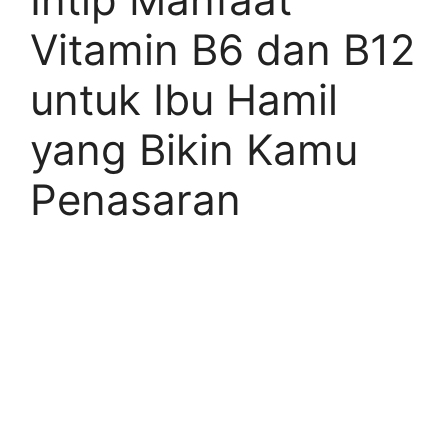
Vitamin B6 dan B12
untuk Ibu Hamil
yang Bikin Kamu
Penasaran