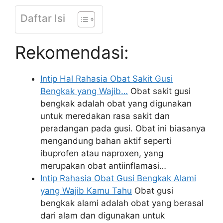
Daftar Isi
Rekomendasi:
Intip Hal Rahasia Obat Sakit Gusi
Bengkak yang Wajib…
Obat sakit gusi
bengkak adalah obat yang digunakan
untuk meredakan rasa sakit dan
peradangan pada gusi. Obat ini biasanya
mengandung bahan aktif seperti
ibuprofen atau naproxen, yang
merupakan obat antiinflamasi…
Intip Rahasia Obat Gusi Bengkak Alami
yang Wajib Kamu Tahu
Obat gusi
bengkak alami adalah obat yang berasal
dari alam dan digunakan untuk