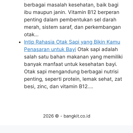
berbagai masalah kesehatan, baik bagi
ibu maupun janin. Vitamin B12 berperan
penting dalam pembentukan sel darah
merah, sistem saraf, dan perkembangan
otak…
Intip Rahasia Otak Sapi yang Bikin Kamu
Penasaran untuk Bayi
Otak sapi adalah
salah satu bahan makanan yang memiliki
banyak manfaat untuk kesehatan bayi.
Otak sapi mengandung berbagai nutrisi
penting, seperti protein, lemak sehat, zat
besi, zinc, dan vitamin B12.…
2026 © - bangkit.co.id