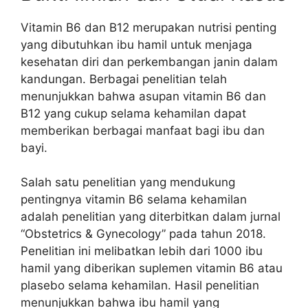
Vitamin B6 dan B12 merupakan nutrisi penting
yang dibutuhkan ibu hamil untuk menjaga
kesehatan diri dan perkembangan janin dalam
kandungan. Berbagai penelitian telah
menunjukkan bahwa asupan vitamin B6 dan
B12 yang cukup selama kehamilan dapat
memberikan berbagai manfaat bagi ibu dan
bayi.
Salah satu penelitian yang mendukung
pentingnya vitamin B6 selama kehamilan
adalah penelitian yang diterbitkan dalam jurnal
“Obstetrics & Gynecology” pada tahun 2018.
Penelitian ini melibatkan lebih dari 1000 ibu
hamil yang diberikan suplemen vitamin B6 atau
plasebo selama kehamilan. Hasil penelitian
menunjukkan bahwa ibu hamil yang