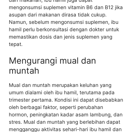
dari makanan, ibu hamil juga dapat
mengonsumsi suplemen vitamin B6 dan B12 jika
asupan dari makanan dirasa tidak cukup.
Namun, sebelum mengonsumsi suplemen, ibu
hamil perlu berkonsultasi dengan dokter untuk
memastikan dosis dan jenis suplemen yang
tepat.
Mengurangi mual dan
muntah
Mual dan muntah merupakan keluhan yang
umum dialami oleh ibu hamil, terutama pada
trimester pertama. Kondisi ini dapat disebabkan
oleh berbagai faktor, seperti perubahan
hormon, peningkatan kadar asam lambung, dan
stres. Mual dan muntah yang berlebihan dapat
mengganggu aktivitas sehari-hari ibu hamil dan