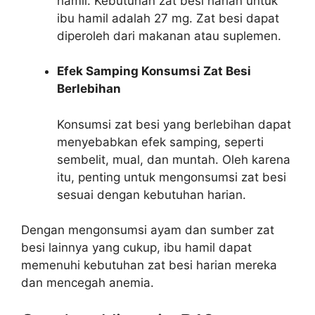
hamil. Kebutuhan zat besi harian untuk
ibu hamil adalah 27 mg. Zat besi dapat
diperoleh dari makanan atau suplemen.
Efek Samping Konsumsi Zat Besi
Berlebihan
Konsumsi zat besi yang berlebihan dapat
menyebabkan efek samping, seperti
sembelit, mual, dan muntah. Oleh karena
itu, penting untuk mengonsumsi zat besi
sesuai dengan kebutuhan harian.
Dengan mengonsumsi ayam dan sumber zat
besi lainnya yang cukup, ibu hamil dapat
memenuhi kebutuhan zat besi harian mereka
dan mencegah anemia.