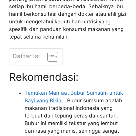
setiap ibu hamil berbeda-beda. Sebaiknya ibu
hamil berkonsultasi dengan dokter atau ahli gizi
untuk mengetahui kebutuhan nutrisi yang
spesifik dan panduan konsumsi makanan yang
tepat selama kehamilan.
Daftar Isi
Rekomendasi:
Temukan Manfaat Bubur Sumsum untuk
Bayi yang Bikin…
Bubur sumsum adalah
makanan tradisional Indonesia yang
terbuat dari tepung beras dan santan.
Bubur ini memiliki tekstur yang lembut
dan rasa yang manis, sehingga sangat