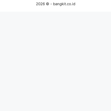
2026 © - bangkit.co.id