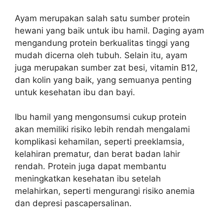
Ayam merupakan salah satu sumber protein
hewani yang baik untuk ibu hamil. Daging ayam
mengandung protein berkualitas tinggi yang
mudah dicerna oleh tubuh. Selain itu, ayam
juga merupakan sumber zat besi, vitamin B12,
dan kolin yang baik, yang semuanya penting
untuk kesehatan ibu dan bayi.
Ibu hamil yang mengonsumsi cukup protein
akan memiliki risiko lebih rendah mengalami
komplikasi kehamilan, seperti preeklamsia,
kelahiran prematur, dan berat badan lahir
rendah. Protein juga dapat membantu
meningkatkan kesehatan ibu setelah
melahirkan, seperti mengurangi risiko anemia
dan depresi pascapersalinan.