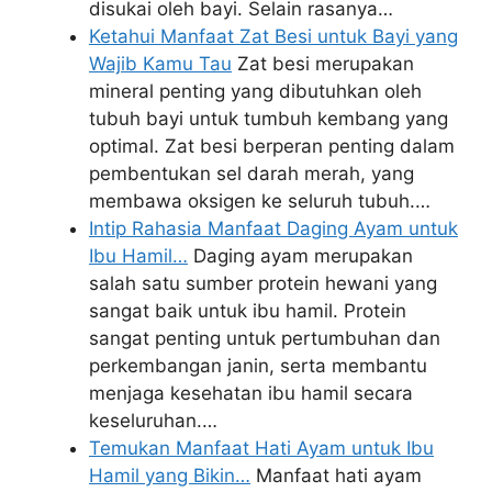
disukai oleh bayi. Selain rasanya…
Ketahui Manfaat Zat Besi untuk Bayi yang
Wajib Kamu Tau
Zat besi merupakan
mineral penting yang dibutuhkan oleh
tubuh bayi untuk tumbuh kembang yang
optimal. Zat besi berperan penting dalam
pembentukan sel darah merah, yang
membawa oksigen ke seluruh tubuh.…
Intip Rahasia Manfaat Daging Ayam untuk
Ibu Hamil…
Daging ayam merupakan
salah satu sumber protein hewani yang
sangat baik untuk ibu hamil. Protein
sangat penting untuk pertumbuhan dan
perkembangan janin, serta membantu
menjaga kesehatan ibu hamil secara
keseluruhan.…
Temukan Manfaat Hati Ayam untuk Ibu
Hamil yang Bikin…
Manfaat hati ayam