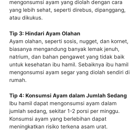
mengonsumsi ayam yang diolah dengan cara
yang lebih sehat, seperti direbus, dipanggang,
atau dikukus.
Tip 3: Hindari Ayam Olahan
Ayam olahan, seperti sosis, nugget, dan kornet,
biasanya mengandung banyak lemak jenuh,
natrium, dan bahan pengawet yang tidak baik
untuk kesehatan ibu hamil. Sebaiknya ibu hamil
mengonsumsi ayam segar yang diolah sendiri di
rumah.
Tip 4: Konsumsi Ayam dalam Jumlah Sedang
Ibu hamil dapat mengonsumsi ayam dalam
jumlah sedang, sekitar 1-2 porsi per minggu.
Konsumsi ayam yang berlebihan dapat
meningkatkan risiko terkena asam urat.