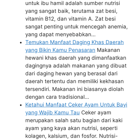
untuk ibu hamil adalah sumber nutrisi
yang sangat baik, terutama zat besi,
vitamin B12, dan vitamin A. Zat besi
sangat penting untuk mencegah anemia,
yang dapat menyebabkan…
Temukan Manfaat Daging Khas Daerah
yang Bikin Kamu Penasaran
Makanan
hewani khas daerah yang dimanfaatkan
dagingnya adalah makanan yang dibuat
dari daging hewan yang berasal dari
daerah tertentu dan memiliki kekhasan
tersendiri. Makanan ini biasanya diolah
dengan cara tradisional…
Ketahui Manfaat Ceker Ayam Untuk Bayi
yang Wajib Kamu Tau
Ceker ayam
merupakan salah satu bagian dari kaki
ayam yang kaya akan nutrisi, seperti
kolagen, kalsium, dan fosfor. Nutrisi-