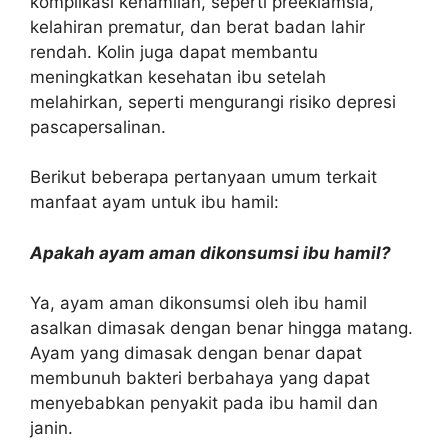
komplikasi kehamilan, seperti preeklamsia,
kelahiran prematur, dan berat badan lahir
rendah. Kolin juga dapat membantu
meningkatkan kesehatan ibu setelah
melahirkan, seperti mengurangi risiko depresi
pascapersalinan.
Berikut beberapa pertanyaan umum terkait
manfaat ayam untuk ibu hamil:
Apakah ayam aman dikonsumsi ibu hamil?
Ya, ayam aman dikonsumsi oleh ibu hamil
asalkan dimasak dengan benar hingga matang.
Ayam yang dimasak dengan benar dapat
membunuh bakteri berbahaya yang dapat
menyebabkan penyakit pada ibu hamil dan
janin.