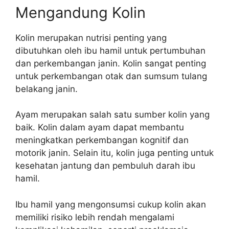
Mengandung Kolin
Kolin merupakan nutrisi penting yang
dibutuhkan oleh ibu hamil untuk pertumbuhan
dan perkembangan janin. Kolin sangat penting
untuk perkembangan otak dan sumsum tulang
belakang janin.
Ayam merupakan salah satu sumber kolin yang
baik. Kolin dalam ayam dapat membantu
meningkatkan perkembangan kognitif dan
motorik janin. Selain itu, kolin juga penting untuk
kesehatan jantung dan pembuluh darah ibu
hamil.
Ibu hamil yang mengonsumsi cukup kolin akan
memiliki risiko lebih rendah mengalami