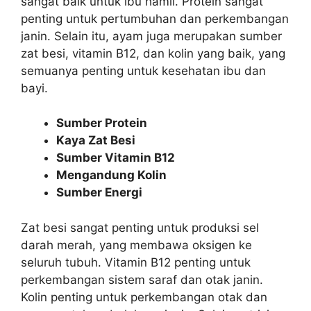
sangat baik untuk ibu hamil. Protein sangat
penting untuk pertumbuhan dan perkembangan
janin. Selain itu, ayam juga merupakan sumber
zat besi, vitamin B12, dan kolin yang baik, yang
semuanya penting untuk kesehatan ibu dan
bayi.
Sumber Protein
Kaya Zat Besi
Sumber Vitamin B12
Mengandung Kolin
Sumber Energi
Zat besi sangat penting untuk produksi sel
darah merah, yang membawa oksigen ke
seluruh tubuh. Vitamin B12 penting untuk
perkembangan sistem saraf dan otak janin.
Kolin penting untuk perkembangan otak dan