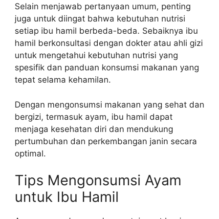
Selain menjawab pertanyaan umum, penting
juga untuk diingat bahwa kebutuhan nutrisi
setiap ibu hamil berbeda-beda. Sebaiknya ibu
hamil berkonsultasi dengan dokter atau ahli gizi
untuk mengetahui kebutuhan nutrisi yang
spesifik dan panduan konsumsi makanan yang
tepat selama kehamilan.
Dengan mengonsumsi makanan yang sehat dan
bergizi, termasuk ayam, ibu hamil dapat
menjaga kesehatan diri dan mendukung
pertumbuhan dan perkembangan janin secara
optimal.
Tips Mengonsumsi Ayam
untuk Ibu Hamil