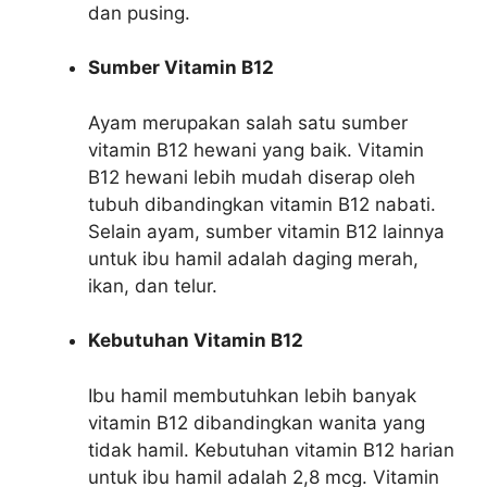
dan pusing.
Sumber Vitamin B12
Ayam merupakan salah satu sumber
vitamin B12 hewani yang baik. Vitamin
B12 hewani lebih mudah diserap oleh
tubuh dibandingkan vitamin B12 nabati.
Selain ayam, sumber vitamin B12 lainnya
untuk ibu hamil adalah daging merah,
ikan, dan telur.
Kebutuhan Vitamin B12
Ibu hamil membutuhkan lebih banyak
vitamin B12 dibandingkan wanita yang
tidak hamil. Kebutuhan vitamin B12 harian
untuk ibu hamil adalah 2,8 mcg. Vitamin