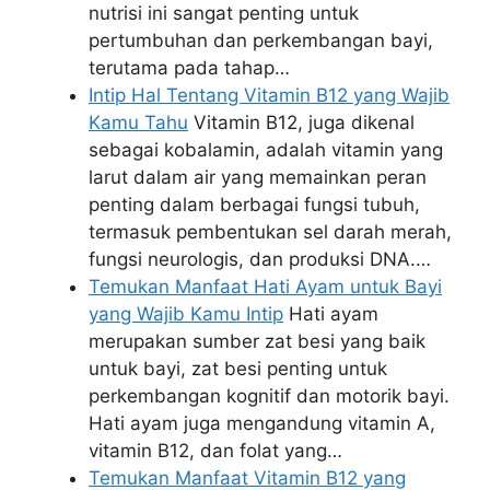
nutrisi ini sangat penting untuk
pertumbuhan dan perkembangan bayi,
terutama pada tahap…
Intip Hal Tentang Vitamin B12 yang Wajib
Kamu Tahu
Vitamin B12, juga dikenal
sebagai kobalamin, adalah vitamin yang
larut dalam air yang memainkan peran
penting dalam berbagai fungsi tubuh,
termasuk pembentukan sel darah merah,
fungsi neurologis, dan produksi DNA.…
Temukan Manfaat Hati Ayam untuk Bayi
yang Wajib Kamu Intip
Hati ayam
merupakan sumber zat besi yang baik
untuk bayi, zat besi penting untuk
perkembangan kognitif dan motorik bayi.
Hati ayam juga mengandung vitamin A,
vitamin B12, dan folat yang…
Temukan Manfaat Vitamin B12 yang