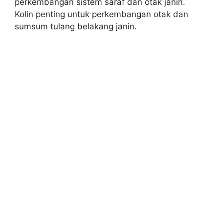
perkembangan sistem saraf dan otak janin.
Kolin penting untuk perkembangan otak dan
sumsum tulang belakang janin.