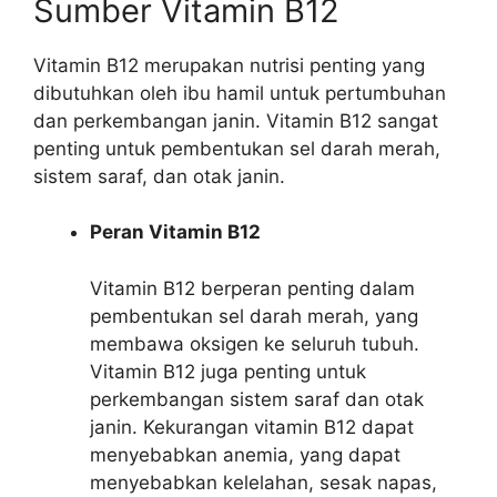
Sumber Vitamin B12
Vitamin B12 merupakan nutrisi penting yang
dibutuhkan oleh ibu hamil untuk pertumbuhan
dan perkembangan janin. Vitamin B12 sangat
penting untuk pembentukan sel darah merah,
sistem saraf, dan otak janin.
Peran Vitamin B12
Vitamin B12 berperan penting dalam
pembentukan sel darah merah, yang
membawa oksigen ke seluruh tubuh.
Vitamin B12 juga penting untuk
perkembangan sistem saraf dan otak
janin. Kekurangan vitamin B12 dapat
menyebabkan anemia, yang dapat
menyebabkan kelelahan, sesak napas,