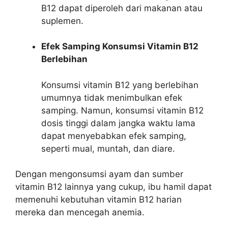
B12 dapat diperoleh dari makanan atau
suplemen.
Efek Samping Konsumsi Vitamin B12
Berlebihan
Konsumsi vitamin B12 yang berlebihan
umumnya tidak menimbulkan efek
samping. Namun, konsumsi vitamin B12
dosis tinggi dalam jangka waktu lama
dapat menyebabkan efek samping,
seperti mual, muntah, dan diare.
Dengan mengonsumsi ayam dan sumber
vitamin B12 lainnya yang cukup, ibu hamil dapat
memenuhi kebutuhan vitamin B12 harian
mereka dan mencegah anemia.