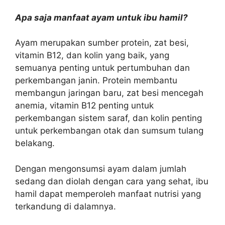
Apa saja manfaat ayam untuk ibu hamil?
Ayam merupakan sumber protein, zat besi,
vitamin B12, dan kolin yang baik, yang
semuanya penting untuk pertumbuhan dan
perkembangan janin. Protein membantu
membangun jaringan baru, zat besi mencegah
anemia, vitamin B12 penting untuk
perkembangan sistem saraf, dan kolin penting
untuk perkembangan otak dan sumsum tulang
belakang.
Dengan mengonsumsi ayam dalam jumlah
sedang dan diolah dengan cara yang sehat, ibu
hamil dapat memperoleh manfaat nutrisi yang
terkandung di dalamnya.