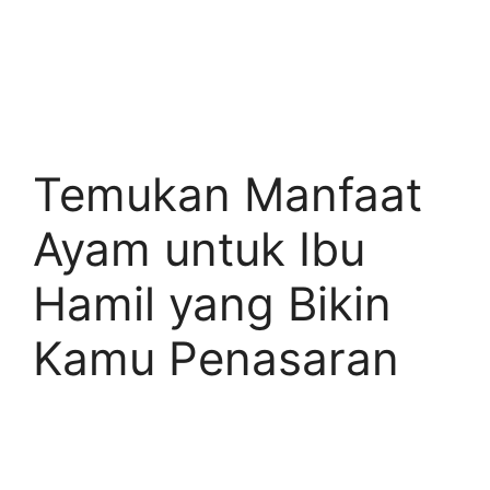
Temukan Manfaat
Ayam untuk Ibu
Hamil yang Bikin
Kamu Penasaran