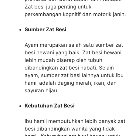
Zat besi juga penting untuk
perkembangan kognitif dan motorik janin.
Sumber Zat Besi
Ayam merupakan salah satu sumber zat
besi hewani yang baik. Zat besi hewani
lebih mudah diserap oleh tubuh
dibandingkan zat besi nabati. Selain
ayam, sumber zat besi lainnya untuk ibu
hamil adalah daging merah, ikan, dan
sayuran hijau.
Kebutuhan Zat Besi
Ibu hamil membutuhkan lebih banyak zat
besi dibandingkan wanita yang tidak