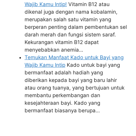
Wajib Kamu Intip!
Vitamin B12 atau
dikenal juga dengan nama kobalamin,
merupakan salah satu vitamin yang
berperan penting dalam pembentukan sel
darah merah dan fungsi sistem saraf.
Kekurangan vitamin B12 dapat
menyebabkan anemia…
Temukan Manfaat Kado untuk Bayi yang
Wajib Kamu Intip
Kado untuk bayi yang
bermanfaat adalah hadiah yang
diberikan kepada bayi yang baru lahir
atau orang tuanya, yang bertujuan untuk
membantu perkembangan dan
kesejahteraan bayi. Kado yang
bermanfaat biasanya berupa…