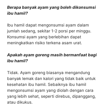
Berapa banyak ayam yang boleh dikonsumsi
ibu hamil?
Ibu hamil dapat mengonsumsi ayam dalam
jumlah sedang, sekitar 1-2 porsi per minggu.
Konsumsi ayam yang berlebihan dapat
meningkatkan risiko terkena asam urat.
Apakah ayam goreng masih bermanfaat bagi
ibu hamil?
Tidak. Ayam goreng biasanya mengandung
banyak lemak dan kalori yang tidak baik untuk
kesehatan ibu hamil. Sebaiknya ibu hamil
mengonsumsi ayam yang diolah dengan cara
yang lebih sehat, seperti direbus, dipanggang,
atau dikukus.