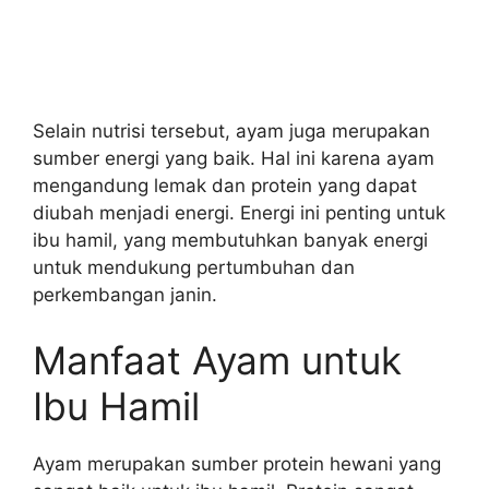
Selain nutrisi tersebut, ayam juga merupakan
sumber energi yang baik. Hal ini karena ayam
mengandung lemak dan protein yang dapat
diubah menjadi energi. Energi ini penting untuk
ibu hamil, yang membutuhkan banyak energi
untuk mendukung pertumbuhan dan
perkembangan janin.
Manfaat Ayam untuk
Ibu Hamil
Ayam merupakan sumber protein hewani yang