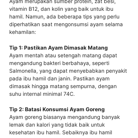
Ayam merupakan sumber protein, zat besi,
vitamin B12, dan kolin yang baik untuk ibu
hamil. Namun, ada beberapa tips yang perlu
diperhatikan saat mengonsumsi ayam selama
kehamilan:
Tip 1: Pastikan Ayam Dimasak Matang
Ayam mentah atau setengah matang dapat
mengandung bakteri berbahaya, seperti
Salmonella, yang dapat menyebabkan penyakit
pada ibu hamil dan janin. Pastikan ayam
dimasak hingga matang sempurna, dengan
suhu internal minimal 74C.
Tip 2: Batasi Konsumsi Ayam Goreng
Ayam goreng biasanya mengandung banyak
lemak dan kalori yang tidak baik untuk
kesehatan ibu hamil. Sebaiknya ibu hamil