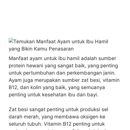
Manfaat ayam untuk ibu hamil adalah sumber
protein hewani yang sangat baik, yang penting
untuk pertumbuhan dan perkembangan janin.
Ayam juga merupakan sumber zat besi, vitamin
B12, dan kolin yang baik, yang semuanya
penting untuk kesehatan ibu dan bayi.
Zat besi sangat penting untuk produksi sel
darah merah, yang membawa oksigen ke
seluruh tubuh. Vitamin B12 penting untuk