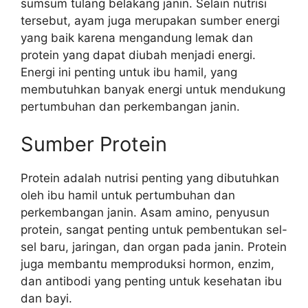
sumsum tulang belakang janin. Selain nutrisi
tersebut, ayam juga merupakan sumber energi
yang baik karena mengandung lemak dan
protein yang dapat diubah menjadi energi.
Energi ini penting untuk ibu hamil, yang
membutuhkan banyak energi untuk mendukung
pertumbuhan dan perkembangan janin.
Sumber Protein
Protein adalah nutrisi penting yang dibutuhkan
oleh ibu hamil untuk pertumbuhan dan
perkembangan janin. Asam amino, penyusun
protein, sangat penting untuk pembentukan sel-
sel baru, jaringan, dan organ pada janin. Protein
juga membantu memproduksi hormon, enzim,
dan antibodi yang penting untuk kesehatan ibu
dan bayi.