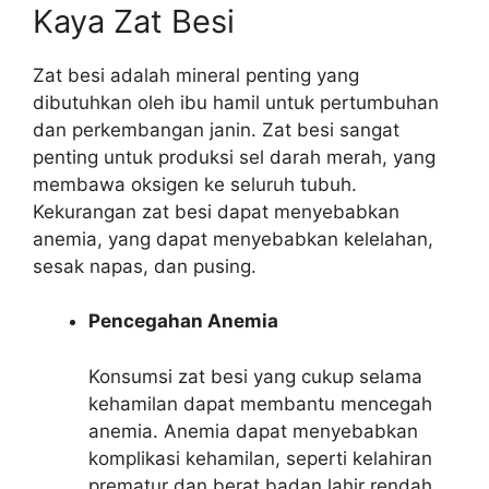
Kaya Zat Besi
Zat besi adalah mineral penting yang
dibutuhkan oleh ibu hamil untuk pertumbuhan
dan perkembangan janin. Zat besi sangat
penting untuk produksi sel darah merah, yang
membawa oksigen ke seluruh tubuh.
Kekurangan zat besi dapat menyebabkan
anemia, yang dapat menyebabkan kelelahan,
sesak napas, dan pusing.
Pencegahan Anemia
Konsumsi zat besi yang cukup selama
kehamilan dapat membantu mencegah
anemia. Anemia dapat menyebabkan
komplikasi kehamilan, seperti kelahiran
prematur dan berat badan lahir rendah.