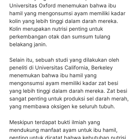
Universitas Oxford menemukan bahwa ibu
hamil yang mengonsumsi ayam memiliki kadar
kolin yang lebih tinggi dalam darah mereka.
Kolin merupakan nutrisi penting untuk
perkembangan otak dan sumsum tulang
belakang janin.
Selain itu, sebuah studi yang dilakukan oleh
peneliti di Universitas California, Berkeley
menemukan bahwa ibu hamil yang
mengonsumsi ayam memiliki kadar zat besi
yang lebih tinggi dalam darah mereka. Zat besi
sangat penting untuk produksi sel darah merah,
yang membawa oksigen ke seluruh tubuh.
Meskipun terdapat bukti ilmiah yang
mendukung manfaat ayam untuk ibu hamil,
penting untuk dicatat bahwa kebutuhan nutrisi