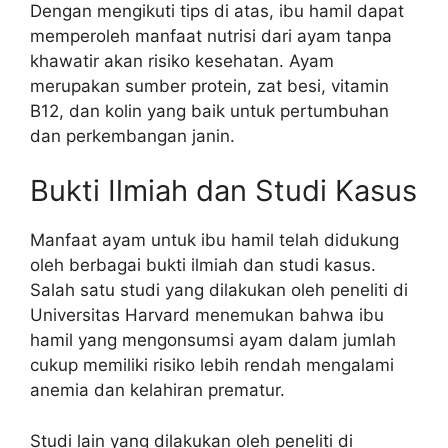
Dengan mengikuti tips di atas, ibu hamil dapat
memperoleh manfaat nutrisi dari ayam tanpa
khawatir akan risiko kesehatan. Ayam
merupakan sumber protein, zat besi, vitamin
B12, dan kolin yang baik untuk pertumbuhan
dan perkembangan janin.
Bukti Ilmiah dan Studi Kasus
Manfaat ayam untuk ibu hamil telah didukung
oleh berbagai bukti ilmiah dan studi kasus.
Salah satu studi yang dilakukan oleh peneliti di
Universitas Harvard menemukan bahwa ibu
hamil yang mengonsumsi ayam dalam jumlah
cukup memiliki risiko lebih rendah mengalami
anemia dan kelahiran prematur.
Studi lain yang dilakukan oleh peneliti di