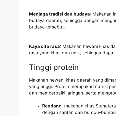
Menjaga tradisi dan budaya
: Makanan in
budaya daerah, sehingga dengan mengonsu
budaya tersebut.
Kaya cita rasa
: Makanan hewani khas dae
rasa yang khas dan unik, sehingga dapa
Tinggi protein
Makanan hewani khas daerah yang diman
yang tinggi. Protein merupakan nutrisi 
dan memperbaiki jaringan, serta mempro
Rendang
, makanan khas Sumatera 
dengan santan dan bumbu-bumbu k