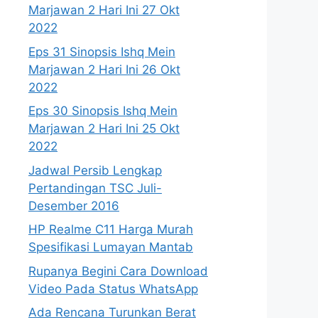
Marjawan 2 Hari Ini 27 Okt
2022
Eps 31 Sinopsis Ishq Mein
Marjawan 2 Hari Ini 26 Okt
2022
Eps 30 Sinopsis Ishq Mein
Marjawan 2 Hari Ini 25 Okt
2022
Jadwal Persib Lengkap
Pertandingan TSC Juli-
Desember 2016
HP Realme C11 Harga Murah
Spesifikasi Lumayan Mantab
Rupanya Begini Cara Download
Video Pada Status WhatsApp
Ada Rencana Turunkan Berat