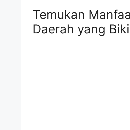
Temukan Manfaa
Daerah yang Bik