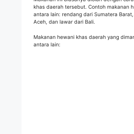
khas daerah tersebut. Contoh makanan 
antara lain: rendang dari Sumatera Barat
Aceh, dan lawar dari Bali.
Makanan hewani khas daerah yang diman
antara lain: