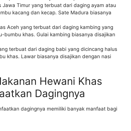
Jawa Timur yang terbuat dari daging ayam atau
mbu kacang dan kecap. Sate Madura biasanya
.
s Aceh yang terbuat dari daging kambing yang
-bumbu khas. Gulai kambing biasanya disajikan
ng terbuat dari daging babi yang dicincang halus
 khas. Lawar biasanya disajikan dengan nasi
Makanan Hewani Khas
aatkan Dagingnya
faatkan dagingnya memiliki banyak manfaat bagi