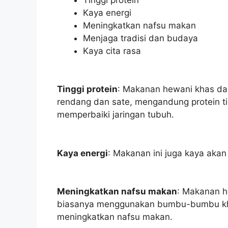
Kaya energi
Meningkatkan nafsu makan
Menjaga tradisi dan budaya
Kaya cita rasa
Tinggi protein
: Makanan hewani khas da
rendang dan sate, mengandung protein t
memperbaiki jaringan tubuh.
Kaya energi
: Makanan ini juga kaya aka
Meningkatkan nafsu makan
: Makanan h
biasanya menggunakan bumbu-bumbu kha
meningkatkan nafsu makan.