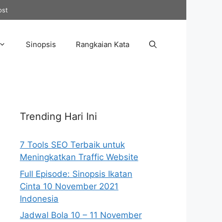
ost
Sinopsis
Rangkaian Kata
Trending Hari Ini
7 Tools SEO Terbaik untuk
Meningkatkan Traffic Website
Full Episode: Sinopsis Ikatan
Cinta 10 November 2021
Indonesia
Jadwal Bola 10 – 11 November