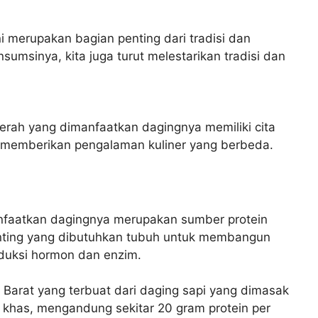
i merupakan bagian penting dari tradisi dan
msinya, kita juga turut melestarikan tradisi dan
rah yang dimanfaatkan dagingnya memiliki cita
t memberikan pengalaman kuliner yang berbeda.
faatkan dagingnya merupakan sumber protein
penting yang dibutuhkan tubuh untuk membangun
duksi hormon dan enzim.
Barat yang terbuat dari daging sapi yang dimasak
has, mengandung sekitar 20 gram protein per