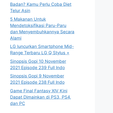
Badan? Kamu Perlu Coba Diet
Telur Asin
5 Makanan Untuk
Mendetoksifikasi Paru-Paru
dan Menyembuhkannya Secara
Alami
LG luncurkan Smartphone Mid-
Range Terbaru LG Q Stylus +
Sinopsis Gopi 10 November
2021 Episode 239 Full Indo
Sinopsis Gopi 9 November
2021 Episode 238 Full Indo
Game Final Fantasy XIV Kini
Dapat Dimainkan di PS3, PS4,
dan PC