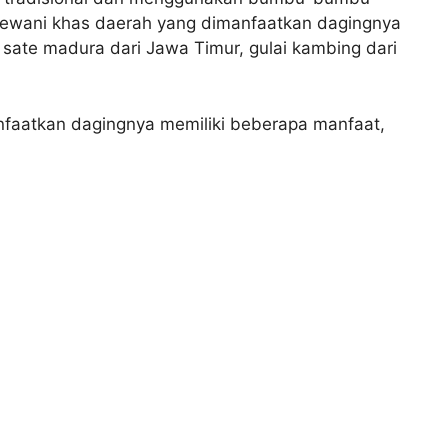
hewani khas daerah yang dimanfaatkan dagingnya
, sate madura dari Jawa Timur, gulai kambing dari
faatkan dagingnya memiliki beberapa manfaat,