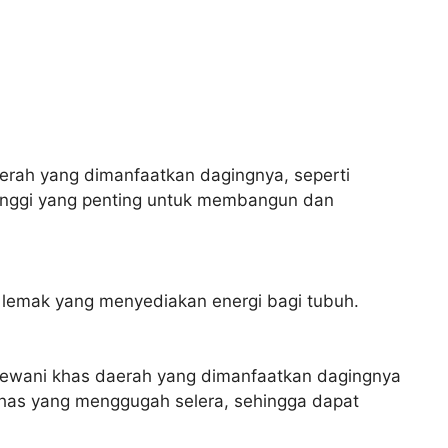
erah yang dimanfaatkan dagingnya, seperti
inggi yang penting untuk membangun dan
n lemak yang menyediakan energi bagi tubuh.
ewani khas daerah yang dimanfaatkan dagingnya
s yang menggugah selera, sehingga dapat