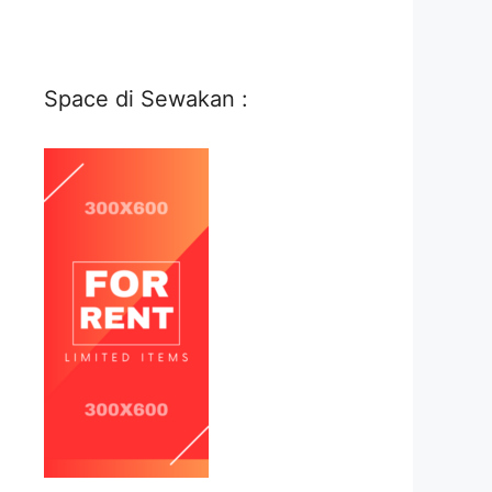
Space di Sewakan :