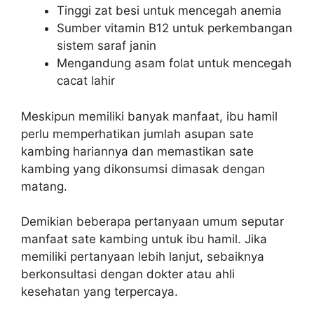
Tinggi zat besi untuk mencegah anemia
Sumber vitamin B12 untuk perkembangan
sistem saraf janin
Mengandung asam folat untuk mencegah
cacat lahir
Meskipun memiliki banyak manfaat, ibu hamil
perlu memperhatikan jumlah asupan sate
kambing hariannya dan memastikan sate
kambing yang dikonsumsi dimasak dengan
matang.
Demikian beberapa pertanyaan umum seputar
manfaat sate kambing untuk ibu hamil. Jika
memiliki pertanyaan lebih lanjut, sebaiknya
berkonsultasi dengan dokter atau ahli
kesehatan yang terpercaya.