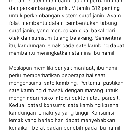
merah. Protein membantu dalam pertumbuhan
dan perkembangan janin. Vitamin B12 penting
untuk perkembangan sistem saraf janin. Asam
folat membantu dalam pembentukan tabung
saraf janin, yang merupakan cikal bakal dari
otak dan sumsum tulang belakang. Sementara
itu, kandungan lemak pada sate kambing dapat
membantu meningkatkan stamina ibu hamil.
Meskipun memiliki banyak manfaat, ibu hamil
perlu memperhatikan beberapa hal saat
mengonsumsi sate kambing. Pertama, pastikan
sate kambing dimasak dengan matang untuk
menghindari risiko infeksi bakteri atau parasit.
Kedua, batasi konsumsi sate kambing karena
kandungan lemaknya yang tinggi. Konsumsi
lemak yang berlebihan dapat menyebabkan
kenaikan berat badan berlebih pada ibu hamil.