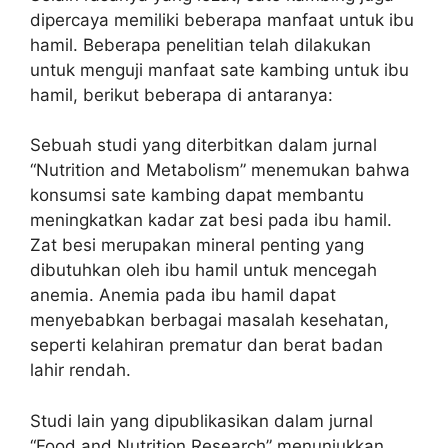
dipercaya memiliki beberapa manfaat untuk ibu
hamil. Beberapa penelitian telah dilakukan
untuk menguji manfaat sate kambing untuk ibu
hamil, berikut beberapa di antaranya:
Sebuah studi yang diterbitkan dalam jurnal
“Nutrition and Metabolism” menemukan bahwa
konsumsi sate kambing dapat membantu
meningkatkan kadar zat besi pada ibu hamil.
Zat besi merupakan mineral penting yang
dibutuhkan oleh ibu hamil untuk mencegah
anemia. Anemia pada ibu hamil dapat
menyebabkan berbagai masalah kesehatan,
seperti kelahiran prematur dan berat badan
lahir rendah.
Studi lain yang dipublikasikan dalam jurnal
“Food and Nutrition Research” menunjukkan