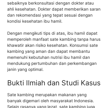
sebaiknya berkonsultasi dengan dokter atau
ahli kesehatan. Dokter dapat memberikan saran
dan rekomendasi yang tepat sesuai dengan
kondisi kesehatan ibu hamil.
Dengan mengikuti tips di atas, ibu hamil dapat
memperoleh manfaat sate kambing tanpa harus
khawatir akan risiko kesehatan. Konsumsi sate
kambing yang aman dan dapat membantu
memenuhi kebutuhan nutrisi ibu hamil dan
mendukung pertumbuhan dan perkembangan
janin yang optimal.
Bukti Ilmiah dan Studi Kasus
Sate kambing merupakan makanan yang
banyak digemari oleh masyarakat Indonesia.
Selain rasanya yang lezat, sate kambing juga