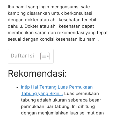
Ibu hamil yang ingin mengonsumsi sate
kambing disarankan untuk berkonsultasi
dengan dokter atau ahli kesehatan terlebih
dahulu. Dokter atau ahli kesehatan dapat
memberikan saran dan rekomendasi yang tepat
sesuai dengan kondisi kesehatan ibu hamil.
Daftar Isi
Rekomendasi:
Intip Hal Tentang Luas Permukaan
Tabung yang Bikin…
Luas permukaan
tabung adalah ukuran seberapa besar
permukaan luar tabung. Ini dihitung
dengan menjumlahkan luas selimut dan