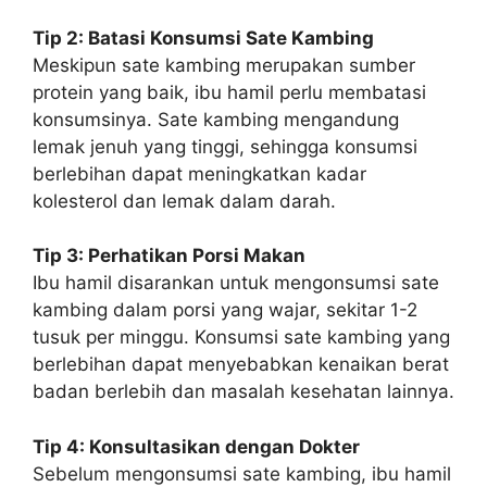
Tip 2: Batasi Konsumsi Sate Kambing
Meskipun sate kambing merupakan sumber
protein yang baik, ibu hamil perlu membatasi
konsumsinya. Sate kambing mengandung
lemak jenuh yang tinggi, sehingga konsumsi
berlebihan dapat meningkatkan kadar
kolesterol dan lemak dalam darah.
Tip 3: Perhatikan Porsi Makan
Ibu hamil disarankan untuk mengonsumsi sate
kambing dalam porsi yang wajar, sekitar 1-2
tusuk per minggu. Konsumsi sate kambing yang
berlebihan dapat menyebabkan kenaikan berat
badan berlebih dan masalah kesehatan lainnya.
Tip 4: Konsultasikan dengan Dokter
Sebelum mengonsumsi sate kambing, ibu hamil