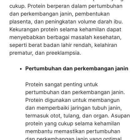
cukup. Protein berperan dalam pertumbuhan
dan perkembangan janin, pembentukan
plasenta, dan peningkatan volume darah ibu.
Kekurangan protein selama kehamilan dapat
menyebabkan berbagai masalah kesehatan,
seperti berat badan lahir rendah, kelahiran
prematur, dan preeklampsia.
Pertumbuhan dan perkembangan janin
Protein sangat penting untuk
pertumbuhan dan perkembangan janin.
Protein digunakan untuk membangun
dan memperbaiki jaringan tubuh janin,
termasuk otot, tulang, dan organ. Asupan
protein yang cukup selama kehamilan
membantu memastikan pertumbuhan
dan perkembangan janin yang optimal.