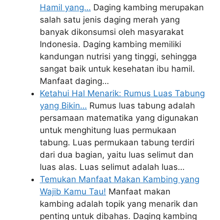
Hamil yang…
Daging kambing merupakan
salah satu jenis daging merah yang
banyak dikonsumsi oleh masyarakat
Indonesia. Daging kambing memiliki
kandungan nutrisi yang tinggi, sehingga
sangat baik untuk kesehatan ibu hamil.
Manfaat daging…
Ketahui Hal Menarik: Rumus Luas Tabung
yang Bikin…
Rumus luas tabung adalah
persamaan matematika yang digunakan
untuk menghitung luas permukaan
tabung. Luas permukaan tabung terdiri
dari dua bagian, yaitu luas selimut dan
luas alas. Luas selimut adalah luas…
Temukan Manfaat Makan Kambing yang
Wajib Kamu Tau!
Manfaat makan
kambing adalah topik yang menarik dan
penting untuk dibahas. Daging kambing