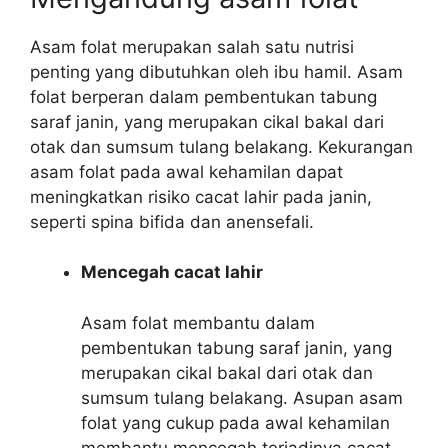
Asam folat merupakan salah satu nutrisi
penting yang dibutuhkan oleh ibu hamil. Asam
folat berperan dalam pembentukan tabung
saraf janin, yang merupakan cikal bakal dari
otak dan sumsum tulang belakang. Kekurangan
asam folat pada awal kehamilan dapat
meningkatkan risiko cacat lahir pada janin,
seperti spina bifida dan anensefali.
Mencegah cacat lahir
Asam folat membantu dalam
pembentukan tabung saraf janin, yang
merupakan cikal bakal dari otak dan
sumsum tulang belakang. Asupan asam
folat yang cukup pada awal kehamilan
membantu mencegah terjadinya cacat