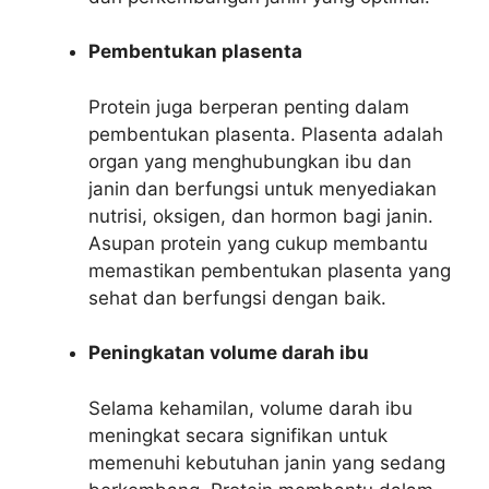
Pembentukan plasenta
Protein juga berperan penting dalam
pembentukan plasenta. Plasenta adalah
organ yang menghubungkan ibu dan
janin dan berfungsi untuk menyediakan
nutrisi, oksigen, dan hormon bagi janin.
Asupan protein yang cukup membantu
memastikan pembentukan plasenta yang
sehat dan berfungsi dengan baik.
Peningkatan volume darah ibu
Selama kehamilan, volume darah ibu
meningkat secara signifikan untuk
memenuhi kebutuhan janin yang sedang