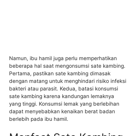
Namun, ibu hamil juga perlu memperhatikan
beberapa hal saat mengonsumsi sate kambing.
Pertama, pastikan sate kambing dimasak
dengan matang untuk menghindari risiko infeksi
bakteri atau parasit. Kedua, batasi konsumsi
sate kambing karena kandungan lemaknya
yang tinggi. Konsumsi lemak yang berlebihan
dapat menyebabkan kenaikan berat badan
berlebih pada ibu hamil.