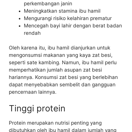
perkembangan janin
Meningkatkan stamina ibu hamil
Mengurangi risiko kelahiran prematur
Mencegah bayi lahir dengan berat badan
rendah
Oleh karena itu, ibu hamil dianjurkan untuk
mengonsumsi makanan yang kaya zat besi,
seperti sate kambing. Namun, ibu hamil perlu
memperhatikan jumlah asupan zat besi
hariannya. Konsumsi zat besi yang berlebihan
dapat menyebabkan sembelit dan gangguan
pencernaan lainnya.
Tinggi protein
Protein merupakan nutrisi penting yang
dibutuhkan oleh ibu hamil dalam jumlah yang