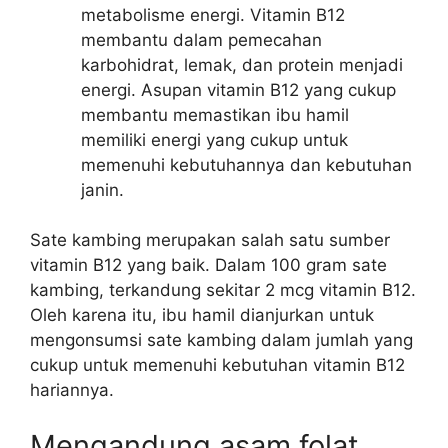
metabolisme energi. Vitamin B12
membantu dalam pemecahan
karbohidrat, lemak, dan protein menjadi
energi. Asupan vitamin B12 yang cukup
membantu memastikan ibu hamil
memiliki energi yang cukup untuk
memenuhi kebutuhannya dan kebutuhan
janin.
Sate kambing merupakan salah satu sumber
vitamin B12 yang baik. Dalam 100 gram sate
kambing, terkandung sekitar 2 mcg vitamin B12.
Oleh karena itu, ibu hamil dianjurkan untuk
mengonsumsi sate kambing dalam jumlah yang
cukup untuk memenuhi kebutuhan vitamin B12
hariannya.
Mengandung asam folat