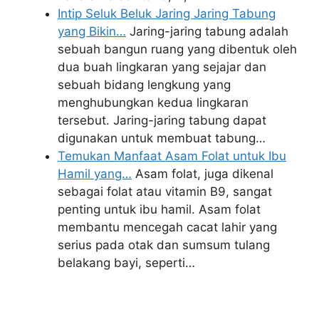
Intip Seluk Beluk Jaring Jaring Tabung
yang Bikin…
Jaring-jaring tabung adalah
sebuah bangun ruang yang dibentuk oleh
dua buah lingkaran yang sejajar dan
sebuah bidang lengkung yang
menghubungkan kedua lingkaran
tersebut. Jaring-jaring tabung dapat
digunakan untuk membuat tabung…
Temukan Manfaat Asam Folat untuk Ibu
Hamil yang…
Asam folat, juga dikenal
sebagai folat atau vitamin B9, sangat
penting untuk ibu hamil. Asam folat
membantu mencegah cacat lahir yang
serius pada otak dan sumsum tulang
belakang bayi, seperti…