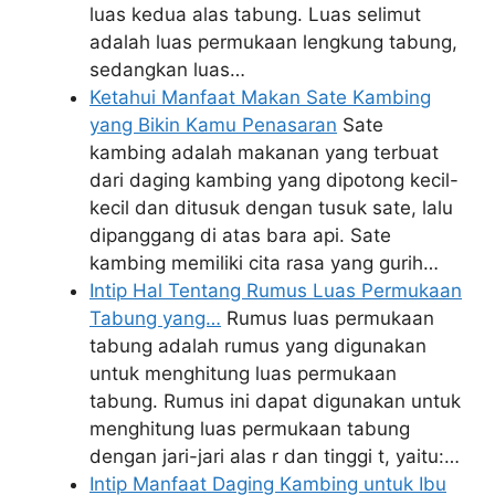
luas kedua alas tabung. Luas selimut
adalah luas permukaan lengkung tabung,
sedangkan luas…
Ketahui Manfaat Makan Sate Kambing
yang Bikin Kamu Penasaran
Sate
kambing adalah makanan yang terbuat
dari daging kambing yang dipotong kecil-
kecil dan ditusuk dengan tusuk sate, lalu
dipanggang di atas bara api. Sate
kambing memiliki cita rasa yang gurih…
Intip Hal Tentang Rumus Luas Permukaan
Tabung yang…
Rumus luas permukaan
tabung adalah rumus yang digunakan
untuk menghitung luas permukaan
tabung. Rumus ini dapat digunakan untuk
menghitung luas permukaan tabung
dengan jari-jari alas r dan tinggi t, yaitu:…
Intip Manfaat Daging Kambing untuk Ibu