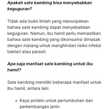
Apakah sate kambing bisa menyebabkan
keguguran?
Tidak ada bukti ilmiah yang menunjukkan
bahwa sate kambing dapat menyebabkan
keguguran. Namun, ibu hamil perlu memastikan
bahwa sate kambing yang dikonsumsi dimasak
dengan matang untuk menghindari risiko infeksi
bakteri atau parasit.
Apa saja manfaat sate kambing untuk ibu
hamil?
Sate kambing memiliki beberapa manfaat untuk
ibu hamil, antara lain:
Kaya protein untuk pertumbuhan dan
perkembangan janin