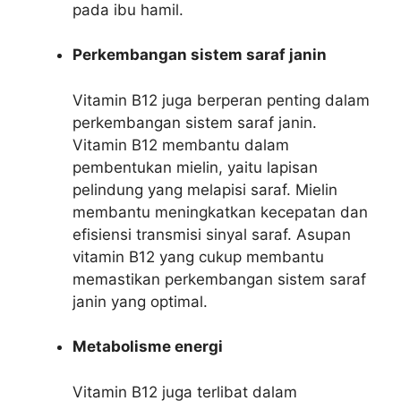
pada ibu hamil.
Perkembangan sistem saraf janin
Vitamin B12 juga berperan penting dalam
perkembangan sistem saraf janin.
Vitamin B12 membantu dalam
pembentukan mielin, yaitu lapisan
pelindung yang melapisi saraf. Mielin
membantu meningkatkan kecepatan dan
efisiensi transmisi sinyal saraf. Asupan
vitamin B12 yang cukup membantu
memastikan perkembangan sistem saraf
janin yang optimal.
Metabolisme energi
Vitamin B12 juga terlibat dalam