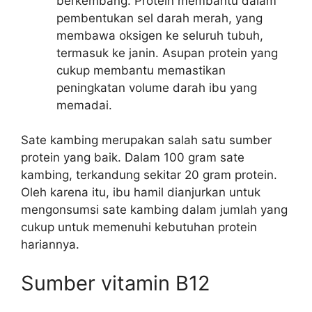
berkembang. Protein membantu dalam
pembentukan sel darah merah, yang
membawa oksigen ke seluruh tubuh,
termasuk ke janin. Asupan protein yang
cukup membantu memastikan
peningkatan volume darah ibu yang
memadai.
Sate kambing merupakan salah satu sumber
protein yang baik. Dalam 100 gram sate
kambing, terkandung sekitar 20 gram protein.
Oleh karena itu, ibu hamil dianjurkan untuk
mengonsumsi sate kambing dalam jumlah yang
cukup untuk memenuhi kebutuhan protein
hariannya.
Sumber vitamin B12