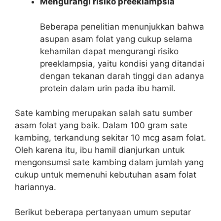
Mengurangi risiko preeklampsia
Beberapa penelitian menunjukkan bahwa
asupan asam folat yang cukup selama
kehamilan dapat mengurangi risiko
preeklampsia, yaitu kondisi yang ditandai
dengan tekanan darah tinggi dan adanya
protein dalam urin pada ibu hamil.
Sate kambing merupakan salah satu sumber
asam folat yang baik. Dalam 100 gram sate
kambing, terkandung sekitar 10 mcg asam folat.
Oleh karena itu, ibu hamil dianjurkan untuk
mengonsumsi sate kambing dalam jumlah yang
cukup untuk memenuhi kebutuhan asam folat
hariannya.
Berikut beberapa pertanyaan umum seputar