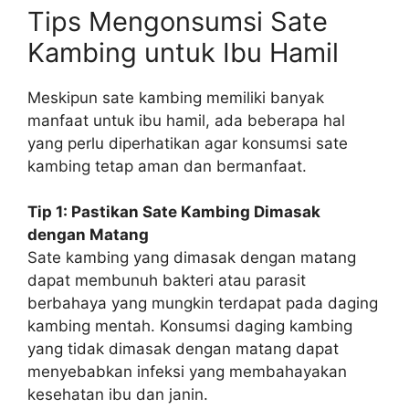
Tips Mengonsumsi Sate
Kambing untuk Ibu Hamil
Meskipun sate kambing memiliki banyak
manfaat untuk ibu hamil, ada beberapa hal
yang perlu diperhatikan agar konsumsi sate
kambing tetap aman dan bermanfaat.
Tip 1: Pastikan Sate Kambing Dimasak
dengan Matang
Sate kambing yang dimasak dengan matang
dapat membunuh bakteri atau parasit
berbahaya yang mungkin terdapat pada daging
kambing mentah. Konsumsi daging kambing
yang tidak dimasak dengan matang dapat
menyebabkan infeksi yang membahayakan
kesehatan ibu dan janin.