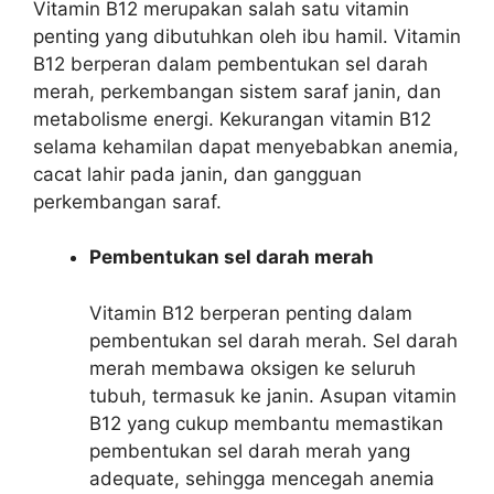
Vitamin B12 merupakan salah satu vitamin
penting yang dibutuhkan oleh ibu hamil. Vitamin
B12 berperan dalam pembentukan sel darah
merah, perkembangan sistem saraf janin, dan
metabolisme energi. Kekurangan vitamin B12
selama kehamilan dapat menyebabkan anemia,
cacat lahir pada janin, dan gangguan
perkembangan saraf.
Pembentukan sel darah merah
Vitamin B12 berperan penting dalam
pembentukan sel darah merah. Sel darah
merah membawa oksigen ke seluruh
tubuh, termasuk ke janin. Asupan vitamin
B12 yang cukup membantu memastikan
pembentukan sel darah merah yang
adequate, sehingga mencegah anemia