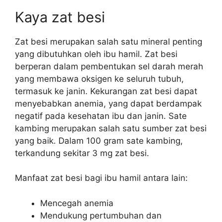
Kaya zat besi
Zat besi merupakan salah satu mineral penting
yang dibutuhkan oleh ibu hamil. Zat besi
berperan dalam pembentukan sel darah merah
yang membawa oksigen ke seluruh tubuh,
termasuk ke janin. Kekurangan zat besi dapat
menyebabkan anemia, yang dapat berdampak
negatif pada kesehatan ibu dan janin. Sate
kambing merupakan salah satu sumber zat besi
yang baik. Dalam 100 gram sate kambing,
terkandung sekitar 3 mg zat besi.
Manfaat zat besi bagi ibu hamil antara lain:
Mencegah anemia
Mendukung pertumbuhan dan