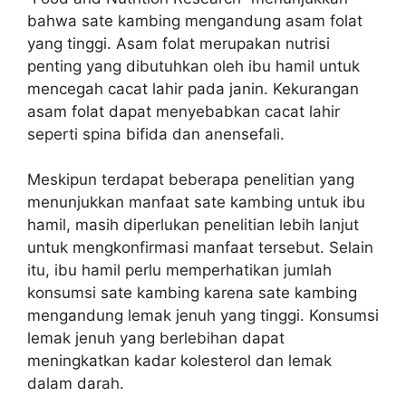
bahwa sate kambing mengandung asam folat
yang tinggi. Asam folat merupakan nutrisi
penting yang dibutuhkan oleh ibu hamil untuk
mencegah cacat lahir pada janin. Kekurangan
asam folat dapat menyebabkan cacat lahir
seperti spina bifida dan anensefali.
Meskipun terdapat beberapa penelitian yang
menunjukkan manfaat sate kambing untuk ibu
hamil, masih diperlukan penelitian lebih lanjut
untuk mengkonfirmasi manfaat tersebut. Selain
itu, ibu hamil perlu memperhatikan jumlah
konsumsi sate kambing karena sate kambing
mengandung lemak jenuh yang tinggi. Konsumsi
lemak jenuh yang berlebihan dapat
meningkatkan kadar kolesterol dan lemak
dalam darah.