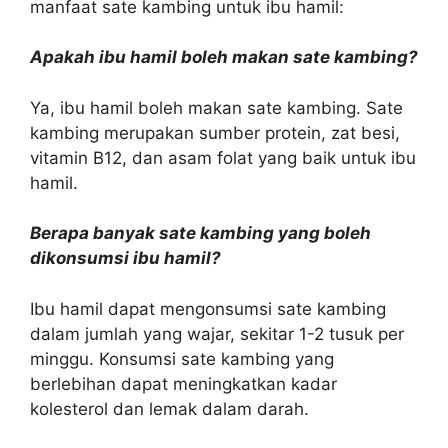
manfaat sate kambing untuk ibu hamil:
Apakah ibu hamil boleh makan sate kambing?
Ya, ibu hamil boleh makan sate kambing. Sate
kambing merupakan sumber protein, zat besi,
vitamin B12, dan asam folat yang baik untuk ibu
hamil.
Berapa banyak sate kambing yang boleh
dikonsumsi ibu hamil?
Ibu hamil dapat mengonsumsi sate kambing
dalam jumlah yang wajar, sekitar 1-2 tusuk per
minggu. Konsumsi sate kambing yang
berlebihan dapat meningkatkan kadar
kolesterol dan lemak dalam darah.