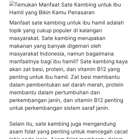
Manfaat sate kambing untuk ibu hamil adalah
topik yang cukup populer di kalangan
masyarakat. Sate kambing merupakan
makanan yang banyak digemari oleh
masyarakat Indonesia, namun bagaimana
manfaatnya bagi ibu hamil? Sate kambing kaya
akan zat besi, protein, dan vitamin B12 yang
penting untuk ibu hamil. Zat besi membantu
dalam pembentukan sel darah merah, protein
membantu dalam pertumbuhan dan
perkembangan janin, dan vitamin B12 penting
untuk perkembangan sistem saraf janin.
Selain itu, sate kambing juga mengandung
asam folat yang penting untuk mencegah cacat