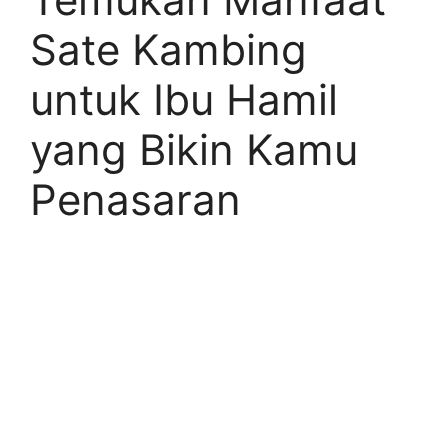
Sate Kambing
untuk Ibu Hamil
yang Bikin Kamu
Penasaran