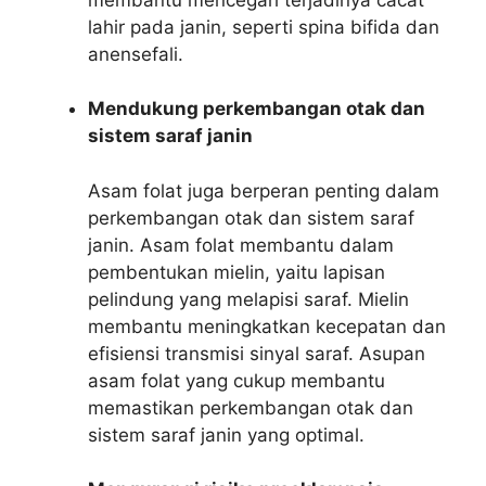
lahir pada janin, seperti spina bifida dan
anensefali.
Mendukung perkembangan otak dan
sistem saraf janin
Asam folat juga berperan penting dalam
perkembangan otak dan sistem saraf
janin. Asam folat membantu dalam
pembentukan mielin, yaitu lapisan
pelindung yang melapisi saraf. Mielin
membantu meningkatkan kecepatan dan
efisiensi transmisi sinyal saraf. Asupan
asam folat yang cukup membantu
memastikan perkembangan otak dan
sistem saraf janin yang optimal.