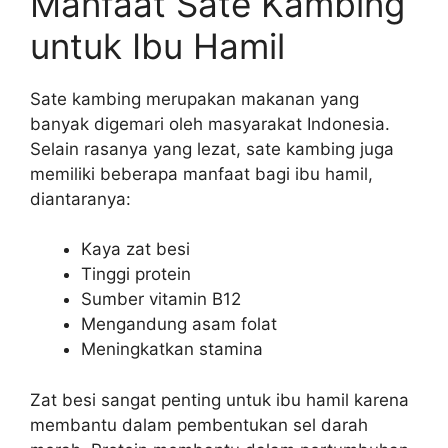
Manfaat Sate Kambing
untuk Ibu Hamil
Sate kambing merupakan makanan yang
banyak digemari oleh masyarakat Indonesia.
Selain rasanya yang lezat, sate kambing juga
memiliki beberapa manfaat bagi ibu hamil,
diantaranya:
Kaya zat besi
Tinggi protein
Sumber vitamin B12
Mengandung asam folat
Meningkatkan stamina
Zat besi sangat penting untuk ibu hamil karena
membantu dalam pembentukan sel darah