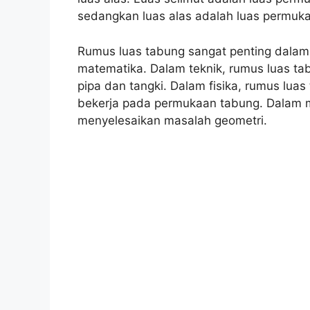
sedangkan luas alas adalah luas permuka
Rumus luas tabung sangat penting dalam b
matematika. Dalam teknik, rumus luas t
pipa dan tangki. Dalam fisika, rumus lu
bekerja pada permukaan tabung. Dalam m
menyelesaikan masalah geometri.