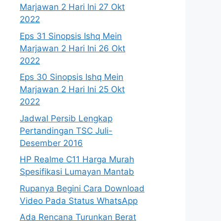
Marjawan 2 Hari Ini 27 Okt
2022
Eps 31 Sinopsis Ishq Mein
Marjawan 2 Hari Ini 26 Okt
2022
Eps 30 Sinopsis Ishq Mein
Marjawan 2 Hari Ini 25 Okt
2022
Jadwal Persib Lengkap
Pertandingan TSC Juli-
Desember 2016
HP Realme C11 Harga Murah
Spesifikasi Lumayan Mantab
Rupanya Begini Cara Download
Video Pada Status WhatsApp
Ada Rencana Turunkan Berat