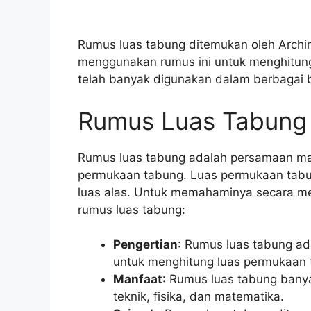
Rumus luas tabung ditemukan oleh Arch
menggunakan rumus ini untuk menghitung 
telah banyak digunakan dalam berbagai 
Rumus Luas Tabung
Rumus luas tabung adalah persamaan ma
permukaan tabung. Luas permukaan tabung 
luas alas. Untuk memahaminya secara men
rumus luas tabung:
Pengertian
: Rumus luas tabung a
untuk menghitung luas permukaan 
Manfaat
: Rumus luas tabung bany
teknik, fisika, dan matematika.