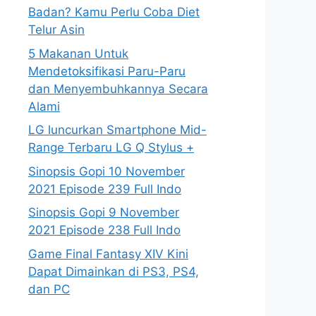
Badan? Kamu Perlu Coba Diet
Telur Asin
5 Makanan Untuk
Mendetoksifikasi Paru-Paru
dan Menyembuhkannya Secara
Alami
LG luncurkan Smartphone Mid-
Range Terbaru LG Q Stylus +
Sinopsis Gopi 10 November
2021 Episode 239 Full Indo
Sinopsis Gopi 9 November
2021 Episode 238 Full Indo
Game Final Fantasy XIV Kini
Dapat Dimainkan di PS3, PS4,
dan PC