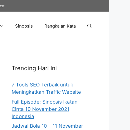
ost
Sinopsis
Rangkaian Kata
Trending Hari Ini
7 Tools SEO Terbaik untuk
Meningkatkan Traffic Website
Full Episode: Sinopsis Ikatan
Cinta 10 November 2021
Indonesia
Jadwal Bola 10 – 11 November