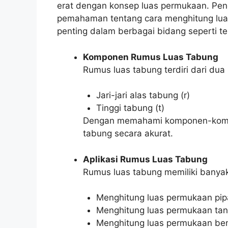
erat dengan konsep luas permukaan. Pen
pemahaman tentang cara menghitung lua
penting dalam berbagai bidang seperti tek
Komponen Rumus Luas Tabung
Rumus luas tabung terdiri dari du
Jari-jari alas tabung (r)
Tinggi tabung (t)
Dengan memahami komponen-kompon
tabung secara akurat.
Aplikasi Rumus Luas Tabung
Rumus luas tabung memiliki banyak
Menghitung luas permukaan pip
Menghitung luas permukaan tan
Menghitung luas permukaan ben