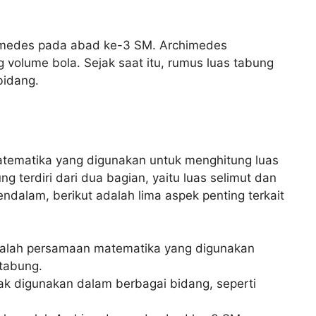
imedes pada abad ke-3 SM. Archimedes
volume bola. Sejak saat itu, rumus luas tabung
bidang.
tematika yang digunakan untuk menghitung luas
terdiri dari dua bagian, yaitu luas selimut dan
dalam, berikut adalah lima aspek penting terkait
dalah persamaan matematika yang digunakan
tabung.
ak digunakan dalam berbagai bidang, seperti