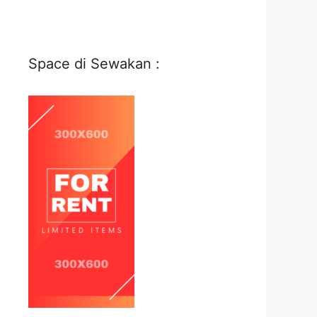
Space di Sewakan :