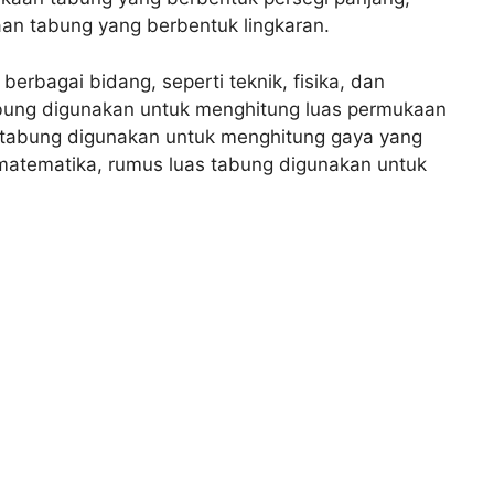
an tabung yang berbentuk lingkaran.
erbagai bidang, seperti teknik, fisika, dan
abung digunakan untuk menghitung luas permukaan
as tabung digunakan untuk menghitung gaya yang
atematika, rumus luas tabung digunakan untuk