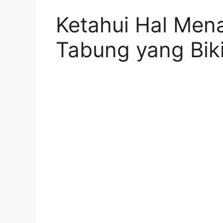
Ketahui Hal Men
Tabung yang Bik