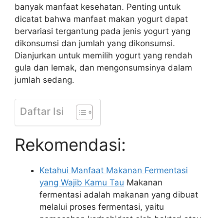
banyak manfaat kesehatan. Penting untuk
dicatat bahwa manfaat makan yogurt dapat
bervariasi tergantung pada jenis yogurt yang
dikonsumsi dan jumlah yang dikonsumsi.
Dianjurkan untuk memilih yogurt yang rendah
gula dan lemak, dan mengonsumsinya dalam
jumlah sedang.
Daftar Isi
Rekomendasi:
Ketahui Manfaat Makanan Fermentasi
yang Wajib Kamu Tau
Makanan
fermentasi adalah makanan yang dibuat
melalui proses fermentasi, yaitu