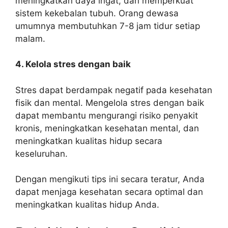
meningkatkan daya ingat, dan memperkuat
sistem kekebalan tubuh. Orang dewasa
umumnya membutuhkan 7-8 jam tidur setiap
malam.
4. Kelola stres dengan baik
Stres dapat berdampak negatif pada kesehatan
fisik dan mental. Mengelola stres dengan baik
dapat membantu mengurangi risiko penyakit
kronis, meningkatkan kesehatan mental, dan
meningkatkan kualitas hidup secara
keseluruhan.
Dengan mengikuti tips ini secara teratur, Anda
dapat menjaga kesehatan secara optimal dan
meningkatkan kualitas hidup Anda.