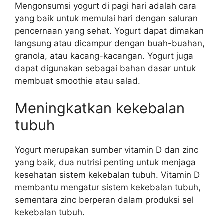
Mengonsumsi yogurt di pagi hari adalah cara
yang baik untuk memulai hari dengan saluran
pencernaan yang sehat. Yogurt dapat dimakan
langsung atau dicampur dengan buah-buahan,
granola, atau kacang-kacangan. Yogurt juga
dapat digunakan sebagai bahan dasar untuk
membuat smoothie atau salad.
Meningkatkan kekebalan
tubuh
Yogurt merupakan sumber vitamin D dan zinc
yang baik, dua nutrisi penting untuk menjaga
kesehatan sistem kekebalan tubuh. Vitamin D
membantu mengatur sistem kekebalan tubuh,
sementara zinc berperan dalam produksi sel
kekebalan tubuh.