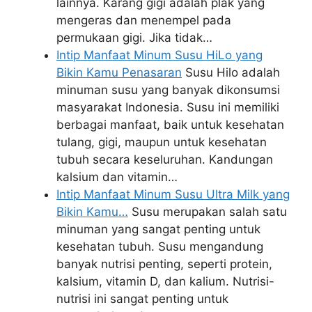
lainnya. Karang gigi adalah plak yang
mengeras dan menempel pada
permukaan gigi. Jika tidak…
Intip Manfaat Minum Susu HiLo yang
Bikin Kamu Penasaran
Susu Hilo adalah
minuman susu yang banyak dikonsumsi
masyarakat Indonesia. Susu ini memiliki
berbagai manfaat, baik untuk kesehatan
tulang, gigi, maupun untuk kesehatan
tubuh secara keseluruhan. Kandungan
kalsium dan vitamin…
Intip Manfaat Minum Susu Ultra Milk yang
Bikin Kamu…
Susu merupakan salah satu
minuman yang sangat penting untuk
kesehatan tubuh. Susu mengandung
banyak nutrisi penting, seperti protein,
kalsium, vitamin D, dan kalium. Nutrisi-
nutrisi ini sangat penting untuk