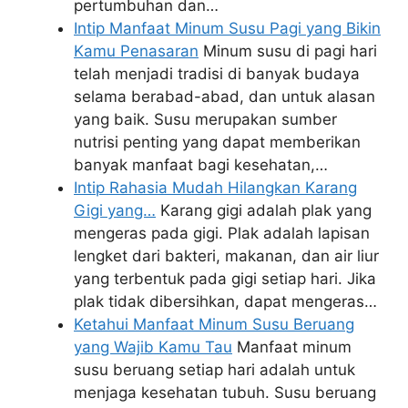
pertumbuhan dan…
Intip Manfaat Minum Susu Pagi yang Bikin
Kamu Penasaran
Minum susu di pagi hari
telah menjadi tradisi di banyak budaya
selama berabad-abad, dan untuk alasan
yang baik. Susu merupakan sumber
nutrisi penting yang dapat memberikan
banyak manfaat bagi kesehatan,…
Intip Rahasia Mudah Hilangkan Karang
Gigi yang…
Karang gigi adalah plak yang
mengeras pada gigi. Plak adalah lapisan
lengket dari bakteri, makanan, dan air liur
yang terbentuk pada gigi setiap hari. Jika
plak tidak dibersihkan, dapat mengeras…
Ketahui Manfaat Minum Susu Beruang
yang Wajib Kamu Tau
Manfaat minum
susu beruang setiap hari adalah untuk
menjaga kesehatan tubuh. Susu beruang