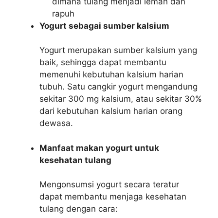
dimana tulang menjadi lemah dan
rapuh
Yogurt sebagai sumber kalsium
Yogurt merupakan sumber kalsium yang
baik, sehingga dapat membantu
memenuhi kebutuhan kalsium harian
tubuh. Satu cangkir yogurt mengandung
sekitar 300 mg kalsium, atau sekitar 30%
dari kebutuhan kalsium harian orang
dewasa.
Manfaat makan yogurt untuk
kesehatan tulang
Mengonsumsi yogurt secara teratur
dapat membantu menjaga kesehatan
tulang dengan cara: