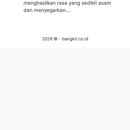
menghasilkan rasa yang sedikit asam
dan menyegarkan.…
2026 © - bangkit.co.id