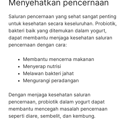
Menyehatkan pencernaan
Saluran pencernaan yang sehat sangat penting
untuk kesehatan secara keseluruhan. Probiotik,
bakteri baik yang ditemukan dalam yogurt,
dapat membantu menjaga kesehatan saluran
pencernaan dengan cara:
Membantu mencerna makanan
Menyerap nutrisi
Melawan bakteri jahat
Mengurangi peradangan
Dengan menjaga kesehatan saluran
pencernaan, probiotik dalam yogurt dapat
membantu mencegah masalah pencernaan
seperti diare, sembelit, dan kembung.