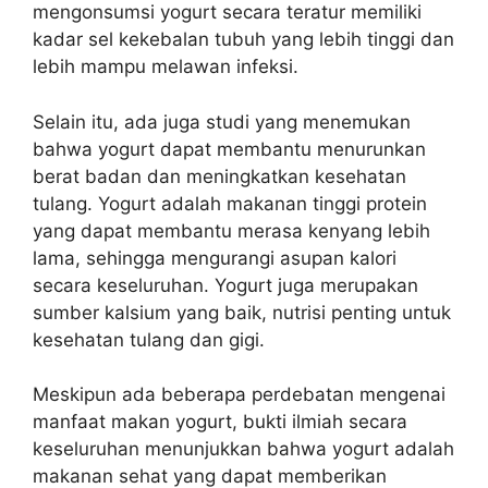
mengonsumsi yogurt secara teratur memiliki
kadar sel kekebalan tubuh yang lebih tinggi dan
lebih mampu melawan infeksi.
Selain itu, ada juga studi yang menemukan
bahwa yogurt dapat membantu menurunkan
berat badan dan meningkatkan kesehatan
tulang. Yogurt adalah makanan tinggi protein
yang dapat membantu merasa kenyang lebih
lama, sehingga mengurangi asupan kalori
secara keseluruhan. Yogurt juga merupakan
sumber kalsium yang baik, nutrisi penting untuk
kesehatan tulang dan gigi.
Meskipun ada beberapa perdebatan mengenai
manfaat makan yogurt, bukti ilmiah secara
keseluruhan menunjukkan bahwa yogurt adalah
makanan sehat yang dapat memberikan