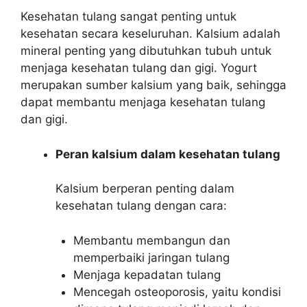
Kesehatan tulang sangat penting untuk
kesehatan secara keseluruhan. Kalsium adalah
mineral penting yang dibutuhkan tubuh untuk
menjaga kesehatan tulang dan gigi. Yogurt
merupakan sumber kalsium yang baik, sehingga
dapat membantu menjaga kesehatan tulang
dan gigi.
Peran kalsium dalam kesehatan tulang
Kalsium berperan penting dalam
kesehatan tulang dengan cara:
Membantu membangun dan
memperbaiki jaringan tulang
Menjaga kepadatan tulang
Mencegah osteoporosis, yaitu kondisi