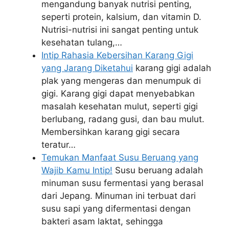
mengandung banyak nutrisi penting,
seperti protein, kalsium, dan vitamin D.
Nutrisi-nutrisi ini sangat penting untuk
kesehatan tulang,…
Intip Rahasia Kebersihan Karang Gigi
yang Jarang Diketahui
karang gigi adalah
plak yang mengeras dan menumpuk di
gigi. Karang gigi dapat menyebabkan
masalah kesehatan mulut, seperti gigi
berlubang, radang gusi, dan bau mulut.
Membersihkan karang gigi secara
teratur…
Temukan Manfaat Susu Beruang yang
Wajib Kamu Intip!
Susu beruang adalah
minuman susu fermentasi yang berasal
dari Jepang. Minuman ini terbuat dari
susu sapi yang difermentasi dengan
bakteri asam laktat, sehingga