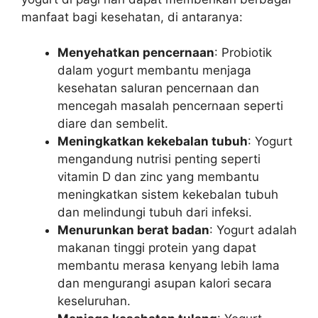
manfaat bagi kesehatan, di antaranya:
Menyehatkan pencernaan
: Probiotik
dalam yogurt membantu menjaga
kesehatan saluran pencernaan dan
mencegah masalah pencernaan seperti
diare dan sembelit.
Meningkatkan kekebalan tubuh
: Yogurt
mengandung nutrisi penting seperti
vitamin D dan zinc yang membantu
meningkatkan sistem kekebalan tubuh
dan melindungi tubuh dari infeksi.
Menurunkan berat badan
: Yogurt adalah
makanan tinggi protein yang dapat
membantu merasa kenyang lebih lama
dan mengurangi asupan kalori secara
keseluruhan.