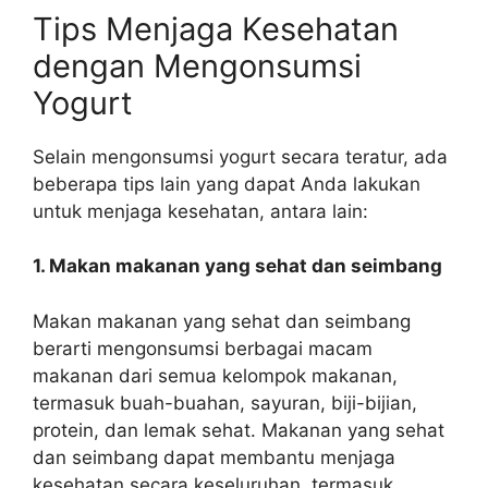
Tips Menjaga Kesehatan
dengan Mengonsumsi
Yogurt
Selain mengonsumsi yogurt secara teratur, ada
beberapa tips lain yang dapat Anda lakukan
untuk menjaga kesehatan, antara lain:
1. Makan makanan yang sehat dan seimbang
Makan makanan yang sehat dan seimbang
berarti mengonsumsi berbagai macam
makanan dari semua kelompok makanan,
termasuk buah-buahan, sayuran, biji-bijian,
protein, dan lemak sehat. Makanan yang sehat
dan seimbang dapat membantu menjaga
kesehatan secara keseluruhan, termasuk