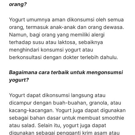
orang?
Yogurt umumnya aman dikonsumsi oleh semua
orang, termasuk anak-anak dan orang dewasa.
Namun, bagi orang yang memiliki alergi
terhadap susu atau laktosa, sebaiknya
menghindari konsumsi yogurt atau
berkonsultasi dengan dokter terlebih dahulu.
Bagaimana cara terbaik untuk mengonsumsi
yogurt?
Yogurt dapat dikonsumsi langsung atau
dicampur dengan buah-buahan, granola, atau
kacang-kacangan. Yogurt juga dapat digunakan
sebagai bahan dasar untuk membuat smoothie
atau salad. Selain itu, yogurt juga dapat
digunakan sebagai pengganti krim asam atau