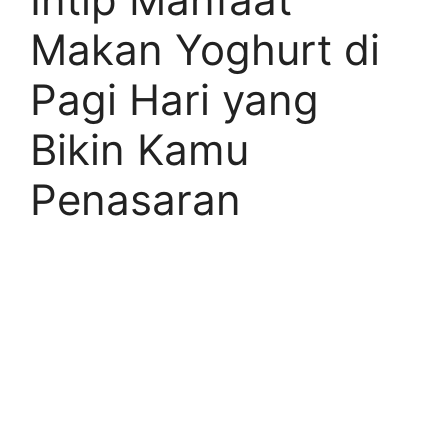
Makan Yoghurt di
Pagi Hari yang
Bikin Kamu
Penasaran