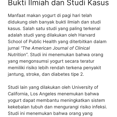
Bukti Ilmiah dan Studi Kasus
Manfaat makan yogurt di pagi hari telah
didukung oleh banyak bukti ilmiah dan studi
kasus. Salah satu studi yang paling terkenal
adalah studi yang dilakukan oleh Harvard
School of Public Health yang diterbitkan dalam
jurnal
“The American Journal of Clinical
Nutrition”
. Studi ini menemukan bahwa orang
yang mengonsumsi yogurt secara teratur
memiliki risiko lebih rendah terkena penyakit
jantung, stroke, dan diabetes tipe 2.
Studi lain yang dilakukan oleh University of
California, Los Angeles menemukan bahwa
yogurt dapat membantu meningkatkan sistem
kekebalan tubuh dan mengurangi risiko infeksi.
Studi ini menemukan bahwa orang yang