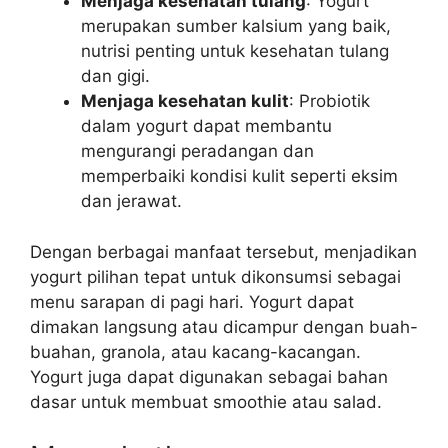
Menjaga kesehatan tulang
: Yogurt
merupakan sumber kalsium yang baik,
nutrisi penting untuk kesehatan tulang
dan gigi.
Menjaga kesehatan kulit
: Probiotik
dalam yogurt dapat membantu
mengurangi peradangan dan
memperbaiki kondisi kulit seperti eksim
dan jerawat.
Dengan berbagai manfaat tersebut, menjadikan
yogurt pilihan tepat untuk dikonsumsi sebagai
menu sarapan di pagi hari. Yogurt dapat
dimakan langsung atau dicampur dengan buah-
buahan, granola, atau kacang-kacangan.
Yogurt juga dapat digunakan sebagai bahan
dasar untuk membuat smoothie atau salad.