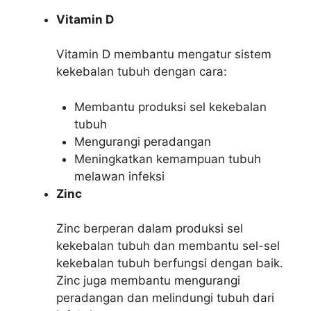
Vitamin D
Vitamin D membantu mengatur sistem
kekebalan tubuh dengan cara:
Membantu produksi sel kekebalan
tubuh
Mengurangi peradangan
Meningkatkan kemampuan tubuh
melawan infeksi
Zinc
Zinc berperan dalam produksi sel
kekebalan tubuh dan membantu sel-sel
kekebalan tubuh berfungsi dengan baik.
Zinc juga membantu mengurangi
peradangan dan melindungi tubuh dari