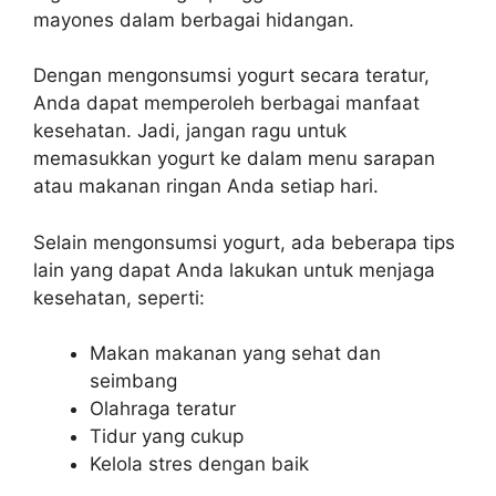
mayones dalam berbagai hidangan.
Dengan mengonsumsi yogurt secara teratur,
Anda dapat memperoleh berbagai manfaat
kesehatan. Jadi, jangan ragu untuk
memasukkan yogurt ke dalam menu sarapan
atau makanan ringan Anda setiap hari.
Selain mengonsumsi yogurt, ada beberapa tips
lain yang dapat Anda lakukan untuk menjaga
kesehatan, seperti:
Makan makanan yang sehat dan
seimbang
Olahraga teratur
Tidur yang cukup
Kelola stres dengan baik