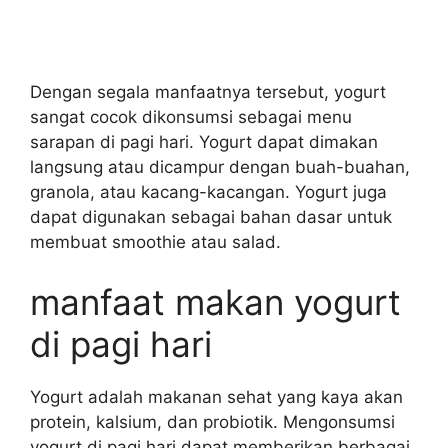
Dengan segala manfaatnya tersebut, yogurt
sangat cocok dikonsumsi sebagai menu
sarapan di pagi hari. Yogurt dapat dimakan
langsung atau dicampur dengan buah-buahan,
granola, atau kacang-kacangan. Yogurt juga
dapat digunakan sebagai bahan dasar untuk
membuat smoothie atau salad.
manfaat makan yogurt
di pagi hari
Yogurt adalah makanan sehat yang kaya akan
protein, kalsium, dan probiotik. Mengonsumsi
yogurt di pagi hari dapat memberikan berbagai