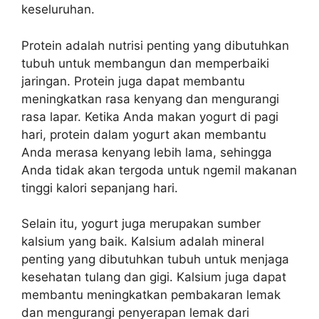
keseluruhan.
Protein adalah nutrisi penting yang dibutuhkan
tubuh untuk membangun dan memperbaiki
jaringan. Protein juga dapat membantu
meningkatkan rasa kenyang dan mengurangi
rasa lapar. Ketika Anda makan yogurt di pagi
hari, protein dalam yogurt akan membantu
Anda merasa kenyang lebih lama, sehingga
Anda tidak akan tergoda untuk ngemil makanan
tinggi kalori sepanjang hari.
Selain itu, yogurt juga merupakan sumber
kalsium yang baik. Kalsium adalah mineral
penting yang dibutuhkan tubuh untuk menjaga
kesehatan tulang dan gigi. Kalsium juga dapat
membantu meningkatkan pembakaran lemak
dan mengurangi penyerapan lemak dari