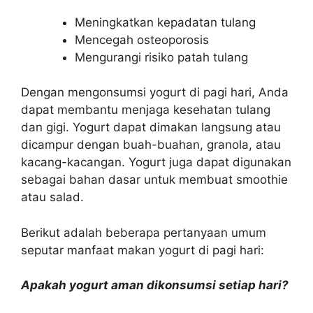
Meningkatkan kepadatan tulang
Mencegah osteoporosis
Mengurangi risiko patah tulang
Dengan mengonsumsi yogurt di pagi hari, Anda
dapat membantu menjaga kesehatan tulang
dan gigi. Yogurt dapat dimakan langsung atau
dicampur dengan buah-buahan, granola, atau
kacang-kacangan. Yogurt juga dapat digunakan
sebagai bahan dasar untuk membuat smoothie
atau salad.
Berikut adalah beberapa pertanyaan umum
seputar manfaat makan yogurt di pagi hari:
Apakah yogurt aman dikonsumsi setiap hari?