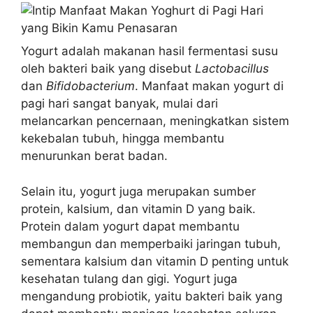
Yogurt adalah makanan hasil fermentasi susu
oleh bakteri baik yang disebut
Lactobacillus
dan
Bifidobacterium
. Manfaat makan yogurt di
pagi hari sangat banyak, mulai dari
melancarkan pencernaan, meningkatkan sistem
kekebalan tubuh, hingga membantu
menurunkan berat badan.
Selain itu, yogurt juga merupakan sumber
protein, kalsium, dan vitamin D yang baik.
Protein dalam yogurt dapat membantu
membangun dan memperbaiki jaringan tubuh,
sementara kalsium dan vitamin D penting untuk
kesehatan tulang dan gigi. Yogurt juga
mengandung probiotik, yaitu bakteri baik yang