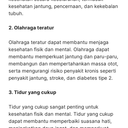
kesehatan jantung, pencernaan, dan kekebalan
tubuh.
2. Olahraga teratur
Olahraga teratur dapat membantu menjaga
kesehatan fisik dan mental. Olahraga dapat
membantu memperkuat jantung dan paru-paru,
membangun dan mempertahankan massa otot,
serta mengurangi risiko penyakit kronis seperti
penyakit jantung, stroke, dan diabetes tipe 2.
3. Tidur yang cukup
Tidur yang cukup sangat penting untuk
kesehatan fisik dan mental. Tidur yang cukup
dapat membantu memperbaiki suasana hati,