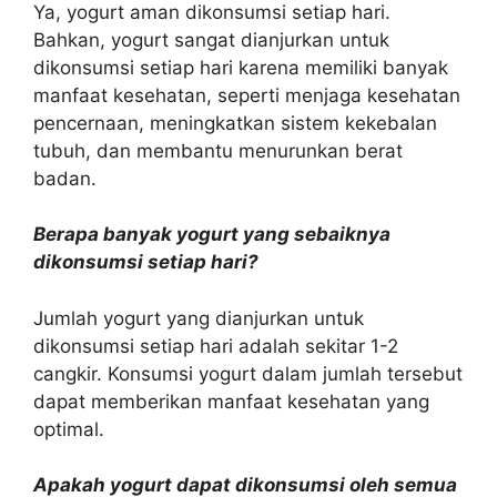
Ya, yogurt aman dikonsumsi setiap hari.
Bahkan, yogurt sangat dianjurkan untuk
dikonsumsi setiap hari karena memiliki banyak
manfaat kesehatan, seperti menjaga kesehatan
pencernaan, meningkatkan sistem kekebalan
tubuh, dan membantu menurunkan berat
badan.
Berapa banyak yogurt yang sebaiknya
dikonsumsi setiap hari?
Jumlah yogurt yang dianjurkan untuk
dikonsumsi setiap hari adalah sekitar 1-2
cangkir. Konsumsi yogurt dalam jumlah tersebut
dapat memberikan manfaat kesehatan yang
optimal.
Apakah yogurt dapat dikonsumsi oleh semua