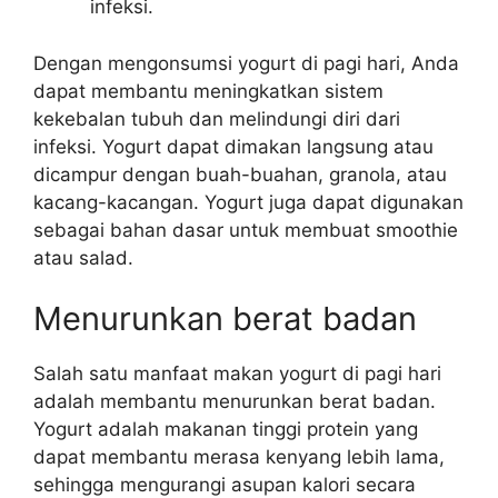
infeksi.
Dengan mengonsumsi yogurt di pagi hari, Anda
dapat membantu meningkatkan sistem
kekebalan tubuh dan melindungi diri dari
infeksi. Yogurt dapat dimakan langsung atau
dicampur dengan buah-buahan, granola, atau
kacang-kacangan. Yogurt juga dapat digunakan
sebagai bahan dasar untuk membuat smoothie
atau salad.
Menurunkan berat badan
Salah satu manfaat makan yogurt di pagi hari
adalah membantu menurunkan berat badan.
Yogurt adalah makanan tinggi protein yang
dapat membantu merasa kenyang lebih lama,
sehingga mengurangi asupan kalori secara