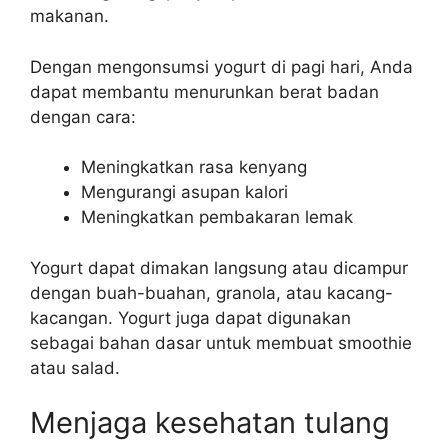
makanan.
Dengan mengonsumsi yogurt di pagi hari, Anda
dapat membantu menurunkan berat badan
dengan cara:
Meningkatkan rasa kenyang
Mengurangi asupan kalori
Meningkatkan pembakaran lemak
Yogurt dapat dimakan langsung atau dicampur
dengan buah-buahan, granola, atau kacang-
kacangan. Yogurt juga dapat digunakan
sebagai bahan dasar untuk membuat smoothie
atau salad.
Menjaga kesehatan tulang